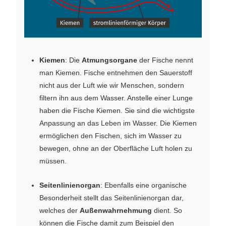
Kiemen
: Die
Atmungsorgane
der Fische nennt
man Kiemen. Fische entnehmen den Sauerstoff
nicht aus der Luft wie wir Menschen, sondern
filtern ihn aus dem Wasser. Anstelle einer Lunge
haben die Fische Kiemen. Sie sind die wichtigste
Anpassung an das Leben im Wasser. Die Kiemen
ermöglichen den Fischen, sich im Wasser zu
bewegen, ohne an der Oberfläche Luft holen zu
müssen.
Seitenlinienorgan
: Ebenfalls eine organische
Besonderheit stellt das Seitenlinienorgan dar,
welches der
Außenwahrnehmung
dient. So
können die Fische damit zum Beispiel den