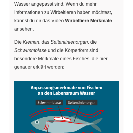
Wasser angepasst sind. Wenn du mehr
Informationen zu Wirbeltieren haben möchtest,
kannst du dir das Video
Wirbeltiere Merkmale
ansehen.
Die
Kiemen
, das
Seitenlinienorgan
, die
Schwimmblase
und die Körperform sind
besondere Merkmale eines Fisches, die hier
genauer erklärt werden: