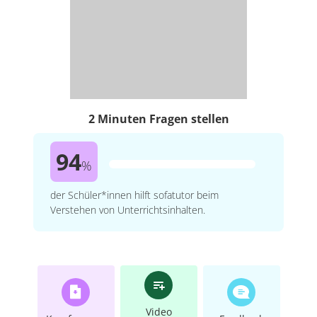
2 Minuten Fragen stellen
94
%
der Schüler*innen hilft sofatutor beim
Verstehen von Unterrichtsinhalten.
Video