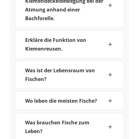
Kiemendeckelbewegung bei der
Atmung anhand einer
Bachforelle.
Erkläre die Funktion von
Kiemenreusen.
Was ist der Lebensraum von
Fischen?
Wo leben die meisten Fische?
Was brauchen Fische zum
Leben?