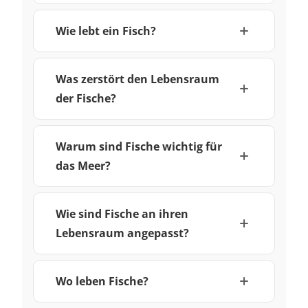
Wie lebt ein Fisch?
Was zerstört den Lebensraum
der Fische?
Warum sind Fische wichtig für
das Meer?
Wie sind Fische an ihren
Lebensraum angepasst?
Wo leben Fische?