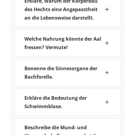
Erkläre, warum der Körperbau
des Hechts eine Angepasstheit
an die Lebensweise darstellt.
Welche Nahrung könnte der Aal
fressen? Vermute!
Benenne die Sinnesorgane der
Bachforelle.
Erkläre die Bedeutung der
Schwimmblase.
Beschreibe die Mund- und