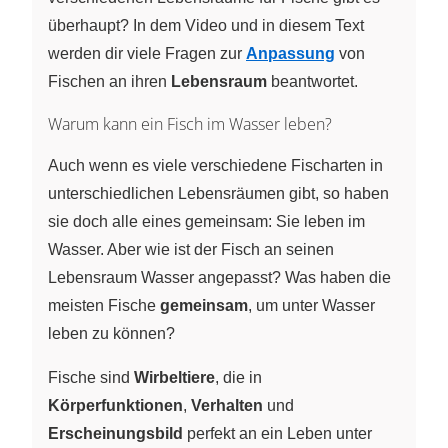
überhaupt? In dem Video und in diesem Text
werden dir viele Fragen zur
Anpassung
von
Fischen an ihren
Lebensraum
beantwortet.
Warum kann ein Fisch im Wasser leben?
Auch wenn es viele verschiedene Fischarten in
unterschiedlichen Lebensräumen gibt, so haben
sie doch alle eines gemeinsam: Sie leben im
Wasser. Aber wie ist der Fisch an seinen
Lebensraum Wasser angepasst? Was haben die
meisten Fische
gemeinsam
, um unter Wasser
leben zu können?
Fische sind
Wirbeltiere
, die in
Körperfunktionen
,
Verhalten
und
Erscheinungsbild
perfekt an ein Leben unter