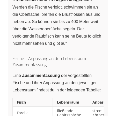
Werden die Fische verfolgt, schwimmen sie an
die Oberfläche, breiten die Brustflossen aus und
heben ab. So können sie bis zu 400 Meter weit
über die Wasseroberfläche segeln. Der
verfolgende Raubfisch kann seine Beute folglich
nicht mehr sehen und gibt auf.
Fische – Anpassung an den Lebensraum –
Zusammenfassung
Eine
Zusammenfassung
der vorgestellten
Fische und ihrer Anpassung an den jeweiligen
Lebensraum findest du in der folgenden Tabelle:
Fisch
Lebensraum
Anpassung
fließende
stromlinienf
Forelle
Gebirgsbäche
Körper