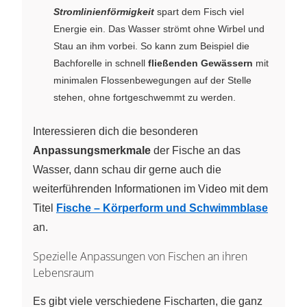
Stromlinienförmigkeit
spart dem Fisch viel
Energie ein. Das Wasser strömt ohne Wirbel und
Stau an ihm vorbei. So kann zum Beispiel die
Bachforelle in schnell
fließenden Gewässern
mit
minimalen Flossenbewegungen auf der Stelle
stehen, ohne fortgeschwemmt zu werden.
Interessieren dich die besonderen
Anpassungsmerkmale
der Fische an das
Wasser, dann schau dir gerne auch die
weiterführenden Informationen im Video mit dem
Titel
Fische – Körperform und Schwimmblase
an.
Spezielle Anpassungen von Fischen an ihren
Lebensraum
Es gibt viele verschiedene Fischarten, die ganz