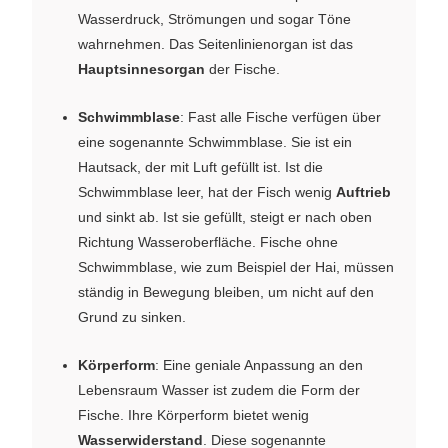
Wasserdruck, Strömungen und sogar Töne
wahrnehmen. Das Seitenlinienorgan ist das
Hauptsinnesorgan
der Fische.
Schwimmblase
: Fast alle Fische verfügen über
eine sogenannte Schwimmblase. Sie ist ein
Hautsack, der mit Luft gefüllt ist. Ist die
Schwimmblase leer, hat der Fisch wenig
Auftrieb
und sinkt ab. Ist sie gefüllt, steigt er nach oben
Richtung Wasseroberfläche. Fische ohne
Schwimmblase, wie zum Beispiel der Hai, müssen
ständig in Bewegung bleiben, um nicht auf den
Grund zu sinken.
Körperform
: Eine geniale Anpassung an den
Lebensraum Wasser ist zudem die Form der
Fische. Ihre Körperform bietet wenig
Wasserwiderstand
. Diese sogenannte