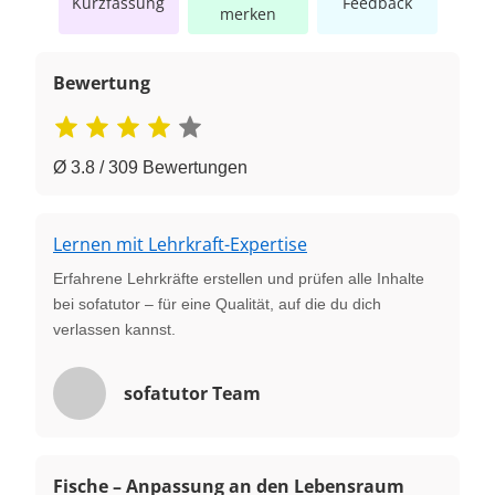
Kurzfassung
Feedback
merken
Bewertung
Ø 3.8 / 309 Bewertungen
Lernen mit Lehrkraft-Expertise
Erfahrene Lehrkräfte erstellen und prüfen alle Inhalte
bei sofatutor – für eine Qualität, auf die du dich
verlassen kannst.
sofatutor Team
Fische – Anpassung an den Lebensraum