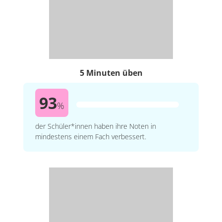
5 Minuten üben
93
%
der Schüler*innen haben ihre Noten in
mindestens einem Fach verbessert.