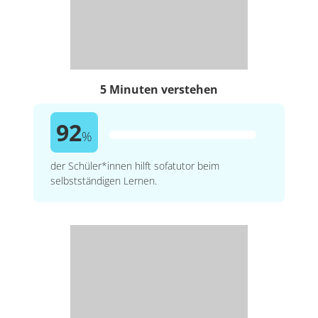
5 Minuten verstehen
92
%
der Schüler*innen hilft sofatutor beim
selbstständigen Lernen.