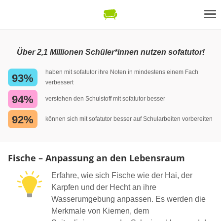
Über 2,1 Millionen Schüler*innen nutzen sofatutor!
haben mit sofatutor ihre Noten in mindestens einem Fach
93%
verbessert
94%
verstehen den Schulstoff mit sofatutor besser
92%
können sich mit sofatutor besser auf Schularbeiten vorbereiten
Fische – Anpassung an den Lebensraum
Erfahre, wie sich Fische wie der Hai, der
Karpfen und der Hecht an ihre
Wasserumgebung anpassen. Es werden die
Merkmale von Kiemen, dem