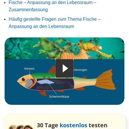
Fische – Anpassung an den Lebensraum –
Zusammenfassung
Häufig gestellte Fragen zum Thema Fische –
Anpassung an den Lebensraum
30 Tage
kostenlos
testen