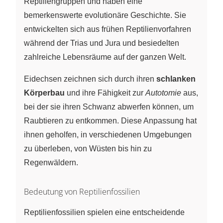
Reptiliengruppen und haben eine
bemerkenswerte evolutionäre Geschichte. Sie
entwickelten sich aus frühen Reptilienvorfahren
während der Trias und Jura und besiedelten
zahlreiche Lebensräume auf der ganzen Welt.
Eidechsen zeichnen sich durch ihren
schlanken
Körperbau
und ihre Fähigkeit zur
Autotomie
aus,
bei der sie ihren Schwanz abwerfen können, um
Raubtieren zu entkommen. Diese Anpassung hat
ihnen geholfen, in verschiedenen Umgebungen
zu überleben, von Wüsten bis hin zu
Regenwäldern.
Bedeutung von Reptilienfossilien
Reptilienfossilien spielen eine entscheidende