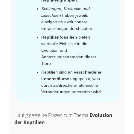
Schlangen, Krokodile und
Eidechsen
haben jeweils
einzigartige evolutionäre
Entwicklungen durchlaufen.
Reptilienfossilien
bieten
wertvolle Einblicke in die
Evolution und
Anpassungsstrategien dieser
Tiere.
Reptilien sind an
verschiedene
Lebensräume
angepasst, was
durch zahlreiche anatomische
Veränderungen unterstützt wird.
Häufig gestellte Fragen zum Thema
Evolution
der Reptilien