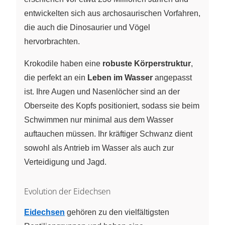
entwickelten sich aus archosaurischen Vorfahren,
die auch die Dinosaurier und Vögel
hervorbrachten.
Krokodile haben eine
robuste Körperstruktur
,
die perfekt an ein
Leben im Wasser
angepasst
ist. Ihre Augen und Nasenlöcher sind an der
Oberseite des Kopfs positioniert, sodass sie beim
Schwimmen nur minimal aus dem Wasser
auftauchen müssen. Ihr kräftiger Schwanz dient
sowohl als Antrieb im Wasser als auch zur
Verteidigung und Jagd.
Evolution der Eidechsen
Eidechsen
gehören zu den vielfältigsten