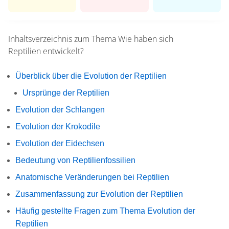
Inhaltsverzeichnis zum Thema
Wie haben sich
Reptilien entwickelt?
Überblick über die Evolution der Reptilien
Ursprünge der Reptilien
Evolution der Schlangen
Evolution der Krokodile
Evolution der Eidechsen
Bedeutung von Reptilienfossilien
Anatomische Veränderungen bei Reptilien
Zusammenfassung zur Evolution der Reptilien
Häufig gestellte Fragen zum Thema Evolution der
Reptilien