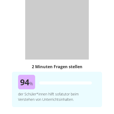
2 Minuten Fragen stellen
94
%
der Schüler*innen hilft sofatutor beim
Verstehen von Unterrichtsinhalten.