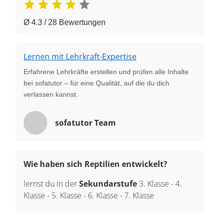
Ø 4.3 / 28 Bewertungen
Lernen mit Lehrkraft-Expertise
Erfahrene Lehrkräfte erstellen und prüfen alle Inhalte
bei sofatutor – für eine Qualität, auf die du dich
verlassen kannst.
sofatutor Team
Wie haben sich Reptilien entwickelt?
lernst du in der
Sekundarstufe
3. Klasse
-
4.
Klasse
-
5. Klasse
-
6. Klasse
-
7. Klasse