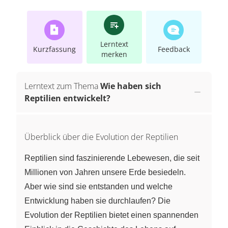
Lerntext
Kurzfassung
Feedback
merken
Lerntext zum Thema
Wie haben sich
Reptilien entwickelt?
Überblick über die Evolution der Reptilien
Reptilien sind faszinierende Lebewesen, die seit
Millionen von Jahren unsere Erde besiedeln.
Aber wie sind sie entstanden und welche
Entwicklung haben sie durchlaufen? Die
Evolution der Reptilien bietet einen spannenden