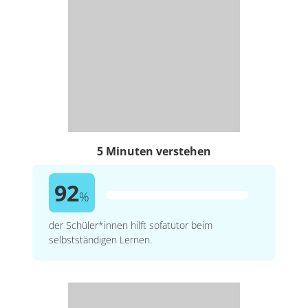
5 Minuten verstehen
92
%
der Schüler*innen hilft sofatutor beim
selbstständigen Lernen.