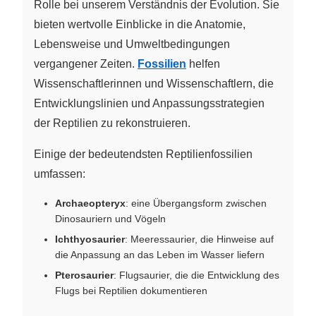
Rolle bei unserem Verständnis der Evolution. Sie
bieten wertvolle Einblicke in die Anatomie,
Lebensweise und Umweltbedingungen
vergangener Zeiten.
Fossilien
helfen
Wissenschaftlerinnen und Wissenschaftlern, die
Entwicklungslinien und Anpassungsstrategien
der Reptilien zu rekonstruieren.
Einige der bedeutendsten Reptilienfossilien
umfassen:
Archaeopteryx
: eine Übergangsform zwischen
Dinosauriern und Vögeln
Ichthyosaurier
: Meeressaurier, die Hinweise auf
die Anpassung an das Leben im Wasser liefern
Pterosaurier
: Flugsaurier, die die Entwicklung des
Flugs bei Reptilien dokumentieren