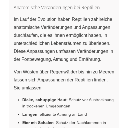
Anatomische Veränderungen bei Reptilien
Im Lauf der Evolution haben Reptilien zahlreiche
anatomische Veränderungen und Anpassungen
durchlaufen, die es ihnen ermöglicht haben, in
unterschiedlichen Lebensräumen zu überleben.
Diese Anpassungen umfassen Veränderungen in
der Fortbewegung, Atmung und Ernährung.
Von Wüsten über Regenwälder bis hin zu Meeren
lassen sich Anpassungen der Reptilien finden.
Sie umfassen:
Dicke, schuppige Haut
: Schutz vor Austrocknung
in trockenen Umgebungen
Lungen
: effiziente Atmung an Land
Eier mit Schalen
: Schutz der Nachkommen in