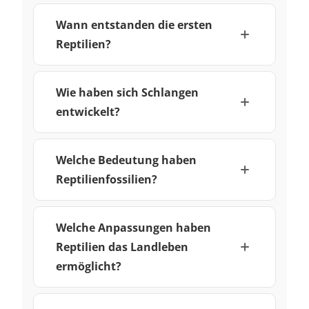
Wann entstanden die ersten
Reptilien?
Wie haben sich Schlangen
entwickelt?
Welche Bedeutung haben
Reptilienfossilien?
Welche Anpassungen haben
Reptilien das Landleben
ermöglicht?