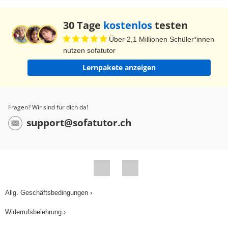
30 Tage
kostenlos
testen
Über 2,1 Millionen Schüler*innen
nutzen sofatutor
Lernpakete anzeigen
Fragen? Wir sind für dich da!
support@sofatutor.ch
Allg. Geschäftsbedingungen ›
Widerrufsbelehrung ›