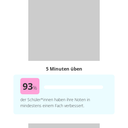
5 Minuten üben
93
%
der Schüler*innen haben ihre Noten in
mindestens einem Fach verbessert.