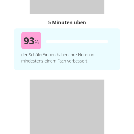
5 Minuten üben
93
%
der Schüler*innen haben ihre Noten in
mindestens einem Fach verbessert.