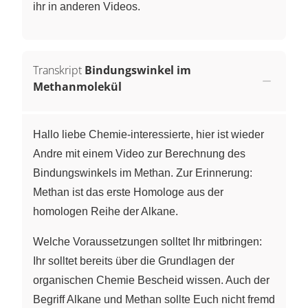
ihr in anderen Videos.
Transkript
Bindungswinkel im
Methanmolekül
Hallo liebe Chemie-interessierte, hier ist wieder
Andre mit einem Video zur Berechnung des
Bindungswinkels im Methan. Zur Erinnerung:
Methan ist das erste Homologe aus der
homologen Reihe der Alkane.
Welche Voraussetzungen solltet Ihr mitbringen:
Ihr solltet bereits über die Grundlagen der
organischen Chemie Bescheid wissen. Auch der
Begriff Alkane und Methan sollte Euch nicht fremd