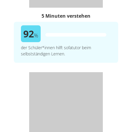
5 Minuten verstehen
92
%
der Schüler*innen hilft sofatutor beim
selbstständigen Lernen.