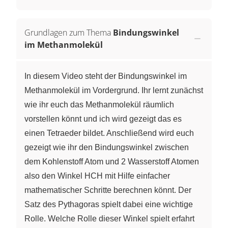
Grundlagen zum Thema
Bindungswinkel
im Methanmolekül
In diesem Video steht der Bindungswinkel im
Methanmolekül im Vordergrund. Ihr lernt zunächst
wie ihr euch das Methanmolekül räumlich
vorstellen könnt und ich wird gezeigt das es
einen Tetraeder bildet. Anschließend wird euch
gezeigt wie ihr den Bindungswinkel zwischen
dem Kohlenstoff Atom und 2 Wasserstoff Atomen
also den Winkel HCH mit Hilfe einfacher
mathematischer Schritte berechnen könnt. Der
Satz des Pythagoras spielt dabei eine wichtige
Rolle. Welche Rolle dieser Winkel spielt erfahrt