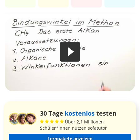
30 Tage
kostenlos
testen
Über 2,1 Millionen
Schüler*innen nutzen sofatutor
Lernpakete anzeigen