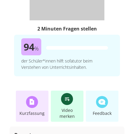
2 Minuten Fragen stellen
94
%
der Schüler*innen hilft sofatutor beim
Verstehen von Unterrichtsinhalten.
Video
Kurzfassung
Feedback
merken