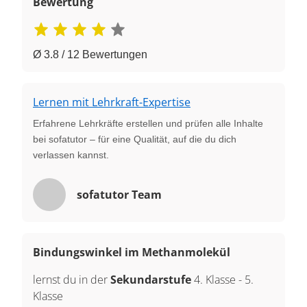
Bewertung
Ø 3.8 / 12 Bewertungen
Lernen mit Lehrkraft-Expertise
Erfahrene Lehrkräfte erstellen und prüfen alle Inhalte
bei sofatutor – für eine Qualität, auf die du dich
verlassen kannst.
sofatutor Team
Bindungswinkel im Methanmolekül
lernst du in der
Sekundarstufe
4. Klasse
-
5.
Klasse