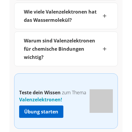
Wie viele Valenzelektronen hat
das Wassermolekül?
Warum sind Valenzelektronen
für chemische Bindungen
wichtig?
Teste dein Wissen
zum Thema
Valenzelektronen!
Übung starten