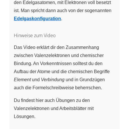
den Edelgasatomen, mit Elektronen voll besetzt
ist. Man spricht dann auch von der sogenannten
Edelgaskonfiguration
.
Hinweise zum Video
Das Video erklärt dir den Zusammenhang
zwischen Valenzelektronen und chemischer
Bindung. An Vorkenntnissen solltest du den
Aufbau der Atome und die chemischen Begriffe
Element
und
Verbindung
und in Grundzügen
auch die Formelschreibweise beherrschen.
Du findest hier auch Übungen zu den
Valenzelektronen und Arbeitsblätter mit
Lösungen.