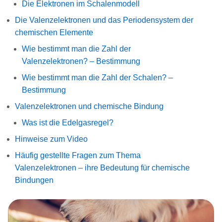
Die Elektronen im Schalenmodell
Die Valenzelektronen und das Periodensystem der
chemischen Elemente
Wie bestimmt man die Zahl der
Valenzelektronen? – Bestimmung
Wie bestimmt man die Zahl der Schalen? –
Bestimmung
Valenzelektronen und chemische Bindung
Was ist die Edelgasregel?
Hinweise zum Video
Häufig gestellte Fragen zum Thema
Valenzelektronen – ihre Bedeutung für chemische
Bindungen