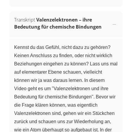
Transkript
Valenzelektronen – ihre
Bedeutung für chemische Bindungen
Kennst du das Gefühl, nicht dazu zu gehören?
Keinen Anschluss zu finden, oder nicht wirklich
Beziehungen eingehen zu können? Lass uns mal
auf elementarer Ebene schauen, vielleicht
können wir ja was daraus lernen. In diesem
Video geht es um "Valenzelektronen und ihre
Bedeutung für chemische Bindungen". Bevor wir
die Frage klären können, was eigentlich
Valenzelektronen sind, gehen wir ein Stückchen
zurück und schauen uns zur Wiederholung an,
wie ein Atom überhaupt so aufgebaut ist. In der