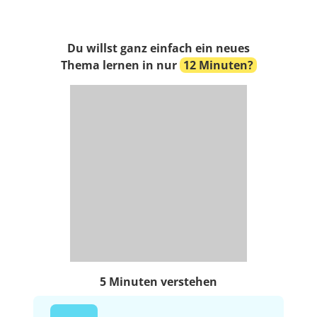
Du willst ganz einfach ein neues
Thema lernen in nur
12 Minuten?
5 Minuten verstehen