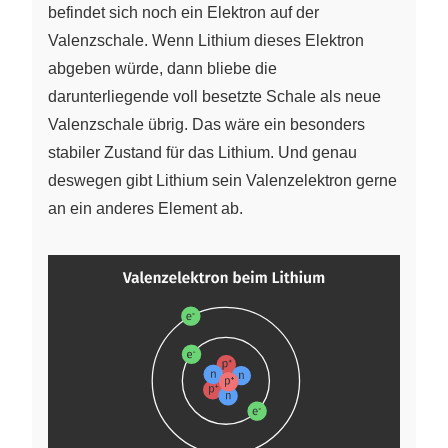
befindet sich noch ein Elektron auf der
Valenzschale. Wenn Lithium dieses Elektron
abgeben würde, dann bliebe die
darunterliegende voll besetzte Schale als neue
Valenzschale übrig. Das wäre ein besonders
stabiler Zustand für das Lithium. Und genau
deswegen gibt Lithium sein Valenzelektron gerne
an ein anderes Element ab.