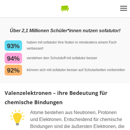
Über 2,1 Millionen Schüler*innen nutzen sofatutor!
haben mit sofatutor ihre Noten in mindestens einem Fach
93%
verbessert
94%
verstehen den Schulstoff mit sofatutor besser
92%
können sich mit sofatutor besser auf Schularbeiten vorbereiten
Valenzelektronen – ihre Bedeutung für
chemische Bindungen
Atome bestehen aus Neutronen, Protonen
und Elektronen. Entscheidend für chemische
Bindungen sind die äußersten Elektronen, die