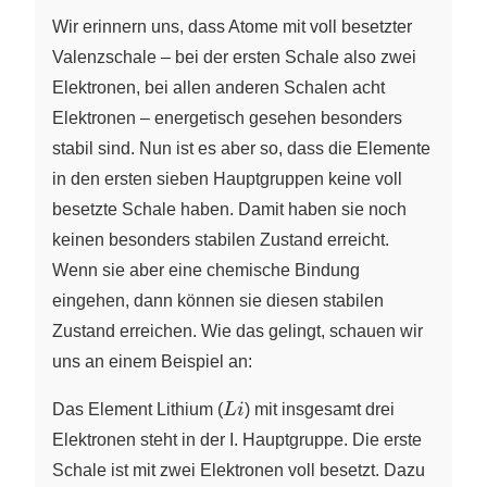
Wir erinnern uns, dass Atome mit voll besetzter
Valenzschale – bei der ersten Schale also zwei
Elektronen, bei allen anderen Schalen acht
Elektronen – energetisch gesehen besonders
stabil sind. Nun ist es aber so, dass die Elemente
in den ersten sieben Hauptgruppen keine voll
besetzte Schale haben. Damit haben sie noch
keinen besonders stabilen Zustand erreicht.
Wenn sie aber eine chemische Bindung
eingehen, dann können sie diesen stabilen
Zustand erreichen. Wie das gelingt, schauen wir
uns an einem Beispiel an:
Li
Das Element Lithium (
L
i
) mit insgesamt drei
Elektronen steht in der I. Hauptgruppe. Die erste
Schale ist mit zwei Elektronen voll besetzt. Dazu