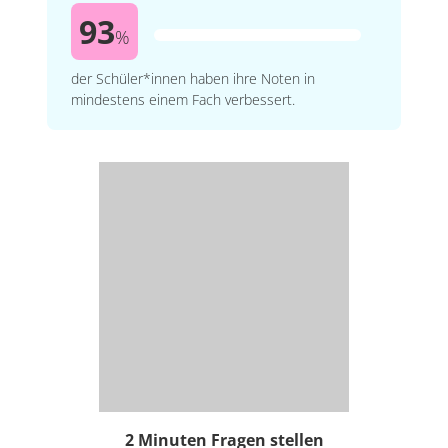
93
%
der Schüler*innen haben ihre Noten in
mindestens einem Fach verbessert.
2 Minuten Fragen stellen