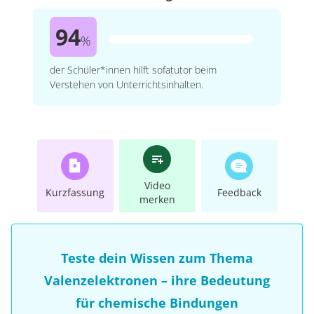
94
%
der Schüler*innen hilft sofatutor beim
Verstehen von Unterrichtsinhalten.
Video
Kurzfassung
Feedback
merken
Teste dein Wissen zum Thema
Valenzelektronen – ihre Bedeutung
für chemische Bindungen