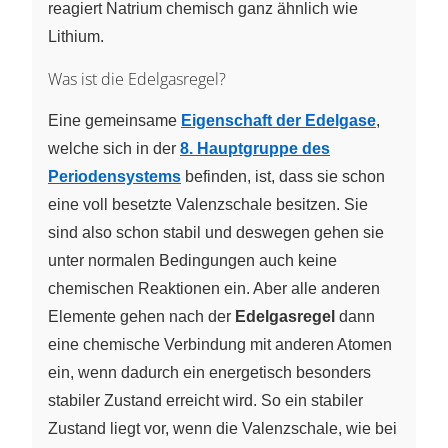
reagiert Natrium chemisch ganz ähnlich wie
Lithium.
Was ist die Edelgasregel?
Eine gemeinsame
Eigenschaft der Edelgase
,
welche sich in der
8. Hauptgruppe des
Periodensystems
befinden, ist, dass sie schon
eine voll besetzte Valenzschale besitzen. Sie
sind also schon stabil und deswegen gehen sie
unter normalen Bedingungen auch keine
chemischen Reaktionen ein. Aber alle anderen
Elemente gehen nach der
Edelgasregel
dann
eine chemische Verbindung mit anderen Atomen
ein, wenn dadurch ein energetisch besonders
stabiler Zustand erreicht wird. So ein stabiler
Zustand liegt vor, wenn die Valenzschale, wie bei