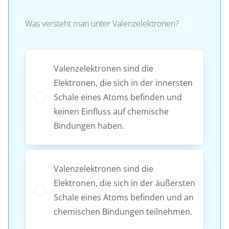
Was versteht man unter Valenzelektronen?
Valenzelektronen sind die
Elektronen, die sich in der innersten
Schale eines Atoms befinden und
keinen Einfluss auf chemische
Bindungen haben.
Valenzelektronen sind die
Elektronen, die sich in der äußersten
Schale eines Atoms befinden und an
chemischen Bindungen teilnehmen.