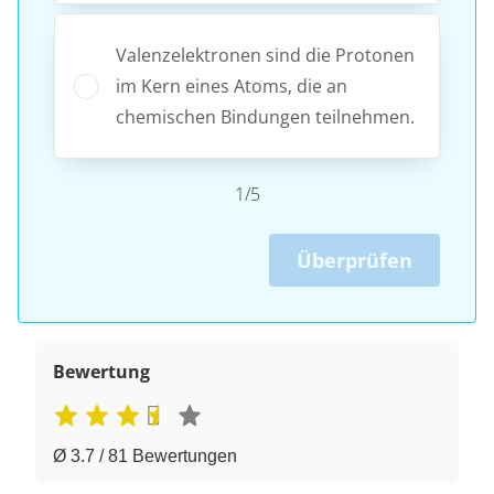
Valenzelektronen sind die Protonen
im Kern eines Atoms, die an
chemischen Bindungen teilnehmen.
1/5
Überprüfen
Bewertung
Ø 3.7 / 81 Bewertungen