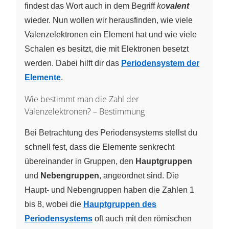
findest das Wort auch in dem Begriff
ko
valent
wieder. Nun wollen wir herausfinden, wie viele
Valenzelektronen ein Element hat und wie viele
Schalen es besitzt, die mit Elektronen besetzt
werden. Dabei hilft dir das
Periodensystem der
Elemente
.
Wie bestimmt man die Zahl der
Valenzelektronen? – Bestimmung
Bei Betrachtung des Periodensystems stellst du
schnell fest, dass die Elemente senkrecht
übereinander in Gruppen, den
Hauptgruppen
und
Nebengruppen
, angeordnet sind. Die
Haupt- und Nebengruppen haben die Zahlen 1
bis 8, wobei die
Hauptgruppen des
Periodensystems
oft auch mit den römischen