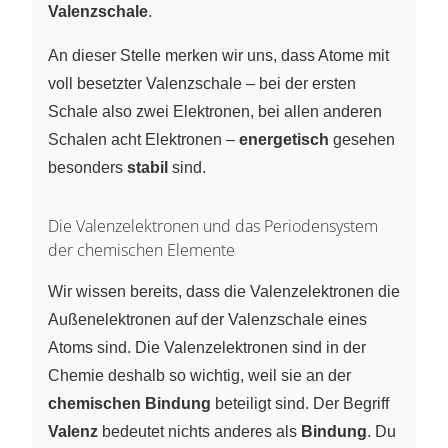
Valenzschale
.
An dieser Stelle merken wir uns, dass Atome mit
voll besetzter Valenzschale – bei der ersten
Schale also zwei Elektronen, bei allen anderen
Schalen acht Elektronen –
energetisch
gesehen
besonders
stabil
sind.
Die Valenzelektronen und das Periodensystem
der chemischen Elemente
Wir wissen bereits, dass die Valenzelektronen die
Außenelektronen auf der Valenzschale eines
Atoms sind. Die Valenzelektronen sind in der
Chemie deshalb so wichtig, weil sie an der
chemischen Bindung
beteiligt sind. Der Begriff
Valenz
bedeutet nichts anderes als
Bindung
. Du