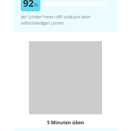
92
%
der Schüler*innen hilft sofatutor beim
selbstständigen Lernen.
5 Minuten üben