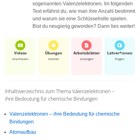
sogenannten Valenzelektronen. Im folgenden
Text erfährst du, wie man ihre Anzahl bestimmt
und warum sie eine Schlüsselrolle spielen.
Bist du neugierig geworden? Dann lies weiter!
Videos
Übungen
Arbeits­blätter
Lehrer*​innen
anschauen
starten
anzeigen
fragen
Inhaltsverzeichnis zum Thema
Valenzelektronen –
ihre Bedeutung für chemische Bindungen
Valenzelektronen – ihre Bedeutung für chemische
Bindungen
Atomaufbau