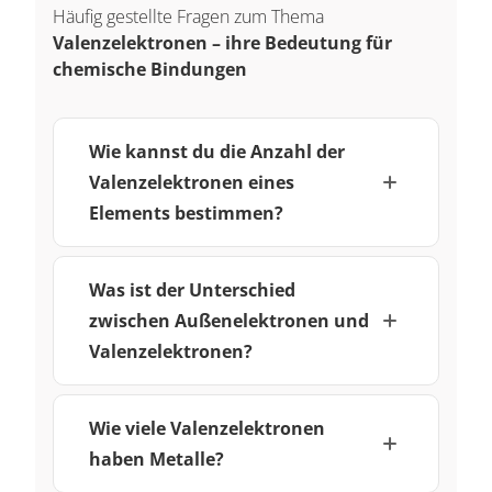
Häufig gestellte Fragen zum Thema
Valenzelektronen – ihre Bedeutung für
chemische Bindungen
Wie kannst du die Anzahl der
Valenzelektronen eines
Elements bestimmen?
Was ist der Unterschied
zwischen Außenelektronen und
Valenzelektronen?
Wie viele Valenzelektronen
haben Metalle?