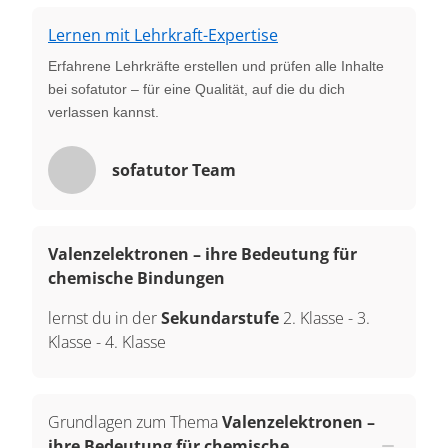
Lernen mit Lehrkraft-Expertise
Erfahrene Lehrkräfte erstellen und prüfen alle Inhalte
bei sofatutor – für eine Qualität, auf die du dich
verlassen kannst.
sofatutor Team
Valenzelektronen – ihre Bedeutung für
chemische Bindungen
lernst du in der
Sekundarstufe
2. Klasse
-
3.
Klasse
-
4. Klasse
Grundlagen zum Thema
Valenzelektronen –
ihre Bedeutung für chemische