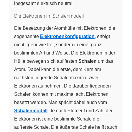
insgesamt elektrisch neutral.
Die Elektronen im Schalenmodell
Die Besetzung der Atomhülle mit Elektronen, die
sogenannte
Elektronenkonfiguration
, erfolgt
nicht irgendwie frei, sondern in einer ganz
bestimmten Art und Weise. Die Elektronen in der
Hülle bewegen sich auf festen
Schalen
um das
Atom. Dabei kann die erste, dem Kern am
nächsten liegende Schale maximal zwei
Elektronen aufnehmen. Die darüber liegenden
Schalen können mit maximal acht Elektronen
besetzt werden. Man spricht dabei auch vom
Schalenmodell
. Je nach Element und Zahl der
Elektronen ist eine bestimmte Schale die
äußerste Schale. Die äußerste Schale heißt auch