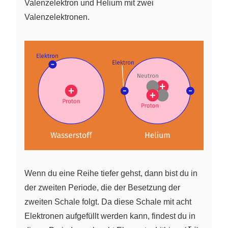
Valenzelektron und Helium mit zwei
Valenzelektronen.
Wenn du eine Reihe tiefer gehst, dann bist du in
der zweiten Periode, die der Besetzung der
zweiten Schale folgt. Da diese Schale mit acht
Elektronen aufgefüllt werden kann, findest du in