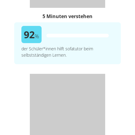
5 Minuten verstehen
92
%
der Schüler*innen hilft sofatutor beim
selbstständigen Lernen.