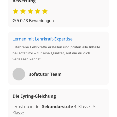
Bewertung
Ø 5.0 / 3 Bewertungen
Lernen mit Lehrkraft-Expertise
Erfahrene Lehrkräfte erstellen und prüfen alle Inhalte
bei sofatutor – für eine Qualität, auf die du dich
verlassen kannst.
sofatutor Team
Die Eyring-Gleichung
lernst du in der
Sekundarstufe
4. Klasse
-
5.
Klasse