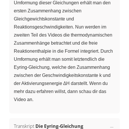
Umformung dieser Gleichungen erhält man den
ersten Zusammenhang zwischen
Gleichgewichtskonstante und
Reaktionsgeschwindigkeiten. Nun werden im
zweiten Teil des Videos die thermodynamischen
Zusammenhänge betrachtet und die freie
Reaktionenthalpie in die Formel integriert. Durch
Umformung erhält man somit letztendlich die
Eyring-Gleichung, welche den Zusammenhang
zwischen der Geschwindigkeitskonstante k und
der Aktivierungsenergie ∆H darstellt. Wenn du
mehr dazu erfahren willst, dann schau dir das
Video an.
Transkript
Die Eyring-Gleichung