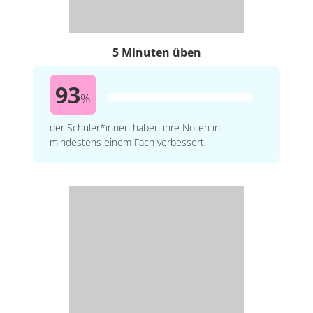
5 Minuten üben
93
%
der Schüler*innen haben ihre Noten in
mindestens einem Fach verbessert.