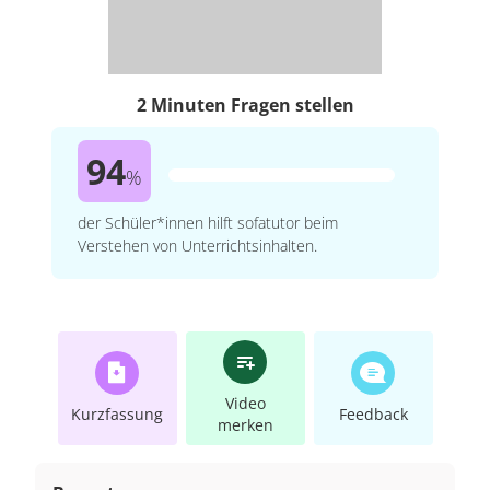
2 Minuten Fragen stellen
94
%
der Schüler*innen hilft sofatutor beim
Verstehen von Unterrichtsinhalten.
Video
Kurzfassung
Feedback
merken