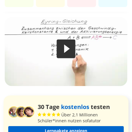
30 Tage
kostenlos
testen
Über 2,1 Millionen
Schüler*innen nutzen sofatutor
Lernpakete anzeigen