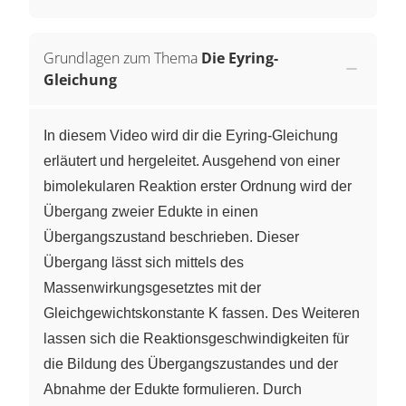
Grundlagen zum Thema
Die Eyring-
Gleichung
In diesem Video wird dir die Eyring-Gleichung
erläutert und hergeleitet. Ausgehend von einer
bimolekularen Reaktion erster Ordnung wird der
Übergang zweier Edukte in einen
Übergangszustand beschrieben. Dieser
Übergang lässt sich mittels des
Massenwirkungsgesetztes mit der
Gleichgewichtskonstante K fassen. Des Weiteren
lassen sich die Reaktionsgeschwindigkeiten für
die Bildung des Übergangszustandes und der
Abnahme der Edukte formulieren. Durch