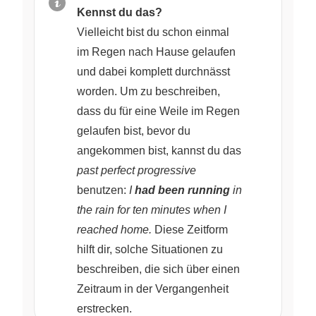
Kennst du das?
Vielleicht bist du schon einmal
im Regen nach Hause gelaufen
und dabei komplett durchnässt
worden. Um zu beschreiben,
dass du für eine Weile im Regen
gelaufen bist, bevor du
angekommen bist, kannst du das
past perfect progressive
benutzen:
I
had been running
in
the rain for ten minutes when I
reached home.
Diese Zeitform
hilft dir, solche Situationen zu
beschreiben, die sich über einen
Zeitraum in der Vergangenheit
erstrecken.