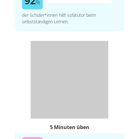
92
%
der Schüler*innen hilft sofatutor beim
selbstständigen Lernen.
5 Minuten üben