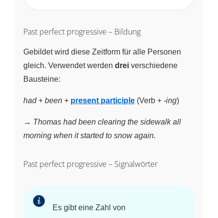
Past perfect progressive – Bildung
Gebildet wird diese Zeitform für alle Personen
gleich. Verwendet werden
drei
verschiedene
Bausteine:
had
+
been
+
present participle
(Verb +
-ing
)
→
Thomas had been clearing the sidewalk all
morning when it started to snow again.
Past perfect progressive – Signalwörter
Es gibt eine Zahl von