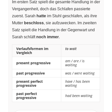
Im ersten Satz spielt die gesamte Handlung in der
Vergangenheit, doch das Schlafen passierte
zuerst. Sarah
hatte
im Stuhl geschlafen, als ihre
Mutter
beschloss
, sie aufzuwecken. Im zweiten
Satz spielt die Handlung in der Gegenwart und
Sarah schläft
noch immer
.
Verlaufsformen im
to wait
Vergleich
am / are / is
present progressive
waiting
past progressive
was / were waiting
present perfect
have / has been
progressive
waiting
past perfect
had been waiting
progressive