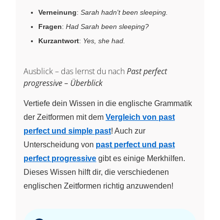
Verneinung
:
Sarah hadn't been sleeping.
Fragen
:
Had Sarah been sleeping?
Kurzantwort
:
Yes, she had.
Ausblick – das lernst du nach
Past perfect
progressive – Überblick
Vertiefe dein Wissen in die englische Grammatik
der Zeitformen mit dem
Vergleich von past
perfect und simple past
! Auch zur
Unterscheidung von
past perfect und past
perfect progressive
gibt es einige Merkhilfen.
Dieses Wissen hilft dir, die verschiedenen
englischen Zeitformen richtig anzuwenden!