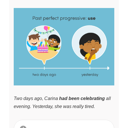
Two days ago, Carina
had been celebrating
all
evening. Yesterday, she was really tired.