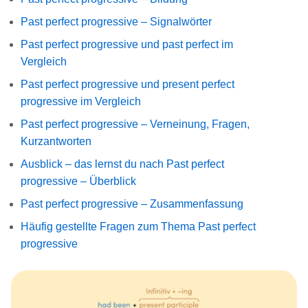
Past perfect progressive – Signalwörter
Past perfect progressive und past perfect im
Vergleich
Past perfect progressive und present perfect
progressive im Vergleich
Past perfect progressive – Verneinung, Fragen,
Kurzantworten
Ausblick – das lernst du nach Past perfect
progressive – Überblick
Past perfect progressive – Zusammenfassung
Häufig gestellte Fragen zum Thema Past perfect
progressive