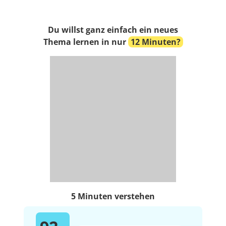
Du willst ganz einfach ein neues
Thema lernen in nur
12 Minuten?
5 Minuten verstehen