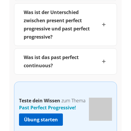
Was ist der Unterschied
zwischen present perfect
progressive und past perfect
progressive?
Was ist das past perfect
continuous?
Teste dein Wissen
zum Thema
Past Perfect Progressive!
Übung starten