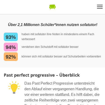
Über 2,1 Millionen Schüler*innen nutzen sofatutor!
haben mit sofatutor ihre Noten in mindestens einem Fach
93%
verbessert
94%
verstehen den Schulstoff mit sofatutor besser
92%
können sich mit sofatutor besser auf Schularbeiten vorbereiten
Past perfect progressive – Überblick
Das Past Perfect Progressive unterstreicht
den Ablauf einer vergangenen Handlung, die
vor einer weiteren stattfand. Es hilft dabei, die
zeitliche Reihenfolge von zwei vergangenen