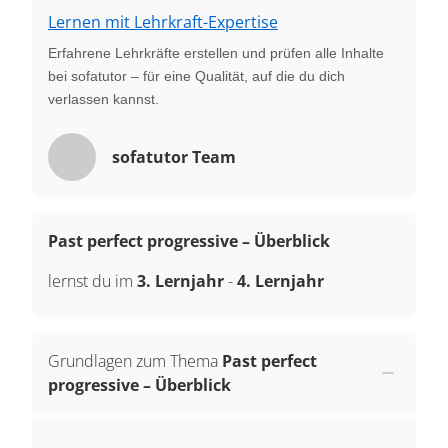
Lernen mit Lehrkraft-Expertise
Erfahrene Lehrkräfte erstellen und prüfen alle Inhalte
bei sofatutor – für eine Qualität, auf die du dich
verlassen kannst.
sofatutor Team
Past perfect progressive – Überblick
lernst du im
3. Lernjahr
-
4. Lernjahr
Grundlagen zum Thema
Past perfect
progressive – Überblick