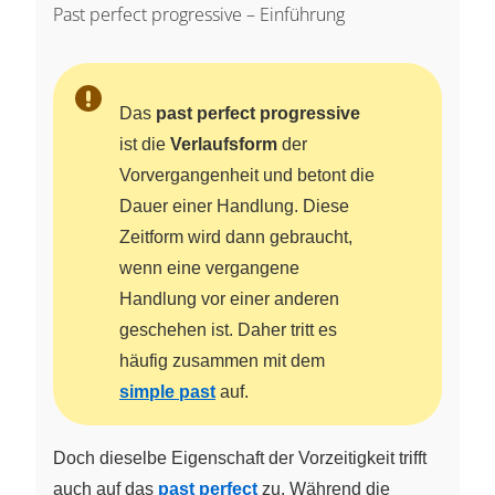
Past perfect progressive – Einführung
Das
past perfect progressive
ist die
Verlaufsform
der
Vorvergangenheit und betont die
Dauer einer Handlung. Diese
Zeitform wird dann gebraucht,
wenn eine vergangene
Handlung vor einer anderen
geschehen ist. Daher tritt es
häufig zusammen mit dem
simple past
auf.
Doch dieselbe Eigenschaft der Vorzeitigkeit trifft
auch auf das
past perfect
zu. Während die