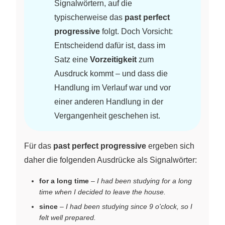
Signalwörtern, auf die
typischerweise das
past perfect
progressive
folgt. Doch Vorsicht:
Entscheidend dafür ist, dass im
Satz eine
Vorzeitigkeit
zum
Ausdruck kommt – und dass die
Handlung im Verlauf war und vor
einer anderen Handlung in der
Vergangenheit geschehen ist.
Für das
past perfect progressive
ergeben sich
daher die folgenden Ausdrücke als Signalwörter:
for a long time
–
I had been studying for a long
time when I decided to leave the house.
since
–
I had been studying since 9 o'clock, so I
felt well prepared.