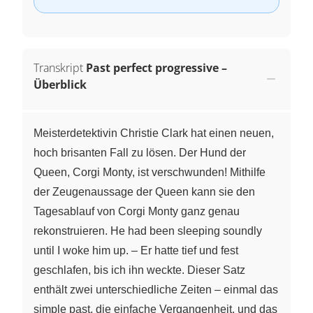
Transkript
Past perfect progressive –
Überblick
Meisterdetektivin Christie Clark hat einen neuen,
hoch brisanten Fall zu lösen. Der Hund der
Queen, Corgi Monty, ist verschwunden! Mithilfe
der Zeugenaussage der Queen kann sie den
Tagesablauf von Corgi Monty ganz genau
rekonstruieren. He had been sleeping soundly
until I woke him up. – Er hatte tief und fest
geschlafen, bis ich ihn weckte. Dieser Satz
enthält zwei unterschiedliche Zeiten – einmal das
simple past, die einfache Vergangenheit, und das