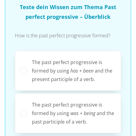
Teste dein Wissen zum Thema Past
perfect progressive – Überblick
How is the past perfect progressive formed?
The past perfect progressive is
formed by using
has
+
been
and the
present participle of a verb.
The past perfect progressive is
formed by using
was
+
being
and the
past participle of a verb.