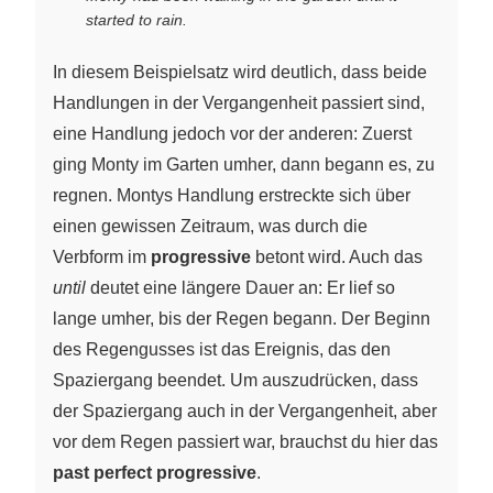
started to rain.
In diesem Beispielsatz wird deutlich, dass beide
Handlungen in der Vergangenheit passiert sind,
eine Handlung jedoch vor der anderen: Zuerst
ging Monty im Garten umher, dann begann es, zu
regnen. Montys Handlung erstreckte sich über
einen gewissen Zeitraum, was durch die
Verbform im
progressive
betont wird. Auch das
until
deutet eine längere Dauer an: Er lief so
lange umher, bis der Regen begann. Der Beginn
des Regengusses ist das Ereignis, das den
Spaziergang beendet. Um auszudrücken, dass
der Spaziergang auch in der Vergangenheit, aber
vor dem Regen passiert war, brauchst du hier das
past perfect progressive
.