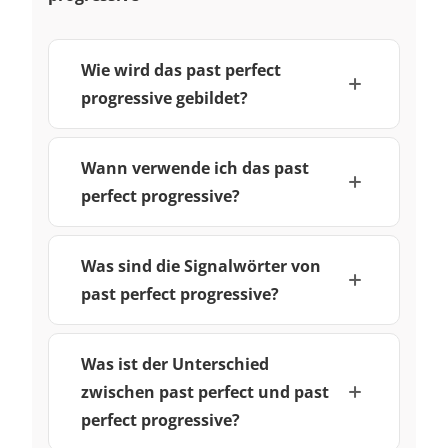
Wie wird das past perfect
progressive gebildet?
Wann verwende ich das past
perfect progressive?
Was sind die Signalwörter von
past perfect progressive?
Was ist der Unterschied
zwischen past perfect und past
perfect progressive?