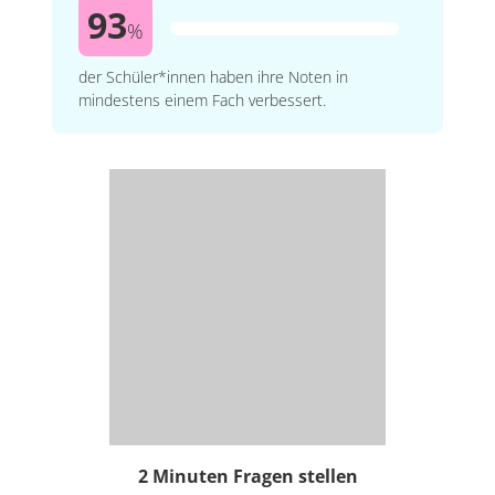
93
%
der Schüler*innen haben ihre Noten in
mindestens einem Fach verbessert.
2 Minuten Fragen stellen