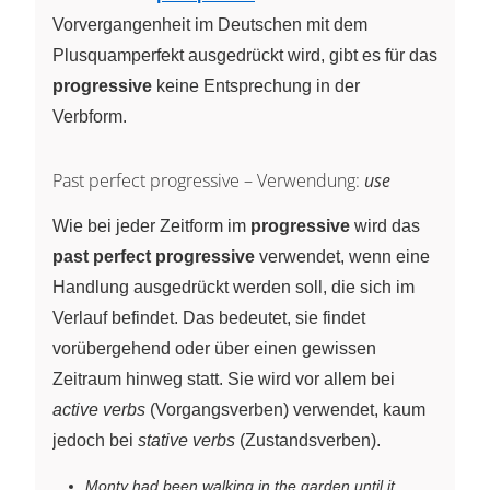
Vorvergangenheit im Deutschen mit dem
Plusquamperfekt ausgedrückt wird, gibt es für das
progressive
keine Entsprechung in der
Verbform.
Past perfect progressive – Verwendung:
use
Wie bei jeder Zeitform im
progressive
wird das
past perfect progressive
verwendet, wenn eine
Handlung ausgedrückt werden soll, die sich im
Verlauf befindet. Das bedeutet, sie findet
vorübergehend oder über einen gewissen
Zeitraum hinweg statt. Sie wird vor allem bei
active verbs
(Vorgangsverben) verwendet, kaum
jedoch bei
stative verbs
(Zustandsverben).
Monty had been walking in the garden until it