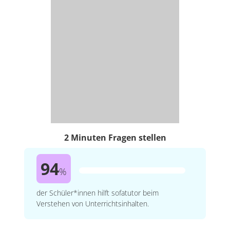
2 Minuten Fragen stellen
94
%
der Schüler*innen hilft sofatutor beim
Verstehen von Unterrichtsinhalten.