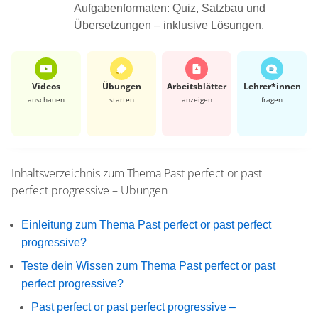
Aufgabenformaten: Quiz, Satzbau und
Übersetzungen – inklusive Lösungen.
Videos
Übungen
Arbeits­blätter
Lehrer*​innen
anschauen
starten
anzeigen
fragen
Inhaltsverzeichnis zum Thema
Past perfect or past
perfect progressive – Übungen
Einleitung zum Thema Past perfect or past perfect
progressive?
Teste dein Wissen zum Thema Past perfect or past
perfect progressive?
Past perfect or past perfect progressive –