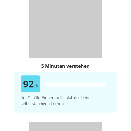
5 Minuten verstehen
92
%
der Schüler*innen hilft sofatutor beim
selbstständigen Lernen.