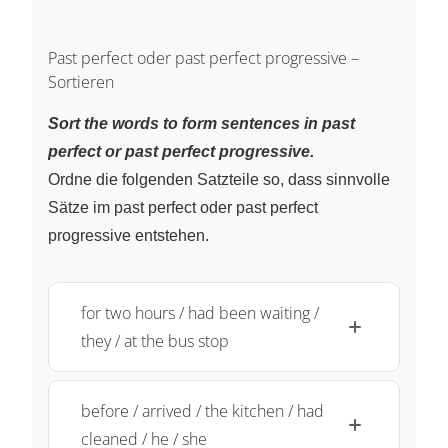
Past perfect oder past perfect progressive –
Sortieren
Sort the words to form sentences in past
perfect or past perfect progressive.
Ordne die folgenden Satzteile so, dass sinnvolle
Sätze im past perfect oder past perfect
progressive entstehen.
for two hours / had been waiting /
they / at the bus stop
before / arrived / the kitchen / had
cleaned / he / she