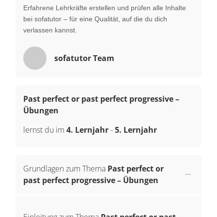
Erfahrene Lehrkräfte erstellen und prüfen alle Inhalte
bei sofatutor – für eine Qualität, auf die du dich
verlassen kannst.
sofatutor Team
Past perfect or past perfect progressive –
Übungen
lernst du im
4. Lernjahr
-
5. Lernjahr
Grundlagen zum Thema
Past perfect or
past perfect progressive – Übungen
Einleitung zum Thema
Past perfect or past