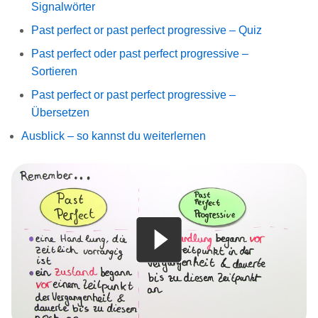
Signalwörter
Past perfect or past perfect progressive – Quiz
Past perfect oder past perfect progressive –
Sortieren
Past perfect or past perfect progressive –
Übersetzen
Ausblick – so kannst du weiterlernen