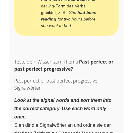
der
ing
-Form des Verbs
gebildet, z. B.:
She
had been
reading
for two hours before
she went to bed.
Teste dein Wissen zum Thema
Past perfect or
past perfect progressive?
Past perfect or past perfect progressive –
Signalwörter
Look at the signal words and sort them into
the correct category. Use each word only
once.
Sieh dir die Signalwörter an und ordne sie der