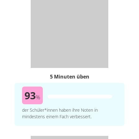
5 Minuten üben
93
%
der Schüler*innen haben ihre Noten in
mindestens einem Fach verbessert.