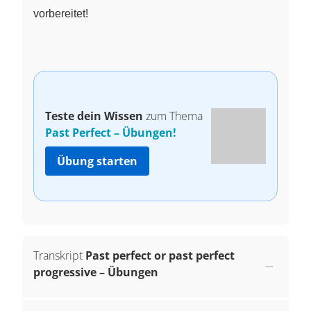
vorbereitet!
Teste dein Wissen
zum Thema
Past Perfect – Übungen!
Übung starten
Transkript
Past perfect or past perfect
progressive – Übungen