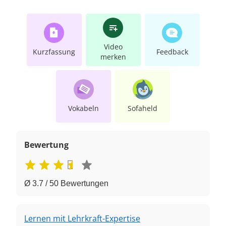
Video
Kurzfassung
Feedback
merken
Vokabeln
Sofaheld
Bewertung
Ø 3.7 / 50 Bewertungen
Lernen mit Lehrkraft-Expertise