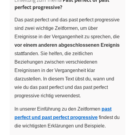
perfect progressive?
Das past perfect und das past perfect progressive
sind zwei wichtige Zeitformen, um über
Ereignisse in der Vergangenheit zu sprechen, die
vor einem anderen abgeschlossenen Ereignis
stattfanden. Sie helfen, die zeitlichen
Beziehungen zwischen verschiedenen
Ereignissen in der Vergangenheit klar
darzustellen. In diesem Text übst du, wann und
wie du das past perfect und das past perfect
progressive richtig verwendest.
In unserer Einführung zu den Zeitformen
past
perfect und past perfect progressive
findest du
die wichtigsten Erklärungen und Beispiele.