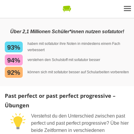
Über 2,1 Millionen Schüler*innen nutzen sofatutor!
haben mit sofatutor ihre Noten in mindestens einem Fach
93%
verbessert
94%
verstehen den Schulstoff mit sofatutor besser
92%
können sich mit sofatutor besser auf Schularbeiten vorbereiten
Past perfect or past perfect progressive –
Übungen
Verstehst du den Unterschied zwischen past
perfect und past perfect progressive? Übe hier
beide Zeitformen in verschiedenen