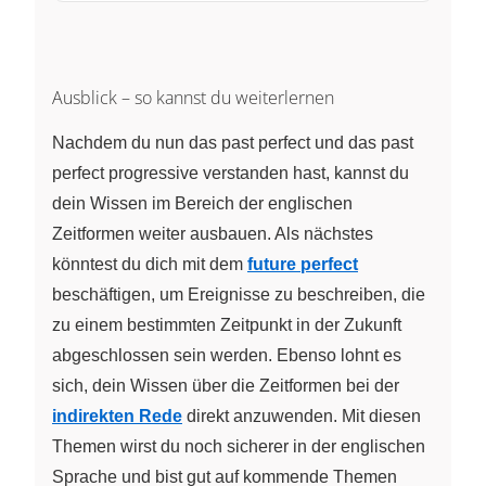
Ausblick – so kannst du weiterlernen
Nachdem du nun das past perfect und das past
perfect progressive verstanden hast, kannst du
dein Wissen im Bereich der englischen
Zeitformen weiter ausbauen. Als nächstes
könntest du dich mit dem
future perfect
beschäftigen, um Ereignisse zu beschreiben, die
zu einem bestimmten Zeitpunkt in der Zukunft
abgeschlossen sein werden. Ebenso lohnt es
sich, dein Wissen über die Zeitformen bei der
indirekten Rede
direkt anzuwenden. Mit diesen
Themen wirst du noch sicherer in der englischen
Sprache und bist gut auf kommende Themen