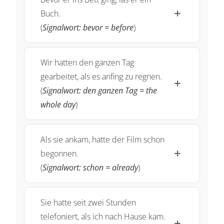
Buch.
(
Signalwort: bevor = before
)
Wir hatten den ganzen Tag
gearbeitet, als es anfing zu regnen.
(
Signalwort: den ganzen Tag = the
whole day
)
Als sie ankam, hatte der Film schon
begonnen.
(
Signalwort: schon = already
)
Sie hatte seit zwei Stunden
telefoniert, als ich nach Hause kam.