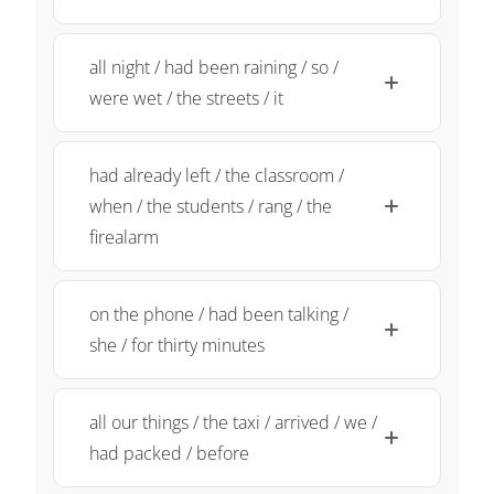
all night / had been raining / so /
were wet / the streets / it
had already left / the classroom /
when / the students / rang / the
firealarm
on the phone / had been talking /
she / for thirty minutes
all our things / the taxi / arrived / we /
had packed / before