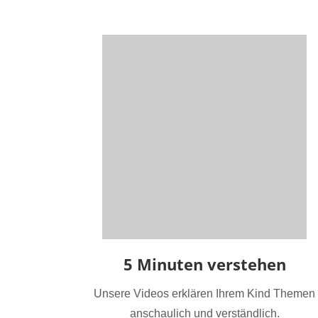
5 Minuten verstehen
Unsere Videos erklären Ihrem Kind Themen
anschaulich und verständlich.