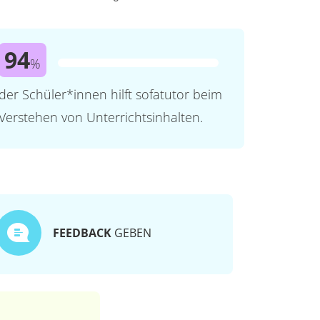
94
%
der Schüler*innen hilft sofatutor beim
Verstehen von Unterrichtsinhalten.
FEEDBACK
GEBEN