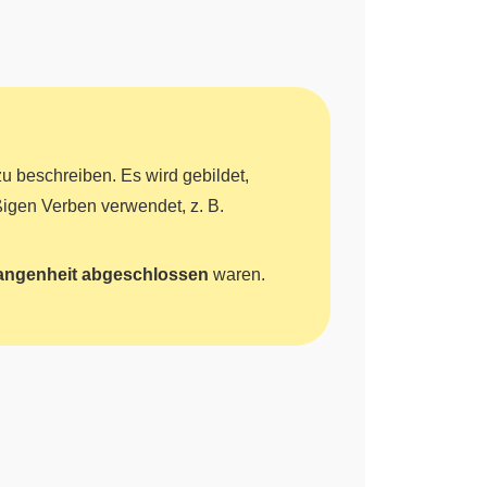
u beschreiben. Es wird gebildet,
igen Verben verwendet, z. B.
gangenheit abgeschlossen
waren.