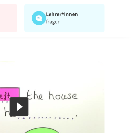
Lehrer*​innen
fragen