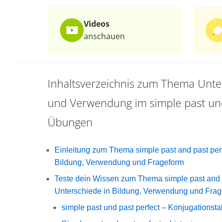
Videos
anschauen
Inhaltsverzeichnis zum Thema
Unte
und Verwendung im simple past und
Übungen
Einleitung zum Thema simple past and past perf
Bildung, Verwendung und Frageform
Teste dein Wissen zum Thema simple past and p
Unterschiede in Bildung, Verwendung und Fra
simple past und past perfect – Konjugationsta