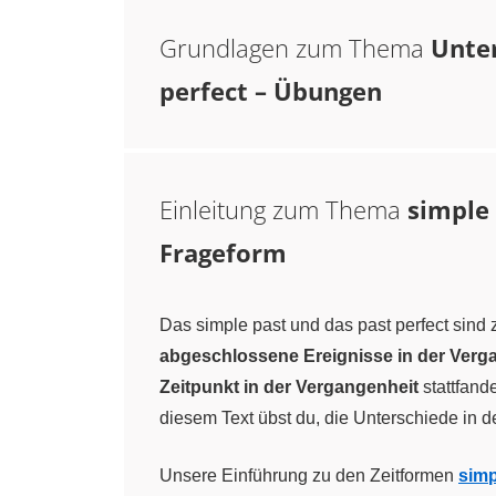
Grundlagen zum Thema
Unter
perfect – Übungen
Einleitung zum Thema
simple 
Frageform
Das simple past und das past perfect sind
abgeschlossene Ereignisse in der Verg
Zeitpunkt in der Vergangenheit
stattfand
diesem Text übst du, die Unterschiede in
Unsere Einführung zu den Zeitformen
simp