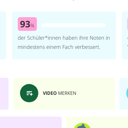
93
%
der Schüler*innen haben ihre Noten in
mindestens einem Fach verbessert.
VIDEO
MERKEN