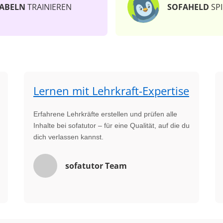
ABELN
TRAINIEREN
SOFAHELD
SPI
Lernen mit Lehrkraft-Expertise
Erfahrene Lehrkräfte erstellen und prüfen alle
Inhalte bei sofatutor – für eine Qualität, auf die du
dich verlassen kannst.
sofatutor Team