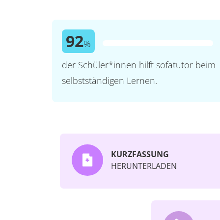
92
%
der Schüler*innen hilft sofatutor beim
selbstständigen Lernen.
KURZFASSUNG
HERUNTERLADEN