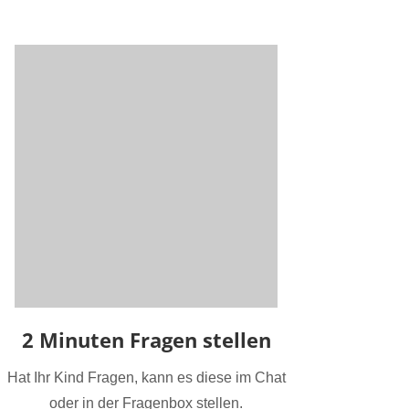
2 Minuten Fragen stellen
Hat Ihr Kind Fragen, kann es diese im Chat
oder in der Fragenbox stellen.