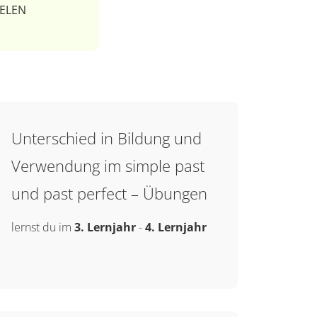
ELEN
Unterschied in Bildung und
Verwendung im simple past
und past perfect – Übungen
lernst du im
3. Lernjahr
-
4. Lernjahr