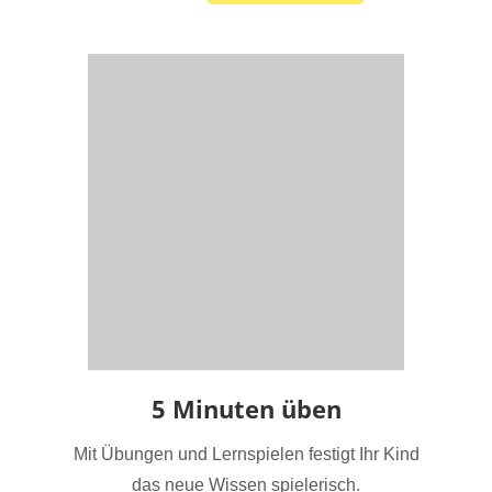
5 Minuten üben
Mit Übungen und Lernspielen festigt Ihr Kind
das neue Wissen spielerisch.