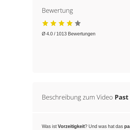
Bewertung
Ø 4.0 / 1013 Bewertungen
Beschreibung zum Video
Past
Was ist
Vorzeitigkeit
? Und was hat das
pa