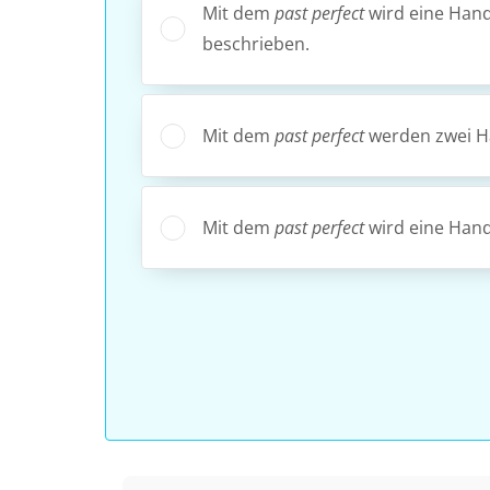
Mit dem
past perfect
wird eine Hand
beschrieben.
Mit dem
past perfect
werden zwei Ha
Mit dem
past perfect
wird eine Hand