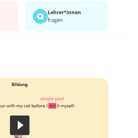
Lehrer*​innen
fragen