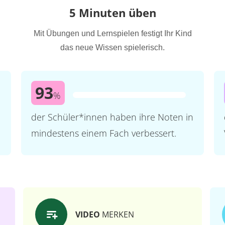
5 Minuten üben
Mit Übungen und Lernspielen festigt Ihr Kind
das neue Wissen spielerisch.
93
%
der Schüler*innen haben ihre Noten in
mindestens einem Fach verbessert.
VIDEO
MERKEN