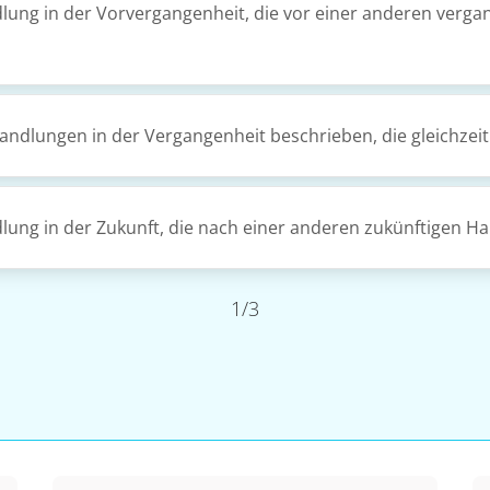
lung in der Vorvergangenheit, die vor einer anderen verga
ndlungen in der Vergangenheit beschrieben, die gleichzeit
lung in der Zukunft, die nach einer anderen zukünftigen Ha
1/3