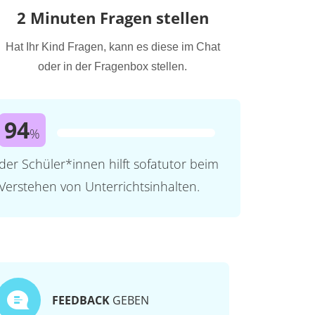
2 Minuten Fragen stellen
Hat Ihr Kind Fragen, kann es diese im Chat
oder in der Fragenbox stellen.
94
%
der Schüler*innen hilft sofatutor beim
Verstehen von Unterrichtsinhalten.
FEEDBACK
GEBEN