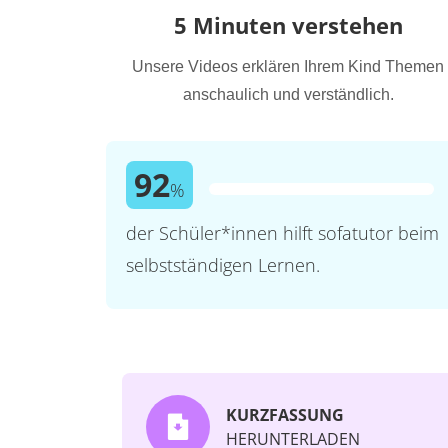
5 Minuten verstehen
Unsere Videos erklären Ihrem Kind Themen
anschaulich und verständlich.
92
%
der Schüler*innen hilft sofatutor beim
selbstständigen Lernen.
KURZFASSUNG
HERUNTERLADEN