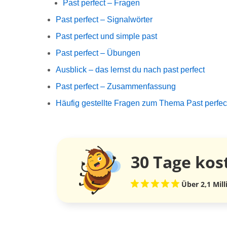
Past perfect – Fragen
Past perfect – Signalwörter
Past perfect und simple past
Past perfect – Übungen
Ausblick – das lernst du nach past perfect
Past perfect – Zusammenfassung
Häufig gestellte Fragen zum Thema Past perfec
30 Tage
kos
Über 2,1 Mil