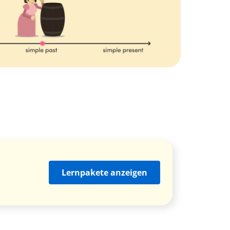
Lernpakete anzeigen