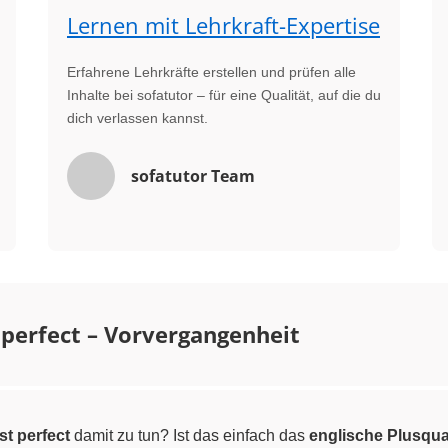
Lernen mit Lehrkraft-Expertise
Erfahrene Lehrkräfte erstellen und prüfen alle
Inhalte bei sofatutor – für eine Qualität, auf die du
dich verlassen kannst.
sofatutor Team
 perfect – Vorvergangenheit
st perfect
damit zu tun? Ist das einfach das
englische Plusqu