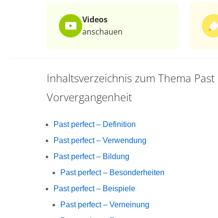
Videos
anschauen
Inhaltsverzeichnis zum Thema
Past 
Vorvergangenheit
Past perfect – Definition
Past perfect – Verwendung
Past perfect – Bildung
Past perfect – Besonderheiten
Past perfect – Beispiele
Past perfect – Verneinung