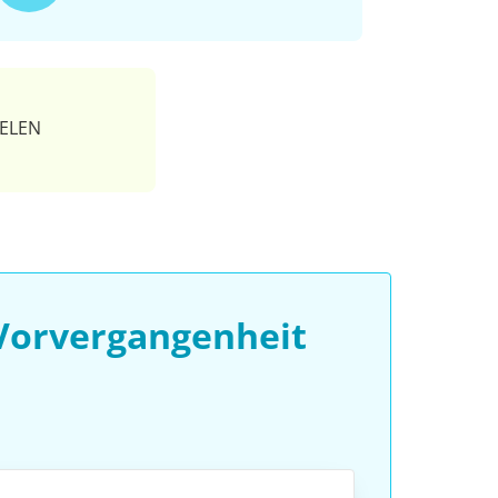
ELEN
 Vorvergangenheit