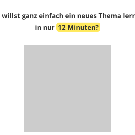
 willst ganz einfach ein neues Thema ler
in nur
12 Minuten?