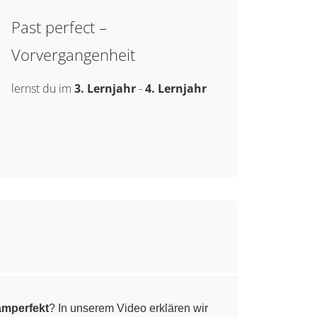
Past perfect –
Vorvergangenheit
lernst du im
3. Lernjahr
-
4. Lernjahr
amperfekt
? In unserem Video erklären wir