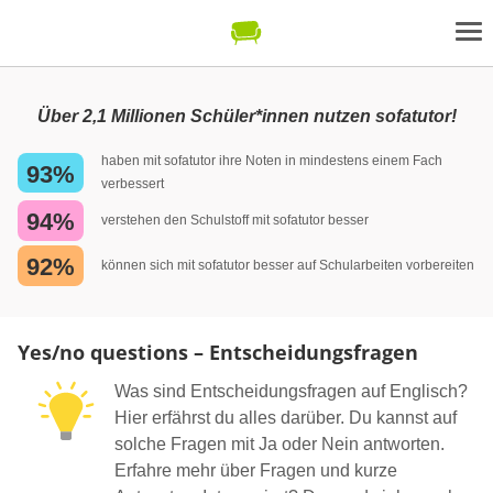
Über 2,1 Millionen Schüler*innen nutzen sofatutor!
haben mit sofatutor ihre Noten in mindestens einem Fach
93%
verbessert
94%
verstehen den Schulstoff mit sofatutor besser
92%
können sich mit sofatutor besser auf Schularbeiten vorbereiten
Yes/no questions – Entscheidungsfragen
Was sind Entscheidungsfragen auf Englisch?
Hier erfährst du alles darüber. Du kannst auf
solche Fragen mit Ja oder Nein antworten.
Erfahre mehr über Fragen und kurze