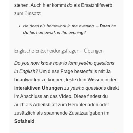
stehen. Auch hier kommt
do
als Ersatzhilfsverb
zum Einsatz:
He does his homework in the evening.
–
Does
he
do
his homework in the evening?
Englische Entscheidungsfragen – Übungen
Do you now know how to form yes/no questions
in English?
Um diese Frage bestenfalls mit Ja
beantworten zu können, teste dein Wissen in den
interaktiven Übungen
zu
yes/no questions
direkt
im Anschluss an das Video. Diese findest du
auch als Arbeitsblatt zum Herunterladen oder
zusätzlich als spannende Zusatzaufgaben im
Sofaheld
.