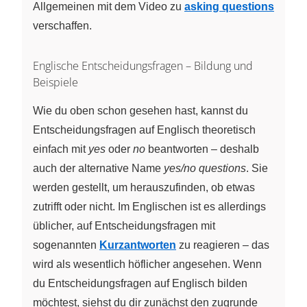
Allgemeinen mit dem Video zu
asking questions
verschaffen.
Englische Entscheidungsfragen – Bildung und
Beispiele
Wie du oben schon gesehen hast, kannst du
Entscheidungsfragen auf Englisch theoretisch
einfach mit
yes
oder
no
beantworten – deshalb
auch der alternative Name
yes/no questions
. Sie
werden gestellt, um herauszufinden, ob etwas
zutrifft oder nicht. Im Englischen ist es allerdings
üblicher, auf Entscheidungsfragen mit
sogenannten
Kurzantworten
zu reagieren – das
wird als wesentlich höflicher angesehen. Wenn
du Entscheidungsfragen auf Englisch bilden
möchtest, siehst du dir zunächst den zugrunde