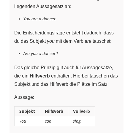
liegenden Aussagesatz an:
You are a dancer.
Die Entscheidungsfrage entsteht dadurch, dass
du das Subjekt
you
mit dem Verb
are
tauschst:
Are you a dancer?
Das gleiche Prinzip gilt auch für Aussagesätze,
die ein
Hilfsverb
enthalten. Hierbei tauschen das
Subjekt und das Hilfsverb die Plätze im Satz:
Aussage:
Subjekt
Hilfsverb
Vollverb
You
can
sing.