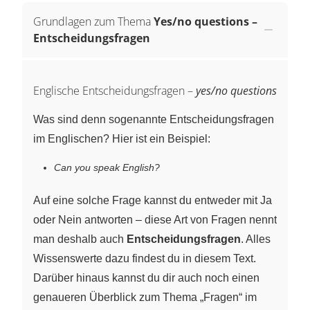
Grundlagen zum Thema
Yes/no questions –
Entscheidungsfragen
Englische Entscheidungsfragen –
yes/no questions
Was sind denn sogenannte Entscheidungsfragen
im Englischen? Hier ist ein Beispiel:
Can you speak English?
Auf eine solche Frage kannst du entweder mit Ja
oder Nein antworten – diese Art von Fragen nennt
man deshalb auch
Entscheidungsfragen
. Alles
Wissenswerte dazu findest du in diesem Text.
Darüber hinaus kannst du dir auch noch einen
genaueren Überblick zum Thema „Fragen“ im