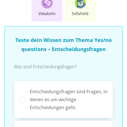
Vokabeln
Sofaheld
Teste dein Wissen zum Thema Yes/no
questions – Entscheidungsfragen
Was sind Entscheidungsfragen?
Entscheidungsfragen sind Fragen, in
denen es um wichtige
Entscheidungen geht.