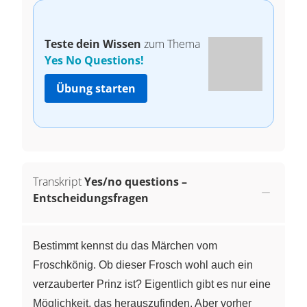
Teste dein Wissen
zum Thema
Yes No Questions!
Übung starten
Transkript
Yes/no questions –
Entscheidungsfragen
Bestimmt kennst du das Märchen vom
Froschkönig. Ob dieser Frosch wohl auch ein
verzauberter Prinz ist? Eigentlich gibt es nur eine
Möglichkeit, das herauszufinden. Aber vorher