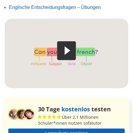
Englische Entscheidungsfragen – Übungen
30 Tage
kostenlos
testen
Über 2,1 Millionen
Schüler*innen nutzen sofatutor