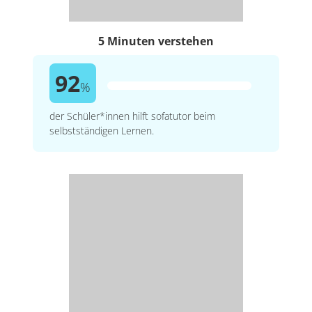
5 Minuten verstehen
92
%
der Schüler*innen hilft sofatutor beim
selbstständigen Lernen.