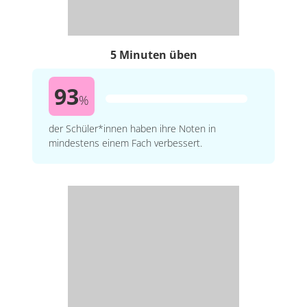
5 Minuten üben
93
%
der Schüler*innen haben ihre Noten in
mindestens einem Fach verbessert.