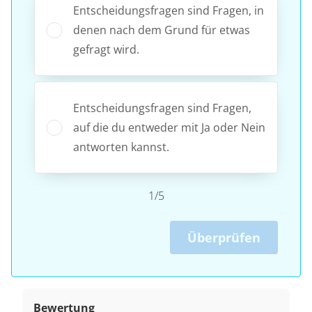
Entscheidungsfragen sind Fragen, in
denen nach dem Grund für etwas
gefragt wird.
Entscheidungsfragen sind Fragen,
auf die du entweder mit Ja oder Nein
antworten kannst.
1/5
Überprüfen
Bewertung