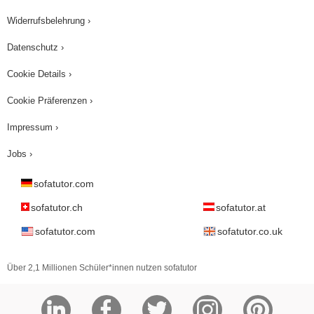
Widerrufsbelehrung ›
Datenschutz ›
Cookie Details ›
Cookie Präferenzen ›
Impressum ›
Jobs ›
sofatutor.com
sofatutor.ch
sofatutor.at
sofatutor.com
sofatutor.co.uk
Über 2,1 Millionen Schüler*innen nutzen sofatutor