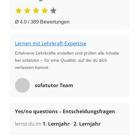
Ø 4.0 / 389 Bewertungen
Lernen mit Lehrkraft-Expertise
Erfahrene Lehrkräfte erstellen und prüfen alle Inhalte
bei sofatutor – für eine Qualität, auf die du dich
verlassen kannst.
sofatutor Team
Yes/no questions – Entscheidungsfragen
lernst du im
1. Lernjahr
-
2. Lernjahr