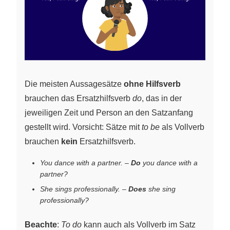
Die meisten Aussagesätze
ohne Hilfsverb
brauchen das Ersatzhilfsverb
do
, das in der
jeweiligen Zeit und Person an den Satzanfang
gestellt wird. Vorsicht: Sätze mit
to be
als Vollverb
brauchen
kein
Ersatzhilfsverb.
You dance with a partner.
–
Do
you dance with a
partner?
She sings professionally.
–
Does
she sing
professionally?
Beachte
:
To do
kann auch als Vollverb im Satz