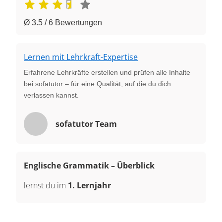
Ø 3.5 / 6 Bewertungen
Lernen mit Lehrkraft-Expertise
Erfahrene Lehrkräfte erstellen und prüfen alle Inhalte
bei sofatutor – für eine Qualität, auf die du dich
verlassen kannst.
sofatutor Team
Englische Grammatik – Überblick
lernst du im
1. Lernjahr