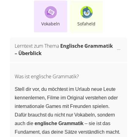
Vokabeln
Sofaheld
Lerntext zum Thema
Englische Grammatik
– Überblick
Was ist englische Grammatik?
Stell dir vor, du möchtest im Urlaub neue Leute
kennenlernen, Filme im Original verstehen oder
internationale Games mit Freunden spielen.
Dafür brauchst du nicht nur Vokabeln, sondern
auch die
englische Grammatik
– sie ist das
Fundament, das deine Sätze verständlich macht.