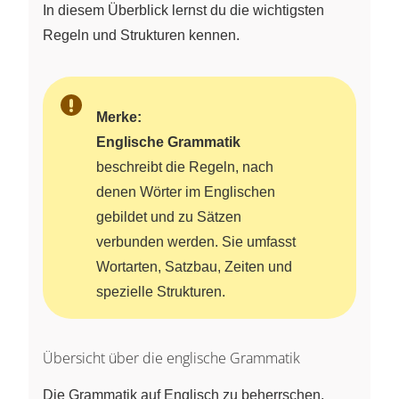
In diesem Überblick lernst du die wichtigsten
Regeln und Strukturen kennen.
Merke:
Englische Grammatik
beschreibt die Regeln, nach
denen Wörter im Englischen
gebildet und zu Sätzen
verbunden werden. Sie umfasst
Wortarten, Satzbau, Zeiten und
spezielle Strukturen.
Übersicht über die englische Grammatik
Die Grammatik auf Englisch zu beherrschen,