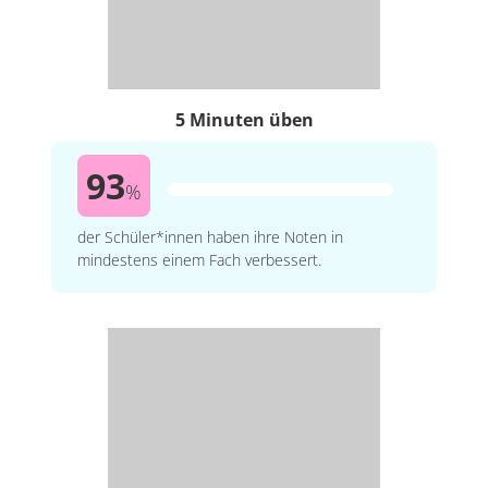
5 Minuten üben
93
%
der Schüler*innen haben ihre Noten in
mindestens einem Fach verbessert.