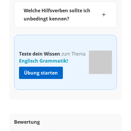
Welche Hilfsverben sollte ich
unbedingt kennen?
Teste dein Wissen
zum Thema
Englisch Grammatik!
Übung starten
Bewertung