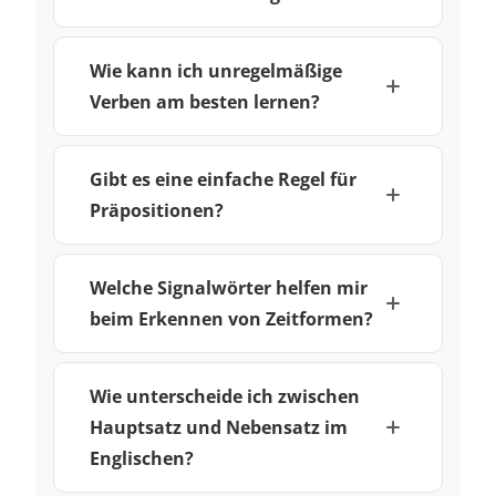
Wie kann ich unregelmäßige
Verben am besten lernen?
Gibt es eine einfache Regel für
Präpositionen?
Welche Signalwörter helfen mir
beim Erkennen von Zeitformen?
Wie unterscheide ich zwischen
Hauptsatz und Nebensatz im
Englischen?