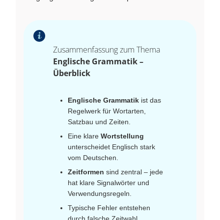
Zusammenfassung zum Thema
Englische Grammatik –
Überblick
Englische Grammatik
ist das
Regelwerk für Wortarten,
Satzbau und Zeiten.
Eine klare
Wortstellung
unterscheidet Englisch stark
vom Deutschen.
Zeitformen
sind zentral – jede
hat klare Signalwörter und
Verwendungsregeln.
Typische Fehler entstehen
durch falsche Zeitwahl,