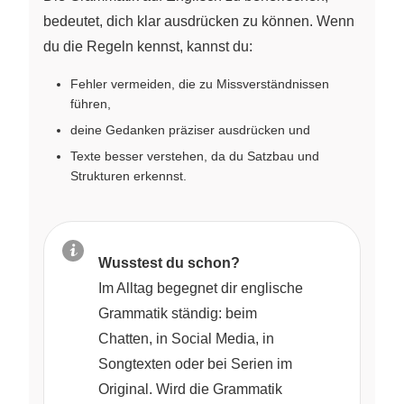
bedeutet, dich klar ausdrücken zu können. Wenn
du die Regeln kennst, kannst du:
Fehler vermeiden, die zu Missverständnissen
führen,
deine Gedanken präziser ausdrücken und
Texte besser verstehen, da du Satzbau und
Strukturen erkennst.
Wusstest du schon?
Im Alltag begegnet dir englische
Grammatik ständig: beim
Chatten, in Social Media, in
Songtexten oder bei Serien im
Original. Wird die Grammatik