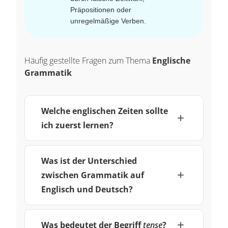
Präpositionen oder
unregelmäßige Verben.
Häufig gestellte Fragen zum Thema
Englische
Grammatik
Welche englischen Zeiten sollte
ich zuerst lernen?
Was ist der Unterschied
zwischen Grammatik auf
Englisch und Deutsch?
Was bedeutet der Begriff
tense
?