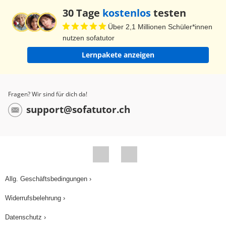
30 Tage
kostenlos
testen
Über 2,1 Millionen Schüler*innen
nutzen sofatutor
Lernpakete anzeigen
Fragen? Wir sind für dich da!
support@sofatutor.ch
Allg. Geschäftsbedingungen ›
Widerrufsbelehrung ›
Datenschutz ›