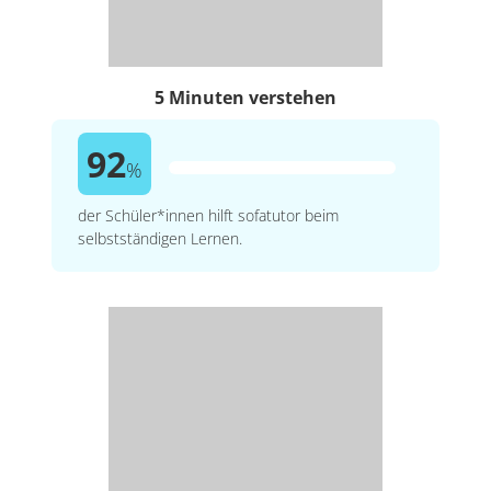
5 Minuten verstehen
92
%
der Schüler*innen hilft sofatutor beim
selbstständigen Lernen.