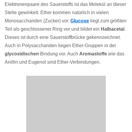
Elektronenpaare des Sauerstoffs ist das Molekül an dieser
Stelle gewinkelt. Ether kommen natürlich in vielen
Monosacchariden (Zucker) vor.
Glucose
liegt zum größten
Teil als geschlossener Ring vor und bildet ein
Halbacetal
.
Dieses ist durch eine Sauerstoffbrücke gekennzeichnet.
Auch in Polysacchariden liegen Ether-Gruppen in der
glycosidischen
Bindung vor. Auch
Aromastoffe
wie das
Anillin und Eugenol sind Ether-Verbindungen.