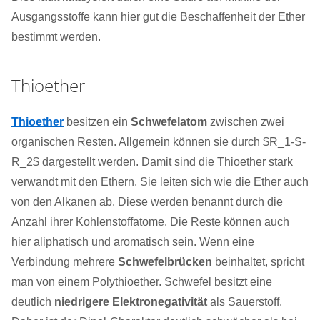
Ausgangsstoffe kann hier gut die Beschaffenheit der Ether
bestimmt werden.
Thioether
Thioether
besitzen ein
Schwefelatom
zwischen zwei
organischen Resten. Allgemein können sie durch $R_1-S-
R_2$ dargestellt werden. Damit sind die Thioether stark
verwandt mit den Ethern. Sie leiten sich wie die Ether auch
von den Alkanen ab. Diese werden benannt durch die
Anzahl ihrer Kohlenstoffatome. Die Reste können auch
hier aliphatisch und aromatisch sein. Wenn eine
Verbindung mehrere
Schwefelbrücken
beinhaltet, spricht
man von einem Polythioether. Schwefel besitzt eine
deutlich
niedrigere Elektronegativität
als Sauerstoff.