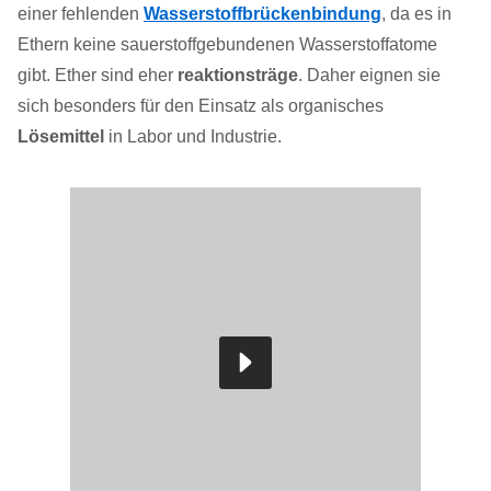
einer fehlenden
Wasserstoffbrückenbindung
, da es in
Ethern keine sauerstoffgebundenen Wasserstoffatome
gibt. Ether sind eher
reaktionsträge
. Daher eignen sie
sich besonders für den Einsatz als organisches
Lösemittel
in Labor und Industrie.