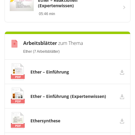
Ether – Reaktionen
(Expertenwissen)
05:46 min
Arbeitsblätter
zum Thema
Ether (7 Arbeitsblätter)
Ether – Einführung
Ether – Einführung (Expertenwissen)
Ethersynthese