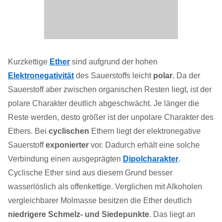
Kurzkettige
Ether
sind aufgrund der hohen
Elektronegativität
des Sauerstoffs leicht
polar
. Da der
Sauerstoff aber zwischen organischen Resten liegt, ist der
polare Charakter deutlich abgeschwächt. Je länger die
Reste werden, desto größer ist der unpolare Charakter des
Ethers. Bei
cyclischen
Ethern liegt der elektronegative
Sauerstoff
exponierter
vor. Dadurch erhält eine solche
Verbindung einen ausgeprägten
Dipolcharakter
.
Cyclische Ether sind aus diesem Grund besser
wasserlöslich als offenkettige. Verglichen mit Alkoholen
vergleichbarer Molmasse besitzen die Ether deutlich
niedrigere Schmelz- und Siedepunkte
. Das liegt an