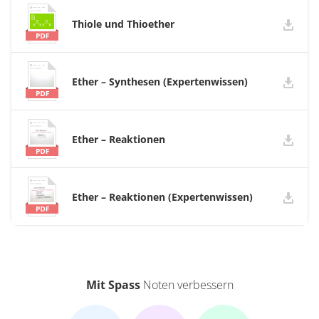
Thiole und Thioether
Ether – Synthesen (Expertenwissen)
Ether – Reaktionen
Ether – Reaktionen (Expertenwissen)
Mit Spass
Noten verbessern