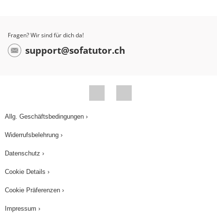
Fragen? Wir sind für dich da!
support@sofatutor.ch
Allg. Geschäftsbedingungen ›
Widerrufsbelehrung ›
Datenschutz ›
Cookie Details ›
Cookie Präferenzen ›
Impressum ›