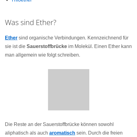
Was sind Ether?
Ether
sind organische Verbindungen. Kennzeichnend für
sie ist die
Sauerstoffbrücke
im Molekül. Einen Ether kann
man allgemein wie folgt schreiben.
Die Reste an der Sauerstoffbrücke können sowohl
aliphatisch als auch
aromatisch
sein. Durch die freien