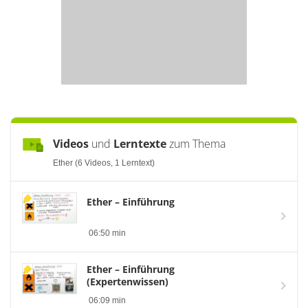
Videos
und
Lerntexte
zum Thema
Ether (6 Videos, 1 Lerntext)
Ether – Einführung
06:50 min
Ether – Einführung
(Expertenwissen)
06:09 min