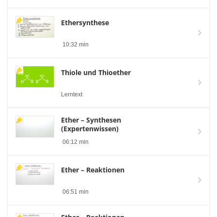
Ethersynthese
10:32 min
Thiole und Thioether
Lerntext
Ether – Synthesen
(Expertenwissen)
06:12 min
Ether – Reaktionen
06:51 min