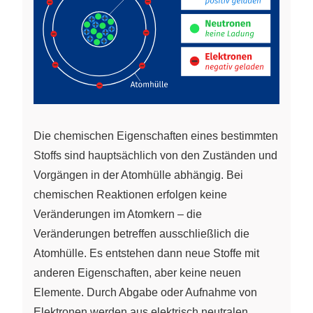
Die chemischen Eigenschaften eines bestimmten
Stoffs sind hauptsächlich von den Zuständen und
Vorgängen in der Atomhülle abhängig. Bei
chemischen Reaktionen erfolgen keine
Veränderungen im Atomkern – die
Veränderungen betreffen ausschließlich die
Atomhülle. Es entstehen dann neue Stoffe mit
anderen Eigenschaften, aber keine neuen
Elemente. Durch Abgabe oder Aufnahme von
Elektronen werden aus elektrisch neutralen