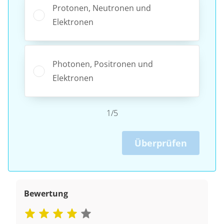
Protonen, Neutronen und
Elektronen
Photonen, Positronen und
Elektronen
1/5
Überprüfen
Bewertung