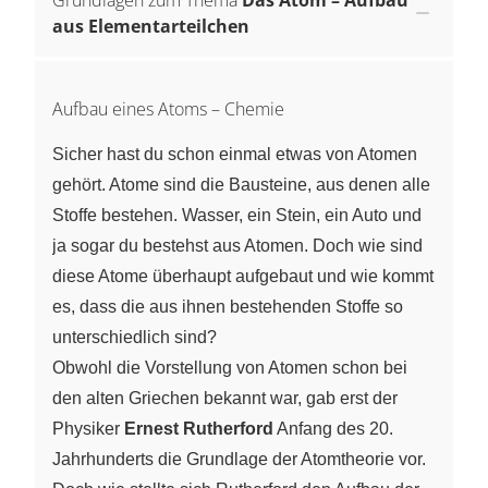
aus Elementarteilchen
Aufbau eines Atoms – Chemie
Sicher hast du schon einmal etwas von Atomen
gehört. Atome sind die Bausteine, aus denen alle
Stoffe bestehen. Wasser, ein Stein, ein Auto und
ja sogar du bestehst aus Atomen. Doch wie sind
diese Atome überhaupt aufgebaut und wie kommt
es, dass die aus ihnen bestehenden Stoffe so
unterschiedlich sind?
Obwohl die Vorstellung von Atomen schon bei
den alten Griechen bekannt war, gab erst der
Physiker
Ernest Rutherford
Anfang des 20.
Jahrhunderts die Grundlage der Atomtheorie vor.