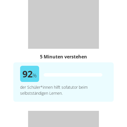
5 Minuten verstehen
92
%
der Schüler*innen hilft sofatutor beim
selbstständigen Lernen.