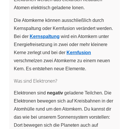
Atomen elektrisch geladene Ionen.
Die Atomkerne können ausschließlich durch
Kernspaltung oder Kernfusion verändert werden.
Bei der
Kernspaltung
wird ein Atomkern unter
Energiefreisetzung in zwei oder mehr kleinere
Kerne zerlegt und bei der
Kernfusion
verschmelzen zwei Atomkerne zu einem neuen
Kern. Es entstehen neue Elemente.
Was sind Elektronen?
Elektronen sind
negativ
geladene Teilchen. Die
Elektronen bewegen sich auf Kreisbahnen in der
Atomhülle rund um den Atomkern. Du kannst dir
das wie bei unserem Sonnensystem vorstellen:
Dort bewegen sich die Planeten auch auf