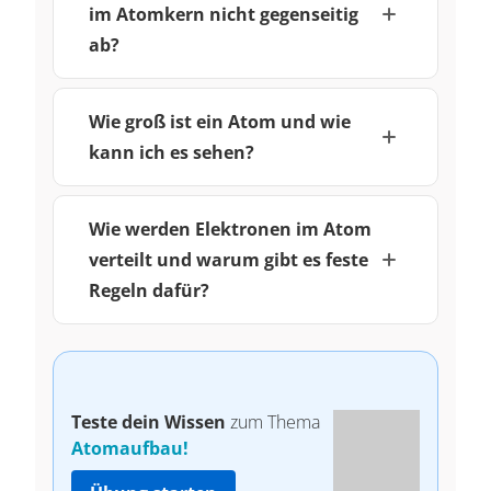
im Atomkern nicht gegenseitig
ab?
Wie groß ist ein Atom und wie
kann ich es sehen?
Wie werden Elektronen im Atom
verteilt und warum gibt es feste
Regeln dafür?
Teste dein Wissen
zum Thema
Atomaufbau!