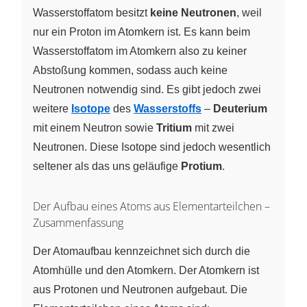
Wasserstoffatom besitzt
keine Neutronen
, weil
nur ein Proton im Atomkern ist. Es kann beim
Wasserstoffatom im Atomkern also zu keiner
Abstoßung kommen, sodass auch keine
Neutronen notwendig sind. Es gibt jedoch zwei
weitere
Isotope
des
Wasserstoffs
–
Deuterium
mit einem Neutron sowie
Tritium
mit zwei
Neutronen. Diese Isotope sind jedoch wesentlich
seltener als das uns geläufige
Protium
.
Der Aufbau eines Atoms aus Elementarteilchen –
Zusammenfassung
Der Atomaufbau kennzeichnet sich durch die
Atomhülle und den Atomkern. Der Atomkern ist
aus Protonen und Neutronen aufgebaut. Die