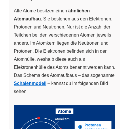
Alle Atome besitzen einen
ähnlichen
Atomaufbau
. Sie bestehen aus den Elektronen,
Protonen und Neutronen. Nur ist die Anzahl der
Teilchen bei den verschiedenen Atomen jeweils
anders. Im Atomkern liegen die Neutronen und
Protonen. Die Elektronen befinden sich in der
Atomhülle, weshalb diese auch als
Elektronenhülle des Atoms benannt werden kann.
Das Schema des Atomaufbaus – das sogenannte
Schalenmodell
– kannst du im folgenden Bild
sehen: