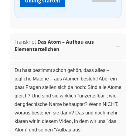
Übung starten
Transkript
Das Atom – Aufbau aus
Elementarteilchen
Du hast bestimmt schon gehört, dass alles –
jegliche Materie – aus Atomen besteht! Aber ein
paar Fragen stellen sich da noch: Sind alle Atome
gleich? Und sind sie wirklich "unzerteilbar", wie
der griechische Name behauptet? Wenn NICHT,
woraus bestehen sie dann? Das und noch mehr
klären wir in diesem Video, in dem wir uns "das
Atom" und seinen "Aufbau aus