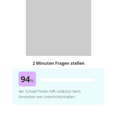
2 Minuten Fragen stellen
94
%
der Schüler*innen hilft sofatutor beim
Verstehen von Unterrichtsinhalten.