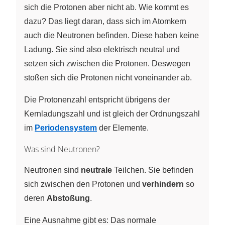
sich die Protonen aber nicht ab. Wie kommt es
dazu? Das liegt daran, dass sich im Atomkern
auch die Neutronen befinden. Diese haben keine
Ladung. Sie sind also elektrisch neutral und
setzen sich zwischen die Protonen. Deswegen
stoßen sich die Protonen nicht voneinander ab.
Die Protonenzahl entspricht übrigens der
Kernladungszahl und ist gleich der Ordnungszahl
im
Periodensystem
der Elemente.
Was sind Neutronen?
Neutronen sind
neutrale
Teilchen. Sie befinden
sich zwischen den Protonen und
verhindern
so
deren
Abstoßung
.
Eine Ausnahme gibt es: Das normale