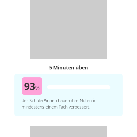
5 Minuten üben
93
%
der Schüler*innen haben ihre Noten in
mindestens einem Fach verbessert.