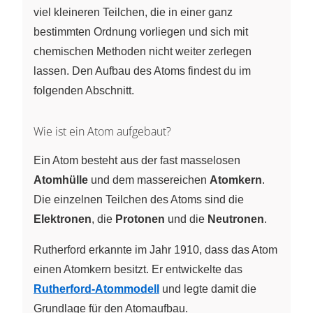
viel kleineren Teilchen, die in einer ganz
bestimmten Ordnung vorliegen und sich mit
chemischen Methoden nicht weiter zerlegen
lassen. Den Aufbau des Atoms findest du im
folgenden Abschnitt.
Wie ist ein Atom aufgebaut?
Ein Atom besteht aus der fast masselosen
Atomhülle
und dem massereichen
Atomkern
.
Die einzelnen Teilchen des Atoms sind die
Elektronen
, die
Protonen
und die
Neutronen
.
Rutherford erkannte im Jahr 1910, dass das Atom
einen Atomkern besitzt. Er entwickelte das
Rutherford-Atommodell
und legte damit die
Grundlage für den Atomaufbau.