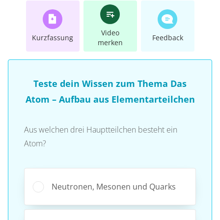
Video
Kurzfassung
Feedback
merken
Teste dein Wissen zum Thema Das
Atom – Aufbau aus Elementarteilchen
Aus welchen drei Hauptteilchen besteht ein
Atom?
Neutronen, Mesonen und Quarks