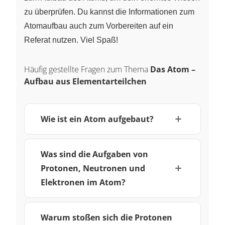
zu überprüfen. Du kannst die Informationen zum
Atomaufbau auch zum Vorbereiten auf ein
Referat nutzen. Viel Spaß!
Häufig gestellte Fragen zum Thema
Das Atom –
Aufbau aus Elementarteilchen
Wie ist ein Atom aufgebaut?
Was sind die Aufgaben von
Protonen, Neutronen und
Elektronen im Atom?
Warum stoßen sich die Protonen