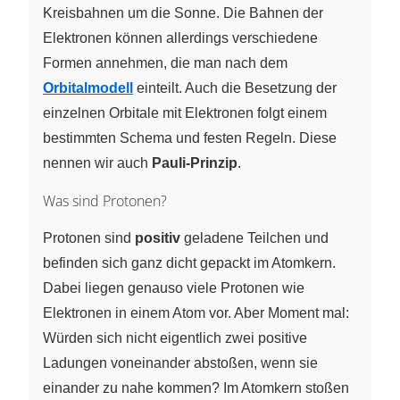
Kreisbahnen um die Sonne. Die Bahnen der
Elektronen können allerdings verschiedene
Formen annehmen, die man nach dem
Orbitalmodell
einteilt. Auch die Besetzung der
einzelnen Orbitale mit Elektronen folgt einem
bestimmten Schema und festen Regeln. Diese
nennen wir auch
Pauli-Prinzip
.
Was sind Protonen?
Protonen sind
positiv
geladene Teilchen und
befinden sich ganz dicht gepackt im Atomkern.
Dabei liegen genauso viele Protonen wie
Elektronen in einem Atom vor. Aber Moment mal:
Würden sich nicht eigentlich zwei positive
Ladungen voneinander abstoßen, wenn sie
einander zu nahe kommen? Im Atomkern stoßen