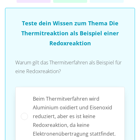
Teste dein Wissen zum Thema Die
Thermitreaktion als Beispiel einer
Redoxreaktion
Warum gilt das Thermitverfahren als Beispiel für
eine Redoxreaktion?
Beim Thermitverfahren wird
Aluminium oxidiert und Eisenoxid
reduziert, aber es ist keine
Redoxreaktion, da keine
Elektronenübertragung stattfindet.