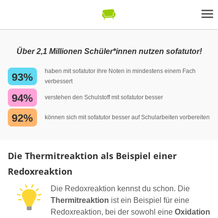
Über 2,1 Millionen Schüler*innen nutzen sofatutor!
haben mit sofatutor ihre Noten in mindestens einem Fach
93%
verbessert
94%
verstehen den Schulstoff mit sofatutor besser
92%
können sich mit sofatutor besser auf Schularbeiten vorbereiten
Die Thermitreaktion als Beispiel einer
Redoxreaktion
Die Redoxreaktion kennst du schon. Die
Thermitreaktion
ist ein Beispiel für eine
Redoxreaktion, bei der sowohl eine
Oxidation