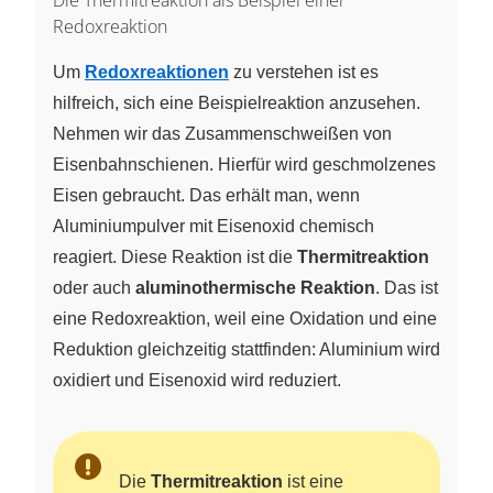
Redoxreaktion
Um
Redoxreaktionen
zu verstehen ist es
hilfreich, sich eine Beispielreaktion anzusehen.
Nehmen wir das Zusammenschweißen von
Eisenbahnschienen. Hierfür wird geschmolzenes
Eisen gebraucht. Das erhält man, wenn
Aluminiumpulver mit Eisenoxid chemisch
reagiert. Diese Reaktion ist die
Thermitreaktion
oder auch
aluminothermische Reaktion
. Das ist
eine Redoxreaktion, weil eine Oxidation und eine
Reduktion gleichzeitig stattfinden: Aluminium wird
oxidiert und Eisenoxid wird reduziert.
Die
Thermitreaktion
ist eine