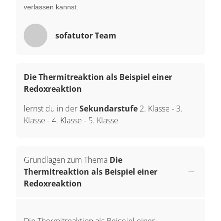
verlassen kannst.
sofatutor Team
Die Thermitreaktion als Beispiel einer
Redoxreaktion
lernst du in der
Sekundarstufe
2. Klasse
-
3.
Klasse
-
4. Klasse
-
5. Klasse
Grundlagen zum Thema
Die
Thermitreaktion als Beispiel einer
Redoxreaktion
Die Thermitreaktion als Beispiel einer