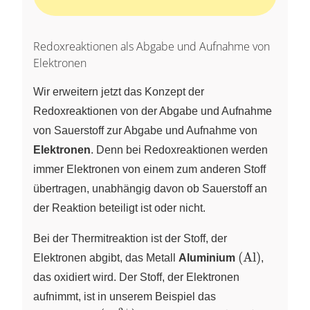
Redoxreaktionen als Abgabe und Aufnahme von
Elektronen
Wir erweitern jetzt das Konzept der
Redoxreaktionen von der Abgabe und Aufnahme
von Sauerstoff zur Abgabe und Aufnahme von
Elektronen
. Denn bei Redoxreaktionen werden
immer Elektronen von einem zum anderen Stoff
übertragen, unabhängig davon ob Sauerstoff an
der Reaktion beteiligt ist oder nicht.
Bei der Thermitreaktion ist der Stoff, der
\left( \ce{Al
(
Al
)
Elektronen abgibt, das Metall
Aluminium
,
das oxidiert wird. Der Stoff, der Elektronen
aufnimmt, ist in unserem Beispiel das