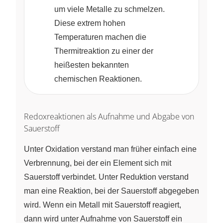
um viele Metalle zu schmelzen.
Diese extrem hohen
Temperaturen machen die
Thermitreaktion zu einer der
heißesten bekannten
chemischen Reaktionen.
Redoxreaktionen als Aufnahme und Abgabe von
Sauerstoff
Unter Oxidation verstand man früher einfach eine
Verbrennung, bei der ein Element sich mit
Sauerstoff verbindet. Unter Reduktion verstand
man eine Reaktion, bei der Sauerstoff abgegeben
wird. Wenn ein Metall mit Sauerstoff reagiert,
dann wird unter Aufnahme von Sauerstoff ein