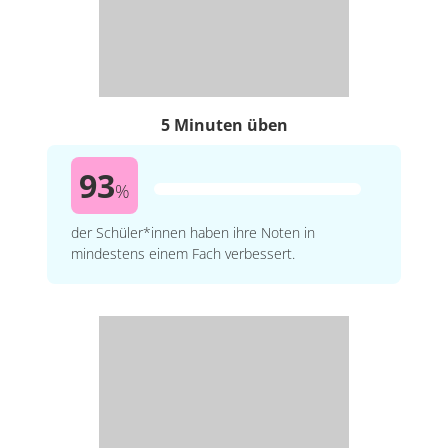
5 Minuten üben
93
%
der Schüler*innen haben ihre Noten in
mindestens einem Fach verbessert.