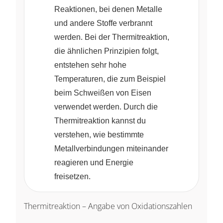
Reaktionen, bei denen Metalle
und andere Stoffe verbrannt
werden. Bei der Thermitreaktion,
die ähnlichen Prinzipien folgt,
entstehen sehr hohe
Temperaturen, die zum Beispiel
beim Schweißen von Eisen
verwendet werden. Durch die
Thermitreaktion kannst du
verstehen, wie bestimmte
Metallverbindungen miteinander
reagieren und Energie
freisetzen.
Thermitreaktion – Angabe von Oxidationszahlen