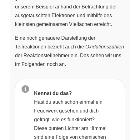
unserem Beispiel anhand der Betrachtung der
ausgetauschten Elektronen und mithilfe des
kleinsten gemeinsamen Vielfachen erreicht.
Eine noch genauere Darstellung der
Teilreaktionen bezieht auch die
Oxidationszahlen
der Reaktionsteilnehmer ein. Das sehen wir uns
im Folgenden noch an.
Kennst du das?
Hast du auch schon einmal ein
Feuerwerk gesehen und dich
gefragt, wie es funktioniert?
Diese bunten Lichter am Himmel
sind eine Folge von chemischen