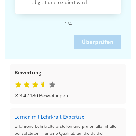
abgibt und oxidiert wird.
1/4
Überprüfen
Bewertung
Ø 3.4 / 180 Bewertungen
Lernen mit Lehrkraft-Expertise
Erfahrene Lehrkräfte erstellen und prüfen alle Inhalte
bei sofatutor – für eine Qualität, auf die du dich