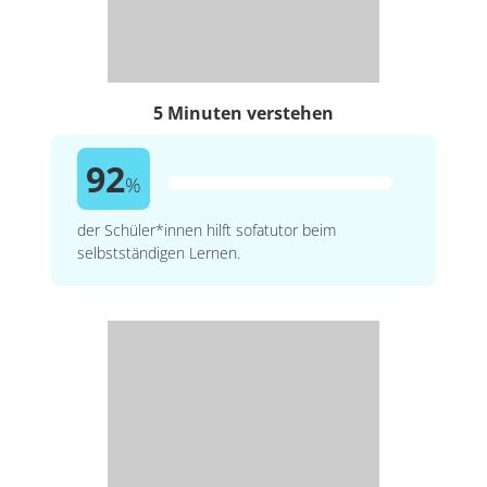
5 Minuten verstehen
92
%
der Schüler*innen hilft sofatutor beim
selbstständigen Lernen.