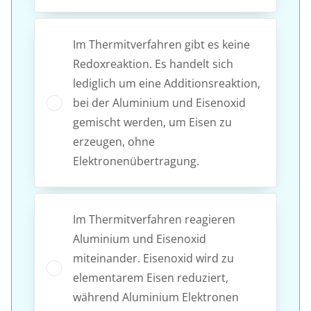
Im Thermitverfahren gibt es keine
Redoxreaktion. Es handelt sich
lediglich um eine Additionsreaktion,
bei der Aluminium und Eisenoxid
gemischt werden, um Eisen zu
erzeugen, ohne
Elektronenübertragung.
Im Thermitverfahren reagieren
Aluminium und Eisenoxid
miteinander. Eisenoxid wird zu
elementarem Eisen reduziert,
während Aluminium Elektronen