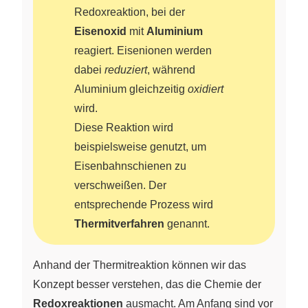
Redoxreaktion, bei der
Eisenoxid
mit
Aluminium
reagiert. Eisenionen werden
dabei
reduziert
, während
Aluminium gleichzeitig
oxidiert
wird.
Diese Reaktion wird
beispielsweise genutzt, um
Eisenbahnschienen zu
verschweißen. Der
entsprechende Prozess wird
Thermitverfahren
genannt.
Anhand der Thermitreaktion können wir das
Konzept besser verstehen, das die Chemie der
Redoxreaktionen
ausmacht. Am Anfang sind vor