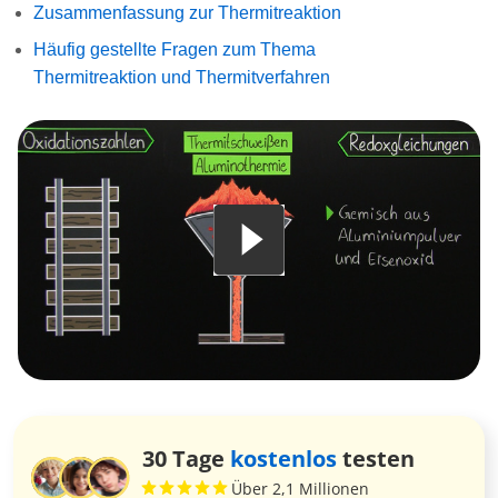
Zusammenfassung zur Thermitreaktion
Häufig gestellte Fragen zum Thema
Thermitreaktion und Thermitverfahren
30 Tage
kostenlos
testen
Über 2,1 Millionen