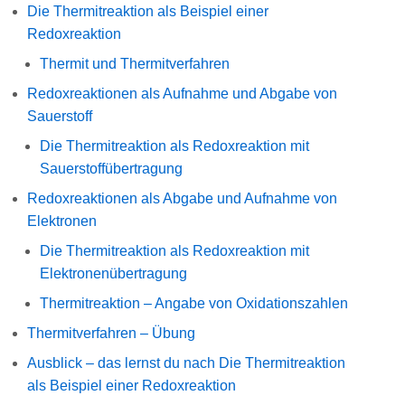
Die Thermitreaktion als Beispiel einer
Redoxreaktion
Thermit und Thermitverfahren
Redoxreaktionen als Aufnahme und Abgabe von
Sauerstoff
Die Thermitreaktion als Redoxreaktion mit
Sauerstoffübertragung
Redoxreaktionen als Abgabe und Aufnahme von
Elektronen
Die Thermitreaktion als Redoxreaktion mit
Elektronenübertragung
Thermitreaktion – Angabe von Oxidationszahlen
Thermitverfahren – Übung
Ausblick – das lernst du nach Die Thermitreaktion
als Beispiel einer Redoxreaktion