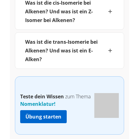
Was ist die cis-Isomerie bei
Alkenen? Und was ist ein Z-
Isomer bei Alkenen?
Was ist die trans-Isomerie bei
Alkenen? Und was ist ein E-
Alken?
Teste dein Wissen
zum Thema
Nomenklatur!
Übung starten