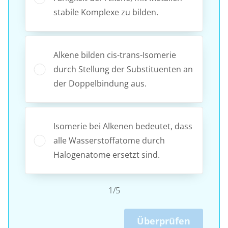
stabile Komplexe zu bilden.
Alkene bilden cis-trans-Isomerie
durch Stellung der Substituenten an
der Doppelbindung aus.
Isomerie bei Alkenen bedeutet, dass
alle Wasserstoffatome durch
Halogenatome ersetzt sind.
1/5
Überprüfen