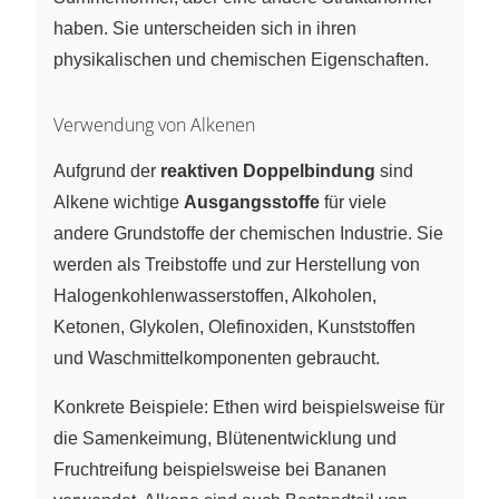
haben. Sie unterscheiden sich in ihren
physikalischen und chemischen Eigenschaften.
Verwendung von Alkenen
Aufgrund der
reaktiven Doppelbindung
sind
Alkene wichtige
Ausgangsstoffe
für viele
andere Grundstoffe der chemischen Industrie. Sie
werden als Treibstoffe und zur Herstellung von
Halogenkohlenwasserstoffen, Alkoholen,
Ketonen, Glykolen, Olefinoxiden, Kunststoffen
und Waschmittelkomponenten gebraucht.
Konkrete Beispiele: Ethen wird beispielsweise für
die Samenkeimung, Blütenentwicklung und
Fruchtreifung beispielsweise bei Bananen