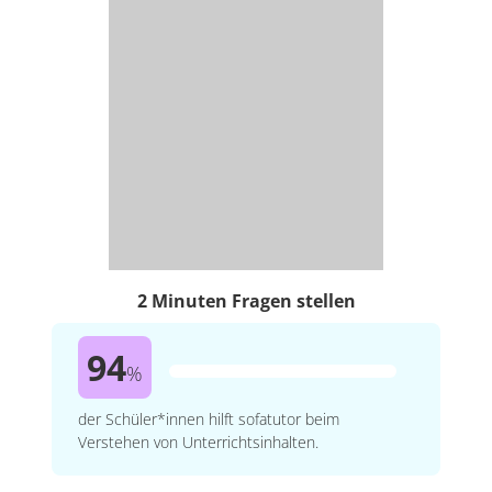
2 Minuten Fragen stellen
94
%
der Schüler*innen hilft sofatutor beim
Verstehen von Unterrichtsinhalten.