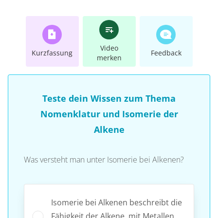
Video
Kurzfassung
Feedback
merken
Teste dein Wissen zum Thema
Nomenklatur und Isomerie der
Alkene
Was versteht man unter Isomerie bei Alkenen?
Isomerie bei Alkenen beschreibt die
Fähigkeit der Alkene, mit Metallen