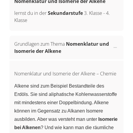
Nomenklatur und Isomerie der Alkene
lernst du in der
Sekundarstufe
3. Klasse
-
4.
Klasse
Grundlagen zum Thema
Nomenklatur und
Isomerie der Alkene
Nomenklatur und Isomerie der Alkene – Chemie
Alkene sind zum Beispiel Bestandteile des
Erdöls. Sie sind aliphatische Kohlenwasserstoffe
mit mindestens einer Doppelbindung. Alkene
können im Gegensatz zu Alkanen Isomere
ausbilden. Aber was versteht man unter
Isomerie
bei Alkenen
? Und wie kann man die räumliche