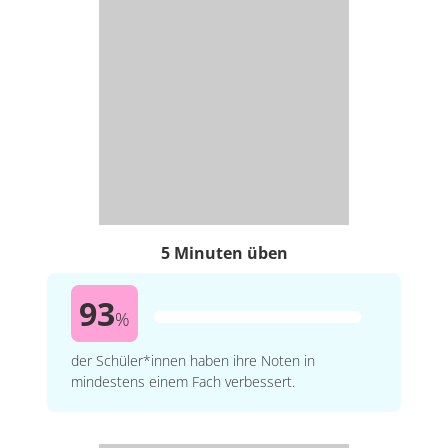
5 Minuten üben
93
%
der Schüler*innen haben ihre Noten in
mindestens einem Fach verbessert.