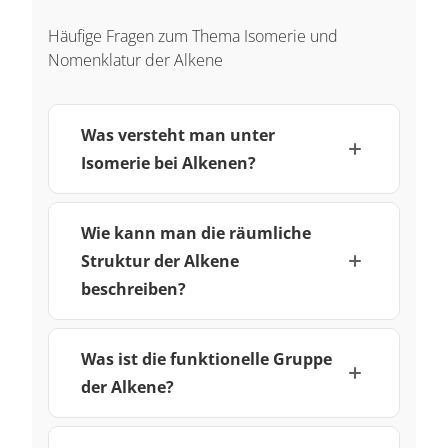
Häufige Fragen zum Thema Isomerie und
Nomenklatur der Alkene
Was versteht man unter
Isomerie bei Alkenen?
Wie kann man die räumliche
Struktur der Alkene
beschreiben?
Was ist die funktionelle Gruppe
der Alkene?