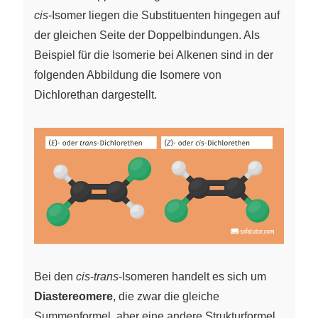
cis
-Isomer liegen die Substituenten hingegen auf
der gleichen Seite der Doppelbindungen. Als
Beispiel für die Isomerie bei Alkenen sind in der
folgenden Abbildung die Isomere von
Dichlorethan dargestellt.
Bei den
cis
-
trans
-Isomeren handelt es sich um
Diastereomere
, die zwar die gleiche
Summenformel, aber eine andere Strukturformel