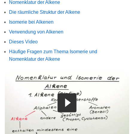
Nomenklatur der Alkene
Die räumliche Struktur der Alkene
Isomerie bei Alkenen
Verwendung von Alkenen
Dieses Video
Häufige Fragen zum Thema Isomerie und
Nomenklatur der Alkene