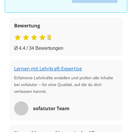
Bewertung
Ø 4.4 / 34 Bewertungen
Lernen mit Lehrkraft-Expertise
Erfahrene Lehrkräfte erstellen und prüfen alle Inhalte
bei sofatutor – für eine Qualität, auf die du dich
verlassen kannst.
sofatutor Team