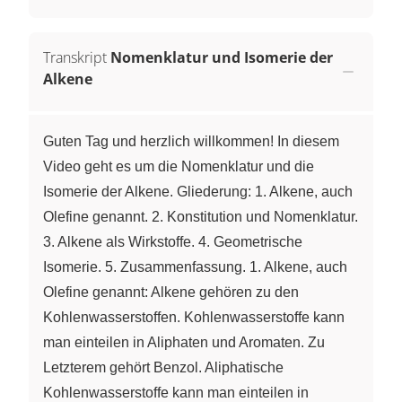
Transkript
Nomenklatur und Isomerie der
Alkene
Guten Tag und herzlich willkommen! In diesem
Video geht es um die Nomenklatur und die
Isomerie der Alkene. Gliederung: 1. Alkene, auch
Olefine genannt. 2. Konstitution und Nomenklatur.
3. Alkene als Wirkstoffe. 4. Geometrische
Isomerie. 5. Zusammenfassung. 1. Alkene, auch
Olefine genannt: Alkene gehören zu den
Kohlenwasserstoffen. Kohlenwasserstoffe kann
man einteilen in Aliphaten und Aromaten. Zu
Letzterem gehört Benzol. Aliphatische
Kohlenwasserstoffe kann man einteilen in