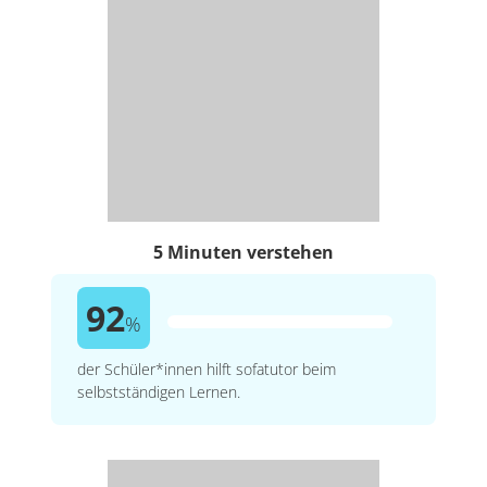
5 Minuten verstehen
92
%
der Schüler*innen hilft sofatutor beim
selbstständigen Lernen.