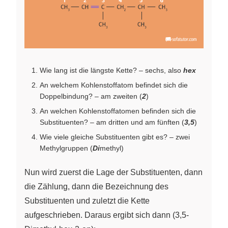
Wie lang ist die längste Kette? – sechs, also
hex
An welchem Kohlenstoffatom befindet sich die
Doppelbindung? – am zweiten (
2
)
An welchen Kohlenstoffatomen befinden sich die
Substituenten? – am dritten und am fünften (
3,5
)
Wie viele gleiche Substituenten gibt es? – zwei
Methylgruppen (
Di
methyl)
Nun wird zuerst die Lage der Substituenten, dann
die Zählung, dann die Bezeichnung des
Substituenten und zuletzt die Kette
aufgeschrieben. Daraus ergibt sich dann (3,5-