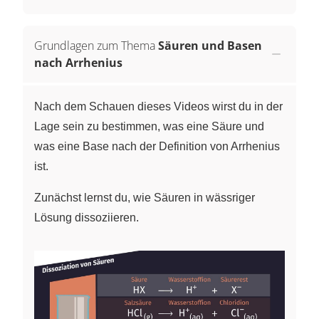
Grundlagen zum Thema
Säuren und Basen
nach Arrhenius
Nach dem Schauen dieses Videos wirst du in der
Lage sein zu bestimmen, was eine Säure und
was eine Base nach der Definition von Arrhenius
ist.
Zunächst lernst du, wie Säuren in wässriger
Lösung dissoziieren.