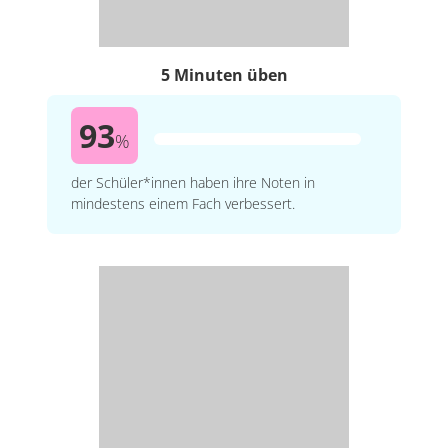
5 Minuten üben
93
%
der Schüler*innen haben ihre Noten in
mindestens einem Fach verbessert.