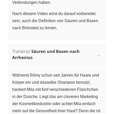
Verbindungen haben.
Nach diesem Video wirst du darauf vorbereitet
sein, auch die Definition von Säuren und Basen
nach Brönsted zu lernen.
Transkript
Säuren und Basen nach
Arrhenius
Während Rémy schon seit Jahren für Haare und
Körper ein und dasselbe Shampoo benutzt,
hantiert Mila mit fünf verschiedenen Fläschchen
in der Dusche. Liegt das am cleveren Marketing
der Kosmetikindustrie oder achtet Mila einfach
mehr auf die Gesundheit ihrer Haut? Denn die ist