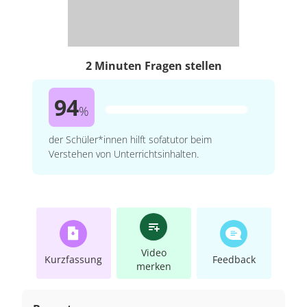
2 Minuten Fragen stellen
94
%
der Schüler*innen hilft sofatutor beim
Verstehen von Unterrichtsinhalten.
Video
Kurzfassung
Feedback
merken