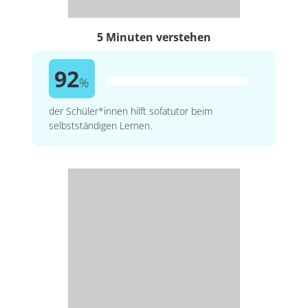
5 Minuten verstehen
92
%
der Schüler*innen hilft sofatutor beim
selbstständigen Lernen.