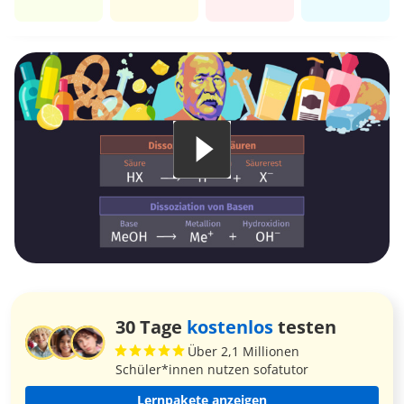
30 Tage
kostenlos
testen
Über 2,1 Millionen
Schüler*innen nutzen sofatutor
Lernpakete anzeigen