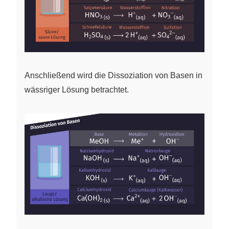
Anschließend wird die Dissoziation von Basen in
wässriger Lösung betrachtet.