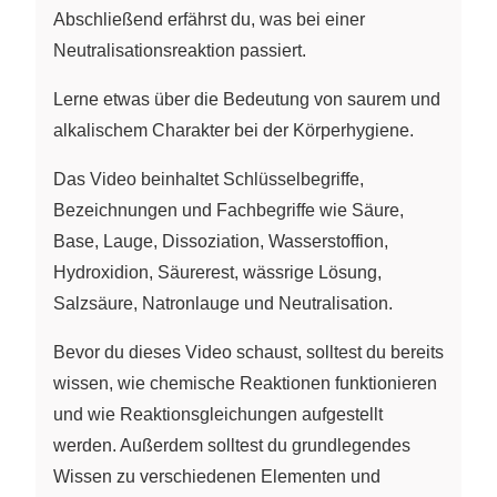
Abschließend erfährst du, was bei einer
Neutralisationsreaktion passiert.
Lerne etwas über die Bedeutung von saurem und
alkalischem Charakter bei der Körperhygiene.
Das Video beinhaltet Schlüsselbegriffe,
Bezeichnungen und Fachbegriffe wie Säure,
Base, Lauge, Dissoziation, Wasserstoffion,
Hydroxidion, Säurerest, wässrige Lösung,
Salzsäure, Natronlauge und Neutralisation.
Bevor du dieses Video schaust, solltest du bereits
wissen, wie chemische Reaktionen funktionieren
und wie Reaktionsgleichungen aufgestellt
werden. Außerdem solltest du grundlegendes
Wissen zu verschiedenen Elementen und