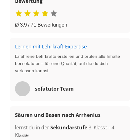
Bewertung
Ø 3.9 / 71 Bewertungen
Lernen mit Lehrkraft-Expertise
Erfahrene Lehrkräfte erstellen und prüfen alle Inhalte
bei sofatutor – für eine Qualität, auf die du dich
verlassen kannst.
sofatutor Team
Säuren und Basen nach Arrhenius
lernst du in der
Sekundarstufe
3. Klasse
-
4.
Klasse