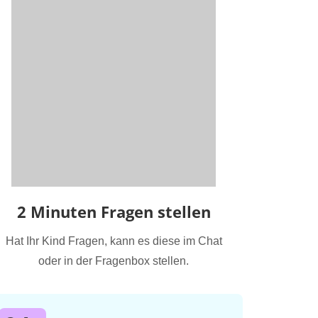
2 Minuten Fragen stellen
Hat Ihr Kind Fragen, kann es diese im Chat
oder in der Fragenbox stellen.