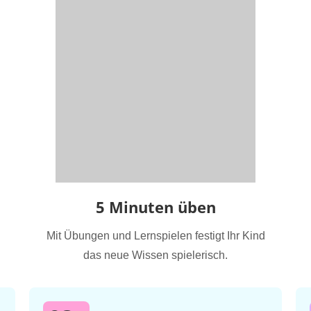
5 Minuten üben
Mit Übungen und Lernspielen festigt Ihr Kind
das neue Wissen spielerisch.