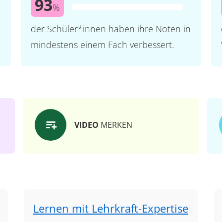
93
%
der Schüler*innen haben ihre Noten in
mindestens einem Fach verbessert.
VIDEO
MERKEN
Lernen mit Lehrkraft-Expertise