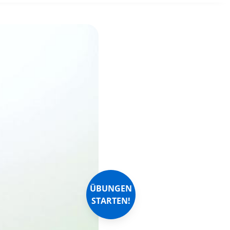
ÜBUNGEN
STARTEN!