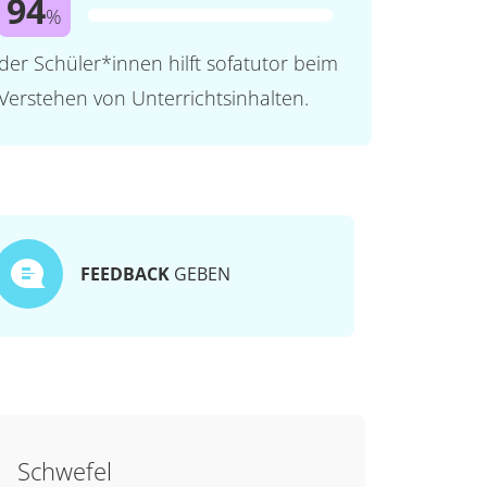
94
%
der Schüler*innen hilft sofatutor beim
Verstehen von Unterrichtsinhalten.
FEEDBACK
GEBEN
Schwefel