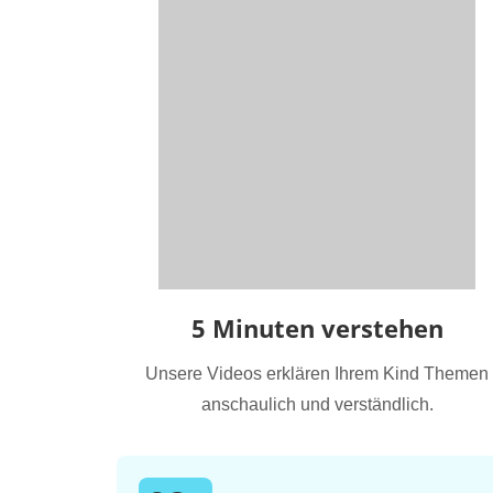
5 Minuten verstehen
Unsere Videos erklären Ihrem Kind Themen
anschaulich und verständlich.