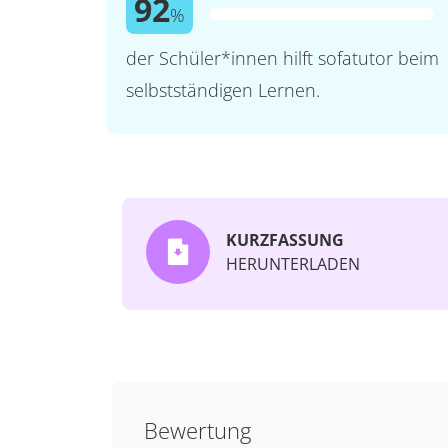
92
%
der Schüler*innen hilft sofatutor beim
selbstständigen Lernen.
KURZFASSUNG
HERUNTERLADEN
Bewertung