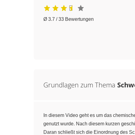
Ø 3.7 / 33 Bewertungen
Grundlagen zum Thema
Schw
In diesem Video geht es um das chemisch
genutzt wurde. Nach diesem kurzen geschi
Daran schließt sich die Einordnung des S