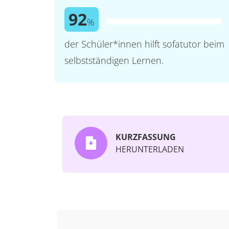
92
%
der Schüler*innen hilft sofatutor beim
selbstständigen Lernen.
KURZFASSUNG
HERUNTERLADEN