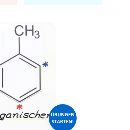
ÜBUNGEN
STARTEN!