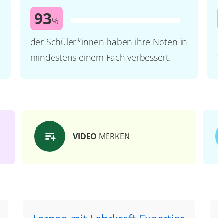
93
%
der Schüler*innen haben ihre Noten in
mindestens einem Fach verbessert.
VIDEO
MERKEN