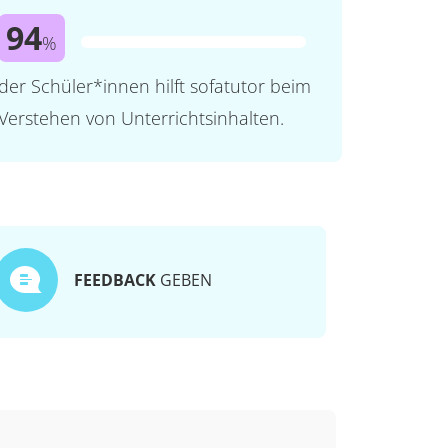
94
%
der Schüler*innen hilft sofatutor beim
Verstehen von Unterrichtsinhalten.
FEEDBACK
GEBEN