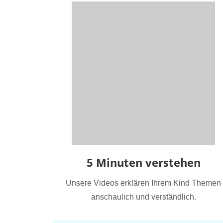
5 Minuten verstehen
Unsere Videos erklären Ihrem Kind Themen
anschaulich und verständlich.