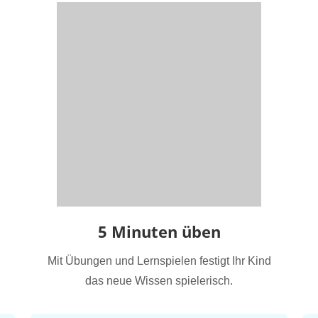
5 Minuten üben
Mit Übungen und Lernspielen festigt Ihr Kind
das neue Wissen spielerisch.