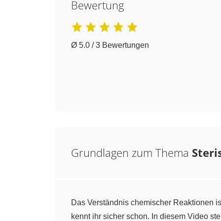
Bewertung
Ø 5.0 / 3 Bewertungen
Grundlagen zum Thema
Steri
Das Verständnis chemischer Reaktionen is
kennt ihr sicher schon. In diesem Video st