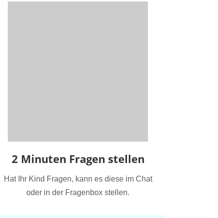
2 Minuten Fragen stellen
Hat Ihr Kind Fragen, kann es diese im Chat
oder in der Fragenbox stellen.