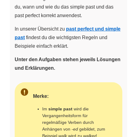
du, wann und wie du das simple past und das
past perfect korrekt anwendest.
In unserer Übersicht zu
past perfect und simple
past
findest du die wichtigsten Regeln und
Beispiele einfach erklärt.
Unter den Aufgaben stehen jeweils Lösungen
und Erklärungen.
Merke:
Im
simple past
wird die
Vergangenheitsform für
regelmäßige Verben durch
Anhängen von
-ed
gebildet, zum
Beispiel
walk
wird zu
walked
.