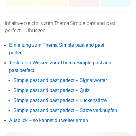
Inhaltsverzeichnis zum Thema
Simple past and past
perfect – Übungen
Einleitung zum Thema Simple past and past
perfect
Teste dein Wissen zum Thema Simple past and
past perfect
Simple past and past perfect – Signalwörter
Simple past and past perfect – Quiz
Simple past and past perfect – Lückensätze
Simple past and past perfect – Sätze verknüpfen
Ausblick – so kannst du weiterlernen