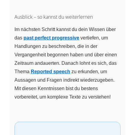
Ausblick – so kannst du weiterlernen
Im nächsten Schritt kannst du dein Wissen über
das
past perfect progressive
vertiefen, um
Handlungen zu beschreiben, die in der
Vergangenheit begonnen haben und über einen
Zeitraum andauerten. Danach lohnt es sich, das
Thema
Reported speech
zu erkunden, um
Aussagen und Fragen indirekt wiederzugeben.
Mit diesen Kenntnissen bist du bestens
vorbereitet, um komplexe Texte zu verstehen!