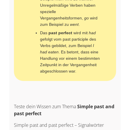
Unregelmäßige Verben haben
spezielle
Vergangenheitsformen,
go
wird
zum Beispiel zu
went
.
Das
past perfect
wird mit
had
gefolgt vom past participle des
Verbs gebildet, zum Beispiel
I
had eaten
. Es betont, dass eine
Handlung vor einem bestimmten
Zeitpunkt in der Vergangenheit
abgeschlossen war.
Teste dein Wissen zum Thema
Simple past and
past perfect
Simple past and past perfect – Signalwörter