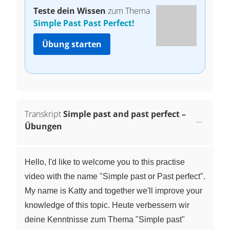
Teste dein Wissen
zum Thema
Simple Past Past Perfect!
Übung starten
Transkript
Simple past and past perfect –
Übungen
Hello, I'd like to welcome you to this practise
video with the name "Simple past or Past perfect".
My name is Katty and together we'll improve your
knowledge of this topic. Heute verbessern wir
deine Kenntnisse zum Thema "Simple past"