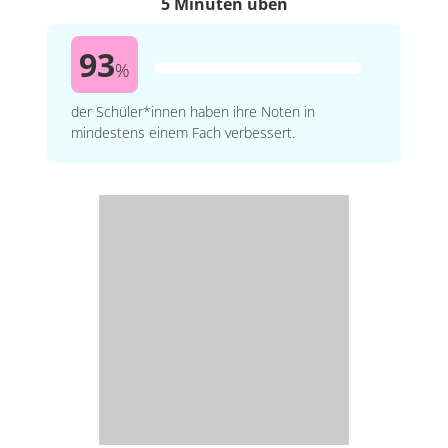
5 Minuten üben
93
%
der Schüler*innen haben ihre Noten in
mindestens einem Fach verbessert.