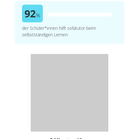
92
%
der Schüler*innen hilft sofatutor beim
selbstständigen Lernen.