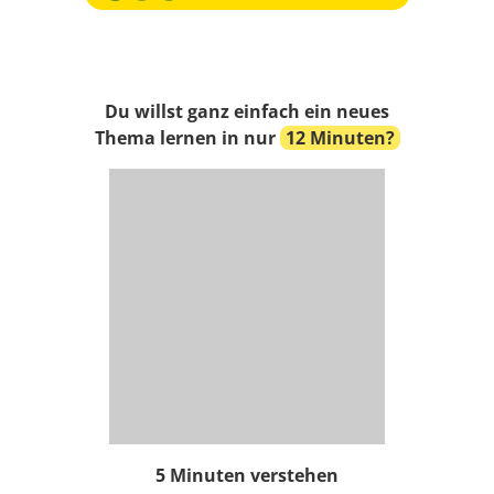
Du willst ganz einfach ein neues
Thema lernen in nur
12 Minuten?
5 Minuten verstehen