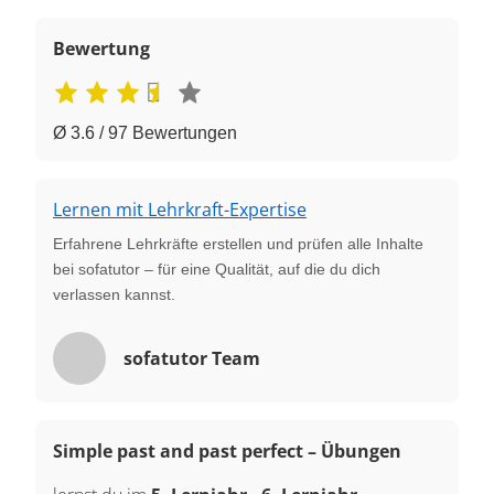
Bewertung
Ø 3.6 / 97 Bewertungen
Lernen mit Lehrkraft-Expertise
Erfahrene Lehrkräfte erstellen und prüfen alle Inhalte
bei sofatutor – für eine Qualität, auf die du dich
verlassen kannst.
sofatutor Team
Simple past and past perfect – Übungen