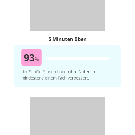
5 Minuten üben
93
%
der Schüler*innen haben ihre Noten in
mindestens einem Fach verbessert.