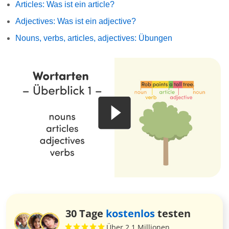
Articles: Was ist ein article?
Adjectives: Was ist ein adjective?
Nouns, verbs, articles, adjectives: Übungen
30 Tage
kostenlos
testen
Über 2,1 Millionen