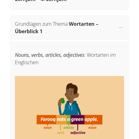
Grundlagen zum Thema
Wortarten –
Überblick 1
Nouns, verbs, articles, adjectives
: Wortarten im
Englischen