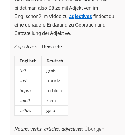
bildet man also Sätze mit Adjektiven im
Englischen? Im Video zu
adjectives
findest du
eine genauere Erklärung zu Gebrauch und
Satzstellung der Adjektive.
Adjectives
– Beispiele:
Englisch
Deutsch
tall
groß
sad
traurig
happy
fröhlich
small
klein
yellow
gelb
Nouns, verbs, articles, adjectives
: Übungen