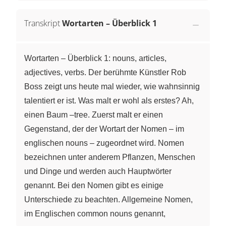
Transkript
Wortarten – Überblick 1
Wortarten – Überblick 1: nouns, articles,
adjectives, verbs. Der berühmte Künstler Rob
Boss zeigt uns heute mal wieder, wie wahnsinnig
talentiert er ist. Was malt er wohl als erstes? Ah,
einen Baum –tree. Zuerst malt er einen
Gegenstand, der der Wortart der Nomen – im
englischen nouns – zugeordnet wird. Nomen
bezeichnen unter anderem Pflanzen, Menschen
und Dinge und werden auch Hauptwörter
genannt. Bei den Nomen gibt es einige
Unterschiede zu beachten. Allgemeine Nomen,
im Englischen common nouns genannt,