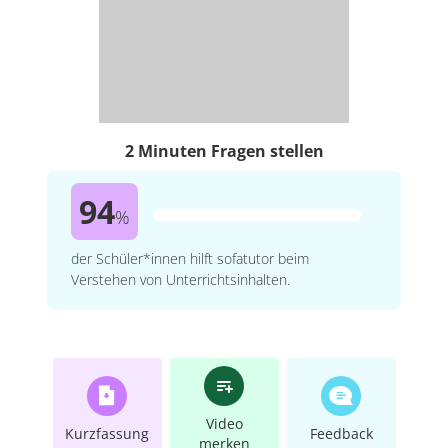
2 Minuten Fragen stellen
94
%
der Schüler*innen hilft sofatutor beim
Verstehen von Unterrichtsinhalten.
Video
Kurzfassung
Feedback
merken