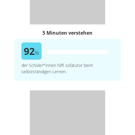
5 Minuten verstehen
92
%
der Schüler*innen hilft sofatutor beim
selbstständigen Lernen.