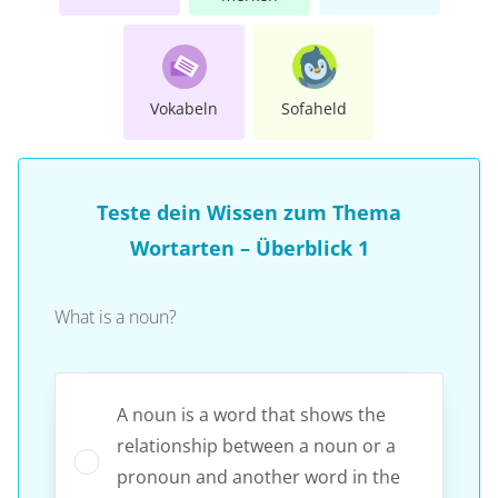
Vokabeln
Sofaheld
Teste dein Wissen zum Thema
Wortarten – Überblick 1
What is a noun?
A noun is a word that shows the
relationship between a noun or a
pronoun and another word in the