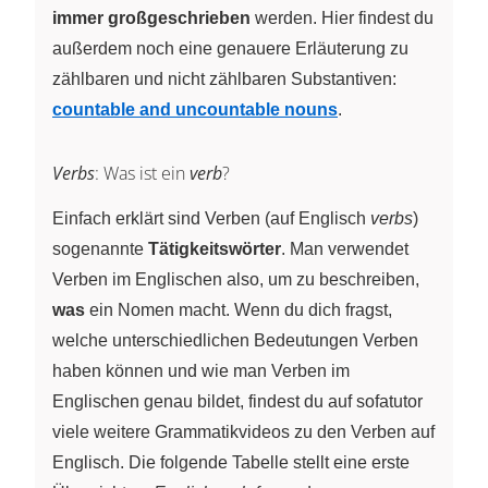
immer großgeschrieben
werden. Hier findest du
außerdem noch eine genauere Erläuterung zu
zählbaren und nicht zählbaren Substantiven:
countable and uncountable nouns
.
Verbs
: Was ist ein
verb
?
Einfach erklärt sind Verben (auf Englisch
verbs
)
sogenannte
Tätigkeitswörter
. Man verwendet
Verben im Englischen also, um zu beschreiben,
was
ein Nomen macht. Wenn du dich fragst,
welche unterschiedlichen Bedeutungen Verben
haben können und wie man Verben im
Englischen genau bildet, findest du auf sofatutor
viele weitere Grammatikvideos zu den Verben auf
Englisch. Die folgende Tabelle stellt eine erste