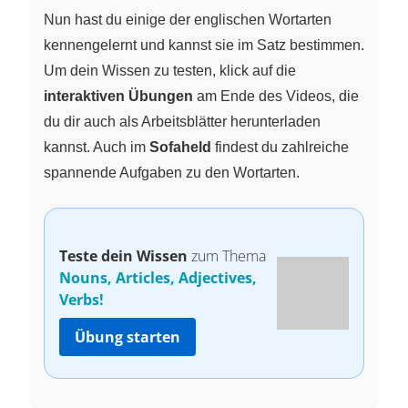
Nun hast du einige der englischen Wortarten
kennengelernt und kannst sie im Satz bestimmen.
Um dein Wissen zu testen, klick auf die
interaktiven Übungen
am Ende des Videos, die
du dir auch als Arbeitsblätter herunterladen
kannst. Auch im
Sofaheld
findest du zahlreiche
spannende Aufgaben zu den Wortarten.
Teste dein Wissen
zum Thema
Nouns, Articles, Adjectives,
Verbs!
Übung starten