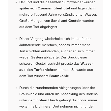
Der Torf und die gesamten Sumpfwälder wurden
später
von Ozeanen überflutet
und lagen dann
mehrere Tausend Jahre vollständig unter Wasser.
Große Mengen von
Sand und Gestein
wurden
auf dem Torf abgelagert.
Dieser Vorgang wiederholte sich im Laufe der
Jahrtausende mehrfach, sodass immer mehr
Torfschichten entstanden, auf denen sich immer
wieder Gestein ablagerte. Der Druck dieser
schweren Gesteinsschicht presste das
Wasser
aus den Torfschichten
heraus. So wurde aus
dem Torf zunächst
Braunkohle
.
Durch die zunehmenden Ablagerungen über der
Braunkohle und durch die Absenkung des Bodens
unter dem
hohen Druck
gelangt die Kohle immer
weiter ins Erdinnere. Dort nehmen nicht nur der