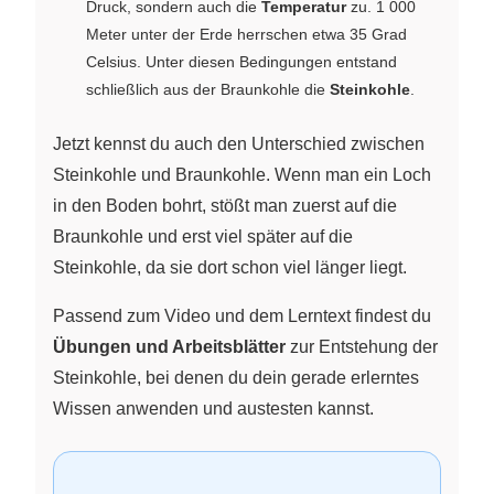
Druck, sondern auch die
Temperatur
zu. 1 000
Meter unter der Erde herrschen etwa 35 Grad
Celsius. Unter diesen Bedingungen entstand
schließlich aus der Braunkohle die
Steinkohle
.
Jetzt kennst du auch den Unterschied zwischen
Steinkohle und Braunkohle. Wenn man ein Loch
in den Boden bohrt, stößt man zuerst auf die
Braunkohle und erst viel später auf die
Steinkohle, da sie dort schon viel länger liegt.
Passend zum Video und dem Lerntext findest du
Übungen und Arbeitsblätter
zur Entstehung der
Steinkohle, bei denen du dein gerade erlerntes
Wissen anwenden und austesten kannst.