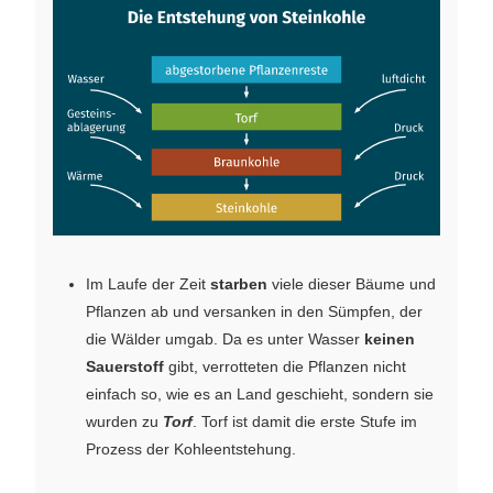
Im Laufe der Zeit
starben
viele dieser Bäume und
Pflanzen ab und versanken in den Sümpfen, der
die Wälder umgab. Da es unter Wasser
keinen
Sauerstoff
gibt, verrotteten die Pflanzen nicht
einfach so, wie es an Land geschieht, sondern sie
wurden zu
Torf
. Torf ist damit die erste Stufe im
Prozess der Kohleentstehung.