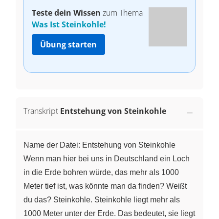
Teste dein Wissen
zum Thema
Was Ist Steinkohle!
Übung starten
Transkript
Entstehung von Steinkohle
Name der Datei: Entstehung von Steinkohle
Wenn man hier bei uns in Deutschland ein Loch
in die Erde bohren würde, das mehr als 1000
Meter tief ist, was könnte man da finden? Weißt
du das? Steinkohle. Steinkohle liegt mehr als
1000 Meter unter der Erde. Das bedeutet, sie liegt