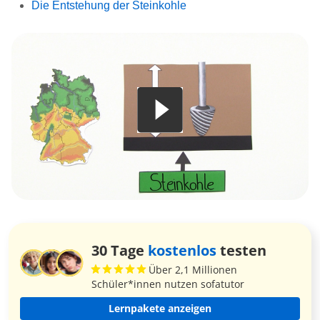
Die Entstehung der Steinkohle
30 Tage
kostenlos
testen
Über 2,1 Millionen
Schüler*innen nutzen sofatutor
Lernpakete anzeigen