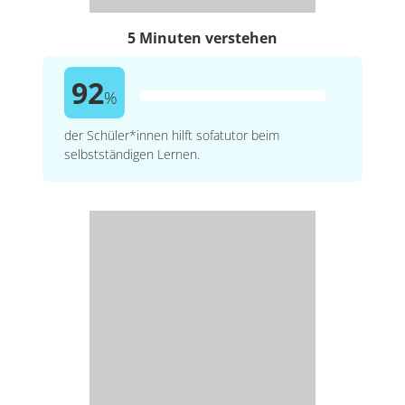
5 Minuten verstehen
92
%
der Schüler*innen hilft sofatutor beim
selbstständigen Lernen.