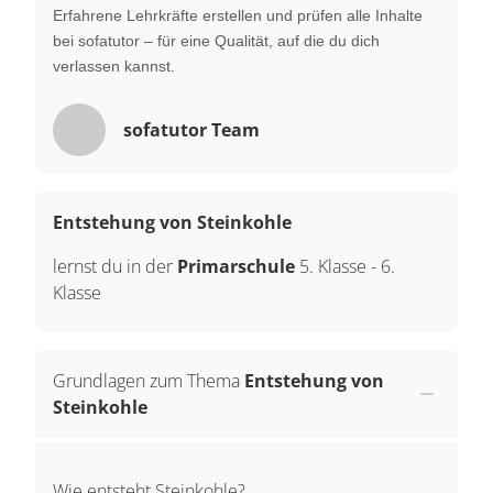
Erfahrene Lehrkräfte erstellen und prüfen alle Inhalte
bei sofatutor – für eine Qualität, auf die du dich
verlassen kannst.
sofatutor Team
Entstehung von Steinkohle
lernst du in der
Primarschule
5. Klasse
-
6.
Klasse
Grundlagen zum Thema
Entstehung von
Steinkohle
Wie entsteht Steinkohle?