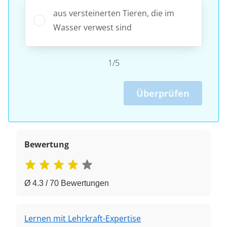
aus versteinerten Tieren, die im
Wasser verwest sind
1/5
Überprüfen
Bewertung
Ø 4.3 / 70 Bewertungen
Lernen mit Lehrkraft-Expertise