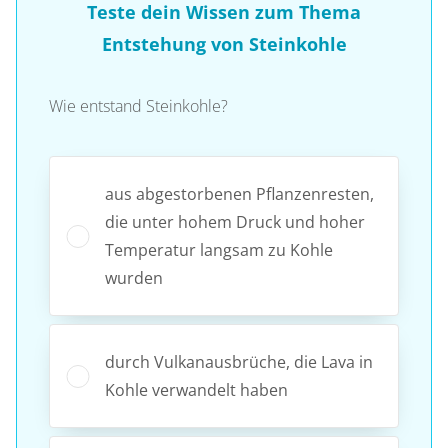
Teste dein Wissen zum Thema
Entstehung von Steinkohle
Wie entstand Steinkohle?
aus abgestorbenen Pflanzenresten,
die unter hohem Druck und hoher
Temperatur langsam zu Kohle
wurden
durch Vulkanausbrüche, die Lava in
Kohle verwandelt haben