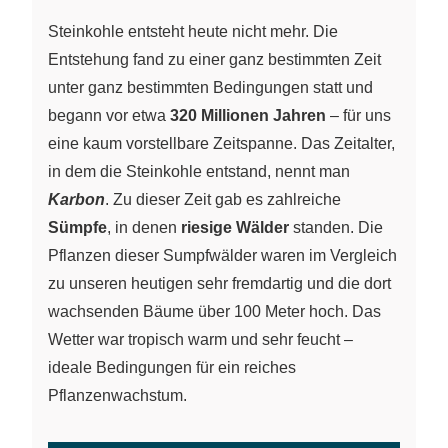
Steinkohle entsteht heute nicht mehr. Die
Entstehung fand zu einer ganz bestimmten Zeit
unter ganz bestimmten Bedingungen statt und
begann vor etwa
320 Millionen Jahren
– für uns
eine kaum vorstellbare Zeitspanne. Das Zeitalter,
in dem die Steinkohle entstand, nennt man
Karbon
. Zu dieser Zeit gab es zahlreiche
Sümpfe
, in denen
riesige Wälder
standen. Die
Pflanzen dieser Sumpfwälder waren im Vergleich
zu unseren heutigen sehr fremdartig und die dort
wachsenden Bäume über 100 Meter hoch. Das
Wetter war tropisch warm und sehr feucht –
ideale Bedingungen für ein reiches
Pflanzenwachstum.