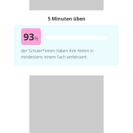
5 Minuten üben
93
%
der Schüler*innen haben ihre Noten in
mindestens einem Fach verbessert.