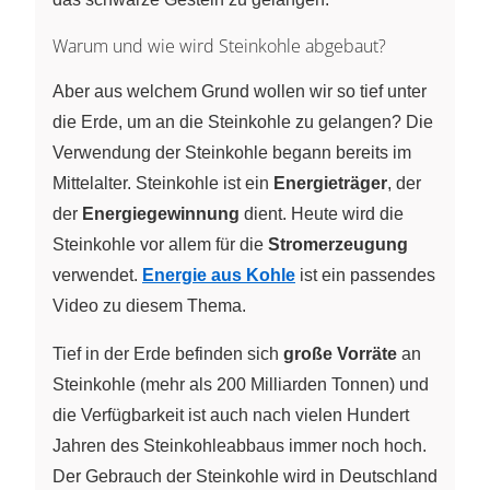
Warum und wie wird Steinkohle abgebaut?
Aber aus welchem Grund wollen wir so tief unter
die Erde, um an die Steinkohle zu gelangen? Die
Verwendung der Steinkohle begann bereits im
Mittelalter. Steinkohle ist ein
Energieträger
, der
der
Energiegewinnung
dient. Heute wird die
Steinkohle vor allem für die
Stromerzeugung
verwendet.
Energie aus Kohle
ist ein passendes
Video zu diesem Thema.
Tief in der Erde befinden sich
große Vorräte
an
Steinkohle (mehr als 200 Milliarden Tonnen) und
die Verfügbarkeit ist auch nach vielen Hundert
Jahren des Steinkohleabbaus immer noch hoch.
Der Gebrauch der Steinkohle wird in Deutschland