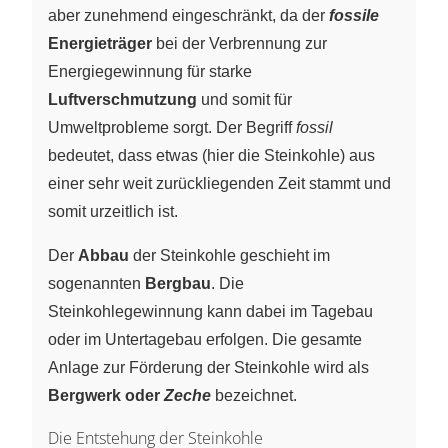
aber zunehmend eingeschränkt, da der
fossile
Energieträger
bei der Verbrennung zur
Energiegewinnung für starke
Luftverschmutzung
und somit für
Umweltprobleme sorgt. Der Begriff
fossil
bedeutet, dass etwas (hier die Steinkohle) aus
einer sehr weit zurückliegenden Zeit stammt und
somit urzeitlich ist.
Der
Abbau
der Steinkohle geschieht im
sogenannten
Bergbau
. Die
Steinkohlegewinnung kann dabei im Tagebau
oder im Untertagebau erfolgen. Die gesamte
Anlage zur Förderung der Steinkohle wird als
Bergwerk oder
Zeche
bezeichnet.
Die Entstehung der Steinkohle