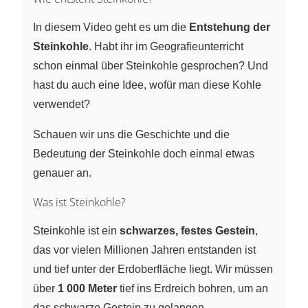
In diesem Video geht es um die
Entstehung der
Steinkohle
. Habt ihr im Geografieunterricht
schon einmal über Steinkohle gesprochen? Und
hast du auch eine Idee, wofür man diese Kohle
verwendet?
Schauen wir uns die Geschichte und die
Bedeutung der Steinkohle doch einmal etwas
genauer an.
Was ist Steinkohle?
Steinkohle ist ein
schwarzes, festes Gestein
,
das vor vielen Millionen Jahren entstanden ist
und tief unter der Erdoberfläche liegt. Wir müssen
über
1 000 Meter
tief ins Erdreich bohren, um an
das schwarze Gestein zu gelangen.