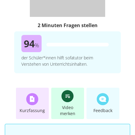
2 Minuten Fragen stellen
94
%
der Schüler*innen hilft sofatutor beim
Verstehen von Unterrichtsinhalten.
Video
Kurzfassung
Feedback
merken