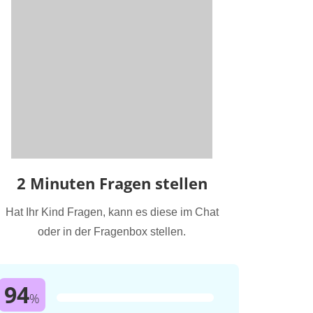
2 Minuten Fragen stellen
Hat Ihr Kind Fragen, kann es diese im Chat
oder in der Fragenbox stellen.
94
%