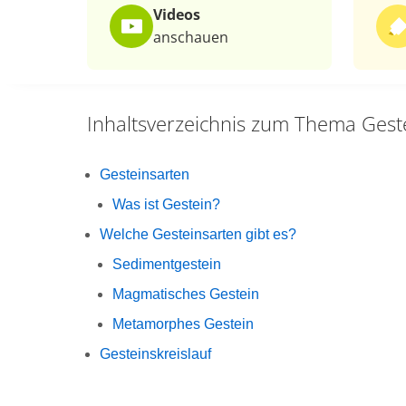
Videos
anschauen
Inhaltsverzeichnis zum Thema
Gest
Gesteinsarten
Was ist Gestein?
Welche Gesteinsarten gibt es?
Sedimentgestein
Magmatisches Gestein
Metamorphes Gestein
Gesteinskreislauf