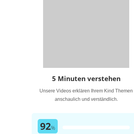
5 Minuten verstehen
Unsere Videos erklären Ihrem Kind Themen
anschaulich und verständlich.
92
%