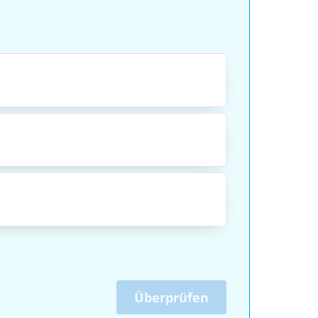
Überprüfen