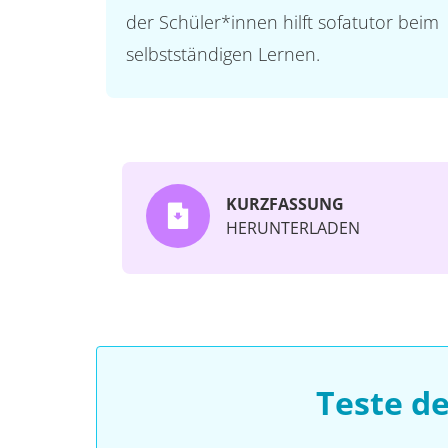
der Schüler*innen hilft sofatutor beim
selbstständigen Lernen.
KURZFASSUNG
HERUNTERLADEN
Teste d