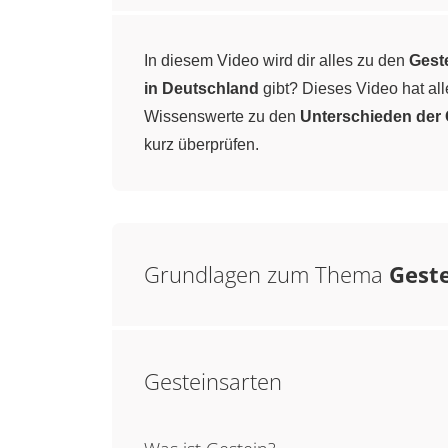
In diesem Video wird dir alles zu den
Gest
in Deutschland
gibt? Dieses Video hat all
Wissenswerte zu den
Unterschieden der 
kurz überprüfen.
Grundlagen zum Thema
Gest
Gesteinsarten