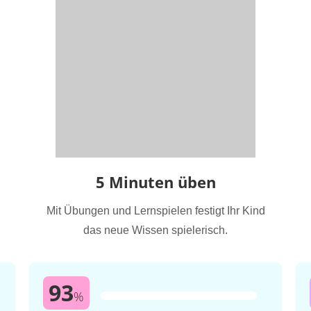
5 Minuten üben
Mit Übungen und Lernspielen festigt Ihr Kind
das neue Wissen spielerisch.
93
%