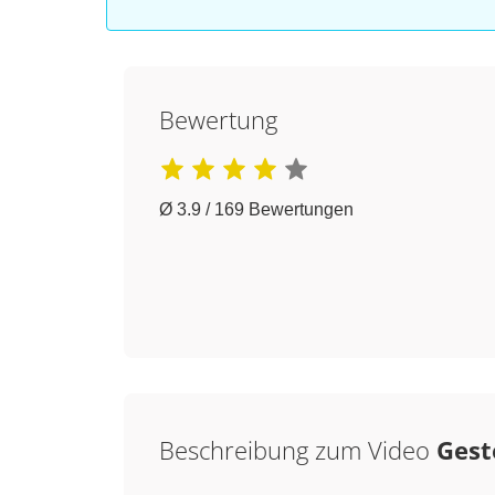
Bewertung
Ø 3.9 / 169 Bewertungen
Beschreibung zum Video
Gest