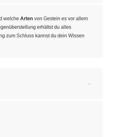
nd welche
Arten
von Gestein es vor allem
egenüberstellung erhältst du alles
ung zum Schluss kannst du dein Wissen