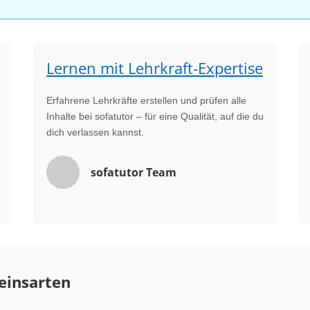
Lernen mit Lehrkraft-Expertise
Erfahrene Lehrkräfte erstellen und prüfen alle
Inhalte bei sofatutor – für eine Qualität, auf die du
dich verlassen kannst.
sofatutor Team
einsarten