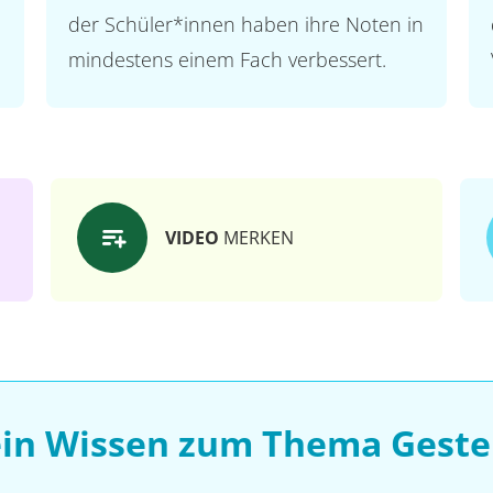
der Schüler*innen haben ihre Noten in
mindestens einem Fach verbessert.
VIDEO
MERKEN
ein Wissen zum Thema Geste