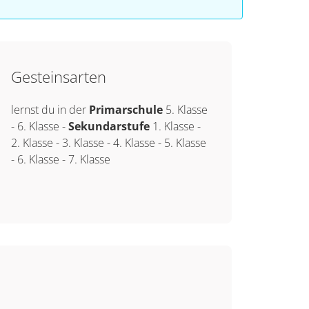
Gesteinsarten
lernst du in der
Primarschule
5. Klasse
-
6. Klasse
-
Sekundarstufe
1. Klasse
-
2. Klasse
-
3. Klasse
-
4. Klasse
-
5. Klasse
-
6. Klasse
-
7. Klasse