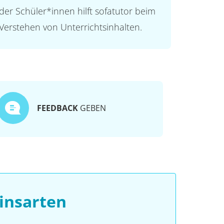
der Schüler*innen hilft sofatutor beim
Verstehen von Unterrichtsinhalten.
FEEDBACK
GEBEN
insarten