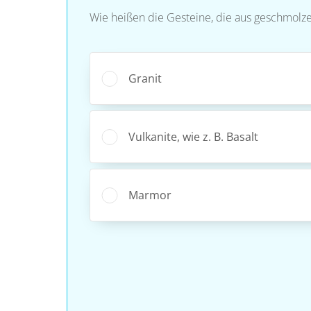
Wie heißen die Gesteine, die aus geschmol
Granit
Vulkanite, wie z. B. Basalt
Marmor