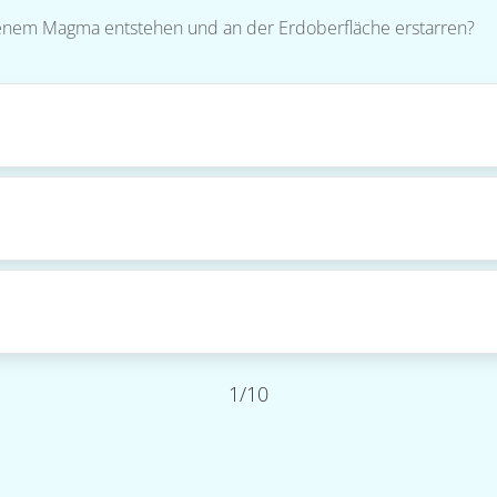
zenem Magma entstehen und an der Erdoberfläche erstarren?
1/10