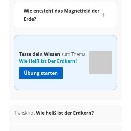
Wie entsteht das Magnetfeld der
Erde?
Teste dein Wissen
zum Thema
Wie Heiß Ist Der Erdkern!
Übung starten
Transkript
Wie heiß ist der Erdkern?