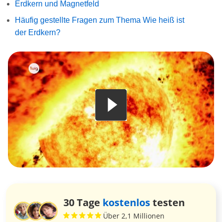
Erdkern und Magnetfeld
Häufig gestellte Fragen zum Thema Wie heiß ist
der Erdkern?
30 Tage
kostenlos
testen
Über 2,1 Millionen