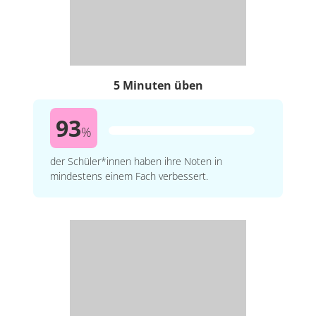
5 Minuten üben
93
%
der Schüler*innen haben ihre Noten in
mindestens einem Fach verbessert.