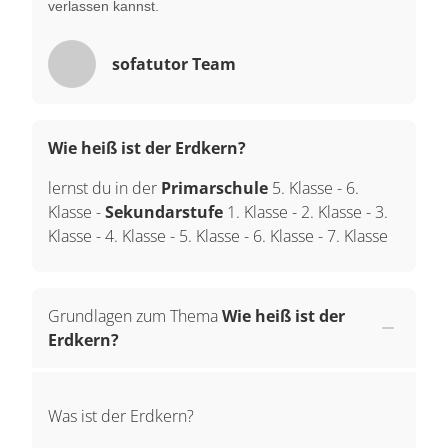
verlassen kannst.
sofatutor Team
Wie heiß ist der Erdkern?
lernst du in der
Primarschule
5. Klasse
-
6.
Klasse
-
Sekundarstufe
1. Klasse
-
2. Klasse
-
3.
Klasse
-
4. Klasse
-
5. Klasse
-
6. Klasse
-
7. Klasse
Grundlagen zum Thema
Wie heiß ist der
Erdkern?
Was ist der Erdkern?