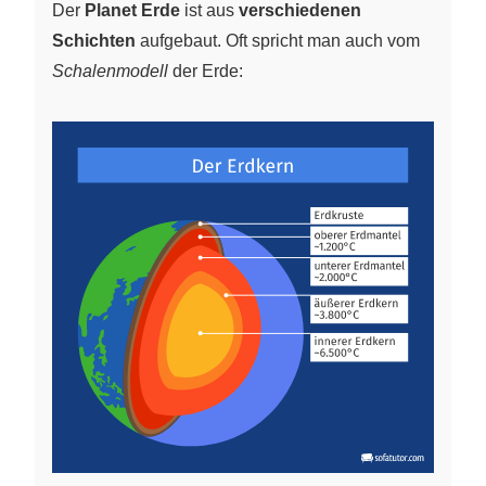
Der
Planet Erde
ist aus
verschiedenen
Schichten
aufgebaut. Oft spricht man auch vom
Schalenmodell
der Erde: