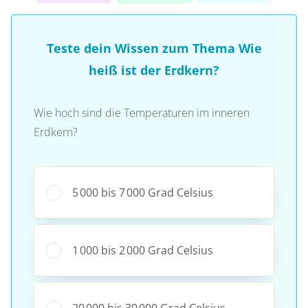
Teste dein Wissen zum Thema Wie
heiß ist der Erdkern?
Wie hoch sind die Temperaturen im inneren
Erdkern?
5 000 bis 7 000 Grad Celsius
1 000 bis 2 000 Grad Celsius
20 000 bis 30 000 Grad Celsius