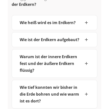
der Erdkern?
Wie heiß wird es im Erdkern?
Wie ist der Erdkern aufgebaut?
Warum ist der innere Erdkern
fest und der äußere Erdkern
flüssig?
Wie tief konnten wir bisher in
die Erde bohren und wie warm
ist es dort?