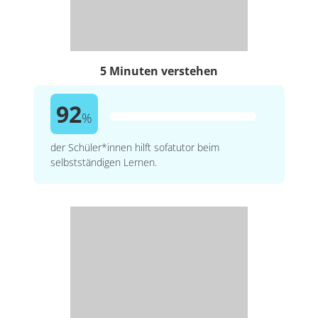
5 Minuten verstehen
92
%
der Schüler*innen hilft sofatutor beim
selbstständigen Lernen.