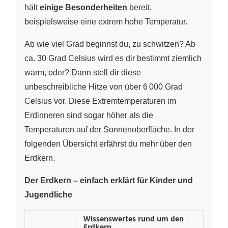
hält
einige Besonderheiten
bereit,
beispielsweise eine extrem hohe Temperatur.
Ab wie viel Grad beginnst du, zu schwitzen? Ab
ca. 30 Grad Celsius wird es dir bestimmt ziemlich
warm, oder? Dann stell dir diese
unbeschreibliche Hitze von über 6 000 Grad
Celsius vor. Diese Extremtemperaturen im
Erdinneren sind sogar höher als die
Temperaturen auf der Sonnenoberfläche. In der
folgenden Übersicht erfährst du mehr über den
Erdkern.
Der Erdkern – einfach erklärt für Kinder und
Jugendliche
Wissenswertes rund um den
Erdkern