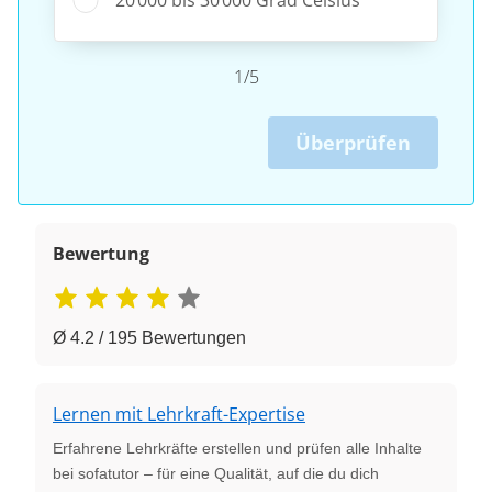
1/5
Überprüfen
Bewertung
Ø 4.2 / 195 Bewertungen
Lernen mit Lehrkraft-Expertise
Erfahrene Lehrkräfte erstellen und prüfen alle Inhalte
bei sofatutor – für eine Qualität, auf die du dich