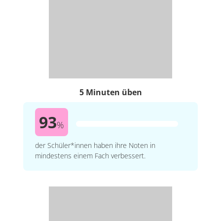
5 Minuten üben
93
%
der Schüler*innen haben ihre Noten in
mindestens einem Fach verbessert.