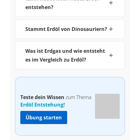
entstehen?
Stammt Erdöl von Dinosauriern?
Was ist Erdgas und wie entsteht
es im Vergleich zu Erdöl?
Teste dein Wissen
zum Thema
Erdöl Entstehung!
Übung starten