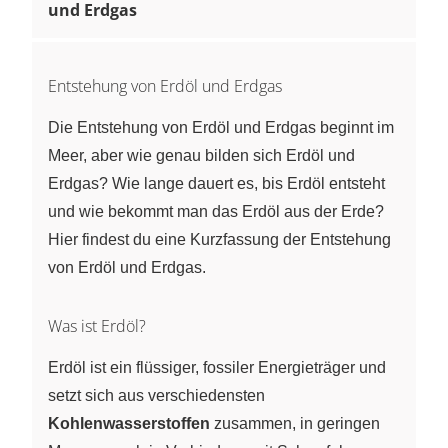
und Erdgas
Entstehung von Erdöl und Erdgas
Die Entstehung von Erdöl und Erdgas beginnt im
Meer, aber wie genau bilden sich Erdöl und
Erdgas? Wie lange dauert es, bis Erdöl entsteht
und wie bekommt man das Erdöl aus der Erde?
Hier findest du eine Kurzfassung der Entstehung
von Erdöl und Erdgas.
Was ist Erdöl?
Erdöl ist ein flüssiger, fossiler Energieträger und
setzt sich aus verschiedensten
Kohlenwasserstoffen
zusammen, in geringen