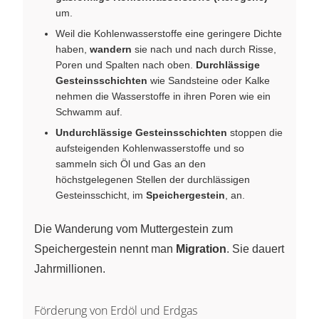
um.
Weil die Kohlenwasserstoffe eine geringere Dichte
haben,
wandern
sie nach und nach durch Risse,
Poren und Spalten nach oben.
Durchlässige
Gesteinsschichten
wie Sandsteine oder Kalke
nehmen die Wasserstoffe in ihren Poren wie ein
Schwamm auf.
Undurchlässige Gesteinsschichten
stoppen die
aufsteigenden Kohlenwasserstoffe und so
sammeln sich Öl und Gas an den
höchstgelegenen Stellen der durchlässigen
Gesteinsschicht, im
Speichergestein
, an.
Die Wanderung vom Muttergestein zum
Speichergestein nennt man
Migration
. Sie dauert
Jahrmillionen.
Förderung von Erdöl und Erdgas