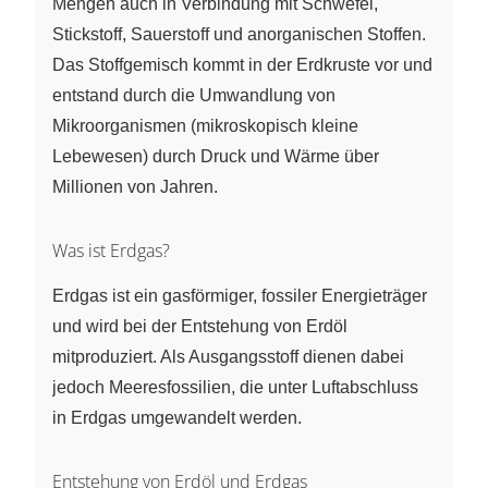
Mengen auch in Verbindung mit Schwefel,
Stickstoff, Sauerstoff und anorganischen Stoffen.
Das Stoffgemisch kommt in der Erdkruste vor und
entstand durch die Umwandlung von
Mikroorganismen (mikroskopisch kleine
Lebewesen) durch Druck und Wärme über
Millionen von Jahren.
Was ist Erdgas?
Erdgas ist ein gasförmiger, fossiler Energieträger
und wird bei der Entstehung von Erdöl
mitproduziert. Als Ausgangsstoff dienen dabei
jedoch Meeresfossilien, die unter Luftabschluss
in Erdgas umgewandelt werden.
Entstehung von Erdöl und Erdgas