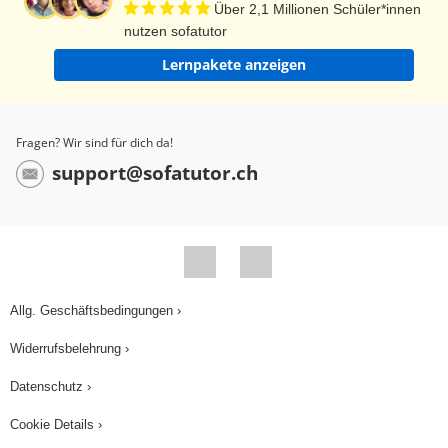
Über 2,1 Millionen Schüler*innen
nutzen sofatutor
Lernpakete anzeigen
Fragen? Wir sind für dich da!
support@sofatutor.ch
Allg. Geschäftsbedingungen ›
Widerrufsbelehrung ›
Datenschutz ›
Cookie Details ›