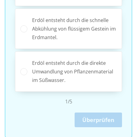
Erdöl entsteht durch die schnelle
Abkühlung von flüssigem Gestein im
Erdmantel.
Erdöl entsteht durch die direkte
Umwandlung von Pflanzenmaterial
im Süßwasser.
1/5
Überprüfen