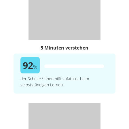
5 Minuten verstehen
92
%
der Schüler*innen hilft sofatutor beim
selbstständigen Lernen.