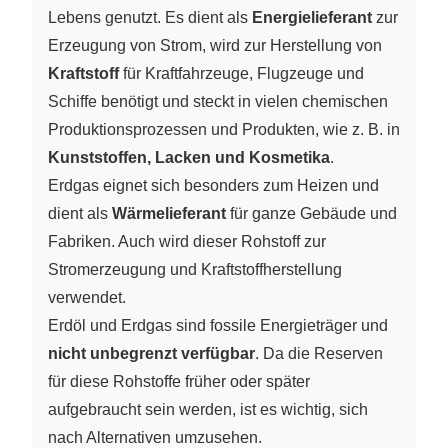
Lebens genutzt. Es dient als
Energielieferant
zur
Erzeugung von Strom, wird zur Herstellung von
Kraftstoff
für Kraftfahrzeuge, Flugzeuge und
Schiffe benötigt und steckt in vielen chemischen
Produktionsprozessen und Produkten, wie z. B. in
Kunststoffen, Lacken und Kosmetika
.
Erdgas eignet sich besonders zum Heizen und
dient als
Wärmelieferant
für ganze Gebäude und
Fabriken. Auch wird dieser Rohstoff zur
Stromerzeugung und Kraftstoffherstellung
verwendet.
Erdöl und Erdgas sind fossile Energieträger und
nicht unbegrenzt verfügbar
. Da die Reserven
für diese Rohstoffe früher oder später
aufgebraucht sein werden, ist es wichtig, sich
nach Alternativen umzusehen.