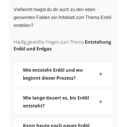
Vielleicht magst du dir auch zu den eben
genannten Fakten ein Infoblatt zum Thema Erdöl
erstellen?
Häufig gestellte Fragen zum Thema
Entstehung
Erdöl und Erdgas
Wie entsteht Erdöl und wo
beginnt dieser Prozess?
Wie lange dauert es, bis Erdöl
entsteht?
Kann heute noch neues Erdöl