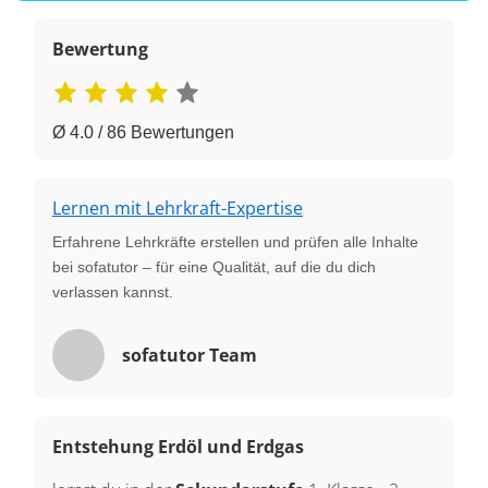
Bewertung
Ø 4.0 / 86 Bewertungen
Lernen mit Lehrkraft-Expertise
Erfahrene Lehrkräfte erstellen und prüfen alle Inhalte
bei sofatutor – für eine Qualität, auf die du dich
verlassen kannst.
sofatutor Team
Entstehung Erdöl und Erdgas