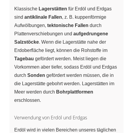
Klassische
Lagerstätten
für Erdöl und Erdgas
sind
antiklinale Fallen
, z. B. kuppenförmige
Aufwölbungen,
tektonische Fallen
durch
Plattenverschiebungen und
aufgedrungene
Salzstöcke
. Wenn die Lagerstätte nahe der
Erdoberfläche liegt, können die Rohstoffe im
Tagebau
gefördert werden. Meist liegen die
Vorkommen aber tiefer, sodass Erdöl und Erdgas
durch
Sonden
gefördert werden müssen, die in
die Lagerstätte gebohrt werden. Lagerstätten im
Meer werden durch
Bohrplattformen
erschlossen.
Verwendung von Erdöl und Erdgas
Erdöl wird in vielen Bereichen unseres täglichen