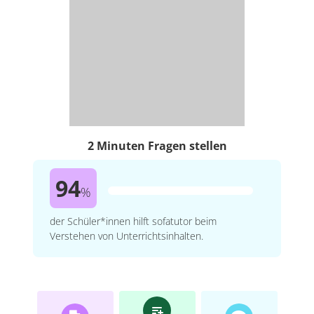
2 Minuten Fragen stellen
94
%
der Schüler*innen hilft sofatutor beim
Verstehen von Unterrichtsinhalten.