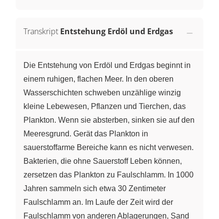
Transkript
Entstehung Erdöl und Erdgas
Die Entstehung von Erdöl und Erdgas beginnt in
einem ruhigen, flachen Meer. In den oberen
Wasserschichten schweben unzählige winzig
kleine Lebewesen, Pflanzen und Tierchen, das
Plankton. Wenn sie absterben, sinken sie auf den
Meeresgrund. Gerät das Plankton in
sauerstoffarme Bereiche kann es nicht verwesen.
Bakterien, die ohne Sauerstoff Leben können,
zersetzen das Plankton zu Faulschlamm. In 1000
Jahren sammeln sich etwa 30 Zentimeter
Faulschlamm an. Im Laufe der Zeit wird der
Faulschlamm von anderen Ablagerungen, Sand