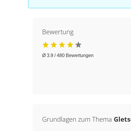
Bewertung
Ø 3.9 / 480 Bewertungen
Grundlagen zum Thema
Glets