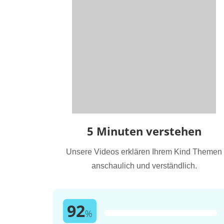
5 Minuten verstehen
Unsere Videos erklären Ihrem Kind Themen
anschaulich und verständlich.
92
%