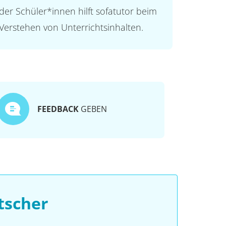
der Schüler*innen hilft sofatutor beim
Verstehen von Unterrichtsinhalten.
FEEDBACK
GEBEN
tscher