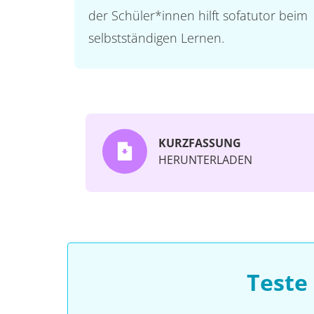
der Schüler*innen hilft sofatutor beim
selbstständigen Lernen.
KURZFASSUNG
HERUNTERLADEN
Teste