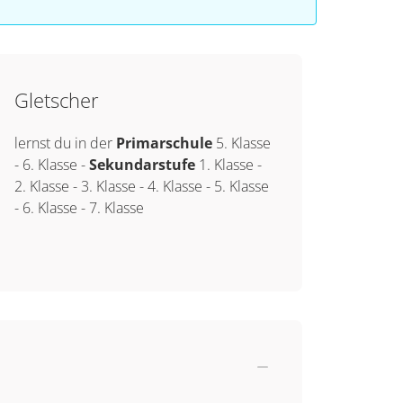
Gletscher
lernst du in der
Primarschule
5. Klasse
-
6. Klasse
-
Sekundarstufe
1. Klasse
-
2. Klasse
-
3. Klasse
-
4. Klasse
-
5. Klasse
-
6. Klasse
-
7. Klasse