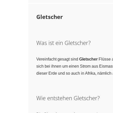
Gletscher
Was ist ein Gletscher?
Vereinfacht gesagt sind
Gletscher
Flüsse a
sich bei ihnen um einen Strom aus Eismass
dieser Erde und so auch in Afrika, nämlich
Wie entstehen Gletscher?