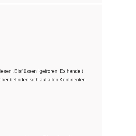
esen „Eisflüssen“ gefroren. Es handelt
her befinden sich auf allen Kontinenten