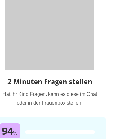
2 Minuten Fragen stellen
Hat Ihr Kind Fragen, kann es diese im Chat
oder in der Fragenbox stellen.
94
%