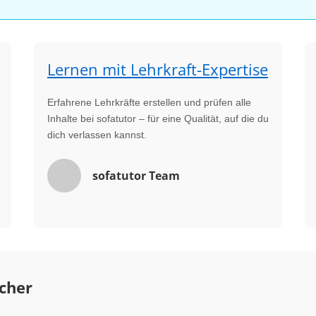
Lernen mit Lehrkraft-Expertise
Erfahrene Lehrkräfte erstellen und prüfen alle
Inhalte bei sofatutor – für eine Qualität, auf die du
dich verlassen kannst.
sofatutor Team
cher