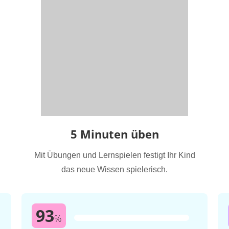
5 Minuten üben
Mit Übungen und Lernspielen festigt Ihr Kind
das neue Wissen spielerisch.
93
%