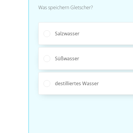
Was speichern Gletscher?
Salzwasser
Süßwasser
destilliertes Wasser