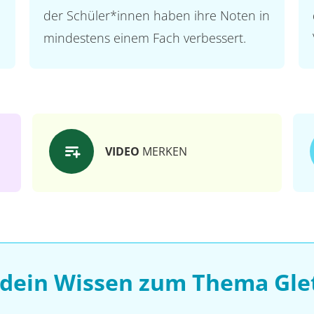
der Schüler*innen haben ihre Noten in
mindestens einem Fach verbessert.
VIDEO
MERKEN
 dein Wissen zum Thema Gle