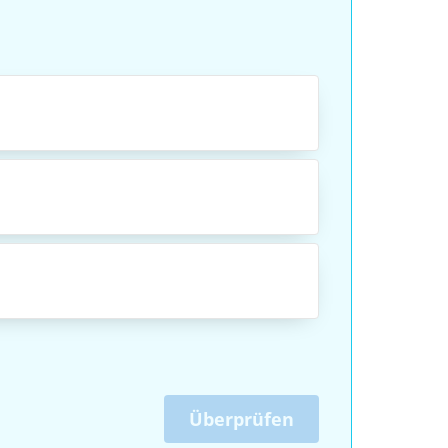
Überprüfen