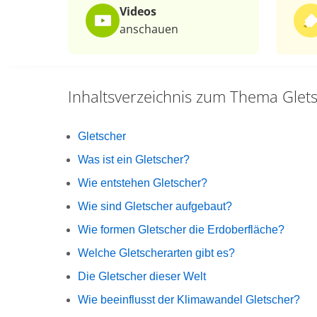
Videos
anschauen
Inhaltsverzeichnis zum Thema
Glet
Gletscher
Was ist ein Gletscher?
Wie entstehen Gletscher?
Wie sind Gletscher aufgebaut?
Wie formen Gletscher die Erdoberfläche?
Welche Gletscherarten gibt es?
Die Gletscher dieser Welt
Wie beeinflusst der Klimawandel Gletscher?