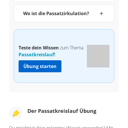
Wo ist die Passatzirkulation?
Teste dein Wissen
zum Thema
Passatkreislauf!
Übung starten
Der Passatkreislauf Übung