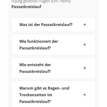
Häufig gestellte Fragen zum Thema
Passatkreislauf
Was ist der Passatkreislauf?
Wie funktioniert der
Passatkreislauf?
Wie entsteht der
Passatkreislauf?
Warum gibt es Regen- und
Trockenzeiten im
Passatkreislauf?