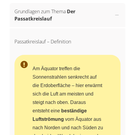
Grundlagen zum Thema
Der
Passatkreislauf
Passatkreislauf ­– Definition
Am Äquator treffen die
Sonnenstrahlen senkrecht auf
die Erdoberfläche – hier erwärmt
sich die Luft am meisten und
steigt nach oben. Daraus
entsteht eine
beständige
Luftströmung
vom Äquator aus
nach Norden und nach Süden zu