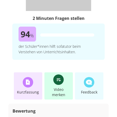
2 Minuten Fragen stellen
94
%
der Schüler*innen hilft sofatutor beim
Verstehen von Unterrichtsinhalten.
Video
Kurzfassung
Feedback
merken
Bewertung