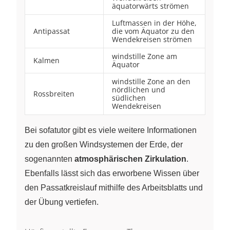
äquatorwärts strömen
Luftmassen in der Höhe,
Antipassat
die vom Äquator zu den
Wendekreisen strömen
windstille Zone am
Kalmen
Äquator
windstille Zone an den
nördlichen und
Rossbreiten
südlichen
Wendekreisen
Bei sofatutor gibt es viele weitere Informationen
zu den großen Windsystemen der Erde, der
sogenannten
atmosphärischen Zirkulation
.
Ebenfalls lässt sich das erworbene Wissen über
den Passatkreislauf mithilfe des Arbeitsblatts und
der Übung vertiefen.