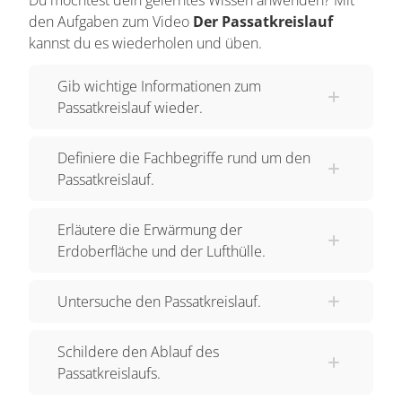
Du möchtest dein gelerntes Wissen anwenden? Mit
den Aufgaben zum Video
Der Passatkreislauf
kannst du es wiederholen und üben.
Gib wichtige Informationen zum
Passatkreislauf wieder.
Definiere die Fachbegriffe rund um den
Passatkreislauf.
Erläutere die Erwärmung der
Erdoberfläche und der Lufthülle.
Untersuche den Passatkreislauf.
Schildere den Ablauf des
Passatkreislaufs.