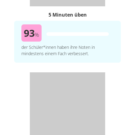
5 Minuten üben
93
%
der Schüler*innen haben ihre Noten in
mindestens einem Fach verbessert.