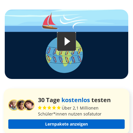
30 Tage
kostenlos
testen
Über 2,1 Millionen
Schüler*innen nutzen sofatutor
Lernpakete anzeigen