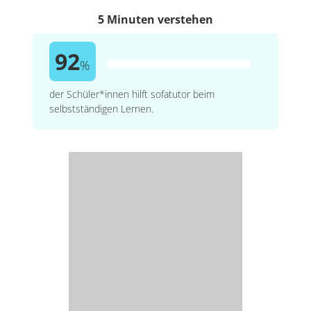
5 Minuten verstehen
92
%
der Schüler*innen hilft sofatutor beim
selbstständigen Lernen.