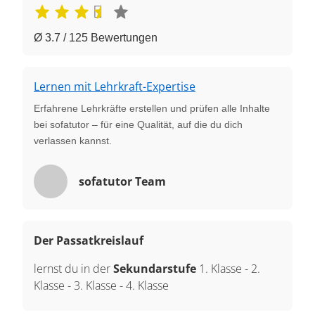
Ø 3.7 / 125 Bewertungen
Lernen mit Lehrkraft-Expertise
Erfahrene Lehrkräfte erstellen und prüfen alle Inhalte
bei sofatutor – für eine Qualität, auf die du dich
verlassen kannst.
sofatutor Team
Der Passatkreislauf
lernst du in der
Sekundarstufe
1. Klasse
-
2.
Klasse
-
3. Klasse
-
4. Klasse