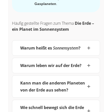
Gasplaneten
.
Häufig gestellte Fragen zum Thema
Die Erde –
ein Planet im Sonnensystem
Warum heißt es
Sonnensystem
?
Warum leben wir auf der Erde?
Kann man die anderen Planeten
von der Erde aus sehen?
Wie schnell bewegt sich die Erde