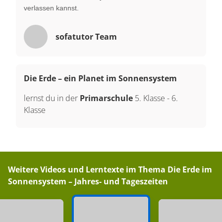
verlassen kannst.
sofatutor Team
Die Erde – ein Planet im Sonnensystem
lernst du in der
Primarschule
5. Klasse
-
6.
Klasse
Weitere Videos und Lerntexte im Thema
Die Erde im
Sonnensystem – Jahres- und Tageszeiten