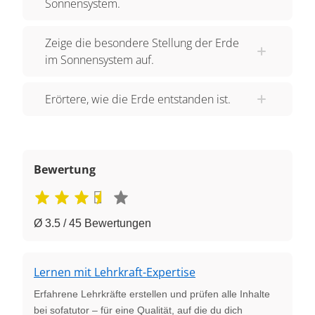
Sonnensystem.
Zeige die besondere Stellung der Erde
im Sonnensystem auf.
Erörtere, wie die Erde entstanden ist.
Bewertung
Ø 3.5 / 45 Bewertungen
Lernen mit Lehrkraft-Expertise
Erfahrene Lehrkräfte erstellen und prüfen alle Inhalte
bei sofatutor – für eine Qualität, auf die du dich