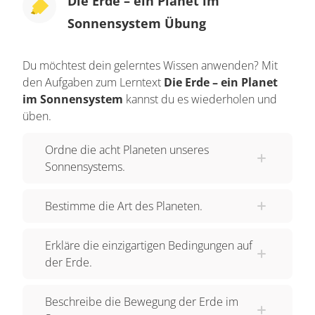
Die Erde – ein Planet im
Sonnensystem Übung
Du möchtest dein gelerntes Wissen anwenden? Mit
den Aufgaben zum Lerntext
Die Erde – ein Planet
im Sonnensystem
kannst du es wiederholen und
üben.
Ordne die acht Planeten unseres
Sonnensystems.
Bestimme die Art des Planeten.
Erkläre die einzigartigen Bedingungen auf
der Erde.
Beschreibe die Bewegung der Erde im