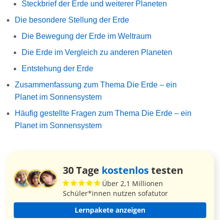
Steckbrief der Erde und weiterer Planeten
Die besondere Stellung der Erde
Die Bewegung der Erde im Weltraum
Die Erde im Vergleich zu anderen Planeten
Entstehung der Erde
Zusammenfassung zum Thema Die Erde – ein
Planet im Sonnensystem
Häufig gestellte Fragen zum Thema Die Erde – ein
Planet im Sonnensystem
30 Tage
kostenlos
testen
Über 2,1 Millionen
Schüler*innen nutzen sofatutor
Lernpakete anzeigen