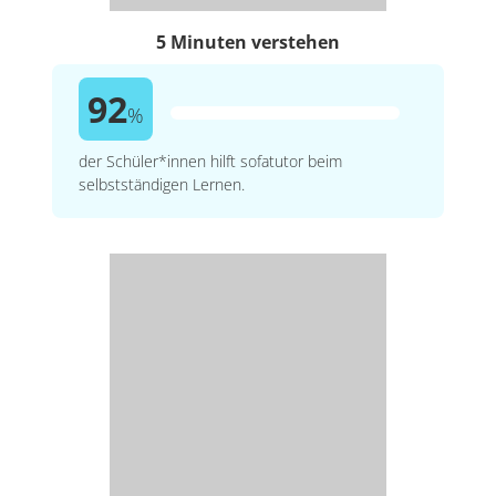
5 Minuten verstehen
92
%
der Schüler*innen hilft sofatutor beim
selbstständigen Lernen.