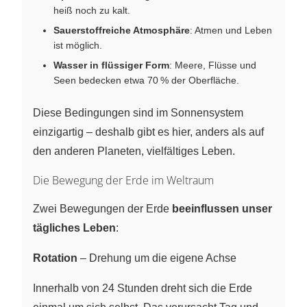
heiß noch zu kalt.
Sauerstoffreiche Atmosphäre
: Atmen und Leben
ist möglich.
Wasser in flüssiger Form
: Meere, Flüsse und
Seen bedecken etwa 70 % der Oberfläche.
Diese Bedingungen sind im Sonnensystem
einzigartig – deshalb gibt es hier, anders als auf
den anderen Planeten, vielfältiges Leben.
Die Bewegung der Erde im Weltraum
Zwei Bewegungen der Erde
beeinflussen unser
tägliches Leben
:
Rotation
– Drehung um die eigene Achse
Innerhalb von 24 Stunden dreht sich die Erde