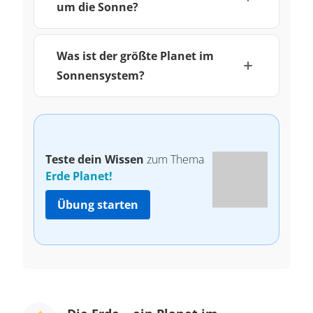
um die Sonne?
Was ist der größte Planet im
Sonnensystem?
Teste dein Wissen
zum Thema
Erde Planet!
Übung starten