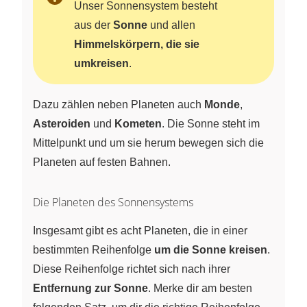
Unser Sonnensystem besteht
aus der
Sonne
und allen
Himmelskörpern, die sie
umkreisen
.
Dazu zählen neben Planeten auch
Monde
,
Asteroiden
und
Kometen
. Die Sonne steht im
Mittelpunkt und um sie herum bewegen sich die
Planeten auf festen Bahnen.
Die Planeten des Sonnensystems
Insgesamt gibt es acht Planeten, die in einer
bestimmten Reihenfolge
um die Sonne kreisen
.
Diese Reihenfolge richtet sich nach ihrer
Entfernung zur Sonne
. Merke dir am besten