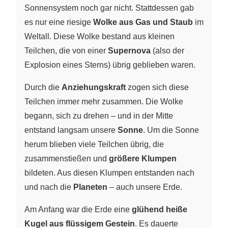
Sonnensystem noch gar nicht. Stattdessen gab
es nur eine riesige
Wolke aus Gas und Staub
im
Weltall. Diese Wolke bestand aus kleinen
Teilchen, die von einer
Supernova
(also der
Explosion eines Sterns) übrig geblieben waren.
Durch die
Anziehungskraft
zogen sich diese
Teilchen immer mehr zusammen. Die Wolke
begann, sich zu drehen – und in der Mitte
entstand langsam unsere
Sonne
. Um die Sonne
herum blieben viele Teilchen übrig, die
zusammenstießen und
größere Klumpen
bildeten. Aus diesen Klumpen entstanden nach
und nach die
Planeten
– auch unsere Erde.
Am Anfang war die Erde eine
glühend heiße
Kugel aus flüssigem Gestein
. Es dauerte