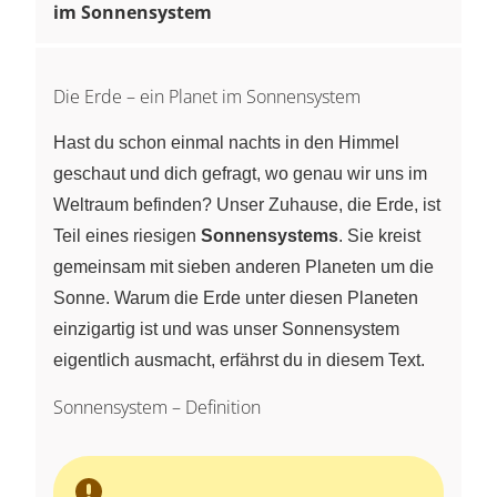
im Sonnensystem
Die Erde – ein Planet im Sonnensystem
Hast du schon einmal nachts in den Himmel
geschaut und dich gefragt, wo genau wir uns im
Weltraum befinden? Unser Zuhause, die Erde, ist
Teil eines riesigen
Sonnensystems
. Sie kreist
gemeinsam mit sieben anderen Planeten um die
Sonne. Warum die Erde unter diesen Planeten
einzigartig ist und was unser Sonnensystem
eigentlich ausmacht, erfährst du in diesem Text.
Sonnensystem – Definition