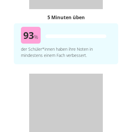
5 Minuten üben
93
%
der Schüler*innen haben ihre Noten in
mindestens einem Fach verbessert.