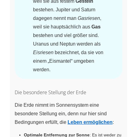
weil sie aus festem
Gestein
bestehen. Jupiter und Saturn
dagegen nennt man
Gasriesen
,
weil sie hauptsächlich aus
Gas
bestehen und viel größer sind.
Uranus und Neptun werden als
Eisriesen
bezeichnet, da sie von
einem „Eismantel“ umgeben
werden.
Die besondere Stellung der Erde
Die Erde nimmt im Sonnensystem eine
besondere Stellung ein, denn nur hier sind
Bedingungen erfüllt, die
Leben ermöglichen
:
Optimale Entfernung zur Sonne
: Es ist weder zu