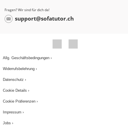
Fragen? Wir sind für dich da!
support@sofatutor.ch
Allg. Geschäftsbedingungen ›
Widerrufsbelehrung ›
Datenschutz ›
Cookie Details ›
Cookie Präferenzen ›
Impressum ›
Jobs ›