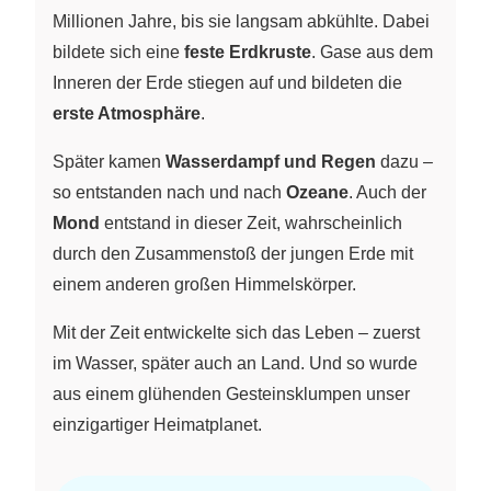
Millionen Jahre, bis sie langsam abkühlte. Dabei
bildete sich eine
feste Erdkruste
. Gase aus dem
Inneren der Erde stiegen auf und bildeten die
erste Atmosphäre
.
Später kamen
Wasserdampf und Regen
dazu –
so entstanden nach und nach
Ozeane
. Auch der
Mond
entstand in dieser Zeit, wahrscheinlich
durch den Zusammenstoß der jungen Erde mit
einem anderen großen Himmelskörper.
Mit der Zeit entwickelte sich das Leben – zuerst
im Wasser, später auch an Land. Und so wurde
aus einem glühenden Gesteinsklumpen unser
einzigartiger Heimatplanet.