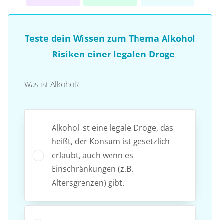
Teste dein Wissen zum Thema Alkohol
– Risiken einer legalen Droge
Was ist Alkohol?
Alkohol ist eine legale Droge, das
heißt, der Konsum ist gesetzlich
erlaubt, auch wenn es
Einschränkungen (z.B.
Altersgrenzen) gibt.