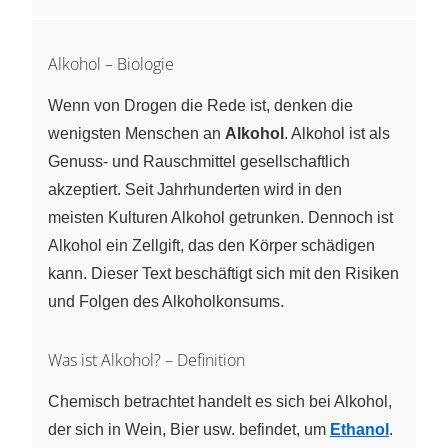
Alkohol – Biologie
Wenn von Drogen die Rede ist, denken die
wenigsten Menschen an
Alkohol
. Alkohol ist als
Genuss- und Rauschmittel gesellschaftlich
akzeptiert. Seit Jahrhunderten wird in den
meisten Kulturen Alkohol getrunken. Dennoch ist
Alkohol ein Zellgift, das den Körper schädigen
kann. Dieser Text beschäftigt sich mit den Risiken
und Folgen des Alkoholkonsums.
Was ist Alkohol? – Definition
Chemisch betrachtet handelt es sich bei Alkohol,
der sich in Wein, Bier usw. befindet, um
Ethanol
.