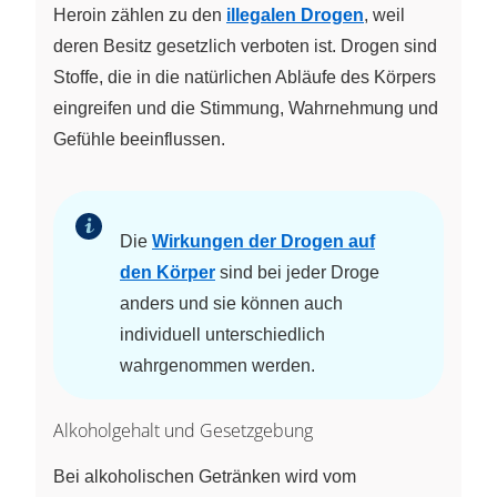
Heroin zählen zu den
illegalen Drogen
, weil
deren Besitz gesetzlich verboten ist. Drogen sind
Stoffe, die in die natürlichen Abläufe des Körpers
eingreifen und die Stimmung, Wahrnehmung und
Gefühle beeinflussen.
Die
Wirkungen der Drogen auf
den Körper
sind bei jeder Droge
anders und sie können auch
individuell unterschiedlich
wahrgenommen werden.
Alkoholgehalt und Gesetzgebung
Bei alkoholischen Getränken wird vom