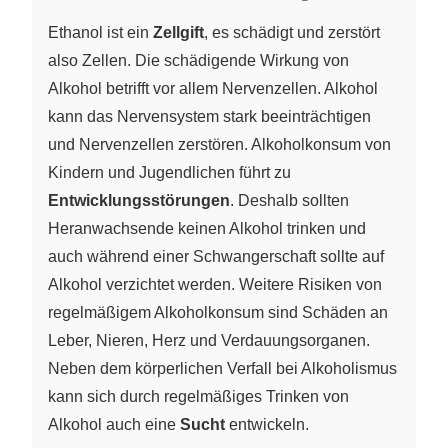
Ethanol ist ein
Zellgift
, es schädigt und zerstört
also Zellen. Die schädigende Wirkung von
Alkohol betrifft vor allem Nervenzellen. Alkohol
kann das Nervensystem stark beeinträchtigen
und Nervenzellen zerstören. Alkoholkonsum von
Kindern und Jugendlichen führt zu
Entwicklungsstörungen
. Deshalb sollten
Heranwachsende keinen Alkohol trinken und
auch während einer Schwangerschaft sollte auf
Alkohol verzichtet werden. Weitere Risiken von
regelmäßigem Alkoholkonsum sind Schäden an
Leber, Nieren, Herz und Verdauungsorganen.
Neben dem körperlichen Verfall bei Alkoholismus
kann sich durch regelmäßiges Trinken von
Alkohol auch eine
Sucht
entwickeln.