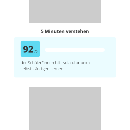
5 Minuten verstehen
92
%
der Schüler*innen hilft sofatutor beim
selbstständigen Lernen.