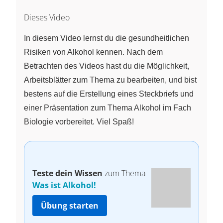
Dieses Video
In diesem Video lernst du die gesundheitlichen
Risiken von Alkohol kennen. Nach dem
Betrachten des Videos hast du die Möglichkeit,
Arbeitsblätter zum Thema zu bearbeiten, und bist
bestens auf die Erstellung eines Steckbriefs und
einer Präsentation zum Thema Alkohol im Fach
Biologie vorbereitet. Viel Spaß!
Teste dein Wissen
zum Thema
Was ist Alkohol!
Übung starten