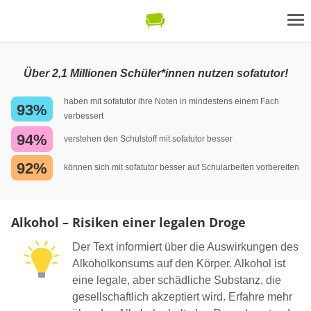
Über 2,1 Millionen Schüler*innen nutzen sofatutor!
haben mit sofatutor ihre Noten in mindestens einem Fach
93%
verbessert
94%
verstehen den Schulstoff mit sofatutor besser
92%
können sich mit sofatutor besser auf Schularbeiten vorbereiten
Alkohol – Risiken einer legalen Droge
Der Text informiert über die Auswirkungen des
Alkoholkonsums auf den Körper. Alkohol ist
eine legale, aber schädliche Substanz, die
gesellschaftlich akzeptiert wird. Erfahre mehr