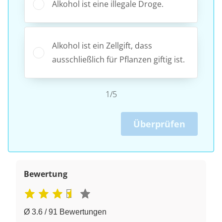
Alkohol ist eine illegale Droge.
Alkohol ist ein Zellgift, dass
ausschließlich für Pflanzen giftig ist.
1/5
Überprüfen
Bewertung
Ø 3.6 / 91 Bewertungen