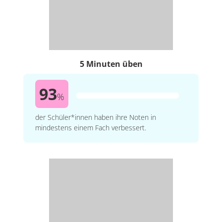
5 Minuten üben
93
%
der Schüler*innen haben ihre Noten in
mindestens einem Fach verbessert.