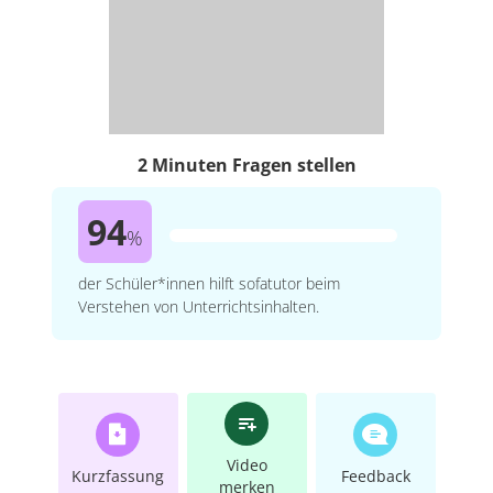
2 Minuten Fragen stellen
94
%
der Schüler*innen hilft sofatutor beim
Verstehen von Unterrichtsinhalten.
Video
Kurzfassung
Feedback
merken