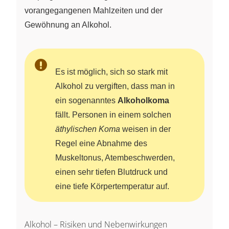
vorangegangenen Mahlzeiten und der
Gewöhnung an Alkohol.
Es ist möglich, sich so stark mit
Alkohol zu vergiften, dass man in
ein sogenanntes
Alkoholkoma
fällt. Personen in einem solchen
äthylischen Koma
weisen in der
Regel eine Abnahme des
Muskeltonus, Atembeschwerden,
einen sehr tiefen Blutdruck und
eine tiefe Körpertemperatur auf.
Alkohol – Risiken und Nebenwirkungen