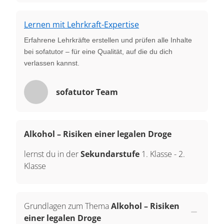
Lernen mit Lehrkraft-Expertise
Erfahrene Lehrkräfte erstellen und prüfen alle Inhalte
bei sofatutor – für eine Qualität, auf die du dich
verlassen kannst.
sofatutor Team
Alkohol – Risiken einer legalen Droge
lernst du in der
Sekundarstufe
1. Klasse
-
2.
Klasse
Grundlagen zum Thema
Alkohol – Risiken
einer legalen Droge