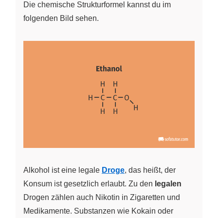
Die chemische Strukturformel kannst du im
folgenden Bild sehen.
Alkohol ist eine legale
Droge
, das heißt, der
Konsum ist gesetzlich erlaubt. Zu den
legalen
Drogen zählen auch Nikotin in Zigaretten und
Medikamente. Substanzen wie Kokain oder