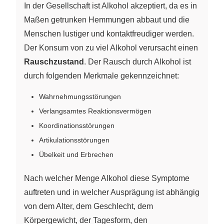
In der Gesellschaft ist Alkohol akzeptiert, da es in
Maßen getrunken Hemmungen abbaut und die
Menschen lustiger und kontaktfreudiger werden.
Der Konsum von zu viel Alkohol verursacht einen
Rauschzustand
. Der Rausch durch Alkohol ist
durch folgenden Merkmale gekennzeichnet:
Wahrnehmungsstörungen
Verlangsamtes Reaktionsvermögen
Koordinationsstörungen
Artikulationsstörungen
Übelkeit und Erbrechen
Nach welcher Menge Alkohol diese Symptome
auftreten und in welcher Ausprägung ist abhängig
von dem Alter, dem Geschlecht, dem
Körpergewicht, der Tagesform, den