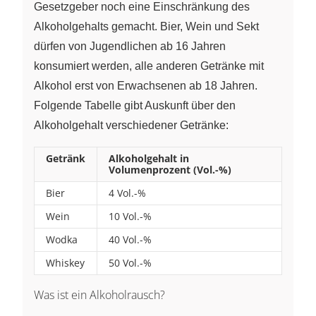
Gesetzgeber noch eine Einschränkung des
Alkoholgehalts gemacht. Bier, Wein und Sekt
dürfen von Jugendlichen ab 16 Jahren
konsumiert werden, alle anderen Getränke mit
Alkohol erst von Erwachsenen ab 18 Jahren.
Folgende Tabelle gibt Auskunft über den
Alkoholgehalt verschiedener Getränke:
Getränk
Alkoholgehalt in
Volumenprozent (Vol.-%)
Bier
4 Vol.-%
Wein
10 Vol.-%
Wodka
40 Vol.-%
Whiskey
50 Vol.-%
Was ist ein Alkoholrausch?