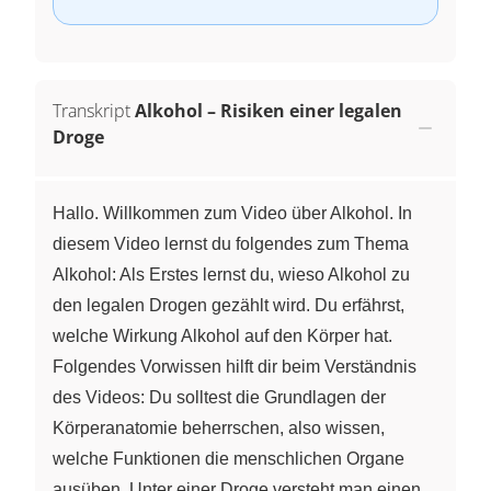
Transkript
Alkohol – Risiken einer legalen
Droge
Hallo. Willkommen zum Video über Alkohol. In
diesem Video lernst du folgendes zum Thema
Alkohol: Als Erstes lernst du, wieso Alkohol zu
den legalen Drogen gezählt wird. Du erfährst,
welche Wirkung Alkohol auf den Körper hat.
Folgendes Vorwissen hilft dir beim Verständnis
des Videos: Du solltest die Grundlagen der
Körperanatomie beherrschen, also wissen,
welche Funktionen die menschlichen Organe
ausüben. Unter einer Droge versteht man einen