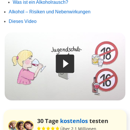
Was ist ein Alkoholrausch?
Alkohol – Risiken und Nebenwirkungen
Dieses Video
30 Tage
kostenlos
testen
Über 2,1 Millionen