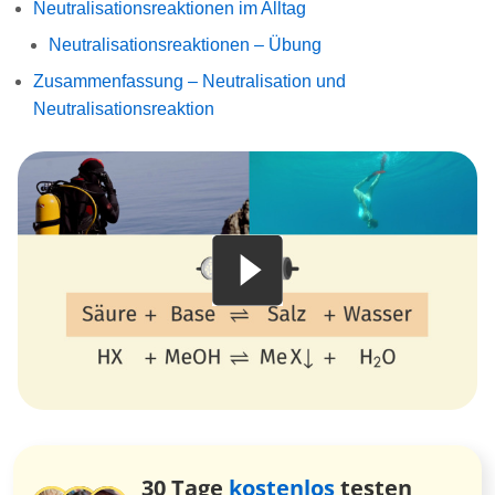
Neutralisationsreaktionen im Alltag
Neutralisationsreaktionen – Übung
Zusammenfassung – Neutralisation und
Neutralisationsreaktion
30 Tage
kostenlos
testen