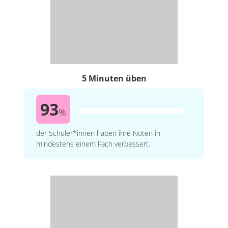
5 Minuten üben
93
%
der Schüler*innen haben ihre Noten in
mindestens einem Fach verbessert.