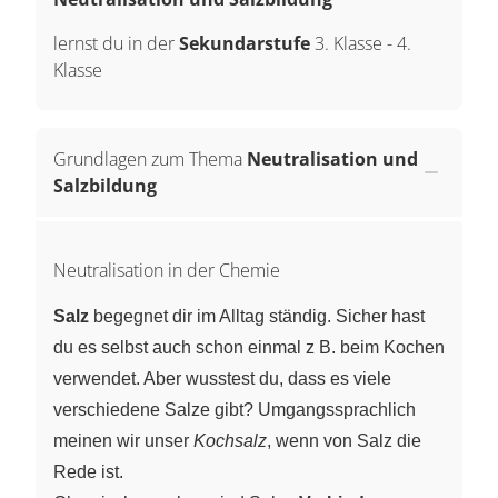
lernst du in der
Sekundarstufe
3. Klasse
-
4.
Klasse
Grundlagen zum Thema
Neutralisation und
Salzbildung
Neutralisation in der Chemie
Salz
begegnet dir im Alltag ständig. Sicher hast
du es selbst auch schon einmal z B. beim Kochen
verwendet. Aber wusstest du, dass es viele
verschiedene Salze gibt? Umgangssprachlich
meinen wir unser
Kochsalz
, wenn von Salz die
Rede ist.