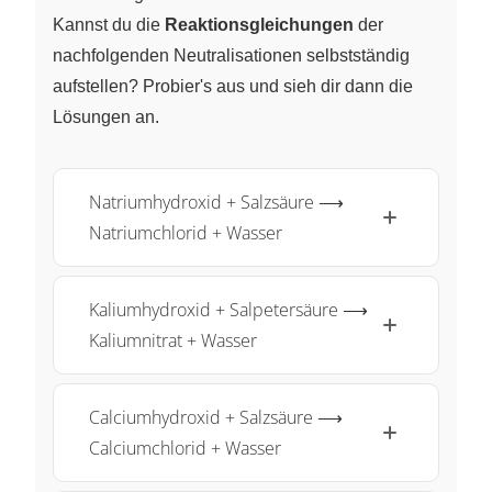
Kannst du die
Reaktionsgleichungen
der
nachfolgenden Neutralisationen selbstständig
aufstellen? Probier's aus und sieh dir dann die
Lösungen an.
Natriumhydroxid + Salzsäure ⟶
Natriumchlorid + Wasser
Kaliumhydroxid + Salpetersäure ⟶
Kaliumnitrat + Wasser
Calciumhydroxid + Salzsäure ⟶
Calciumchlorid + Wasser