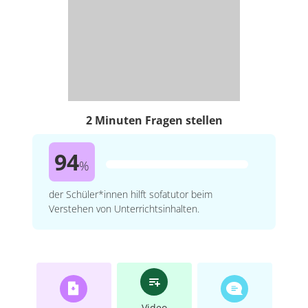
2 Minuten Fragen stellen
94
%
der Schüler*innen hilft sofatutor beim
Verstehen von Unterrichtsinhalten.
Video