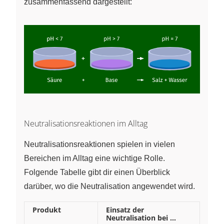
zusammenfassend dargestellt:
Neutralisationsreaktionen im Alltag
Neutralisationsreaktionen spielen in vielen
Bereichen im Alltag eine wichtige Rolle.
Folgende Tabelle gibt dir einen Überblick
darüber, wo die Neutralisation angewendet wird.
Produkt
Einsatz der
Neutralisation bei …