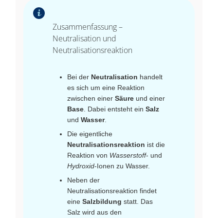
Zusammenfassung –
Neutralisation und
Neutralisationsreaktion
Bei der
Neutralisation
handelt
es sich um eine Reaktion
zwischen einer
Säure
und einer
Base
. Dabei entsteht ein
Salz
und
Wasser
.
Die eigentliche
Neutralisationsreaktion
ist die
Reaktion von
Wasserstoff
- und
Hydroxid
-Ionen zu Wasser.
Neben der
Neutralisationsreaktion findet
eine
Salzbildung
statt. Das
Salz wird aus den