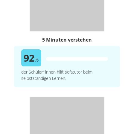
5 Minuten verstehen
92
%
der Schüler*innen hilft sofatutor beim
selbstständigen Lernen.