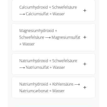
Calciumhydroxid + Schwefelsäure
⟶ Calciumsulfat + Wasser
Magnesiumhydroxid +
Schwefelsäure ⟶ Magnesiumsulfat
+ Wasser
Natriumhydroxid + Schwefelsäure
⟶ Natriumsulfat + Wasser
Natriumhydroxid + Kohlensäure ⟶
Natriumcarbonat + Wasser