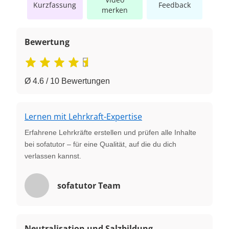
Kurzfassung
Feedback
merken
Bewertung
Ø 4.6 / 10 Bewertungen
Lernen mit Lehrkraft-Expertise
Erfahrene Lehrkräfte erstellen und prüfen alle Inhalte
bei sofatutor – für eine Qualität, auf die du dich
verlassen kannst.
sofatutor Team
Neutralisation und Salzbildung