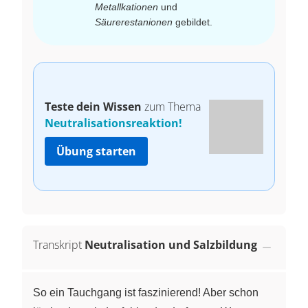
Metallkationen
und
Säurerestanionen
gebildet.
Teste dein Wissen
zum Thema
Neutralisationsreaktion!
Übung starten
Transkript
Neutralisation und Salzbildung
So ein Tauchgang ist faszinierend! Aber schon