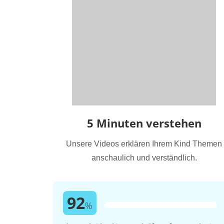
5 Minuten verstehen
Unsere Videos erklären Ihrem Kind Themen
anschaulich und verständlich.
92
%