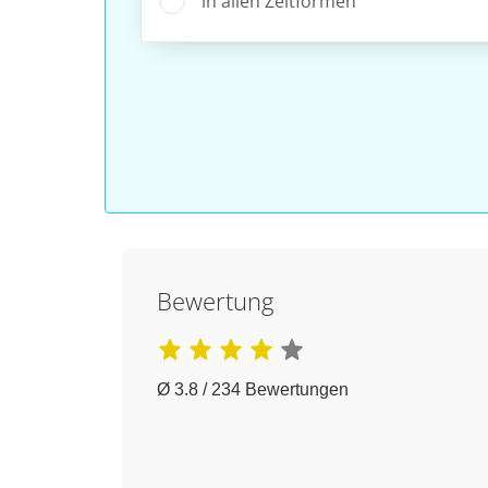
in allen Zeitformen
Bewertung
Ø 3.8 / 234 Bewertungen