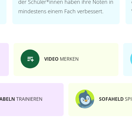
der Schüler*innen haben ihre Noten in
mindestens einem Fach verbessert.
VIDEO
MERKEN
ABELN
TRAINIEREN
SOFAHELD
SPI