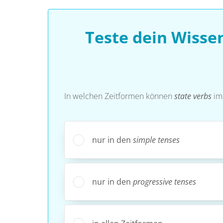
Teste dein Wiss
In welchen Zeitformen können
state verbs
im
nur in den
simple tenses
nur in den
progressive tenses