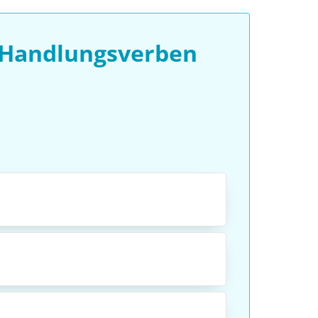
 Handlungsverben