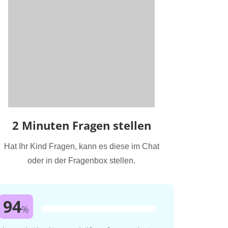
2 Minuten Fragen stellen
Hat Ihr Kind Fragen, kann es diese im Chat
oder in der Fragenbox stellen.
94
%