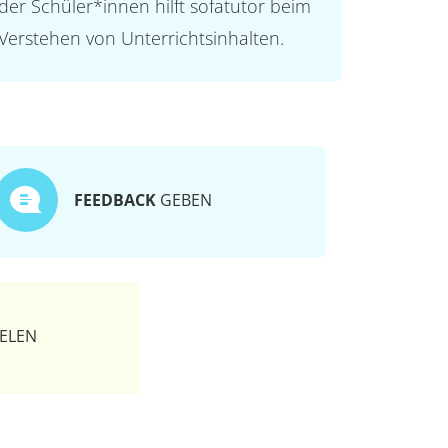
der Schüler*innen hilft sofatutor beim
Verstehen von Unterrichtsinhalten.
FEEDBACK
GEBEN
ELEN