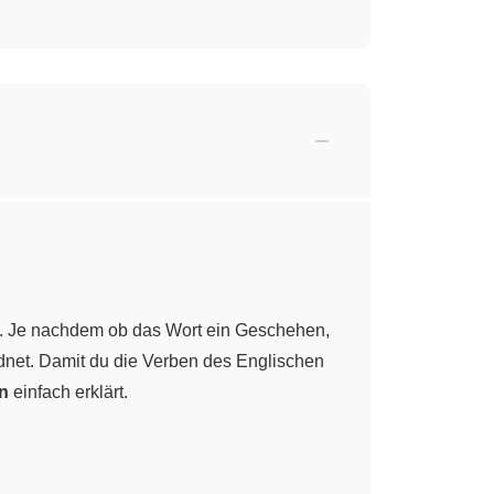
n. Je nachdem ob das Wort ein Geschehen,
rdnet. Damit du die Verben des Englischen
n
einfach erklärt.