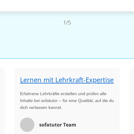
1/5
Lernen mit Lehrkraft-Expertise
Erfahrene Lehrkräfte erstellen und prüfen alle
Inhalte bei sofatutor – für eine Qualität, auf die du
dich verlassen kannst.
sofatutor Team