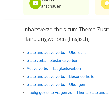
Videos
anschauen
Inhaltsverzeichnis zum Thema
Zust
Handlungsverben (Englisch)
State and active verbs – Übersicht
State verbs – Zustandsverben
Active verbs – Tätigkeitsverben
State and active verbs – Besonderheiten
State and active verbs – Übungen
Häufig gestellte Fragen zum Thema state and a