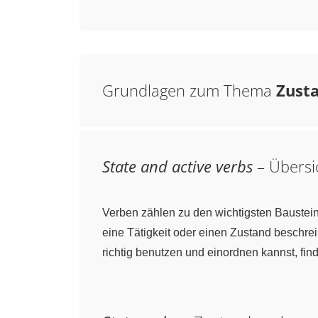
Grundlagen zum Thema
Zusta
State and active verbs
– Übersi
Verben zählen zu den wichtigsten Baustei
eine Tätigkeit oder einen Zustand beschre
richtig benutzen und einordnen kannst, fin