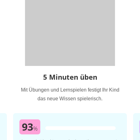
5 Minuten üben
Mit Übungen und Lernspielen festigt Ihr Kind
das neue Wissen spielerisch.
93
%