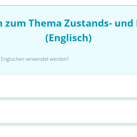
en zum Thema Zustands- und
(Englisch)
 Englischen verwendet werden?