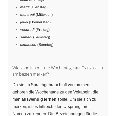
mardi
(Dienstag)
mercredi
(Mittwoch)
jeudi
(Donnerstag)
vendredi
(Freitag)
samedi
(Samstag)
dimanche
(Sonntag)
Wie kann ich mir die Wochentage auf Französisch
am besten merken?
Da sie im Sprachgebrauch oft vorkommen,
gehören die Wochentage zu den Vokabeln, die
man
auswendig lernen
sollte. Um sie sich zu
merken, ist es hilfreich, den Ursprung ihrer
Namen zu kennen: Die Bezeichnungen für die