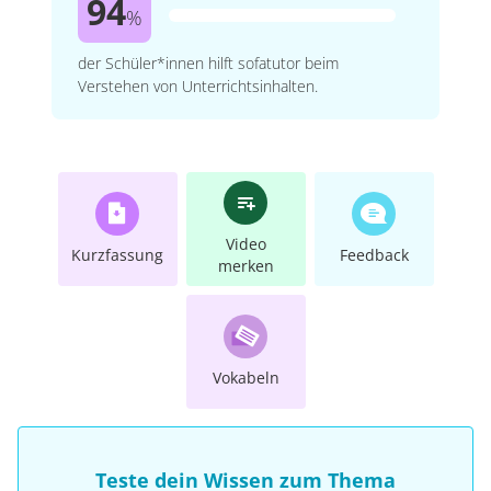
94
%
der Schüler*innen hilft sofatutor beim
Verstehen von Unterrichtsinhalten.
Video
Kurzfassung
Feedback
merken
Vokabeln
Teste dein Wissen zum Thema