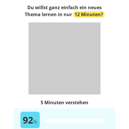
Du willst ganz einfach ein neues
Thema lernen in nur
12 Minuten?
5 Minuten verstehen
92
%