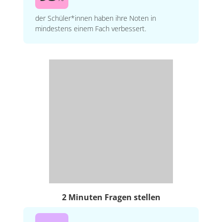
der Schüler*innen haben ihre Noten in
mindestens einem Fach verbessert.
2 Minuten Fragen stellen