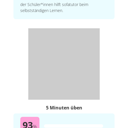
der Schüler*innen hilft sofatutor beim
selbstständigen Lernen.
5 Minuten üben
93
%