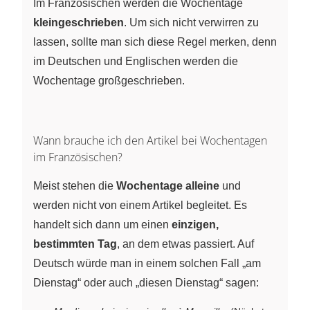
Im Französischen werden die Wochentage
kleingeschrieben
. Um sich nicht verwirren zu
lassen, sollte man sich diese Regel merken, denn
im Deutschen und Englischen werden die
Wochentage großgeschrieben.
Wann brauche ich den Artikel bei Wochentagen
im Französischen?
Meist stehen die
Wochentage alleine
und
werden nicht von einem Artikel begleitet. Es
handelt sich dann um einen
einzigen,
bestimmten Tag
, an dem etwas passiert. Auf
Deutsch würde man in einem solchen Fall „am
Dienstag“ oder auch „diesen Dienstag“ sagen: