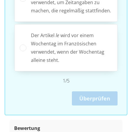
verwendet, um Zeitangaben zu
machen, die regelmäßig stattfinden.
Der Artikel
le
wird vor einem
Wochentag im Französischen
verwendet, wenn der Wochentag
alleine steht.
1/5
Überprüfen
Bewertung