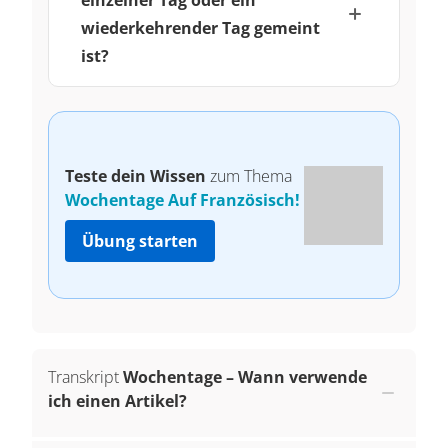
einzelner Tag oder ein
wiederkehrender Tag gemeint
ist?
Teste dein Wissen
zum Thema
Wochentage Auf Französisch!
Übung starten
Transkript
Wochentage – Wann verwende
ich einen Artikel?