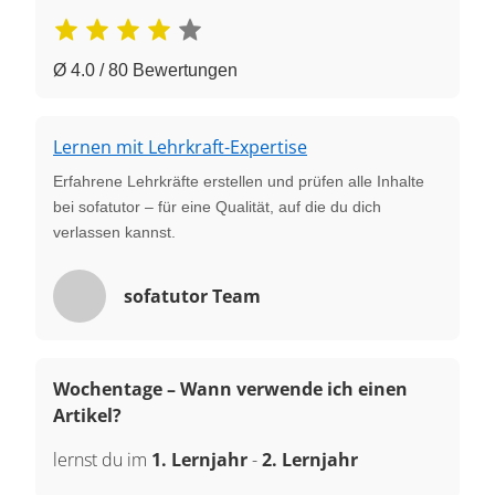
Ø 4.0 / 80 Bewertungen
Lernen mit Lehrkraft-Expertise
Erfahrene Lehrkräfte erstellen und prüfen alle Inhalte
bei sofatutor – für eine Qualität, auf die du dich
verlassen kannst.
sofatutor Team
Wochentage – Wann verwende ich einen
Artikel?
lernst du im
1. Lernjahr
-
2. Lernjahr