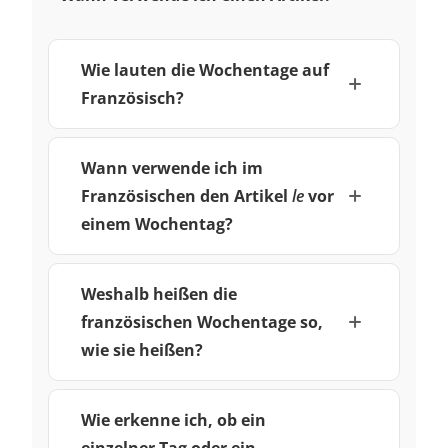
Wie lauten die Wochentage auf
Französisch?
Wann verwende ich im
Französischen den Artikel
le
vor
einem Wochentag?
Weshalb heißen die
französischen Wochentage so,
wie sie heißen?
Wie erkenne ich, ob ein