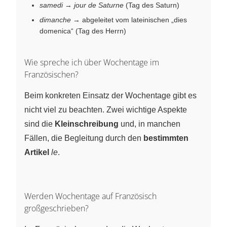
samedi
→
jour de Saturne
(Tag des Saturn)
dimanche
→ abgeleitet vom lateinischen „dies
domenica“ (Tag des Herrn)
Wie spreche ich über Wochentage im
Französischen?
Beim konkreten Einsatz der Wochentage gibt es
nicht viel zu beachten. Zwei wichtige Aspekte
sind die
Kleinschreibung
und, in manchen
Fällen, die Begleitung durch den
bestimmten
Artikel
le
.
Werden Wochentage auf Französisch
großgeschrieben?