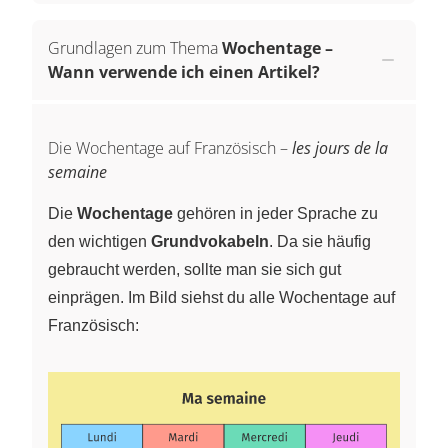
Grundlagen zum Thema
Wochentage –
Wann verwende ich einen Artikel?
Die Wochentage auf Französisch –
les jours de la
semaine
Die
Wochentage
gehören in jeder Sprache zu
den wichtigen
Grundvokabeln
. Da sie häufig
gebraucht werden, sollte man sie sich gut
einprägen. Im Bild siehst du alle Wochentage auf
Französisch: