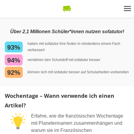
Über 2,1 Millionen Schüler*innen nutzen sofatutor!
haben mit sofatutor ihre Noten in mindestens einem Fach
93%
verbessert
94%
verstehen den Schulstoff mit sofatutor besser
92%
können sich mit sofatutor besser auf Schularbeiten vorbereiten
Wochentage – Wann verwende ich einen
Artikel?
Erfahre, wie die französischen Wochentage
mit Planetennamen zusammenhängen und
warum sie im Französischen