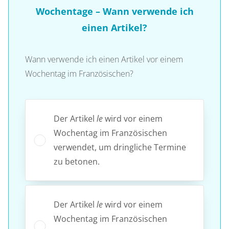
Wochentage – Wann verwende ich
einen Artikel?
Wann verwende ich einen Artikel vor einem
Wochentag im Französischen?
Der Artikel
le
wird vor einem
Wochentag im Französischen
verwendet, um dringliche Termine
zu betonen.
Der Artikel
le
wird vor einem
Wochentag im Französischen