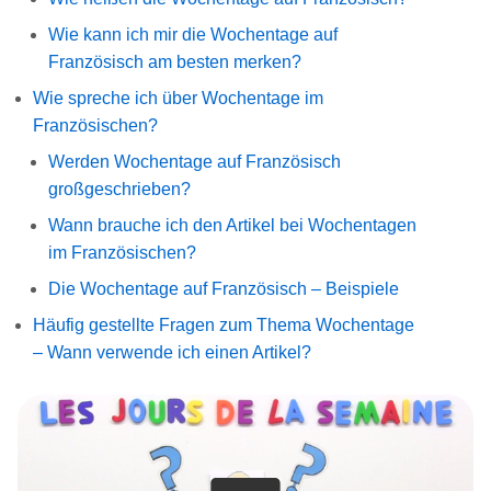
Wie kann ich mir die Wochentage auf
Französisch am besten merken?
Wie spreche ich über Wochentage im
Französischen?
Werden Wochentage auf Französisch
großgeschrieben?
Wann brauche ich den Artikel bei Wochentagen
im Französischen?
Die Wochentage auf Französisch – Beispiele
Häufig gestellte Fragen zum Thema Wochentage
– Wann verwende ich einen Artikel?