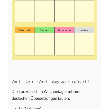
Wie heißen die Wochentage auf Französisch?
Die französischen Wochentage mit ihren
deutschen Übersetzungen lauten:
lundi
(Montag)