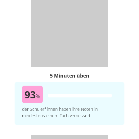
5 Minuten üben
93
%
der Schüler*innen haben ihre Noten in
mindestens einem Fach verbessert.