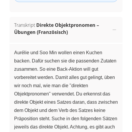
Transkript
Direkte Objektpronomen –
Übungen (Französisch)
Aurélie und Soo Min wollen einen Kuchen
backen. Dafür suchen sie die passenden Zutaten
zusammen. So eine Back-Aktion will gut
vorbereitet werden. Damit alles gut gelingt, üben
wir noch mal, wie man die "direkten
Objektpronomen" verwendet. Du erkennst das
direkte Objekt eines Satzes daran, dass zwischen
dem Objekt und dem Verb des Satzes keine
Präposition steht. Suche in den folgenden Sätzen
jeweils das direkte Objekt. Achtung, es gibt auch