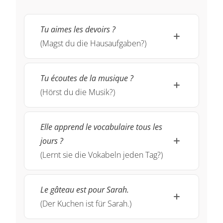
Tu aimes les devoirs ?
(Magst du die Hausaufgaben?)
Tu écoutes de la musique ?
(Hörst du die Musik?)
Elle apprend le vocabulaire tous les
jours ?
(Lernt sie die Vokabeln jeden Tag?)
Le gâteau est pour Sarah.
(Der Kuchen ist für Sarah.)