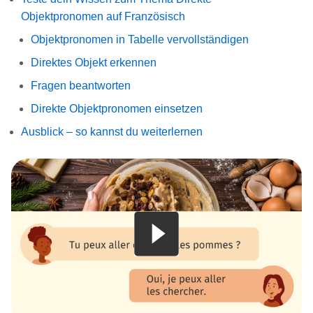
Objektpronomen auf Französisch
Objektpronomen in Tabelle vervollständigen
Direktes Objekt erkennen
Fragen beantworten
Direkte Objektpronomen einsetzen
Ausblick – so kannst du weiterlernen