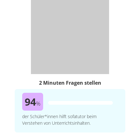
2 Minuten Fragen stellen
94
%
der Schüler*innen hilft sofatutor beim
Verstehen von Unterrichtsinhalten.