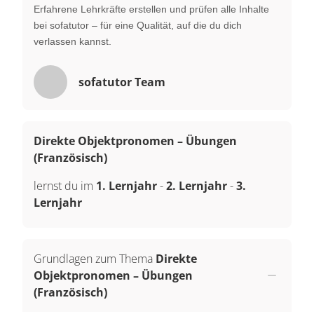
Erfahrene Lehrkräfte erstellen und prüfen alle Inhalte
bei sofatutor – für eine Qualität, auf die du dich
verlassen kannst.
sofatutor Team
Direkte Objektpronomen – Übungen
(Französisch)
lernst du im
1. Lernjahr
-
2. Lernjahr
-
3.
Lernjahr
Grundlagen zum Thema
Direkte
Objektpronomen – Übungen
(Französisch)