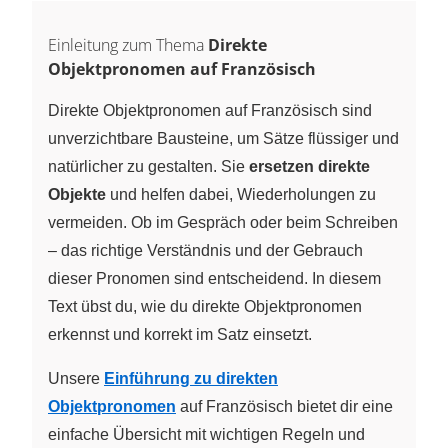
Einleitung zum Thema
Direkte
Objektpronomen auf Französisch
Direkte Objektpronomen auf Französisch sind
unverzichtbare Bausteine, um Sätze flüssiger und
natürlicher zu gestalten. Sie
ersetzen direkte
Objekte
und helfen dabei, Wiederholungen zu
vermeiden. Ob im Gespräch oder beim Schreiben
– das richtige Verständnis und der Gebrauch
dieser Pronomen sind entscheidend. In diesem
Text übst du, wie du direkte Objektpronomen
erkennst und korrekt im Satz einsetzt.
Unsere
Einführung zu direkten
Objektpronomen
auf Französisch bietet dir eine
einfache Übersicht mit wichtigen Regeln und