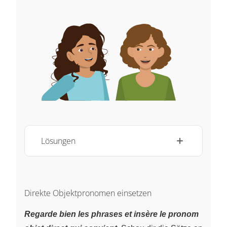
Lösungen
Direkte Objektpronomen einsetzen
Regarde bien les phrases et insère le pronom