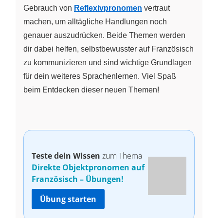
Gebrauch von
Reflexivpronomen
vertraut
machen, um alltägliche Handlungen noch
genauer auszudrücken. Beide Themen werden
dir dabei helfen, selbstbewusster auf Französisch
zu kommunizieren und sind wichtige Grundlagen
für dein weiteres Sprachenlernen. Viel Spaß
beim Entdecken dieser neuen Themen!
Teste dein Wissen
zum Thema
Direkte Objektpronomen auf
Französisch – Übungen!
Übung starten