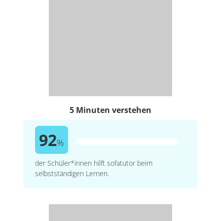
5 Minuten verstehen
92
%
der Schüler*innen hilft sofatutor beim
selbstständigen Lernen.