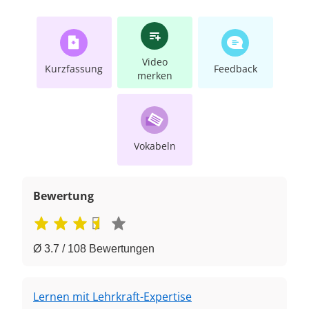
Video
Kurzfassung
Feedback
merken
Vokabeln
Bewertung
Ø 3.7 / 108 Bewertungen
Lernen mit Lehrkraft-Expertise