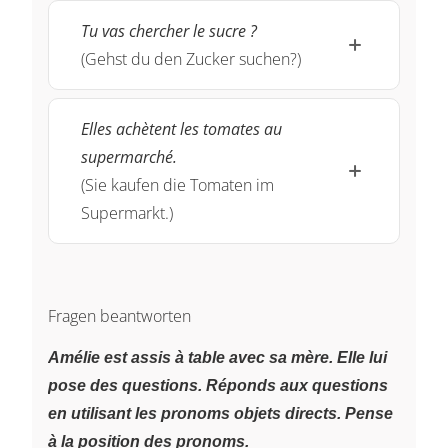
Tu vas chercher le sucre ?
(Gehst du den Zucker suchen?)
Elles achètent les tomates au
supermarché.
(Sie kaufen die Tomaten im
Supermarkt.)
Fragen beantworten
Amélie est assis à table avec sa mère. Elle lui
pose des questions. Réponds aux questions
en utilisant les pronoms objets directs. Pense
à la position des pronoms.