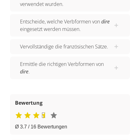
verwendet wurden.
Entscheide, welche Verbformen von
dire
eingesetzt werden müssen.
Vervollständige die französischen Sätze.
Ermittle die richtigen Verbformen von
dire
.
Bewertung
Ø 3.7 / 16 Bewertungen