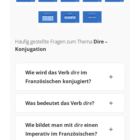
Häufig gestellte Fragen zum Thema
Dire –
Konjugation
Wie wird das Verb
dire
im
Französischen konjugiert?
Was bedeutet das Verb
dire
?
Wie bildet man mit
dire
einen
Imperativ im Französischen?