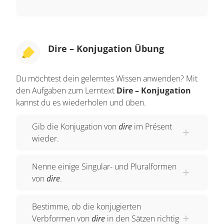
Dire – Konjugation Übung
Du möchtest dein gelerntes Wissen anwenden? Mit
den Aufgaben zum Lerntext
Dire – Konjugation
kannst du es wiederholen und üben.
Gib die Konjugation von
dire
im Présent
wieder.
Nenne einige Singular- und Pluralformen
von
dire
.
Bestimme, ob die konjugierten
Verbformen von
dire
in den Sätzen richtig