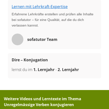
Lernen mit Lehrkraft-Expertise
Erfahrene Lehrkräfte erstellen und prüfen alle Inhalte
bei sofatutor – für eine Qualität, auf die du dich
verlassen kannst.
sofatutor Team
Dire – Konjugation
lernst du im
1. Lernjahr
-
2. Lernjahr
Weitere Videos und Lerntexte im Thema
Unregelmässige Verben konjugieren