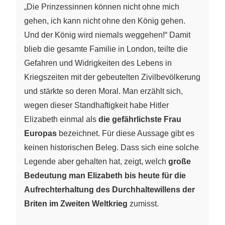
„Die Prinzessinnen können nicht ohne mich
gehen, ich kann nicht ohne den König gehen.
Und der König wird niemals weggehen!“ Damit
blieb die gesamte Familie in London, teilte die
Gefahren und Widrigkeiten des Lebens in
Kriegszeiten mit der gebeutelten Zivilbevölkerung
und stärkte so deren Moral. Man erzählt sich,
wegen dieser Standhaftigkeit habe Hitler
Elizabeth einmal als
die gefährlichste Frau
Europas
bezeichnet. Für diese Aussage gibt es
keinen historischen Beleg. Dass sich eine solche
Legende aber gehalten hat, zeigt, welch
große
Bedeutung man Elizabeth bis heute für die
Aufrechterhaltung des Durchhaltewillens der
Briten im Zweiten Weltkrieg
zumisst.