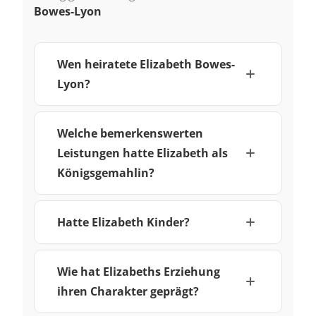
Bowes-Lyon
Wen heiratete Elizabeth Bowes-
Lyon?
Welche bemerkenswerten
Leistungen hatte Elizabeth als
Königsgemahlin?
Hatte Elizabeth Kinder?
Wie hat Elizabeths Erziehung
ihren Charakter geprägt?