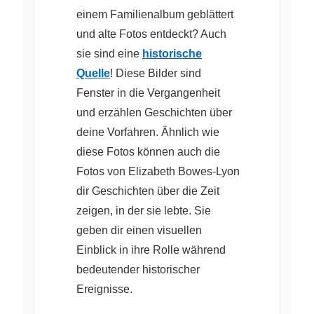
einem Familienalbum geblättert
und alte Fotos entdeckt? Auch
sie sind eine
historische
Quelle
! Diese Bilder sind
Fenster in die Vergangenheit
und erzählen Geschichten über
deine Vorfahren. Ähnlich wie
diese Fotos können auch die
Fotos von Elizabeth Bowes-Lyon
dir Geschichten über die Zeit
zeigen, in der sie lebte. Sie
geben dir einen visuellen
Einblick in ihre Rolle während
bedeutender historischer
Ereignisse.