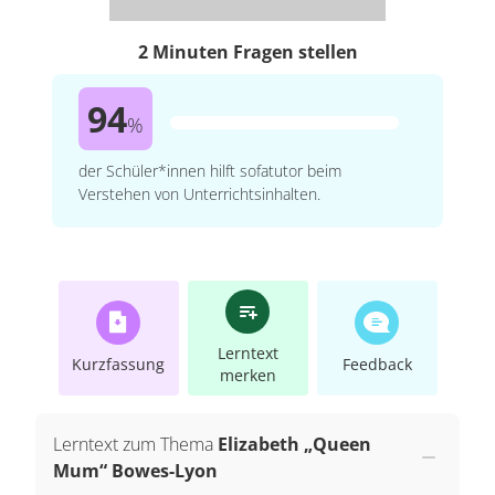
2 Minuten Fragen stellen
94
%
der Schüler*innen hilft sofatutor beim
Verstehen von Unterrichtsinhalten.
Lerntext
Kurzfassung
Feedback
merken
Lerntext zum Thema
Elizabeth „Queen
Mum“ Bowes-Lyon