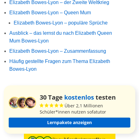
Elizabeth Bowes-Lyon – der Zweite Weltkrieg
Elizabeth Bowes-Lyon – Queen Mum
Elizabeth Bowes-Lyon – populäre Sprüche
Ausblick – das lernst du nach Elizabeth Queen
Mum Bowes-Lyon
Elizabeth Bowes-Lyon – Zusammenfassung
Häufig gestellte Fragen zum Thema Elizabeth
Bowes-Lyon
30 Tage
kostenlos
testen
Über 2,1 Millionen
Schüler*innen nutzen sofatutor
Lernpakete anzeigen