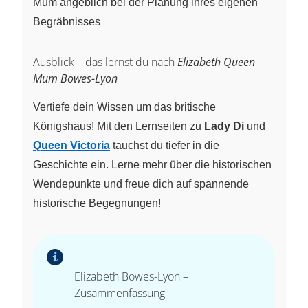
Mum angeblich bei der Planung ihres eigenen
Begräbnisses
Ausblick – das lernst du nach
Elizabeth Queen
Mum Bowes-Lyon
Vertiefe dein Wissen um das britische
Königshaus! Mit den Lernseiten zu
Lady Di
und
Queen Victoria
tauchst du tiefer in die
Geschichte ein. Lerne mehr über die historischen
Wendepunkte und freue dich auf spannende
historische Begegnungen!
Elizabeth Bowes-Lyon –
Zusammenfassung