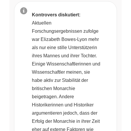
Kontrovers diskutiert:
Aktuellen
Forschungsergebnissen zufolge
war Elizabeth Bowes-Lyon mehr
als nur eine stille Unterstützerin
ihres Mannes und ihrer Tochter.
Einige Wissenschaftlerinnen und
Wissenschaftler meinen, sie
habe aktiv zur Stabilität der
britischen Monarchie
beigetragen. Andere
Historikerinnen und Historiker
argumentieren jedoch, dass der
Erfolg der Monarchie in ihrer Zeit
eher auf externe Faktoren wie