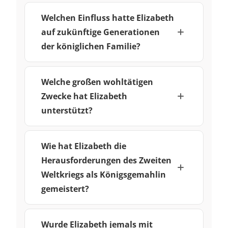
Welchen Einfluss hatte Elizabeth
auf zukünftige Generationen
der königlichen Familie?
Welche großen wohltätigen
Zwecke hat Elizabeth
unterstützt?
Wie hat Elizabeth die
Herausforderungen des Zweiten
Weltkriegs als Königsgemahlin
gemeistert?
Wurde Elizabeth jemals mit