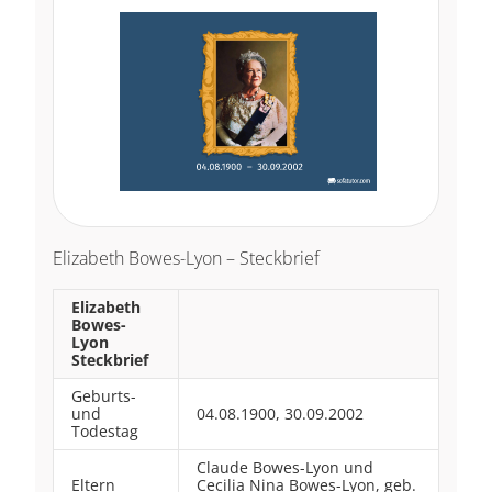
Elizabeth Bowes-Lyon – Steckbrief
Elizabeth
Bowes-
Lyon
Steckbrief
Geburts-
und
04.08.1900, 30.09.2002
Todestag
Claude Bowes-Lyon und
Eltern
Cecilia Nina Bowes-Lyon, geb.