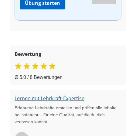
Übung starten
Bewertung
Ø 5.0 / 8 Bewertungen
Lernen mit Lehrkraft-Expertise
Erfahrene Lehrkräfte erstellen und prüfen alle Inhalte
bei sofatutor – für eine Qualität, auf die du dich
verlassen kannst.