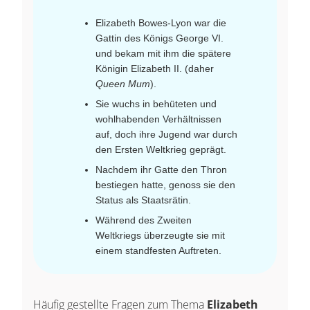
Elizabeth Bowes-Lyon war die
Gattin des Königs George VI.
und bekam mit ihm die spätere
Königin Elizabeth II. (daher
Queen Mum
).
Sie wuchs in behüteten und
wohlhabenden Verhältnissen
auf, doch ihre Jugend war durch
den Ersten Weltkrieg geprägt.
Nachdem ihr Gatte den Thron
bestiegen hatte, genoss sie den
Status als Staatsrätin.
Während des Zweiten
Weltkriegs überzeugte sie mit
einem standfesten Auftreten.
Häufig gestellte Fragen zum Thema
Elizabeth