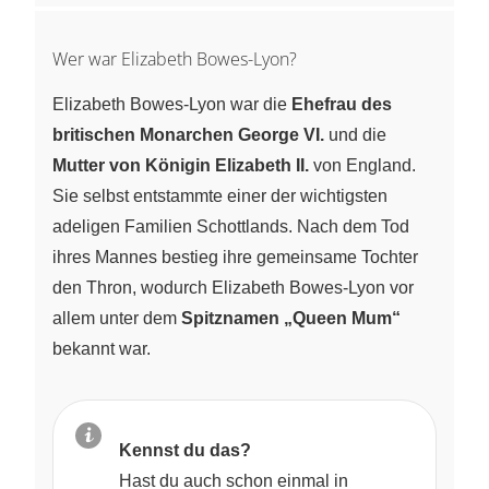
Wer war Elizabeth Bowes-Lyon?
Elizabeth Bowes-Lyon war die
Ehefrau des
britischen Monarchen George VI.
und die
Mutter von Königin Elizabeth II.
von England.
Sie selbst entstammte einer der wichtigsten
adeligen Familien Schottlands. Nach dem Tod
ihres Mannes bestieg ihre gemeinsame Tochter
den Thron, wodurch Elizabeth Bowes-Lyon vor
allem unter dem
Spitznamen „Queen Mum“
bekannt war.
Kennst du das?
Hast du auch schon einmal in