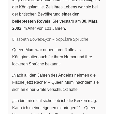
der Königsfamilie. Zeit ihres Lebens war sie bei
der britischen Bevölkerung
einer der
beliebtesten Royals
. Sie verstarb am
30. März
2002
im Alter von 101 Jahren.
Elizabeth Bowes-Lyon – populäre Sprüche
Queen Mum war neben ihrer Rolle als
Königinmutter auch für ihren Humor und ihre
lockeren Sprüche bekannt:
„Nach all den Jahren des Angelns nehmen die
Fische jetzt Rache“ – Queen Mum, nachdem sie
sich an einer Gräte verschluckt hatte
„Ich bin mir nicht sicher, ob ich die Kerzen mag.
Kann ich meine eigenen mitbringen?“ – Queen