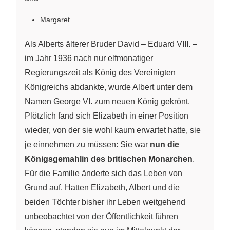
Margaret.
Als Alberts älterer Bruder David – Eduard VIII. –
im Jahr 1936 nach nur elfmonatiger
Regierungszeit als König des Vereinigten
Königreichs abdankte, wurde Albert unter dem
Namen George VI. zum neuen König gekrönt.
Plötzlich fand sich Elizabeth in einer Position
wieder, von der sie wohl kaum erwartet hatte, sie
je einnehmen zu müssen: Sie war
nun die
Königsgemahlin des britischen Monarchen
.
Für die Familie änderte sich das Leben von
Grund auf. Hatten Elizabeth, Albert und die
beiden Töchter bisher ihr Leben weitgehend
unbeobachtet von der Öffentlichkeit führen