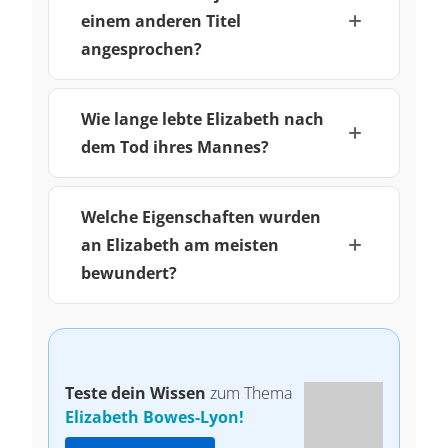
einem anderen Titel
angesprochen?
Wie lange lebte Elizabeth nach
dem Tod ihres Mannes?
Welche Eigenschaften wurden
an Elizabeth am meisten
bewundert?
Teste dein Wissen
zum Thema
Elizabeth Bowes-Lyon!