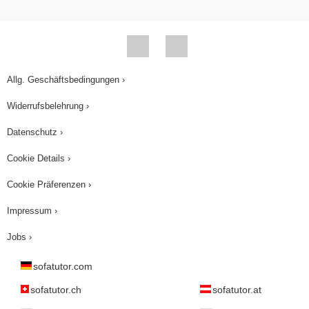
Allg. Geschäftsbedingungen ›
Widerrufsbelehrung ›
Datenschutz ›
Cookie Details ›
Cookie Präferenzen ›
Impressum ›
Jobs ›
sofatutor.com
sofatutor.ch
sofatutor.at