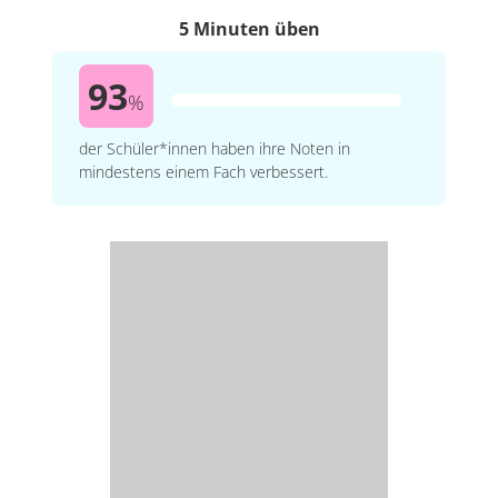
5 Minuten üben
93
%
der Schüler*innen haben ihre Noten in
mindestens einem Fach verbessert.