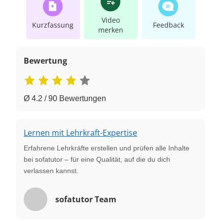
Video
Kurzfassung
Feedback
merken
Bewertung
Ø 4.2 / 90 Bewertungen
Lernen mit Lehrkraft-Expertise
Erfahrene Lehrkräfte erstellen und prüfen alle Inhalte
bei sofatutor – für eine Qualität, auf die du dich
verlassen kannst.
sofatutor Team