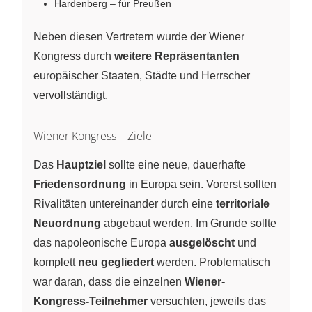
Hardenberg – für Preußen
Neben diesen Vertretern wurde der Wiener
Kongress durch
weitere Repräsentanten
europäischer Staaten, Städte und Herrscher
vervollständigt.
Wiener Kongress – Ziele
Das
Hauptziel
sollte eine neue, dauerhafte
Friedensordnung
in Europa sein. Vorerst sollten
Rivalitäten untereinander durch eine
territoriale
Neuordnung
abgebaut werden. Im Grunde sollte
das napoleonische Europa
ausgelöscht
und
komplett
neu gegliedert
werden. Problematisch
war daran, dass die einzelnen
Wiener-
Kongress-Teilnehmer
versuchten, jeweils das