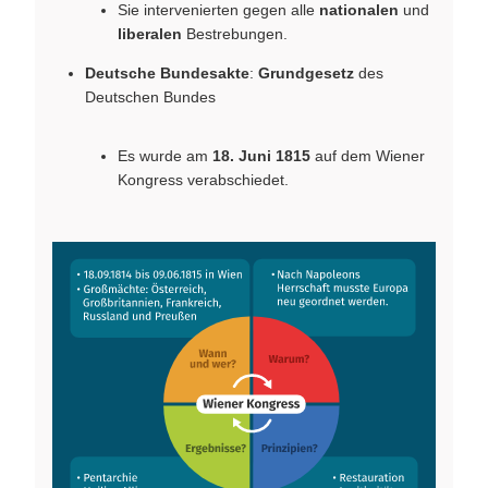
Sie intervenierten gegen alle
nationalen
und
liberalen
Bestrebungen.
Deutsche Bundesakte
:
Grundgesetz
des
Deutschen Bundes
Es wurde am
18. Juni 1815
auf dem Wiener
Kongress verabschiedet.