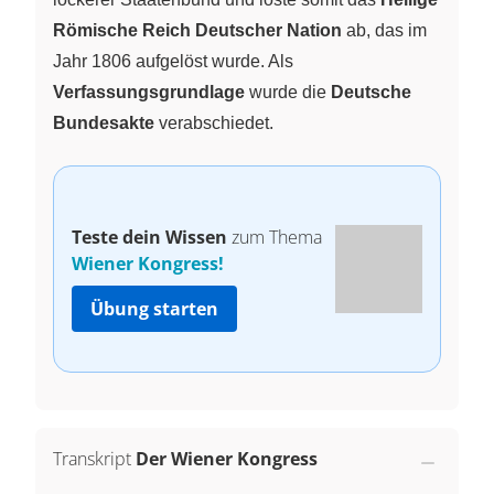
Römische Reich Deutscher Nation
ab, das im
Jahr 1806 aufgelöst wurde. Als
Verfassungsgrundlage
wurde die
Deutsche
Bundesakte
verabschiedet.
Teste dein Wissen
zum Thema
Wiener Kongress!
Übung starten
Transkript
Der Wiener Kongress