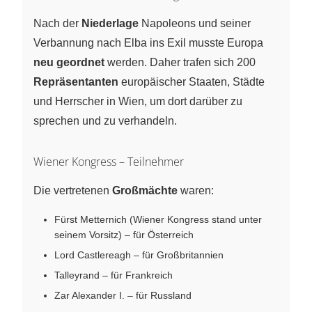
Nach der
Niederlage
Napoleons und seiner
Verbannung nach Elba ins Exil musste Europa
neu geordnet
werden. Daher trafen sich 200
Repräsentanten
europäischer Staaten, Städte
und Herrscher in Wien, um dort darüber zu
sprechen und zu verhandeln.
Wiener Kongress – Teilnehmer
Die vertretenen
Großmächte
waren:
Fürst Metternich (Wiener Kongress stand unter
seinem Vorsitz) – für Österreich
Lord Castlereagh – für Großbritannien
Talleyrand – für Frankreich
Zar Alexander I. – für Russland