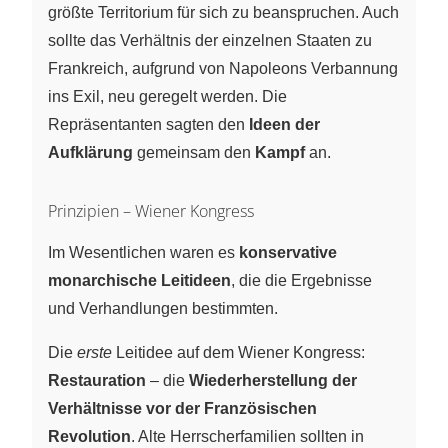
größte Territorium für sich zu beanspruchen. Auch
sollte das Verhältnis der einzelnen Staaten zu
Frankreich, aufgrund von Napoleons Verbannung
ins Exil, neu geregelt werden. Die
Repräsentanten sagten den
Ideen der
Aufklärung
gemeinsam den
Kampf
an.
Prinzipien – Wiener Kongress
Im Wesentlichen waren es
konservative
monarchische Leitideen
, die die Ergebnisse
und Verhandlungen bestimmten.
Die
erste
Leitidee auf dem Wiener Kongress:
Restauration
– die
Wiederherstellung der
Verhältnisse vor der Französischen
Revolution
. Alte Herrscherfamilien sollten in