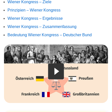
Wiener Kongress – Ziele
Prinzipien – Wiener Kongress
Wiener Kongress – Ergebnisse
Wiener Kongress – Zusammenfassung
Bedeutung Wiener Kongress – Deutscher Bund