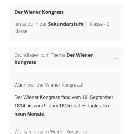
Der Wiener Kongress
lernst du in der
Sekundarstufe
1. Klasse
-
2.
Klasse
Grundlagen zum Thema
Der Wiener
Kongress
Wann war der Wiener Kongress?
Der Wiener Kongress fand vom 18. September
1814
bis zum 9. Juni
1815
statt. Er tagte also
neun Monate
.
Wie kam es zum Wiener Kongress?