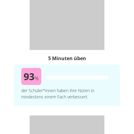
5 Minuten üben
93
%
der Schüler*innen haben ihre Noten in
mindestens einem Fach verbessert.