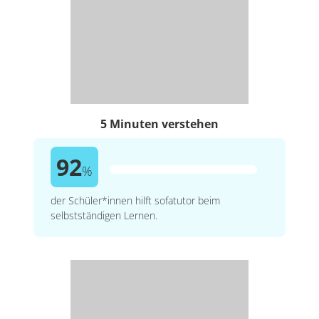
5 Minuten verstehen
92
%
der Schüler*innen hilft sofatutor beim
selbstständigen Lernen.