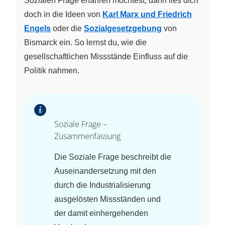
Sozialen Frage erfahren möchtest, dann lies dich
doch in die Ideen von
Karl Marx und Friedrich
Engels
oder die
Sozialgesetzgebung
von
Bismarck ein. So lernst du, wie die
gesellschaftlichen Missstände Einfluss auf die
Politik nahmen.
Soziale Frage –
Zusammenfassung
Die Soziale Frage beschreibt die
Auseinandersetzung mit den
durch die Industrialisierung
ausgelösten Missständen und
der damit einhergehenden