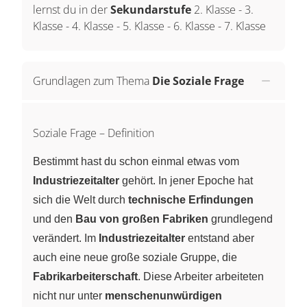
lernst du in der
Sekundarstufe
2. Klasse
-
3.
Klasse
-
4. Klasse
-
5. Klasse
-
6. Klasse
-
7. Klasse
Grundlagen zum Thema
Die Soziale Frage
Soziale Frage – Definition
Bestimmt hast du schon einmal etwas vom
Industriezeitalter
gehört. In jener Epoche hat
sich die Welt durch
technische Erfindungen
und den
Bau von großen Fabriken
grundlegend
verändert. Im
Industriezeitalter
entstand aber
auch eine neue große soziale Gruppe, die
Fabrikarbeiterschaft
. Diese Arbeiter arbeiteten
nicht nur unter
menschenunwürdigen