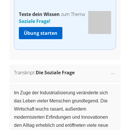
Teste dein Wissen
zum Thema
Soziale Frage!
Übung starten
Transkript
Die Soziale Frage
Im Zuge der Industrialisierung veränderte sich
das Leben vieler Menschen grundlegend. Die
Wirtschaft wuchs rasant, außerdem
modernisierten Erfindungen und Innovationen
den Alltag erheblich und eröffneten viele neue