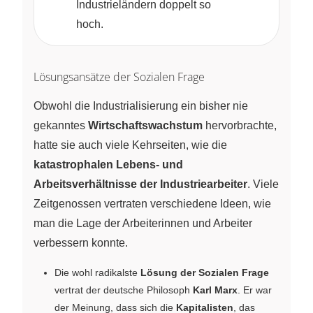
Industrieländern doppelt so
hoch.
Lösungsansätze der Sozialen Frage
Obwohl die Industrialisierung ein bisher nie
gekanntes
Wirtschaftswachstum
hervorbrachte,
hatte sie auch viele Kehrseiten, wie die
katastrophalen Lebens- und
Arbeitsverhältnisse der Industriearbeiter
. Viele
Zeitgenossen vertraten verschiedene Ideen, wie
man die Lage der Arbeiterinnen und Arbeiter
verbessern konnte.
Die wohl radikalste
Lösung der Sozialen Frage
vertrat der deutsche Philosoph
Karl Marx
. Er war
der Meinung, dass sich die
Kapitalisten
, das