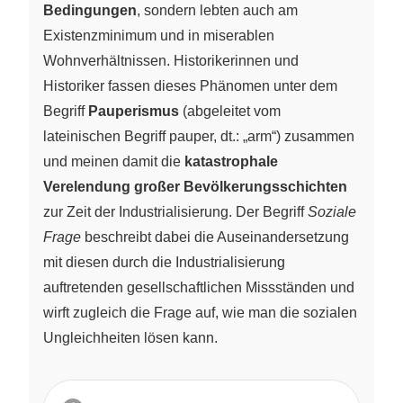
Bedingungen
, sondern lebten auch am
Existenzminimum und in miserablen
Wohnverhältnissen. Historikerinnen und
Historiker fassen dieses Phänomen unter dem
Begriff
Pauperismus
(abgeleitet vom
lateinischen Begriff pauper, dt.: „arm“) zusammen
und meinen damit die
katastrophale
Verelendung großer Bevölkerungsschichten
zur Zeit der Industrialisierung. Der Begriff
Soziale
Frage
beschreibt dabei die Auseinandersetzung
mit diesen durch die Industrialisierung
auftretenden gesellschaftlichen Missständen und
wirft zugleich die Frage auf, wie man die sozialen
Ungleichheiten lösen kann.