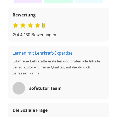
Bewertung
Ø 4.4 / 30 Bewertungen
Lernen mit Lehrkraft-Expertise
Erfahrene Lehrkräfte erstellen und prüfen alle Inhalte
bei sofatutor – für eine Qualität, auf die du dich
verlassen kannst.
sofatutor Team
Die Soziale Frage