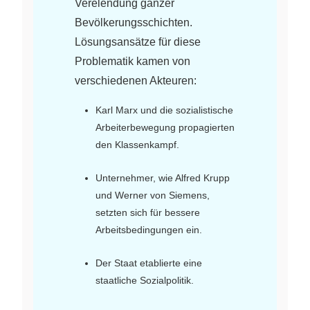
Verelendung ganzer
Bevölkerungsschichten.
Lösungsansätze für diese
Problematik kamen von
verschiedenen Akteuren:
Karl Marx und die sozialistische
Arbeiterbewegung propagierten
den Klassenkampf.
Unternehmer, wie Alfred Krupp
und Werner von Siemens,
setzten sich für bessere
Arbeitsbedingungen ein.
Der Staat etablierte eine
staatliche Sozialpolitik.