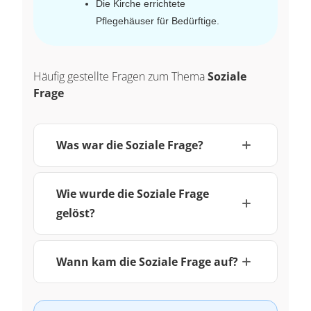
Die Kirche errichtete
Pflegehäuser für Bedürftige.
Häufig gestellte Fragen zum Thema
Soziale
Frage
Was war die Soziale Frage?
Wie wurde die Soziale Frage
gelöst?
Wann kam die Soziale Frage auf?