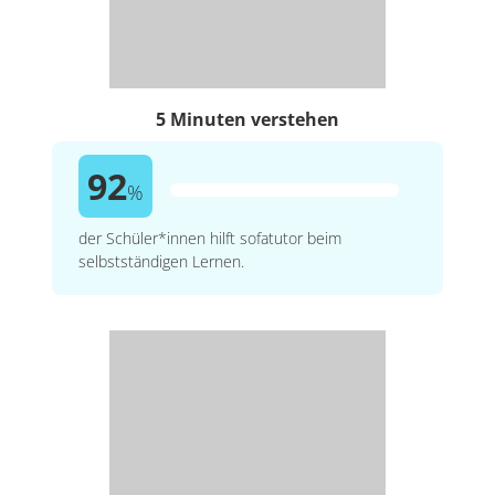
5 Minuten verstehen
92
%
der Schüler*innen hilft sofatutor beim
selbstständigen Lernen.