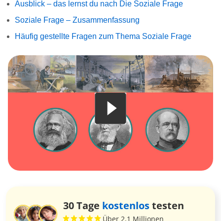
Ausblick – das lernst du nach Die Soziale Frage
Soziale Frage – Zusammenfassung
Häufig gestellte Fragen zum Thema Soziale Frage
30 Tage
kostenlos
testen
Über 2,1 Millionen