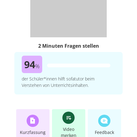
2 Minuten Fragen stellen
94
%
der Schüler*innen hilft sofatutor beim
Verstehen von Unterrichtsinhalten.
Video
Kurzfassung
Feedback
merken