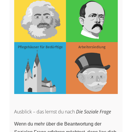
Ausblick – das lernst du nach
Die Soziale Frage
Wenn du mehr über die Beantwortung der