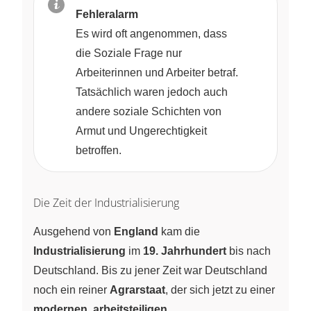
Fehleralarm
Es wird oft angenommen, dass
die Soziale Frage nur
Arbeiterinnen und Arbeiter betraf.
Tatsächlich waren jedoch auch
andere soziale Schichten von
Armut und Ungerechtigkeit
betroffen.
Die Zeit der Industrialisierung
Ausgehend von
England
kam die
Industrialisierung
im
19. Jahrhundert
bis nach
Deutschland. Bis zu jener Zeit war Deutschland
noch ein reiner
Agrarstaat
, der sich jetzt zu einer
modernen, arbeitsteiligen