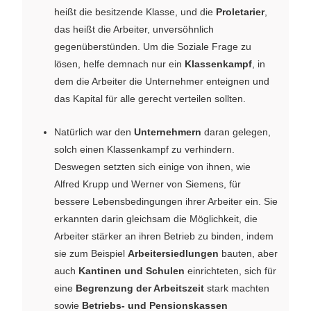
heißt die besitzende Klasse, und die
Proletarier
,
das heißt die Arbeiter, unversöhnlich
gegenüberstünden. Um die Soziale Frage zu
lösen, helfe demnach nur ein
Klassenkampf
, in
dem die Arbeiter die Unternehmer enteignen und
das Kapital für alle gerecht verteilen sollten.
Natürlich war den
Unternehmern
daran gelegen,
solch einen Klassenkampf zu verhindern.
Deswegen setzten sich einige von ihnen, wie
Alfred Krupp und Werner von Siemens, für
bessere Lebensbedingungen ihrer Arbeiter ein. Sie
erkannten darin gleichsam die Möglichkeit, die
Arbeiter stärker an ihren Betrieb zu binden, indem
sie zum Beispiel
Arbeitersiedlungen
bauten, aber
auch
Kantinen und Schulen
einrichteten, sich für
eine
Begrenzung der Arbeitszeit
stark machten
sowie
Betriebs- und Pensionskassen