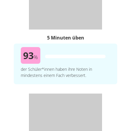
5 Minuten üben
93
%
der Schüler*innen haben ihre Noten in
mindestens einem Fach verbessert.