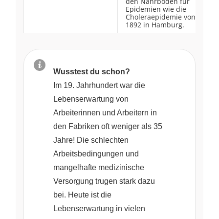
den Nährboden für
Epidemien wie die
Choleraepidemie von
1892 in Hamburg.
Wusstest du schon?
Im 19. Jahrhundert war die
Lebenserwartung von
Arbeiterinnen und Arbeitern in
den Fabriken oft weniger als 35
Jahre! Die schlechten
Arbeitsbedingungen und
mangelhafte medizinische
Versorgung trugen stark dazu
bei. Heute ist die
Lebenserwartung in vielen