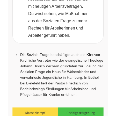
mit heutigen Arbeitsverträgen.
Du wirst sehen, wie Maßnahmen
aus der Sozialen Frage zu mehr
Rechten für Arbeiterinnen und
Arbeiter geführt haben.
Die Soziale Frage beschäftigte auch die
Kirchen
.
Kirchliche Vertreter wie der evangelische Theologe
Johann Hinrich Wichern gründeten zur Lösung der
Sozialen Frage ein Haus für Waisenkinder und
verwahrloste Jugendliche in Hamburg. In Bethel
bei Bielefeld ließ der Pastor Friedrich von
Bodelschwingh Siedlungen für Arbeitslose und
Pflegehäuser für Kranke errichten.