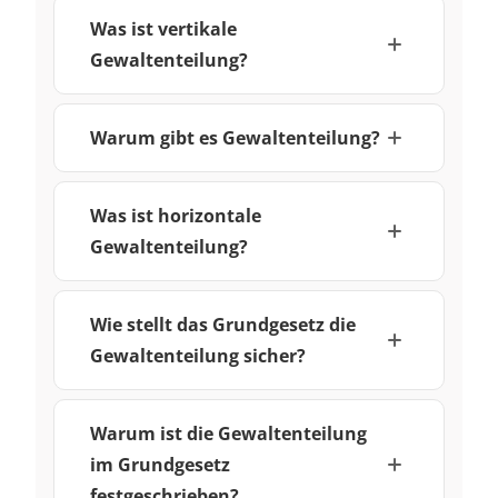
Was ist vertikale
Gewaltenteilung?
Warum gibt es Gewaltenteilung?
Was ist horizontale
Gewaltenteilung?
Wie stellt das Grundgesetz die
Gewaltenteilung sicher?
Warum ist die Gewaltenteilung
im Grundgesetz
festgeschrieben?