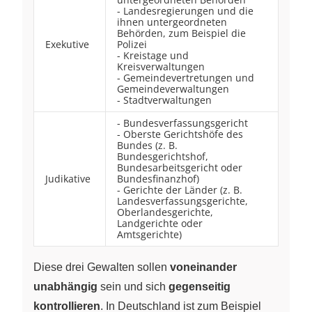
- Landesregierungen und die
ihnen untergeordneten
Behörden, zum Beispiel die
Exekutive
Polizei
- Kreistage und
Kreisverwaltungen
- Gemeindevertretungen und
Gemeindeverwaltungen
- Stadtverwaltungen
- Bundesverfassungsgericht
- Oberste Gerichtshöfe des
Bundes (z. B.
Bundesgerichtshof,
Bundesarbeitsgericht oder
Judikative
Bundesfinanzhof)
- Gerichte der Länder (z. B.
Landesverfassungsgerichte,
Oberlandesgerichte,
Landgerichte oder
Amtsgerichte)
Diese drei Gewalten sollen
voneinander
unabhängig
sein und sich
gegenseitig
kontrollieren
. In Deutschland ist zum Beispiel