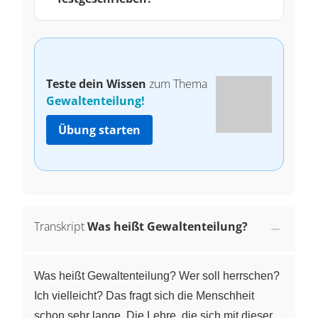
Teste dein Wissen
zum Thema
Gewaltenteilung!
Übung starten
Transkript
Was heißt Gewaltenteilung?
Was heißt Gewaltenteilung? Wer soll herrschen?
Ich vielleicht? Das fragt sich die Menschheit
schon sehr lange. Die Lehre, die sich mit dieser