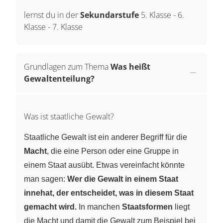
lernst du in der
Sekundarstufe
5. Klasse
-
6.
Klasse
-
7. Klasse
Grundlagen zum Thema
Was heißt
Gewaltenteilung?
Was ist staatliche Gewalt?
Staatliche Gewalt ist ein anderer Begriff für die
Macht
, die eine Person oder eine Gruppe in
einem Staat ausübt. Etwas vereinfacht könnte
man sagen:
Wer die Gewalt in einem Staat
innehat, der entscheidet, was in diesem Staat
gemacht wird.
In manchen
Staatsformen
liegt
die Macht und damit die Gewalt zum Beispiel bei