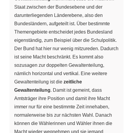
Staat zwischen der Bundesebene und der
darunterliegenden Länderebene, also den
Bundesländern, aufgeteilt ist. Über bestimmte
Themengebiete entscheidet jedes Bundesland
eigenständig, zum Beispiel über die Schulpolitik.
Der Bund hat hier nur wenig mitzureden. Dadurch
ist seine Macht beschränkt. Es kommt also
sozusagen zur doppelten Gewaltenteilung,
nämlich horizontal und vertikal. Eine weitere
Gewaltenteilung ist die
zeitliche
Gewaltenteilung
. Damit ist gemeint, dass
Amtsträger ihre Position und damit ihre Macht
immer nur für eine bestimmte Zeit innehaben,
normalerweise bis zur nächsten Wahl. Danach
können die Wählerinnen und Wähler ihnen die
Macht wieder wegnehmen und sie jemand