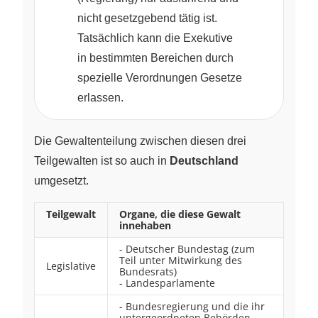
nicht gesetzgebend tätig ist.
Tatsächlich kann die Exekutive
in bestimmten Bereichen durch
spezielle Verordnungen Gesetze
erlassen.
Die Gewaltenteilung zwischen diesen drei
Teilgewalten ist so auch in
Deutschland
umgesetzt.
Teilgewalt
Organe, die diese Gewalt
innehaben
- Deutscher Bundestag (zum
Teil unter Mitwirkung des
Legislative
Bundesrats)
- Landesparlamente
- Bundesregierung und die ihr
untergeordneten Behörden