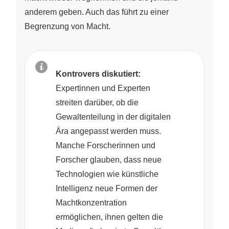
anderem geben. Auch das führt zu einer
Begrenzung von Macht.
Kontrovers diskutiert:
Expertinnen und Experten
streiten darüber, ob die
Gewaltenteilung in der digitalen
Ära angepasst werden muss.
Manche Forscherinnen und
Forscher glauben, dass neue
Technologien wie künstliche
Intelligenz neue Formen der
Machtkonzentration
ermöglichen, ihnen gelten die