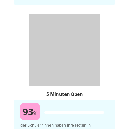
5 Minuten üben
93
%
der Schüler*innen haben ihre Noten in