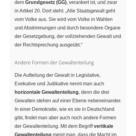
dem
Grundgesetz (GG)
, verankert ist, und zwar
in Artikel 20. Dort steht: „Alle Staatsgewalt geht
vom Volke aus. Sie wird vom Volke in Wahlen
und Abstimmungen und durch besondere Organe
der Gesetzgebung, der vollziehenden Gewalt und
der Rechtsprechung ausgeübt.“
Andere Formen der Gewaltenteilung
Die Aufteilung der Gewalt in Legislative,
Exekutive und Judikative nennt man auch
horizontale Gewaltenteilung
, denn die drei
Gewalten stehen auf einer Ebene nebeneinander.
In einer Demokratie, wie es sie in Deutschland
gibt, findet man aber auch noch andere Formen
der Gewaltenteilung. Mit dem Begriff
vertikale
Gewaltenteilung
meint man, dass die Macht im