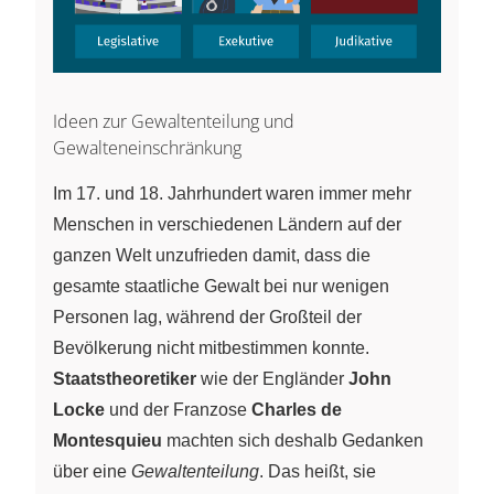
Ideen zur Gewaltenteilung und
Gewalteneinschränkung
Im 17. und 18. Jahrhundert waren immer mehr
Menschen in verschiedenen Ländern auf der
ganzen Welt unzufrieden damit, dass die
gesamte staatliche Gewalt bei nur wenigen
Personen lag, während der Großteil der
Bevölkerung nicht mitbestimmen konnte.
Staatstheoretiker
wie der Engländer
John
Locke
und der Franzose
Charles de
Montesquieu
machten sich deshalb Gedanken
über eine
Gewaltenteilung
. Das heißt, sie