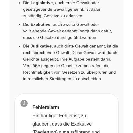
Die
Legislative
, auch erste Gewalt oder
gesetzgebende Gewalt genannt, ist dafür
zuständig, Gesetze zu erlassen.
Die
Exekutive
, auch zweite Gewalt oder
vollziehende Gewalt genannt, sorgt dann dafür,
dass die Gesetze durchgeführt werden.
Die
Judikative
, auch dritte Gewalt genannt, ist die
rechtsprechende Gewalt. Diese Gewalt wird durch
Gerichte ausgeübt. Ihre Aufgabe besteht darin,
Verstöße gegen die Gesetze zu bestrafen, die
Rechtmäßigkeit von Gesetzen zu überprüfen und
in rechtlichen Streitfragen zu entscheiden.
Fehleralarm
Ein häufiger Fehler ist, zu
glauben, dass die Exekutive
(Regierung) nur ausführend und