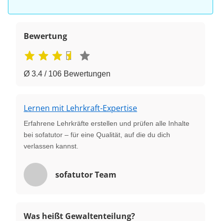
Bewertung
Ø 3.4 / 106 Bewertungen
Lernen mit Lehrkraft-Expertise
Erfahrene Lehrkräfte erstellen und prüfen alle Inhalte
bei sofatutor – für eine Qualität, auf die du dich
verlassen kannst.
sofatutor Team
Was heißt Gewaltenteilung?