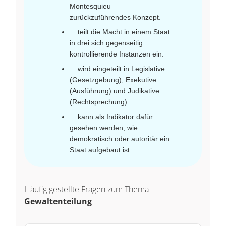
Montesquieu
zurückzuführendes Konzept.
... teilt die Macht in einem Staat
in drei sich gegenseitig
kontrollierende Instanzen ein.
... wird eingeteilt in Legislative
(Gesetzgebung), Exekutive
(Ausführung) und Judikative
(Rechtsprechung).
... kann als Indikator dafür
gesehen werden, wie
demokratisch oder autoritär ein
Staat aufgebaut ist.
Häufig gestellte Fragen zum Thema
Gewaltenteilung