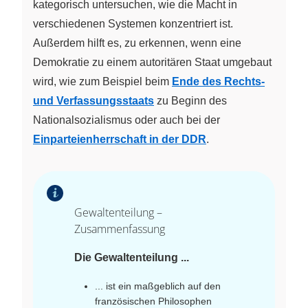
kategorisch untersuchen, wie die Macht in
verschiedenen Systemen konzentriert ist.
Außerdem hilft es, zu erkennen, wenn eine
Demokratie zu einem autoritären Staat umgebaut
wird, wie zum Beispiel beim
Ende des Rechts-
und Verfassungsstaats
zu Beginn des
Nationalsozialismus oder auch bei der
Einparteienherrschaft in der DDR
.
Gewaltenteilung –
Zusammenfassung
Die Gewaltenteilung ...
... ist ein maßgeblich auf den
französischen Philosophen