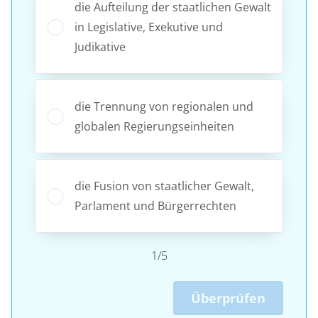
die Aufteilung der staatlichen Gewalt
in Legislative, Exekutive und
Judikative
die Trennung von regionalen und
globalen Regierungseinheiten
die Fusion von staatlicher Gewalt,
Parlament und Bürgerrechten
1/5
Überprüfen