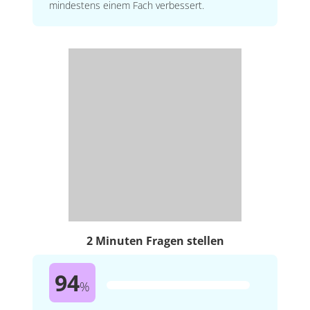
mindestens einem Fach verbessert.
2 Minuten Fragen stellen
94
%