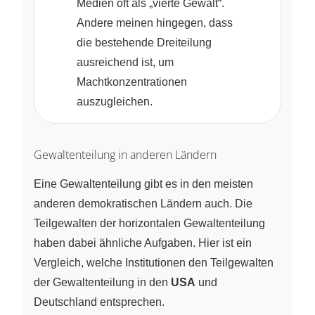
Medien oft als „vierte Gewalt“.
Andere meinen hingegen, dass
die bestehende Dreiteilung
ausreichend ist, um
Machtkonzentrationen
auszugleichen.
Gewaltenteilung in anderen Ländern
Eine Gewaltenteilung gibt es in den meisten
anderen demokratischen Ländern auch. Die
Teilgewalten der horizontalen Gewaltenteilung
haben dabei ähnliche Aufgaben. Hier ist ein
Vergleich, welche Institutionen den Teilgewalten
der Gewaltenteilung in den
USA
und
Deutschland entsprechen.