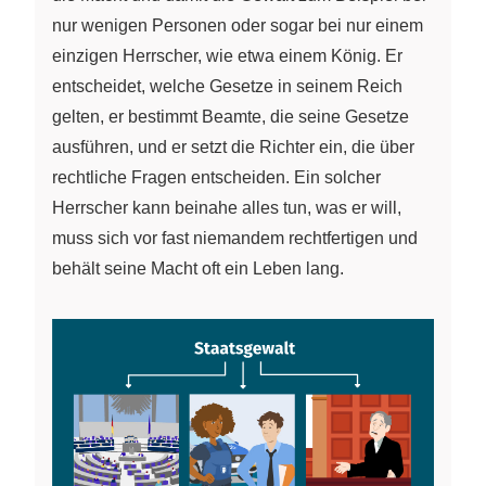
nur wenigen Personen oder sogar bei nur einem
einzigen Herrscher, wie etwa einem König. Er
entscheidet, welche Gesetze in seinem Reich
gelten, er bestimmt Beamte, die seine Gesetze
ausführen, und er setzt die Richter ein, die über
rechtliche Fragen entscheiden. Ein solcher
Herrscher kann beinahe alles tun, was er will,
muss sich vor fast niemandem rechtfertigen und
behält seine Macht oft ein Leben lang.