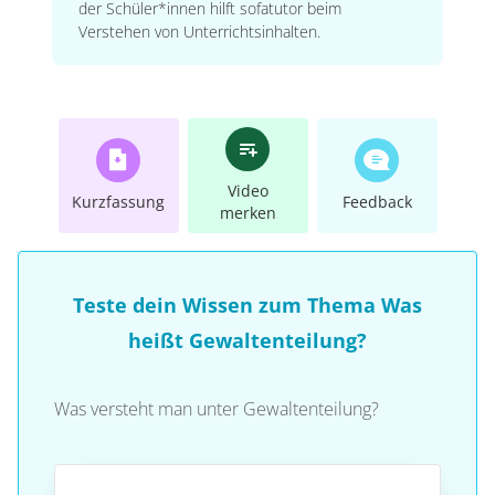
der Schüler*innen hilft sofatutor beim
Verstehen von Unterrichtsinhalten.
Video
Kurzfassung
Feedback
merken
Teste dein Wissen zum Thema Was
heißt Gewaltenteilung?
Was versteht man unter Gewaltenteilung?