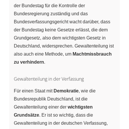
der Bundestag für die Kontrolle der
Bundesregierung zuständig und das
Bundesverfassungsgericht wacht darüber, dass
der Bundestag keine Gesetze erlässt, die dem
Grundgesetz, also dem wichtigsten Gesetz in
Deutschland, widersprechen. Gewaltenteilung ist
also auch eine Methode, um
Machtmissbrauch
zu verhindern
.
Gewaltenteilung in der Verfassung
Für einen Staat mit
Demokratie
, wie die
Bundesrepublik Deutschland, ist die
Gewaltenteilung einer der
wichtigsten
Grundsätze
. Er ist so wichtig, dass die
Gewaltenteilung in der deutschen Verfassung,