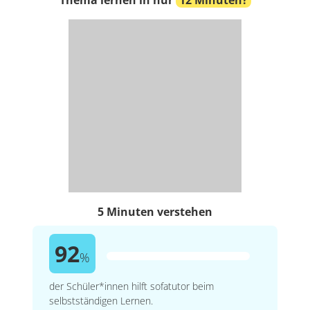
5 Minuten verstehen
92
%
der Schüler*innen hilft sofatutor beim
selbstständigen Lernen.