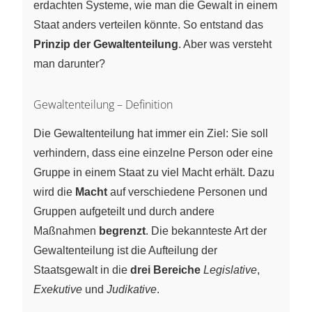
erdachten Systeme, wie man die Gewalt in einem
Staat anders verteilen könnte. So entstand das
Prinzip der Gewaltenteilung
. Aber was versteht
man darunter?
Gewaltenteilung – Definition
Die Gewaltenteilung hat immer ein Ziel: Sie soll
verhindern, dass eine einzelne Person oder eine
Gruppe in einem Staat zu viel Macht erhält. Dazu
wird die
Macht
auf verschiedene Personen und
Gruppen aufgeteilt und durch andere
Maßnahmen
begrenzt
. Die bekannteste Art der
Gewaltenteilung ist die Aufteilung der
Staatsgewalt in die
drei Bereiche
Legislative
,
Exekutive
und
Judikative
.