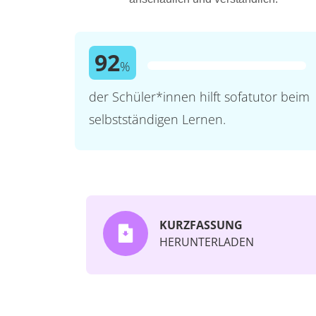
92
%
der Schüler*innen hilft sofatutor beim
selbstständigen Lernen.
KURZFASSUNG
HERUNTERLADEN