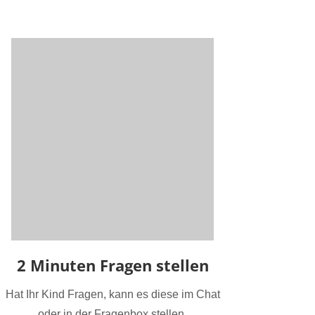
2 Minuten Fragen stellen
Hat Ihr Kind Fragen, kann es diese im Chat
oder in der Fragenbox stellen.