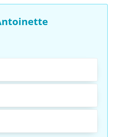
Antoinette