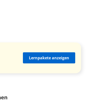
Lernpakete anzeigen
nen