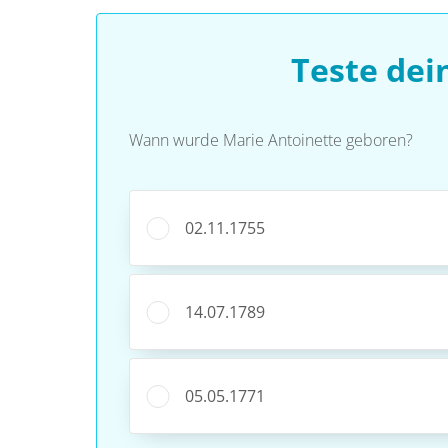
Teste dei
Wann wurde Marie Antoinette geboren?
02.11.1755
14.07.1789
05.05.1771