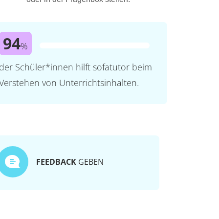
94
%
der Schüler*innen hilft sofatutor beim
Verstehen von Unterrichtsinhalten.
FEEDBACK
GEBEN