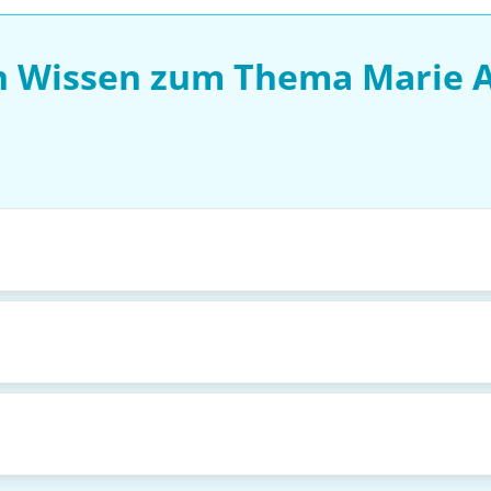
n Wissen zum Thema Marie 