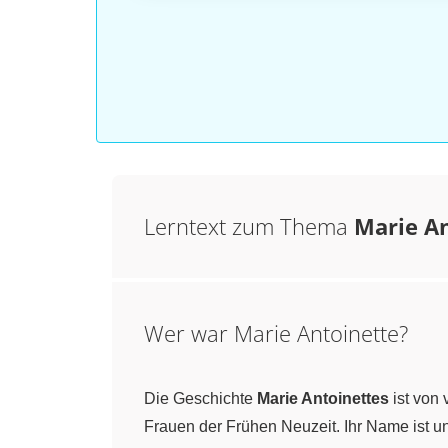
Lerntext zum Thema
Marie A
Wer war Marie Antoinette?
Die Geschichte
Marie Antoinettes
ist von 
Frauen der Frühen Neuzeit. Ihr Name ist u