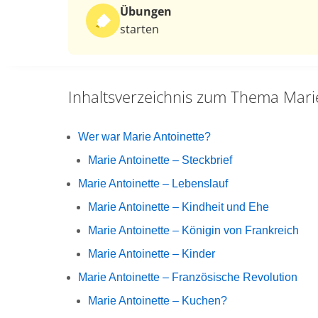
Übungen
starten
Inhaltsverzeichnis zum Thema
Mari
Wer war Marie Antoinette?
Marie Antoinette – Steckbrief
Marie Antoinette – Lebenslauf
Marie Antoinette – Kindheit und Ehe
Marie Antoinette – Königin von Frankreich
Marie Antoinette – Kinder
Marie Antoinette – Französische Revolution
Marie Antoinette – Kuchen?