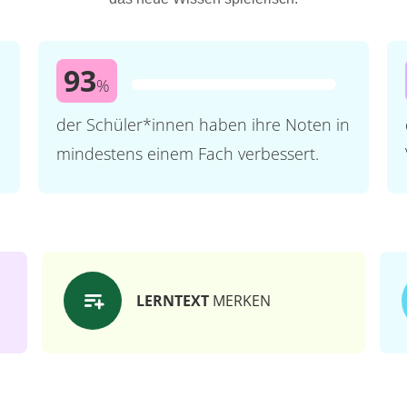
93
%
der Schüler*innen haben ihre Noten in
mindestens einem Fach verbessert.
LERNTEXT
MERKEN