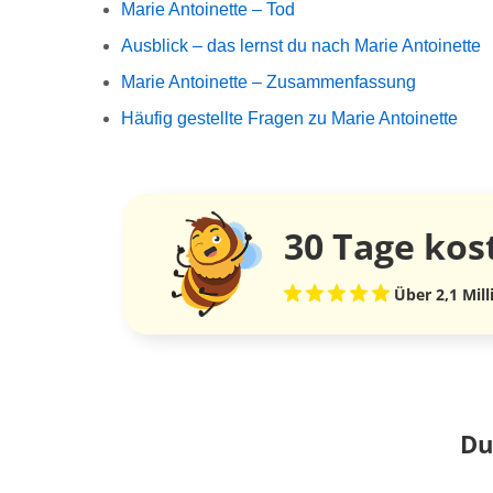
Marie Antoinette – Tod
Ausblick – das lernst du nach Marie Antoinette
Marie Antoinette – Zusammenfassung
Häufig gestellte Fragen zu Marie Antoinette
30 Tage
kos
Über 2,1 Mil
Du