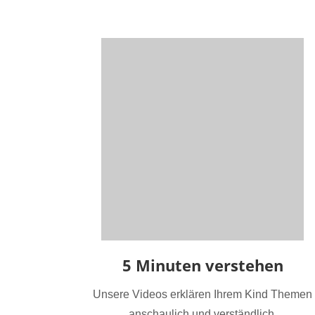
5 Minuten verstehen
Unsere Videos erklären Ihrem Kind Themen
anschaulich und verständlich.