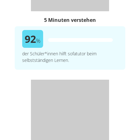
5 Minuten verstehen
92
%
der Schüler*innen hilft sofatutor beim
selbstständigen Lernen.