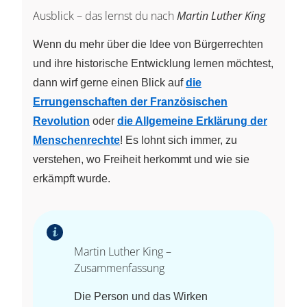
Ausblick – das lernst du nach
Martin Luther King
Wenn du mehr über die Idee von Bürgerrechten
und ihre historische Entwicklung lernen möchtest,
dann wirf gerne einen Blick auf
die
Errungenschaften der Französischen
Revolution
oder
die Allgemeine Erklärung der
Menschenrechte
! Es lohnt sich immer, zu
verstehen, wo Freiheit herkommt und wie sie
erkämpft wurde.
Martin Luther King –
Zusammenfassung
Die Person und das Wirken