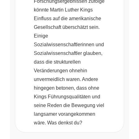
Forschungsergebnissen zufolge
könnte Martin Luther Kings
Einfluss auf die amerikanische
Gesellschaft überschätzt sein.
Einige
Sozialwissenschaftlerinnen und
Sozialwissenschaftler glauben,
dass die strukturellen
Veränderungen ohnehin
unvermeidlich waren. Andere
hingegen betonen, dass ohne
Kings Führungsqualitäten und
seine Reden die Bewegung viel
langsamer vorangekommen
wäre. Was denkst du?