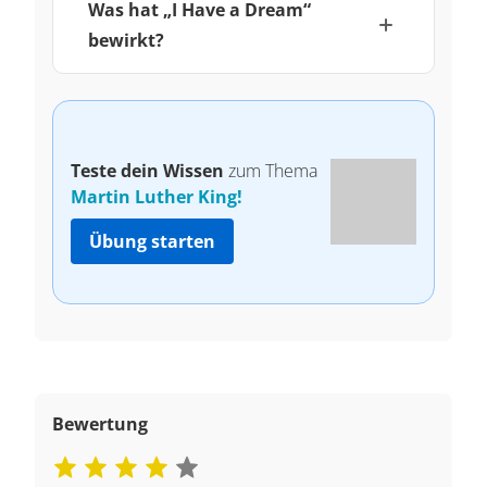
Was hat „I Have a Dream“
bewirkt?
Teste dein Wissen
zum Thema
Martin Luther King!
Übung starten
Bewertung