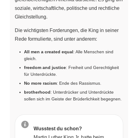
soziale, wirtschaftliche, politische und rechtliche
Gleichstellung.
Die wichtigsten Forderungen, die King in seiner
Rede formulierte, sind unter anderem:
All men a created equal
: Alle Menschen sind
gleich.
freedom and justice
: Freiheit und Gerechtigkeit
für Unterdrückte.
No more racism
: Ende des Rassismus.
brotherhood
: Unterdrücker und Unterdrückte
sollen sich im Geiste der Brüderlichkeit begegnen.
Wusstest du schon?
Martin Luther King Jr. hatte beim