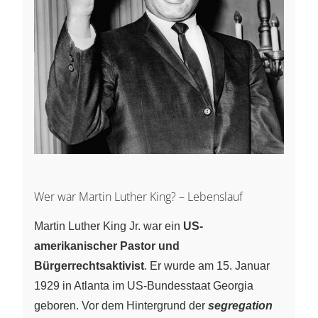
Wer war Martin Luther King? – Lebenslauf
Martin Luther King Jr. war ein
US-
amerikanischer Pastor und
Bürgerrechtsaktivist
. Er wurde am 15. Januar
1929 in Atlanta im US-Bundesstaat Georgia
geboren. Vor dem Hintergrund der
segregation