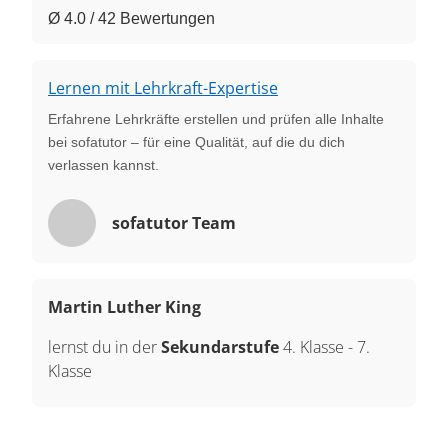
Ø 4.0 / 42 Bewertungen
Lernen mit Lehrkraft-Expertise
Erfahrene Lehrkräfte erstellen und prüfen alle Inhalte
bei sofatutor – für eine Qualität, auf die du dich
verlassen kannst.
sofatutor Team
Martin Luther King
lernst du in der
Sekundarstufe
4. Klasse
-
7.
Klasse