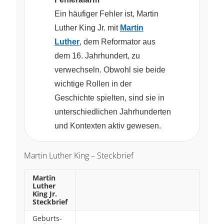
Ein häufiger Fehler ist, Martin
Luther King Jr. mit
Martin
Luther
, dem Reformator aus
dem 16. Jahrhundert, zu
verwechseln. Obwohl sie beide
wichtige Rollen in der
Geschichte spielten, sind sie in
unterschiedlichen Jahrhunderten
und Kontexten aktiv gewesen.
Martin Luther King – Steckbrief
Martin
Luther
King Jr.
Steckbrief
Geburts-