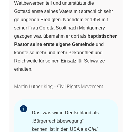
Wettbewerben teil und unterstützte die
Gottesdienste seines Vaters mit sprachlich sehr
gelungenen Predigten. Nachdem er 1954 mit
seiner Frau Coretta Scott nach Montgomery
gezogen war, übernahm er dort als
baptistischer
Pastor seine erste eigene Gemeinde
und
konnte so mehr und mehr Bekanntheit und
Reichweite für seinen Einsatz für Schwarze
erhalten.
Martin Luther King – Civil Rights Movement
Das, was wir in Deutschland als
„Bürgerrechtsbewegung“
kennen, ist in den USA als
Civil