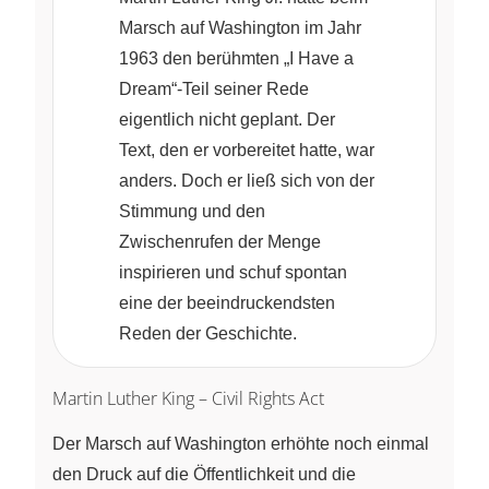
Marsch auf Washington im Jahr
1963 den berühmten „I Have a
Dream“-Teil seiner Rede
eigentlich nicht geplant. Der
Text, den er vorbereitet hatte, war
anders. Doch er ließ sich von der
Stimmung und den
Zwischenrufen der Menge
inspirieren und schuf spontan
eine der beeindruckendsten
Reden der Geschichte.
Martin Luther King – Civil Rights Act
Der Marsch auf Washington erhöhte noch einmal
den Druck auf die Öffentlichkeit und die