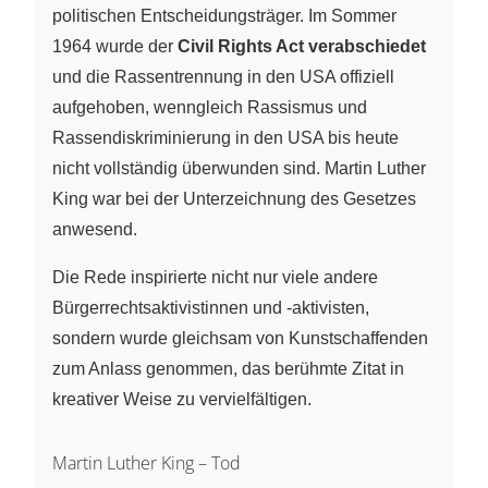
politischen Entscheidungsträger. Im Sommer
1964 wurde der
Civil Rights Act verabschiedet
und die Rassentrennung in den USA offiziell
aufgehoben, wenngleich Rassismus und
Rassendiskriminierung in den USA bis heute
nicht vollständig überwunden sind. Martin Luther
King war bei der Unterzeichnung des Gesetzes
anwesend.
Die Rede inspirierte nicht nur viele andere
Bürgerrechtsaktivistinnen und -aktivisten,
sondern wurde gleichsam von Kunstschaffenden
zum Anlass genommen, das berühmte Zitat in
kreativer Weise zu vervielfältigen.
Martin Luther King – Tod