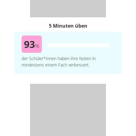
5 Minuten üben
93
%
der Schüler*innen haben ihre Noten in
mindestens einem Fach verbessert.