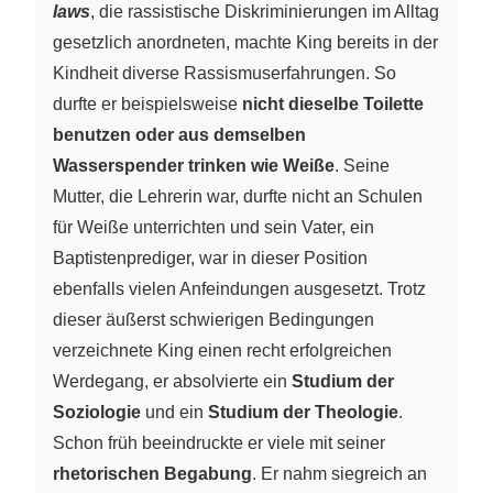
laws
, die rassistische Diskriminierungen im Alltag
gesetzlich anordneten, machte King bereits in der
Kindheit diverse Rassismuserfahrungen. So
durfte er beispielsweise
nicht dieselbe Toilette
benutzen oder aus demselben
Wasserspender trinken wie Weiße
. Seine
Mutter, die Lehrerin war, durfte nicht an Schulen
für Weiße unterrichten und sein Vater, ein
Baptistenprediger, war in dieser Position
ebenfalls vielen Anfeindungen ausgesetzt. Trotz
dieser äußerst schwierigen Bedingungen
verzeichnete King einen recht erfolgreichen
Werdegang, er absolvierte ein
Studium der
Soziologie
und ein
Studium der Theologie
.
Schon früh beeindruckte er viele mit seiner
rhetorischen Begabung
. Er nahm siegreich an