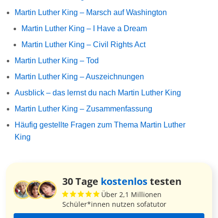
Martin Luther King – Marsch auf Washington
Martin Luther King – I Have a Dream
Martin Luther King – Civil Rights Act
Martin Luther King – Tod
Martin Luther King – Auszeichnungen
Ausblick – das lernst du nach Martin Luther King
Martin Luther King – Zusammenfassung
Häufig gestellte Fragen zum Thema Martin Luther
King
30 Tage
kostenlos
testen
Über 2,1 Millionen
Schüler*innen nutzen sofatutor