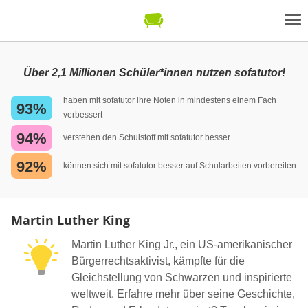
Über 2,1 Millionen Schüler*innen nutzen sofatutor!
haben mit sofatutor ihre Noten in mindestens einem Fach
93%
verbessert
94%
verstehen den Schulstoff mit sofatutor besser
92%
können sich mit sofatutor besser auf Schularbeiten vorbereiten
Martin Luther King
Martin Luther King Jr., ein US-amerikanischer
Bürgerrechtsaktivist, kämpfte für die
Gleichstellung von Schwarzen und inspirierte
weltweit. Erfahre mehr über seine Geschichte,