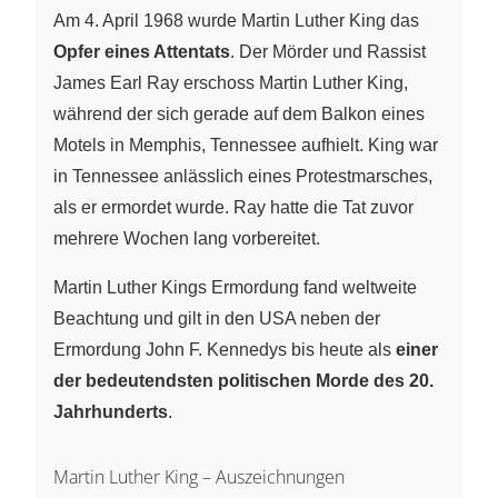
Am 4. April 1968 wurde Martin Luther King das
Opfer eines Attentats
. Der Mörder und Rassist
James Earl Ray erschoss Martin Luther King,
während der sich gerade auf dem Balkon eines
Motels in Memphis, Tennessee aufhielt. King war
in Tennessee anlässlich eines Protestmarsches,
als er ermordet wurde. Ray hatte die Tat zuvor
mehrere Wochen lang vorbereitet.
Martin Luther Kings Ermordung fand weltweite
Beachtung und gilt in den USA neben der
Ermordung John F. Kennedys bis heute als
einer
der bedeutendsten politischen Morde des 20.
Jahrhunderts
.
Martin Luther King – Auszeichnungen