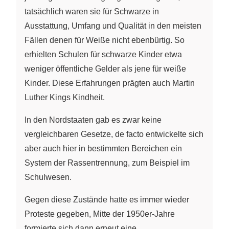
tatsächlich waren sie für Schwarze in
Ausstattung, Umfang und Qualität in den meisten
Fällen denen für Weiße nicht ebenbürtig. So
erhielten Schulen für schwarze Kinder etwa
weniger öffentliche Gelder als jene für weiße
Kinder. Diese Erfahrungen prägten auch Martin
Luther Kings Kindheit.
In den Nordstaaten gab es zwar keine
vergleichbaren Gesetze, de facto entwickelte sich
aber auch hier in bestimmten Bereichen ein
System der Rassentrennung, zum Beispiel im
Schulwesen.
Gegen diese Zustände hatte es immer wieder
Proteste gegeben, Mitte der 1950er-Jahre
formierte sich dann erneut eine