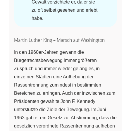
Gewalt verzichtete er, da er sie
zu oft selbst gesehen und erlebt
habe.
Martin Luther King – Marsch auf Washington
In den 1960er-Jahren gewann die
Bürgerrechtsbewegung immer größeren
Zuspruch und immer wieder gelang es, in
einzelnen Städten eine Aufhebung der
Rassentrennung zumindest in bestimmten
Bereichen zu erringen. Auch der inzwischen zum
Präsidenten gewählte John F. Kennedy
unterstützte die Ziele der Bewegung. Im Juni
1963 gab er ein Gesetz zur Abstimmung, dass die
gesetzlich verordnete Rassentrennung aufheben