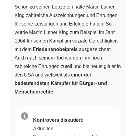
Schon zu seinen Lebzeiten hatte Martin Luther
King zahlreiche Auszeichnungen und Ehrungen
für seine Leistungen und Erfolge erhalten. So
wurde Martin Luther King zum Beispiel im Jahr
1964 für seinen Kampf um soziale Gerechtigkeit
mit dem
Friedensnobelpreis
ausgezeichnet.
Auch nach seinem Tod wurden ihm noch
zahlreiche Ehrungen zuteil und bis heute gilt er in
den USA und weltweit als
einer der
bedeutendsten Kämpfer für Bürger- und
Menschenrechte
.
Kontrovers diskutiert:
Aktuellen