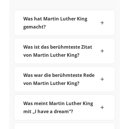
Was hat Martin Luther King
gemacht?
Was ist das berühmteste Zitat
von Martin Luther King?
Was war die berühmteste Rede
von Martin Luther King?
Was meint Martin Luther King
mit „I have a dream“?