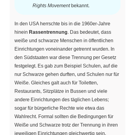
Rights Movement
bekannt.
In den USA herrschte bis in die 1960er-Jahre
hinein
Rassentrennung
. Das bedeutet, dass
weiße und schwarze Menschen in öffentlichen
Einrichtungen voneinander getrennt wurden. In
den Südstaaten war diese Trennung per Gesetz
festgelegt. Es gab zum Beispiel Schulen, auf die
nur Schwarze gehen durften, und Schulen nur für
Weiße. Gleiches galt auch für Toiletten,
Restaurants, Sitzplätze in Bussen und viele
andere Einrichtungen des täglichen Lebens;
sogar für bürgerliche Rechte wie etwa das
Wahlrecht. Formal sollten die Bedingungen für
Weiße und Schwarze trotz der Trennung in ihren
jeweiligen Einrichtungen gleichwertig sein,