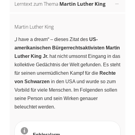
Lerntext zum Thema
Martin Luther King
Martin Luther King
„I have a dream“ – dieses Zitat des
US-
amerikanischen Bürgerrechtsaktivisten Martin
Luther King Jr.
hat nicht umsonst Eingang in das
kollektive Gedächtnis der Welt gefunden. Es steht
für seinen unermüdlichen Kampf für die
Rechte
von Schwarzen
in den USA und wurde so zum
Vorbild für viele Menschen. Im Folgenden sollen
seine Person und sein Wirken genauer
beleuchtet werden.
Fehleralarm