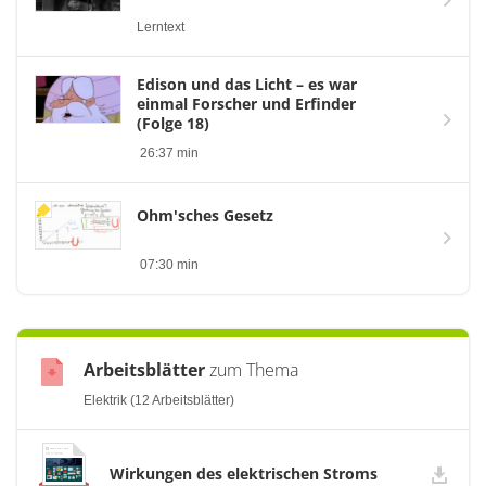
Lerntext
Edison und das Licht – es war
einmal Forscher und Erfinder
(Folge 18)
26:37 min
Ohm'sches Gesetz
07:30 min
Arbeitsblätter
zum Thema
Elektrik (12 Arbeitsblätter)
Wirkungen des elektrischen Stroms