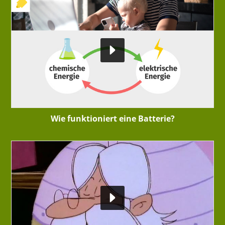
+ INTERAKTIVE ÜBUNG
Wie funktioniert eine Batterie?