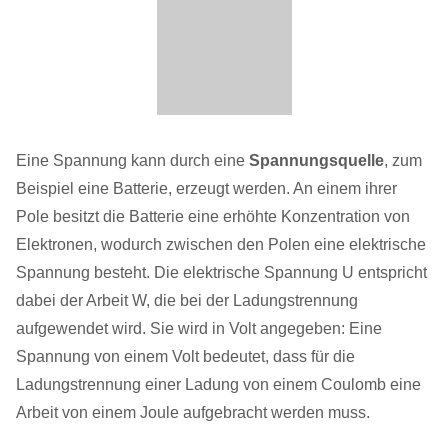
Eine Spannung kann durch eine
Spannungsquelle
, zum
Beispiel eine Batterie, erzeugt werden. An einem ihrer
Pole besitzt die Batterie eine erhöhte Konzentration von
Elektronen, wodurch zwischen den Polen eine elektrische
Spannung besteht. Die elektrische Spannung U entspricht
dabei der Arbeit W, die bei der Ladungstrennung
aufgewendet wird. Sie wird in Volt angegeben: Eine
Spannung von einem Volt bedeutet, dass für die
Ladungstrennung einer Ladung von einem Coulomb eine
Arbeit von einem Joule aufgebracht werden muss.