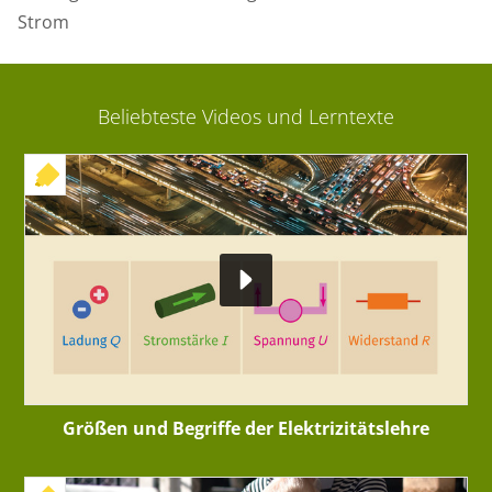
Strom
Beliebteste Videos und Lerntexte
+ INTERAKTIVE ÜBUNG
Größen und Begriffe der Elektrizitätslehre