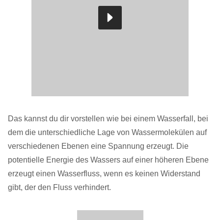
Das kannst du dir vorstellen wie bei einem Wasserfall, bei
dem die unterschiedliche Lage von Wassermolekülen auf
verschiedenen Ebenen eine Spannung erzeugt. Die
potentielle Energie des Wassers auf einer höheren Ebene
erzeugt einen Wasserfluss, wenn es keinen Widerstand
gibt, der den Fluss verhindert.