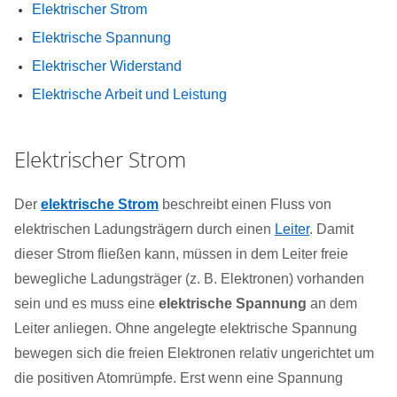
Elektrischer Strom
Elektrische Spannung
Elektrischer Widerstand
Elektrische Arbeit und Leistung
Elektrischer Strom
Der
elektrische Strom
beschreibt einen Fluss von
elektrischen Ladungsträgern durch einen
Leiter
. Damit
dieser Strom fließen kann, müssen in dem Leiter freie
bewegliche Ladungsträger (z. B. Elektronen) vorhanden
sein und es muss eine
elektrische Spannung
an dem
Leiter anliegen. Ohne angelegte elektrische Spannung
bewegen sich die freien Elektronen relativ ungerichtet um
die positiven Atomrümpfe. Erst wenn eine Spannung