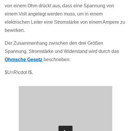
von einem Ohm drückt aus, dass eine Spannung von
einem Volt angelegt werden muss, um in einem
elektrischen Leiter eine Stromstärke von einem Ampere zu
bewirken.
Der Zusammenhang zwischen den drei Größen
Spannung, Stromstärke und Widerstand wird durch das
Ohmsche Gesetz
beschrieben:
$U=R\cdot I$.