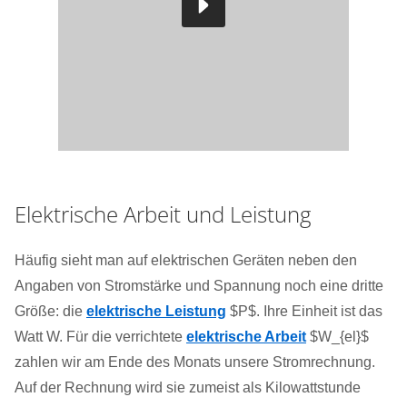
Elektrische Arbeit und Leistung
Häufig sieht man auf elektrischen Geräten neben den
Angaben von Stromstärke und Spannung noch eine dritte
Größe: die
elektrische Leistung
$P$. Ihre Einheit ist das
Watt W. Für die verrichtete
elektrische Arbeit
$W_{el}$
zahlen wir am Ende des Monats unsere Stromrechnung.
Auf der Rechnung wird sie zumeist als Kilowattstunde