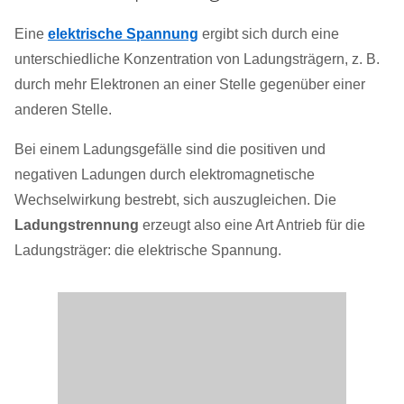
Eine
elektrische Spannung
ergibt sich durch eine
unterschiedliche Konzentration von Ladungsträgern, z. B.
durch mehr Elektronen an einer Stelle gegenüber einer
anderen Stelle.
Bei einem Ladungsgefälle sind die positiven und
negativen Ladungen durch elektromagnetische
Wechselwirkung bestrebt, sich auszugleichen. Die
Ladungstrennung
erzeugt also eine Art Antrieb für die
Ladungsträger: die elektrische Spannung.