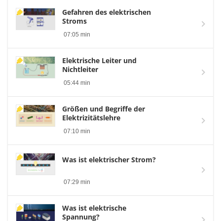
Gefahren des elektrischen
Stroms
07:05 min
Elektrische Leiter und
Nichtleiter
05:44 min
Größen und Begriffe der
Elektrizitätslehre
07:10 min
Was ist elektrischer Strom?
07:29 min
Was ist elektrische
Spannung?