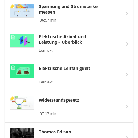
Spannung und Stromstärke
messen
06:57 min
Elektrische Arbeit und
Leistung – Überblick
Lerntext
Elektrische Leitfähigkeit
Lerntext
Widerstandsgesetz
07:17 min
Thomas Edison