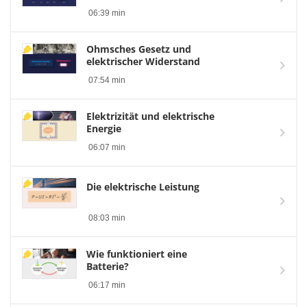
06:39 min
Ohmsches Gesetz und
elektrischer Widerstand
07:54 min
Elektrizität und elektrische
Energie
06:07 min
Die elektrische Leistung
08:03 min
Wie funktioniert eine
Batterie?
06:17 min