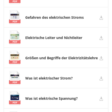
Gefahren des elektrischen Stroms
Elektrische Leiter und Nichtleiter
Größen und Begriffe der Elektrizitätslehre
Was ist elektrischer Strom?
Was ist elektrische Spannung?