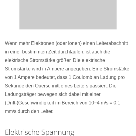
Wenn mehr Elektronen (oder Ionen) einen Leiterabschnitt
in einer bestimmten Zeit durchlaufen, ist auch die
elektrische Stromstärke größer. Die elektrische
Stromstärke wird in Ampere angegeben. Eine Stromstärke
von 1 Ampere bedeutet, dass 1 Coulomb an Ladung pro
Sekunde den Querschnitt eines Leiters passiert. Die
Ladungsträger bewegen sich dabei mit einer
(Drift-)Geschwindigkeit im Bereich von 10−4 m/s = 0,1
mm/s durch den Leiter.
Elektrische Spannung