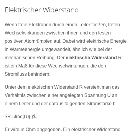
Elektrischer Widerstand
Wenn freie Elektronen durch einen Leiter fließen, treten
Wechselwirkungen zwischen ihnen und den festen
positiven Atomrümpfen auf. Dabei wird elektrische Energie
in Wärmeenergie umgewandelt, ähnlich wie bei der
mechanischen Reibung. Der
elektrische Widerstand
R
ist ein Maß für diese Wechselwirkungen, die den
Stromfluss behindern.
Unter dem elektrischen Widerstand R versteht man das
Verhältnis zwischen einer angelegten Spannung U an
einem Leiter und der daraus folgenden Stromstärke I:
$R=\frac{U}{I}$.
Er wird in Ohm angegeben. Ein elektrischer Widerstand