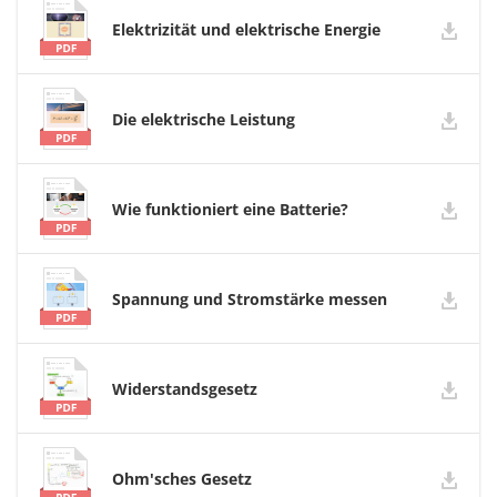
Elektrizität und elektrische Energie
Die elektrische Leistung
Wie funktioniert eine Batterie?
Spannung und Stromstärke messen
Widerstandsgesetz
Ohm'sches Gesetz