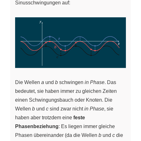
Sinusschwingungen auf:
Die Wellen
a
und
b
schwingen
in Phase
. Das
bedeutet, sie haben immer zu gleichen Zeiten
einen Schwingungsbauch oder Knoten. Die
Wellen
b
und
c
sind zwar nicht
in Phase
, sie
haben aber trotzdem eine
feste
Phasenbeziehung
: Es liegen immer gleiche
Phasen übereinander (da die Wellen
b
und
c
die