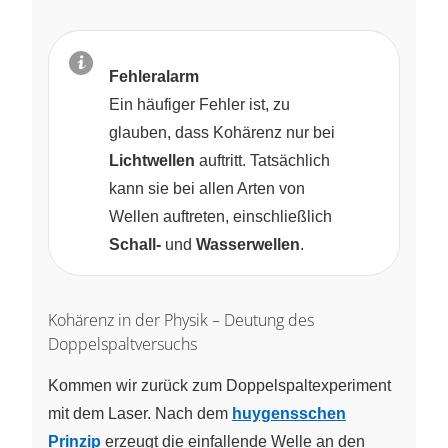
Fehleralarm
Ein häufiger Fehler ist, zu
glauben, dass Kohärenz nur bei
Lichtwellen
auftritt. Tatsächlich
kann sie bei allen Arten von
Wellen auftreten, einschließlich
Schall-
und
Wasserwellen
.
Kohärenz in der Physik – Deutung des
Doppelspaltversuchs
Kommen wir zurück zum Doppelspaltexperiment
mit dem Laser. Nach dem
huygensschen
Prinzip
erzeugt die einfallende Welle an den