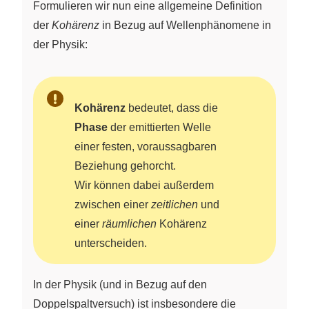
Formulieren wir nun eine allgemeine Definition
der
Kohärenz
in Bezug auf Wellenphänomene in
der Physik:
Kohärenz
bedeutet, dass die
Phase
der emittierten Welle
einer festen, voraussagbaren
Beziehung gehorcht.
Wir können dabei außerdem
zwischen einer
zeitlichen
und
einer
räumlichen
Kohärenz
unterscheiden.
In der Physik (und in Bezug auf den
Doppelspaltversuch) ist insbesondere die