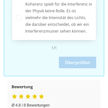
Kohärenz spielt für die Interferenz in
der Physik keine Rolle. Es ist
vielmehr die Intensität des Lichts,
die darüber entscheidet, ob wir ein
Interferenzmuster sehen können.
1/1
Überprüfen
Bewertung
Ø 4.8 / 8 Bewertungen