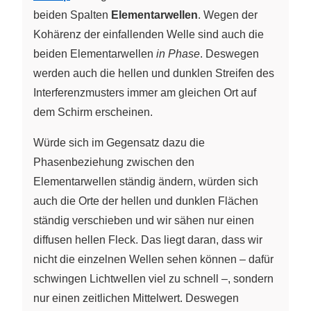
beiden Spalten
Elementarwellen
. Wegen der
Kohärenz der einfallenden Welle sind auch die
beiden Elementarwellen
in Phase
. Deswegen
werden auch die hellen und dunklen Streifen des
Interferenzmusters immer am gleichen Ort auf
dem Schirm erscheinen.
Würde sich im Gegensatz dazu die
Phasenbeziehung zwischen den
Elementarwellen ständig ändern, würden sich
auch die Orte der hellen und dunklen Flächen
ständig verschieben und wir sähen nur einen
diffusen hellen Fleck. Das liegt daran, dass wir
nicht die einzelnen Wellen sehen können – dafür
schwingen Lichtwellen viel zu schnell –, sondern
nur einen zeitlichen Mittelwert. Deswegen