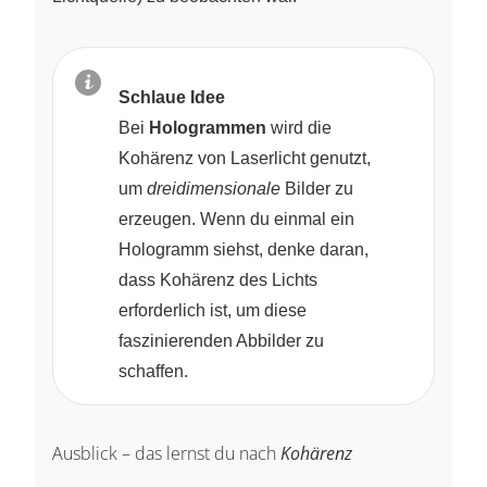
Schlaue Idee
Bei
Hologrammen
wird die
Kohärenz von Laserlicht genutzt,
um
dreidimensionale
Bilder zu
erzeugen. Wenn du einmal ein
Hologramm siehst, denke daran,
dass Kohärenz des Lichts
erforderlich ist, um diese
faszinierenden Abbilder zu
schaffen.
Ausblick – das lernst du nach
Kohärenz