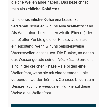
gleiche Wellenlänge haben). Das bezeichnet
man als
zeitliche Kohärenz
.
Um die
räumliche Kohärenz
besser zu
verstehen, schauen wir uns eine
Wellenfront
an.
Als Wellenfront bezeichnen wir die Ebene (oder
Linie) aller Punkte gleicher Phase. Das ist sehr
einleuchtend, wenn wir uns beispielsweise
Wasserwellen anschauen. Die Punkte, an denen
das Wasser gerade seinen
Höchststand
erreicht,
sind in der gleichen Phase – sie bilden eine
Wellenfront, wenn sie mit einer geraden Linie
verbunden werden können. Genauso bilden zum
Beispiel auch die
niedrigsten
Punkte auf diese
Weise eine Wellenfront.