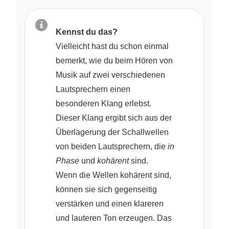
Kennst du das?
Vielleicht hast du schon einmal
bemerkt, wie du beim Hören von
Musik auf zwei verschiedenen
Lautsprechern einen
besonderen Klang erlebst.
Dieser Klang ergibt sich aus der
Überlagerung der Schallwellen
von beiden Lautsprechern, die
in
Phase
und
kohärent
sind.
Wenn die Wellen kohärent sind,
können sie sich gegenseitig
verstärken und einen klareren
und lauteren Ton erzeugen. Das