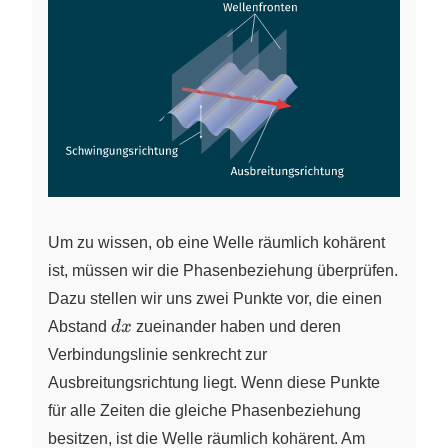
Um zu wissen, ob eine Welle räumlich kohärent
ist, müssen wir die Phasenbeziehung überprüfen.
Dazu stellen wir uns zwei Punkte vor, die einen
dx
Abstand
d
x
zueinander haben und deren
Verbindungslinie senkrecht zur
Ausbreitungsrichtung liegt. Wenn diese Punkte
für alle Zeiten die gleiche Phasenbeziehung
besitzen, ist die Welle räumlich kohärent. Am