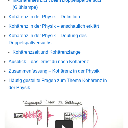
Inkohärentes Licht beim Doppelspaltversuch
(Glühlampe)
Kohärenz in der Physik – Definition
Kohärenz in der Physik – anschaulich erklärt
Kohärenz in der Physik – Deutung des
Doppelspaltversuchs
Kohärenzzeit und Kohärenzlänge
Ausblick – das lernst du nach Kohärenz
Zusammenfassung – Kohärenz in der Physik
Häufig gestellte Fragen zum Thema Kohärenz in
der Physik