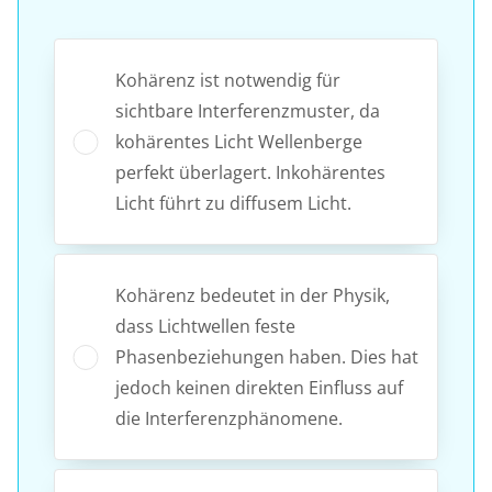
Kohärenz ist notwendig für
sichtbare Interferenzmuster, da
kohärentes Licht Wellenberge
perfekt überlagert. Inkohärentes
Licht führt zu diffusem Licht.
Kohärenz bedeutet in der Physik,
dass Lichtwellen feste
Phasenbeziehungen haben. Dies hat
jedoch keinen direkten Einfluss auf
die Interferenzphänomene.