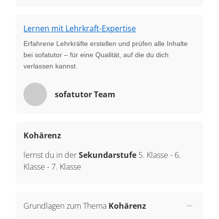
Lernen mit Lehrkraft-Expertise
Erfahrene Lehrkräfte erstellen und prüfen alle Inhalte
bei sofatutor – für eine Qualität, auf die du dich
verlassen kannst.
sofatutor Team
Kohärenz
lernst du in der
Sekundarstufe
5. Klasse
-
6.
Klasse
-
7. Klasse
Grundlagen zum Thema
Kohärenz