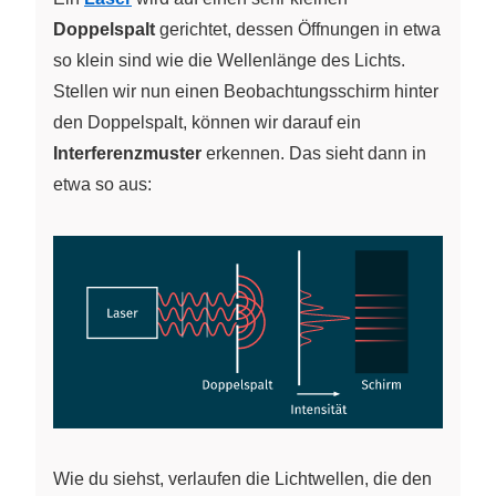
Doppelspalt
gerichtet, dessen Öffnungen in etwa
so klein sind wie die Wellenlänge des Lichts.
Stellen wir nun einen Beobachtungsschirm hinter
den Doppelspalt, können wir darauf ein
Interferenzmuster
erkennen. Das sieht dann in
etwa so aus:
Wie du siehst, verlaufen die Lichtwellen, die den