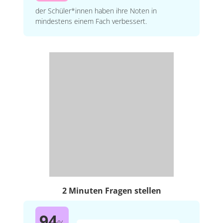
der Schüler*innen haben ihre Noten in
mindestens einem Fach verbessert.
2 Minuten Fragen stellen
94