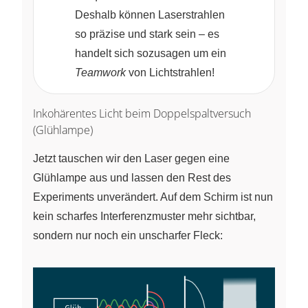
Deshalb können Laserstrahlen
so präzise und stark sein – es
handelt sich sozusagen um ein
Teamwork
von Lichtstrahlen!
Inkohärentes Licht beim Doppelspaltversuch
(Glühlampe)
Jetzt tauschen wir den Laser gegen eine
Glühlampe aus und lassen den Rest des
Experiments unverändert. Auf dem Schirm ist nun
kein scharfes Interferenzmuster mehr sichtbar,
sondern nur noch ein unscharfer Fleck: