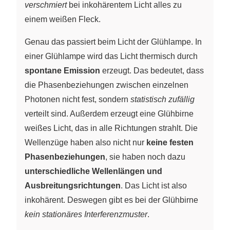
verschmiert
bei inkohärentem Licht alles zu
einem weißen Fleck.
Genau das passiert beim Licht der Glühlampe. In
einer Glühlampe wird das Licht thermisch durch
spontane Emission
erzeugt. Das bedeutet, dass
die Phasenbeziehungen zwischen einzelnen
Photonen nicht fest, sondern
statistisch zufällig
verteilt sind. Außerdem erzeugt eine Glühbirne
weißes Licht, das in alle Richtungen strahlt. Die
Wellenzüge haben also nicht nur
keine festen
Phasenbeziehungen
, sie haben noch dazu
unterschiedliche Wellenlängen und
Ausbreitungsrichtungen
. Das Licht ist also
inkohärent. Deswegen gibt es bei der Glühbirne
kein stationäres Interferenzmuster
.