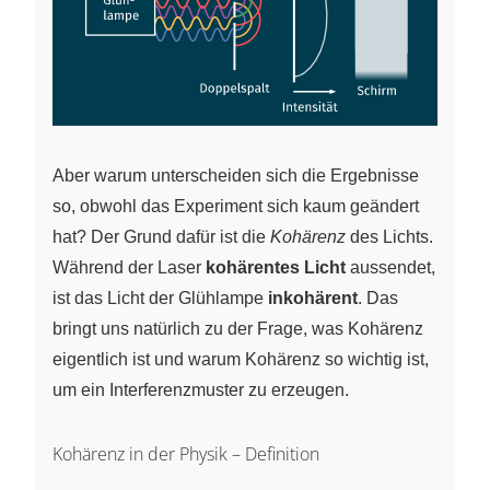
Aber warum unterscheiden sich die Ergebnisse
so, obwohl das Experiment sich kaum geändert
hat? Der Grund dafür ist die
Kohärenz
des Lichts.
Während der Laser
kohärentes Licht
aussendet,
ist das Licht der Glühlampe
inkohärent
. Das
bringt uns natürlich zu der Frage, was Kohärenz
eigentlich ist und warum Kohärenz so wichtig ist,
um ein Interferenzmuster zu erzeugen.
Kohärenz in der Physik – Definition