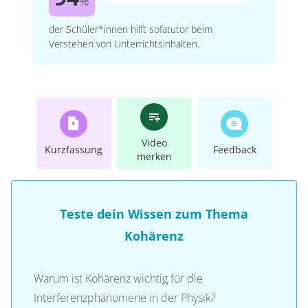
%
der Schüler*innen hilft sofatutor beim
Verstehen von Unterrichtsinhalten.
Video
Kurzfassung
Feedback
merken
Teste dein Wissen zum Thema
Kohärenz
Warum ist Kohärenz wichtig für die
Interferenzphänomene in der Physik?