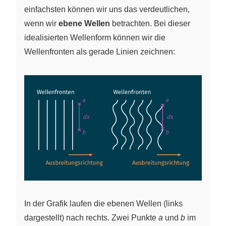
einfachsten können wir uns das verdeutlichen,
wenn wir
ebene Wellen
betrachten. Bei dieser
idealisierten Wellenform können wir die
Wellenfronten als gerade Linien zeichnen:
In der Grafik laufen die ebenen Wellen (links
dargestellt) nach rechts. Zwei Punkte
a
und
b
im