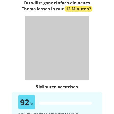
Du willst ganz einfach ein neues
Thema lernen in nur
12 Minuten?
5 Minuten verstehen
92
%