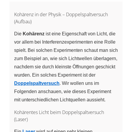
Kohärenz in der Physik – Doppelspaltversuch
(Aufbau)
Die
Kohärenz
ist eine Eigenschaft von Licht, die
vor allem bei Interferenzexperimenten eine Rolle
spielt. Bei solchen Experimenten schaut man sich
zum Beispiel an, wie sich Lichtwellen überlagern,
nachdem sie durch kleinste Öffnungen geschickt
wurden. Ein solches Experiment ist der
Doppelspaltversuch
. Wir wollen uns im
Folgenden anschauen, wie dieses Experiment
mit unterschiedlichen Lichtquellen aussieht.
Kohärentes Licht beim Doppelspaltversuch
(Laser)
Ein
Laser
wird auf einen sehr kleinen