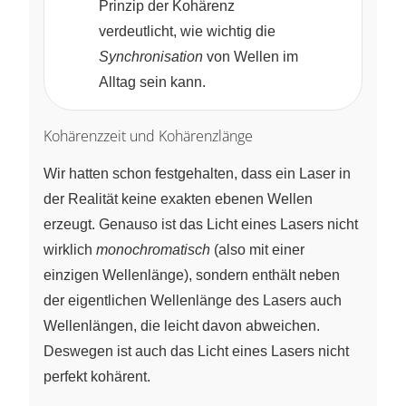
Prinzip der Kohärenz
verdeutlicht, wie wichtig die
Synchronisation
von Wellen im
Alltag sein kann.
Kohärenzzeit und Kohärenzlänge
Wir hatten schon festgehalten, dass ein Laser in
der Realität keine exakten ebenen Wellen
erzeugt. Genauso ist das Licht eines Lasers nicht
wirklich
monochromatisch
(also mit einer
einzigen Wellenlänge), sondern enthält neben
der eigentlichen Wellenlänge des Lasers auch
Wellenlängen, die leicht davon abweichen.
Deswegen ist auch das Licht eines Lasers nicht
perfekt kohärent.