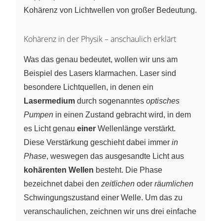
Kohärenz von Lichtwellen von großer Bedeutung.
Kohärenz in der Physik – anschaulich erklärt
Was das genau bedeutet, wollen wir uns am
Beispiel des Lasers klarmachen. Laser sind
besondere Lichtquellen, in denen ein
Lasermedium
durch sogenanntes
optisches
Pumpen
in einen Zustand gebracht wird, in dem
es Licht genau
einer
Wellenlänge verstärkt.
Diese Verstärkung geschieht dabei immer
in
Phase
, weswegen das ausgesandte Licht aus
kohärenten Wellen
besteht. Die Phase
bezeichnet dabei den
zeitlichen
oder
räumlichen
Schwingungszustand einer Welle. Um das zu
veranschaulichen, zeichnen wir uns drei einfache