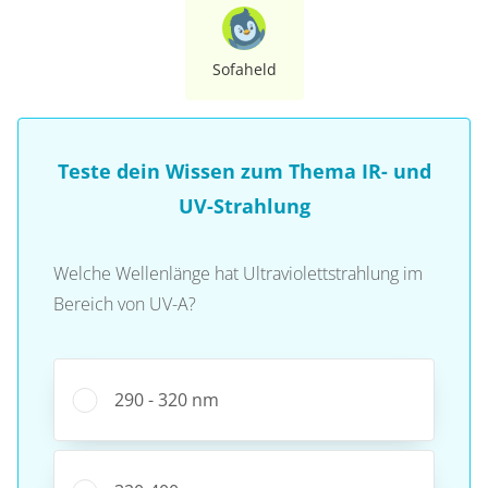
Sofaheld
Teste dein Wissen zum Thema IR- und
UV-Strahlung
Welche Wellenlänge hat Ultraviolettstrahlung im
Bereich von UV-A?
290 - 320 nm