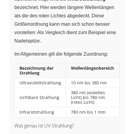
bezeichnet. Hier werden längere Wellenlängen
als die des roten Lichtes abgedeckt. Diese
Größenordnung kann man sich schon besser
vorstellen: Als Vergleich dient zum Beispiel eine
Nadelspitze.
Im Allgemeinen gilt die folgende Zuordnung:
Bezeichnung der
Wellenlängenbereich
Strahlung
Ultraviolettstrahlung
10 nm bis 380 nm
380 nm (violettes
sichtbare Strahlung
Licht) bis 780 nm
(rotes Licht)
Infrarotstrahlung
780 nm bis 1 mm
Was genau ist UV-Strahlung?