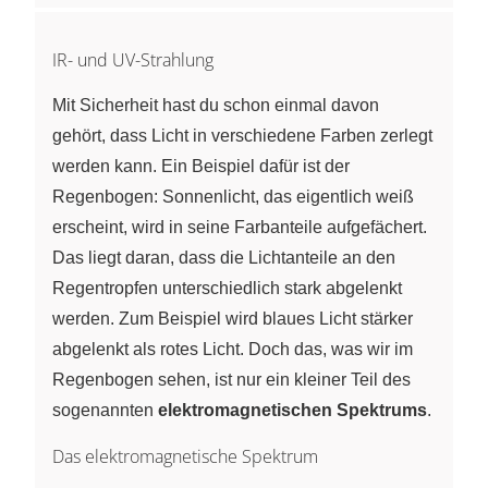
IR- und UV-Strahlung
Mit Sicherheit hast du schon einmal davon
gehört, dass Licht in verschiedene Farben zerlegt
werden kann. Ein Beispiel dafür ist der
Regenbogen: Sonnenlicht, das eigentlich weiß
erscheint, wird in seine Farbanteile aufgefächert.
Das liegt daran, dass die Lichtanteile an den
Regentropfen unterschiedlich stark abgelenkt
werden. Zum Beispiel wird blaues Licht stärker
abgelenkt als rotes Licht. Doch das, was wir im
Regenbogen sehen, ist nur ein kleiner Teil des
sogenannten
elektromagnetischen Spektrums
.
Das elektromagnetische Spektrum