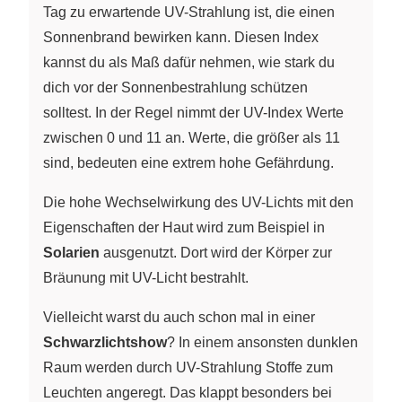
Tag zu erwartende UV-Strahlung ist, die einen
Sonnenbrand bewirken kann. Diesen Index
kannst du als Maß dafür nehmen, wie stark du
dich vor der Sonnenbestrahlung schützen
solltest. In der Regel nimmt der UV-Index Werte
zwischen 0 und 11 an. Werte, die größer als 11
sind, bedeuten eine extrem hohe Gefährdung.
Die hohe Wechselwirkung des UV-Lichts mit den
Eigenschaften der Haut wird zum Beispiel in
Solarien
ausgenutzt. Dort wird der Körper zur
Bräunung mit UV-Licht bestrahlt.
Vielleicht warst du auch schon mal in einer
Schwarzlichtshow
? In einem ansonsten dunklen
Raum werden durch UV-Strahlung Stoffe zum
Leuchten angeregt. Das klappt besonders bei