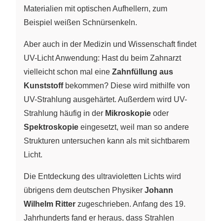
Materialien mit optischen Aufhellern, zum
Beispiel weißen Schnürsenkeln.
Aber auch in der Medizin und Wissenschaft findet
UV-Licht Anwendung: Hast du beim Zahnarzt
vielleicht schon mal eine
Zahnfüllung aus
Kunststoff
bekommen? Diese wird mithilfe von
UV-Strahlung ausgehärtet. Außerdem wird UV-
Strahlung häufig in der
Mikroskopie
oder
Spektroskopie
eingesetzt, weil man so andere
Strukturen untersuchen kann als mit sichtbarem
Licht.
Die Entdeckung des ultravioletten Lichts wird
übrigens dem deutschen Physiker
Johann
Wilhelm Ritter
zugeschrieben. Anfang des 19.
Jahrhunderts fand er heraus, dass Strahlen