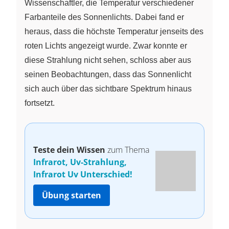
Wissenschaftler, die Temperatur verschiedener
Farbanteile des Sonnenlichts. Dabei fand er
heraus, dass die höchste Temperatur jenseits des
roten Lichts angezeigt wurde. Zwar konnte er
diese Strahlung nicht sehen, schloss aber aus
seinen Beobachtungen, dass das Sonnenlicht
sich auch über das sichtbare Spektrum hinaus
fortsetzt.
Teste dein Wissen
zum Thema
Infrarot, Uv-Strahlung,
Infrarot Uv Unterschied!
Übung starten