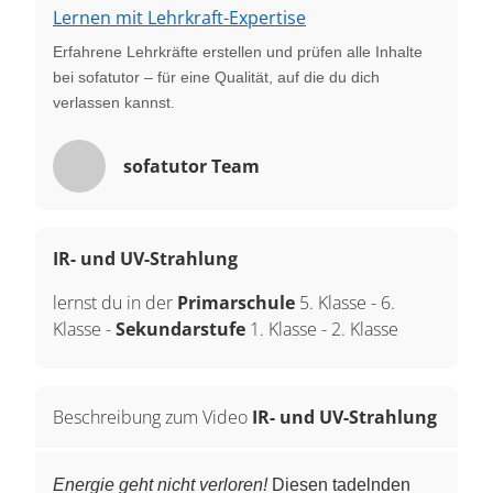
Lernen mit Lehrkraft-Expertise
Erfahrene Lehrkräfte erstellen und prüfen alle Inhalte
bei sofatutor – für eine Qualität, auf die du dich
verlassen kannst.
sofatutor Team
IR- und UV-Strahlung
lernst du in der
Primarschule
5. Klasse
-
6.
Klasse
-
Sekundarstufe
1. Klasse
-
2. Klasse
Beschreibung zum Video
IR- und UV-Strahlung
Energie geht nicht verloren!
Diesen tadelnden