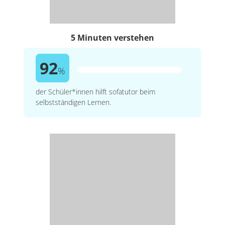
5 Minuten verstehen
92
%
der Schüler*innen hilft sofatutor beim
selbstständigen Lernen.