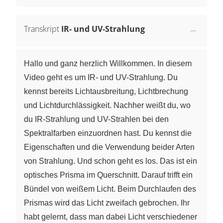
Transkript
IR- und UV-Strahlung
Hallo und ganz herzlich Willkommen. In diesem
Video geht es um IR- und UV-Strahlung. Du
kennst bereits Lichtausbreitung, Lichtbrechung
und Lichtdurchlässigkeit. Nachher weißt du, wo
du IR-Strahlung und UV-Strahlen bei den
Spektralfarben einzuordnen hast. Du kennst die
Eigenschaften und die Verwendung beider Arten
von Strahlung. Und schon geht es los. Das ist ein
optisches Prisma im Querschnitt. Darauf trifft ein
Bündel von weißem Licht. Beim Durchlaufen des
Prismas wird das Licht zweifach gebrochen. Ihr
habt gelernt, dass man dabei Licht verschiedener