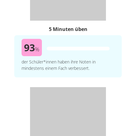
5 Minuten üben
93
%
der Schüler*innen haben ihre Noten in
mindestens einem Fach verbessert.