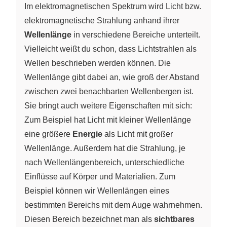
Im elektromagnetischen Spektrum wird Licht bzw.
elektromagnetische Strahlung anhand ihrer
Wellenlänge
in verschiedene Bereiche unterteilt.
Vielleicht weißt du schon, dass Lichtstrahlen als
Wellen beschrieben werden können. Die
Wellenlänge gibt dabei an, wie groß der Abstand
zwischen zwei benachbarten Wellenbergen ist.
Sie bringt auch weitere Eigenschaften mit sich:
Zum Beispiel hat Licht mit kleiner Wellenlänge
eine größere
Energie
als Licht mit großer
Wellenlänge. Außerdem hat die Strahlung, je
nach Wellenlängenbereich, unterschiedliche
Einflüsse auf Körper und Materialien. Zum
Beispiel können wir Wellenlängen eines
bestimmten Bereichs mit dem Auge wahrnehmen.
Diesen Bereich bezeichnet man als
sichtbares