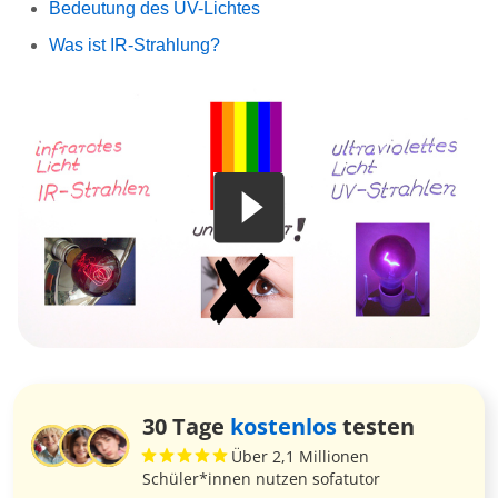
Bedeutung des UV-Lichtes
Was ist IR-Strahlung?
30 Tage
kostenlos
testen
Über 2,1 Millionen
Schüler*innen nutzen sofatutor