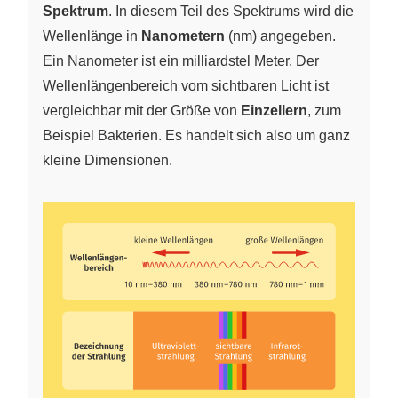
Spektrum
. In diesem Teil des Spektrums wird die
Wellenlänge in
Nanometern
(nm) angegeben.
Ein Nanometer ist ein milliardstel Meter. Der
Wellenlängenbereich vom sichtbaren Licht ist
vergleichbar mit der Größe von
Einzellern
, zum
Beispiel Bakterien. Es handelt sich also um ganz
kleine Dimensionen.