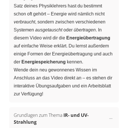
Satz deines Physiklehrers hast du bestimmt
schon oft gehört – Energie wird nämlich nicht
verbraucht
, sondern zwischen verschiedenen
Systemen
ausgetauscht
oder
übertragen
. In
diesem Video wird dir die
Energieübertragung
auf einfache Weise erklärt. Du lernst außerdem
einige Formen der Energieübertragung und auch
der
Energiespeicherung
kennen.
Wende dein neu gewonnenes Wissen im
Anschluss an das Video direkt an – es stehen dir
interaktive Übungsaufgaben und ein Arbeitsblatt
zur Verfügung!
Grundlagen zum Thema
IR- und UV-
Strahlung