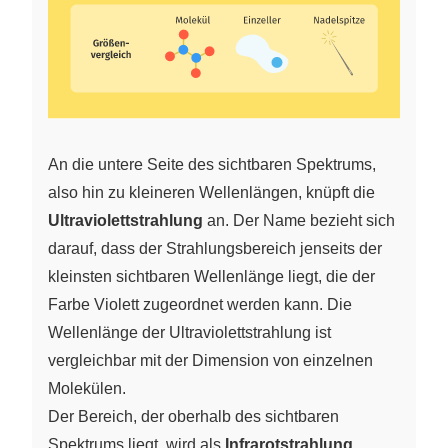
An die untere Seite des sichtbaren Spektrums,
also hin zu kleineren Wellenlängen, knüpft die
Ultraviolettstrahlung
an. Der Name bezieht sich
darauf, dass der Strahlungsbereich jenseits der
kleinsten sichtbaren Wellenlänge liegt, die der
Farbe Violett zugeordnet werden kann. Die
Wellenlänge der Ultraviolettstrahlung ist
vergleichbar mit der Dimension von einzelnen
Molekülen.
Der Bereich, der oberhalb des sichtbaren
Spektrums liegt, wird als
Infrarotstrahlung