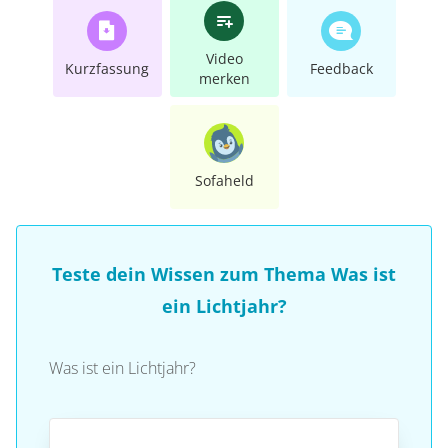
Video
Kurzfassung
Feedback
merken
Sofaheld
Teste dein Wissen zum Thema Was ist
ein Lichtjahr?
Was ist ein Lichtjahr?