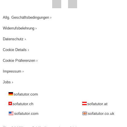
Allg. Geschäftsbedingungen ›
Widerrufsbelehrung ›
Datenschutz ›
Cookie Details ›
Cookie Präferenzen ›
Impressum ›
Jobs ›
sofatutor.com
sofatutor.ch
sofatutor.at
sofatutor.com
sofatutor.co.uk