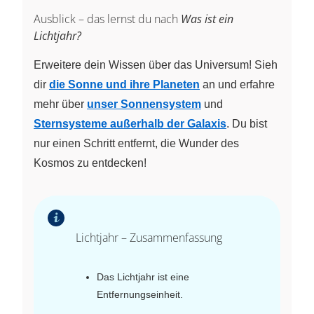
Ausblick – das lernst du nach
Was ist ein
Lichtjahr?
Erweitere dein Wissen über das Universum! Sieh
dir
die Sonne und ihre Planeten
an und erfahre
mehr über
unser Sonnensystem
und
Sternsysteme außerhalb der Galaxis
. Du bist
nur einen Schritt entfernt, die Wunder des
Kosmos zu entdecken!
Lichtjahr – Zusammenfassung
Das Lichtjahr ist eine
Entfernungseinheit.