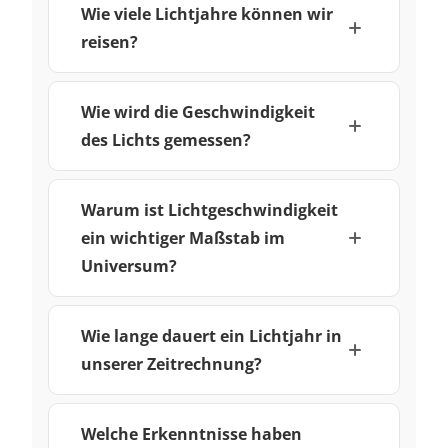
Wie viele Lichtjahre können wir
reisen?
Wie wird die Geschwindigkeit
des Lichts gemessen?
Warum ist Lichtgeschwindigkeit
ein wichtiger Maßstab im
Universum?
Wie lange dauert ein Lichtjahr in
unserer Zeitrechnung?
Welche Erkenntnisse haben