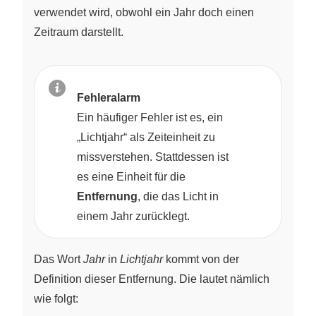
verwendet wird, obwohl ein Jahr doch einen
Zeitraum darstellt.
Fehleralarm
Ein häufiger Fehler ist es, ein
„Lichtjahr“ als Zeiteinheit zu
missverstehen. Stattdessen ist
es eine Einheit für die
Entfernung
, die das Licht in
einem Jahr zurücklegt.
Das Wort
Jahr
in
Lichtjahr
kommt von der
Definition dieser Entfernung. Die lautet nämlich
wie folgt: