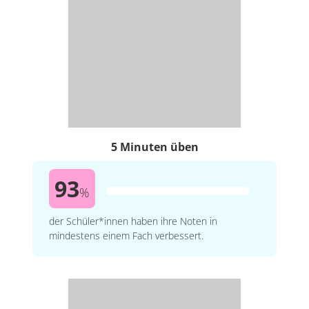
5 Minuten üben
93
%
der Schüler*innen haben ihre Noten in
mindestens einem Fach verbessert.