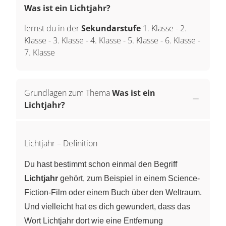
Was ist ein Lichtjahr?
lernst du in der
Sekundarstufe
1. Klasse
-
2.
Klasse
-
3. Klasse
-
4. Klasse
-
5. Klasse
-
6. Klasse
-
7. Klasse
Grundlagen zum Thema
Was ist ein
Lichtjahr?
Lichtjahr – Definition
Du hast bestimmt schon einmal den Begriff
Lichtjahr
gehört, zum Beispiel in einem Science-
Fiction-Film oder einem Buch über den Weltraum.
Und vielleicht hat es dich gewundert, dass das
Wort Lichtjahr dort wie eine Entfernung