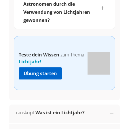
Astronomen durch die
Verwendung von Lichtjahren
gewonnen?
Teste dein Wissen
zum Thema
Lichtjahr!
Übung starten
Transkript
Was ist ein Lichtjahr?