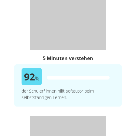
5 Minuten verstehen
92
%
der Schüler*innen hilft sofatutor beim
selbstständigen Lernen.