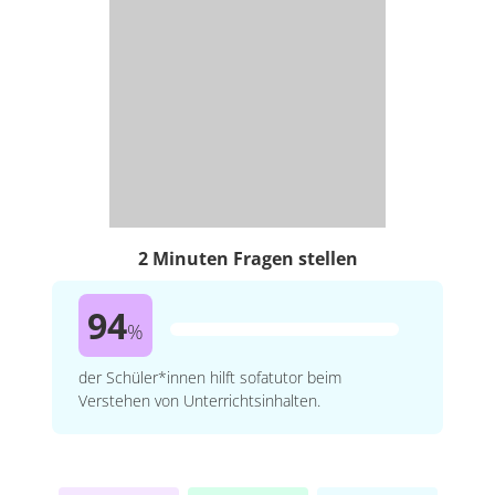
2 Minuten Fragen stellen
94
%
der Schüler*innen hilft sofatutor beim
Verstehen von Unterrichtsinhalten.