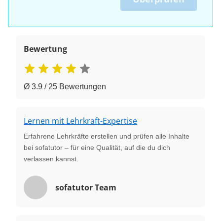
Bewertung
Ø 3.9 / 25 Bewertungen
Lernen mit Lehrkraft-Expertise
Erfahrene Lehrkräfte erstellen und prüfen alle Inhalte
bei sofatutor – für eine Qualität, auf die du dich
verlassen kannst.
sofatutor Team