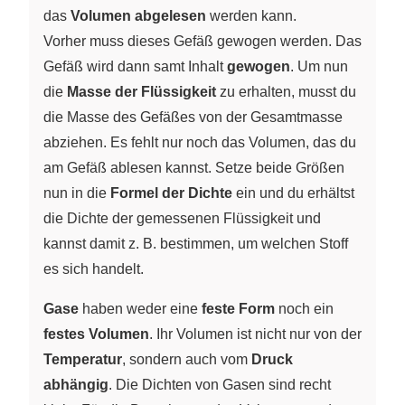
das
Volumen abgelesen
werden kann.
Vorher muss dieses Gefäß gewogen werden. Das
Gefäß wird dann samt Inhalt
gewogen
. Um nun
die
Masse der Flüssigkeit
zu erhalten, musst du
die Masse des Gefäßes von der Gesamtmasse
abziehen. Es fehlt nur noch das Volumen, das du
am Gefäß ablesen kannst. Setze beide Größen
nun in die
Formel der Dichte
ein und du erhältst
die Dichte der gemessenen Flüssigkeit und
kannst damit z. B. bestimmen, um welchen Stoff
es sich handelt.
Gase
haben weder eine
feste Form
noch ein
festes Volumen
. Ihr Volumen ist nicht nur von der
Temperatur
, sondern auch vom
Druck
abhängig
. Die Dichten von Gasen sind recht