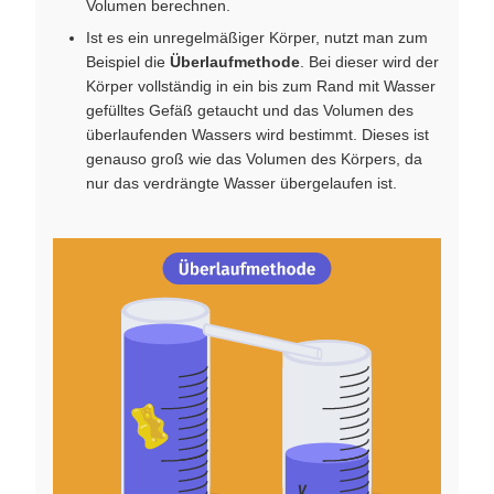
Volumen berechnen.
Ist es ein unregelmäßiger Körper, nutzt man zum
Beispiel die
Überlaufmethode
. Bei dieser wird der
Körper vollständig in ein bis zum Rand mit Wasser
gefülltes Gefäß getaucht und das Volumen des
überlaufenden Wassers wird bestimmt. Dieses ist
genauso groß wie das Volumen des Körpers, da
nur das verdrängte Wasser übergelaufen ist.