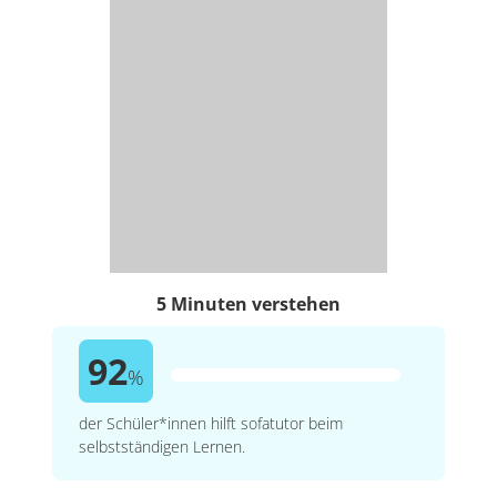
5 Minuten verstehen
92
%
der Schüler*innen hilft sofatutor beim
selbstständigen Lernen.