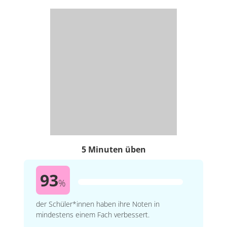
5 Minuten üben
93
%
der Schüler*innen haben ihre Noten in
mindestens einem Fach verbessert.