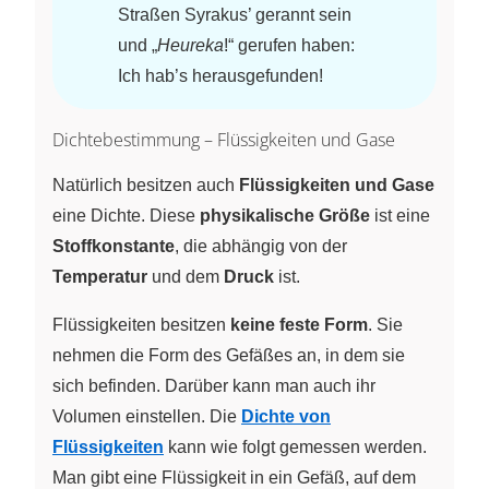
Straßen Syrakus’ gerannt sein
und „
Heureka
!“ gerufen haben:
Ich hab’s herausgefunden!
Dichtebestimmung – Flüssigkeiten und Gase
Natürlich besitzen auch
Flüssigkeiten und Gase
eine Dichte. Diese
physikalische Größe
ist eine
Stoffkonstante
, die abhängig von der
Temperatur
und dem
Druck
ist.
Flüssigkeiten besitzen
keine feste Form
. Sie
nehmen die Form des Gefäßes an, in dem sie
sich befinden. Darüber kann man auch ihr
Volumen einstellen. Die
Dichte von
Flüssigkeiten
kann wie folgt gemessen werden.
Man gibt eine Flüssigkeit in ein Gefäß, auf dem