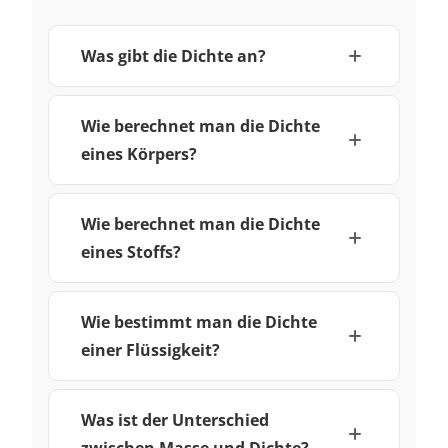
Was gibt die Dichte an?
Wie berechnet man die Dichte
eines Körpers?
Wie berechnet man die Dichte
eines Stoffs?
Wie bestimmt man die Dichte
einer Flüssigkeit?
Was ist der Unterschied
zwischen Masse und Dichte?