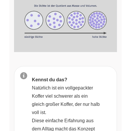
Kennst du das?
Natürlich ist ein vollgepackter
Koffer viel schwerer als ein
gleich großer Koffer, der nur halb
voll ist.
Diese einfache Erfahrung aus
dem Alltag macht das Konzept