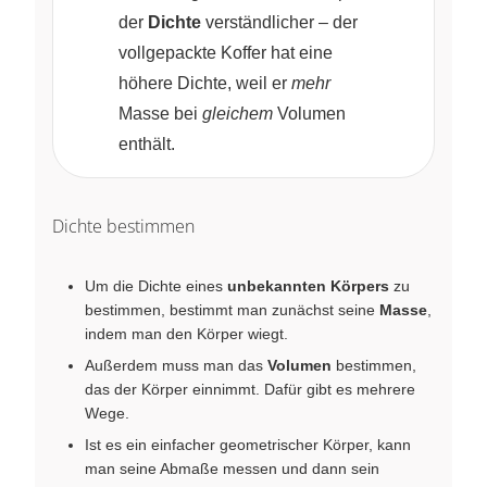
der
Dichte
verständlicher – der
vollgepackte Koffer hat eine
höhere Dichte, weil er
mehr
Masse bei
gleichem
Volumen
enthält.
Dichte bestimmen
Um die Dichte eines
unbekannten Körpers
zu
bestimmen, bestimmt man zunächst seine
Masse
,
indem man den Körper wiegt.
Außerdem muss man das
Volumen
bestimmen,
das der Körper einnimmt. Dafür gibt es mehrere
Wege.
Ist es ein einfacher geometrischer Körper, kann
man seine Abmaße messen und dann sein