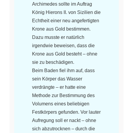
Archimedes sollte im Auftrag
König Hierons II. von Sizilien die
Echtheit einer neu angefertigten
Krone aus Gold bestimmen.
Dazu musste er natürlich
irgendwie beweisen, dass die
Krone aus Gold besteht – ohne
sie zu beschädigen.
Beim Baden fiel ihm auf, dass
sein Körper das Wasser
verdrängte – er hatte eine
Methode zur Bestimmung des
Volumens eines beliebigen
Festkörpers gefunden. Vor lauter
Aufregung soll er nackt – ohne
sich abzutrocknen – durch die