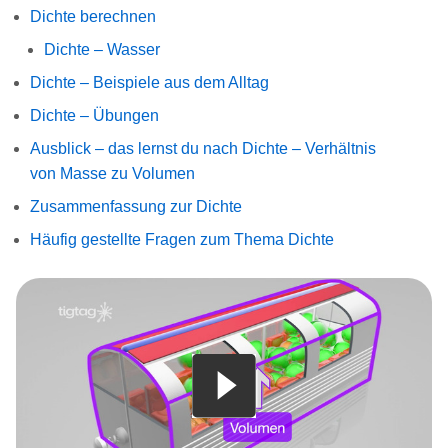
Dichte berechnen
Dichte – Wasser
Dichte – Beispiele aus dem Alltag
Dichte – Übungen
Ausblick – das lernst du nach Dichte – Verhältnis
von Masse zu Volumen
Zusammenfassung zur Dichte
Häufig gestellte Fragen zum Thema Dichte