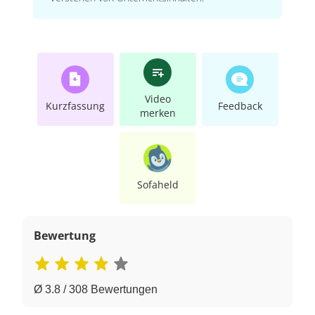
Video
Kurzfassung
Feedback
merken
Sofaheld
Bewertung
Ø 3.8 / 308 Bewertungen