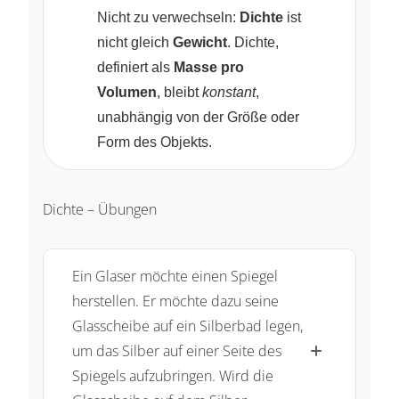
Nicht zu verwechseln:
Dichte
ist
nicht gleich
Gewicht
. Dichte,
definiert als
Masse pro
Volumen
, bleibt
konstant
,
unabhängig von der Größe oder
Form des Objekts.
Dichte – Übungen
Ein Glaser möchte einen Spiegel
herstellen. Er möchte dazu seine
Glasscheibe auf ein Silberbad legen,
um das Silber auf einer Seite des
Spiegels aufzubringen. Wird die