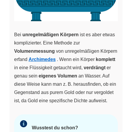
Bei
unregelmäßigen Körpern
ist es aber etwas
komplizierter. Eine Methode zur
Volumenmessung
von unregelmäßigen Körpern
erfand
Archimedes
. Wenn ein Körper
komplett
in eine Flüssigkeit getaucht wird,
verdrängt
er
genau sein
eigenes Volumen
an Wasser. Auf
diese Weise kann man z. B. herausfinden, ob ein
Gegenstand aus purem Gold oder nur vergoldet
ist, da Gold eine spezifische Dichte aufweist.
Wusstest du schon?