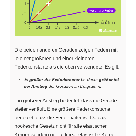
Die beiden anderen Geraden zeigen Federn mit
je einer größeren und einer kleineren
Federkonstante als die oben verwendete. Es gilt:
Je
größer die Federkonstante
, desto
größer ist
der Anstieg
der Geraden im Diagramm.
Ein größerer Anstieg bedeutet, dass die Gerade
steiler verläuft. Eine größere Federkonstante
bedeutet, dass die Feder härter ist. Da das
hookesche Gesetz nicht für alle elastischen
Körper, sondern nur für linear elastische Körper