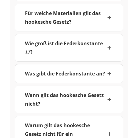
Für welche Materialien gilt das
hookesche Gesetz?
D
Wie groß ist die Federkonstante
?
D
Was gibt die Federkonstante an?
Wann gilt das hookesche Gesetz
nicht?
Warum gilt das hookesche
Gesetz nicht für ein