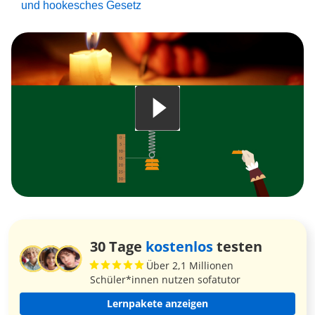
und hookesches Gesetz
30 Tage
kostenlos
testen
Über 2,1 Millionen
Schüler*innen nutzen sofatutor
Lernpakete anzeigen