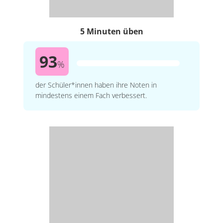
5 Minuten üben
93
%
der Schüler*innen haben ihre Noten in
mindestens einem Fach verbessert.