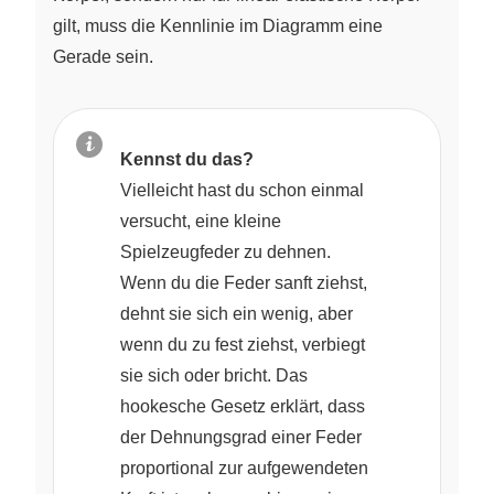
gilt, muss die Kennlinie im Diagramm eine
Gerade sein.
Kennst du das?
Vielleicht hast du schon einmal
versucht, eine kleine
Spielzeugfeder zu dehnen.
Wenn du die Feder sanft ziehst,
dehnt sie sich ein wenig, aber
wenn du zu fest ziehst, verbiegt
sie sich oder bricht. Das
hookesche Gesetz erklärt, dass
der Dehnungsgrad einer Feder
proportional zur aufgewendeten