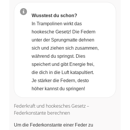
Wusstest du schon?
In Trampolinen wirkt das
hookesche Gesetz! Die Federn
unter der Sprungmatte dehnen
sich und ziehen sich zusammen,
während du springst. Dies
speichert und gibt Energie frei,
die dich in die Luft katapultiert.
Je stärker die Federn, desto
höher kannst du springen!
Federkraft und hookesches Gesetz –
Federkonstante berechnen
Um die Federkonstante einer Feder zu