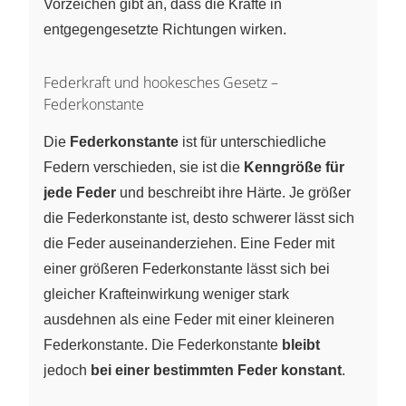
Vorzeichen gibt an, dass die Kräfte in
entgegengesetzte Richtungen wirken.
Federkraft und hookesches Gesetz –
Federkonstante
Die
Federkonstante
ist für unterschiedliche
Federn verschieden, sie ist die
Kenngröße für
jede Feder
und beschreibt ihre Härte. Je größer
die Federkonstante ist, desto schwerer lässt sich
die Feder auseinanderziehen. Eine Feder mit
einer größeren Federkonstante lässt sich bei
gleicher Krafteinwirkung weniger stark
ausdehnen als eine Feder mit einer kleineren
Federkonstante. Die Federkonstante
bleibt
jedoch
bei einer bestimmten Feder konstant
.