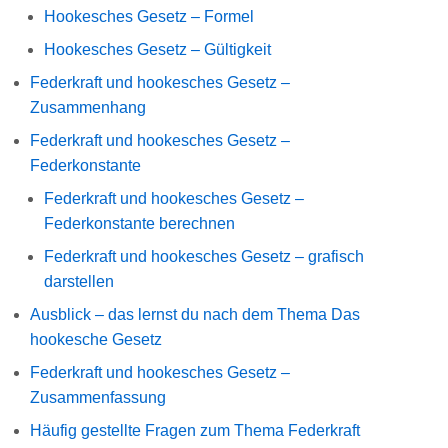
Hookesches Gesetz – Formel
Hookesches Gesetz – Gültigkeit
Federkraft und hookesches Gesetz –
Zusammenhang
Federkraft und hookesches Gesetz –
Federkonstante
Federkraft und hookesches Gesetz –
Federkonstante berechnen
Federkraft und hookesches Gesetz – grafisch
darstellen
Ausblick – das lernst du nach dem Thema Das
hookesche Gesetz
Federkraft und hookesches Gesetz –
Zusammenfassung
Häufig gestellte Fragen zum Thema Federkraft