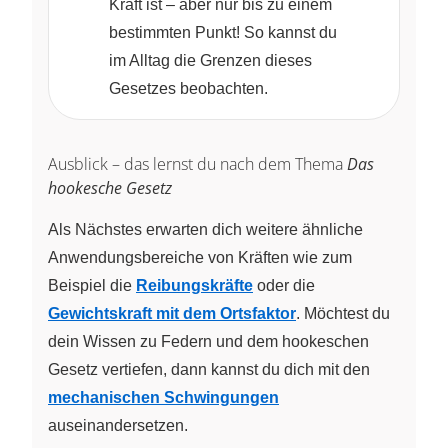
Kraft ist – aber nur bis zu einem
bestimmten Punkt! So kannst du
im Alltag die Grenzen dieses
Gesetzes beobachten.
Ausblick – das lernst du nach dem Thema
Das
hookesche Gesetz
Als Nächstes erwarten dich weitere ähnliche
Anwendungsbereiche von Kräften wie zum
Beispiel die
Reibungskräfte
oder die
Gewichtskraft mit dem Ortsfaktor
. Möchtest du
dein Wissen zu Federn und dem hookeschen
Gesetz vertiefen, dann kannst du dich mit den
mechanischen Schwingungen
auseinandersetzen.