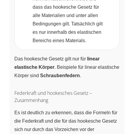
dass das hookesche Gesetz für
alle Materialien und unter allen
Bedingungen gilt. Tatsächlich gilt
es nur innerhalb des elastischen
Bereichs eines Materials.
Das hookesche Gesetz gilt nur für
linear
elastische Körper
. Beispiele für linear elastische
Körper sind
Schraubenfedern
.
Federkraft und hookesches Gesetz –
Zusammenhang
Es ist deutlich zu erkennen, dass die Formeln für
die Federkraft und die für das hookesche Gesetz
sich nur durch das Vorzeichen vor der