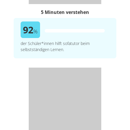
5 Minuten verstehen
92
%
der Schüler*innen hilft sofatutor beim
selbstständigen Lernen.