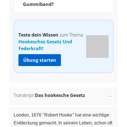
Gummiband?
Teste dein Wissen
zum Thema
Hookesches Gesetz Und
Federkraft!
Übung starten
Transkript
Das hookesche Gesetz
London, 1676 "Robert Hooke" hat eine wichtige
Entdeckung gemacht. In seinem Leben, schon oft