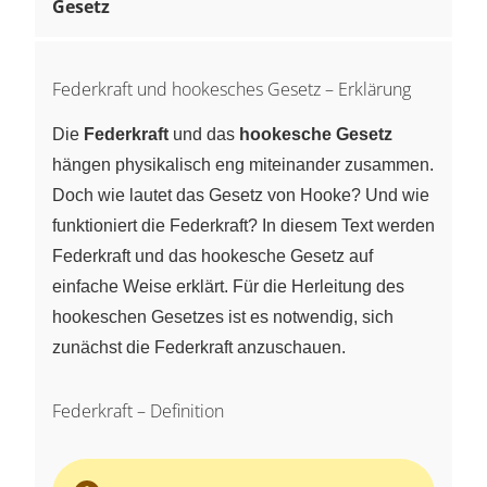
Gesetz
Federkraft und hookesches Gesetz – Erklärung
Die
Federkraft
und das
hookesche Gesetz
hängen physikalisch eng miteinander zusammen.
Doch wie lautet das Gesetz von Hooke? Und wie
funktioniert die Federkraft? In diesem Text werden
Federkraft und das hookesche Gesetz auf
einfache Weise erklärt. Für die Herleitung des
hookeschen Gesetzes ist es notwendig, sich
zunächst die Federkraft anzuschauen.
Federkraft – Definition