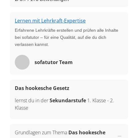
Lernen mit Lehrkraft-Expertise
Erfahrene Lehrkräfte erstellen und prüfen alle Inhalte
bei sofatutor – für eine Qualität, auf die du dich
verlassen kannst.
sofatutor Team
Das hookesche Gesetz
lernst du in der
Sekundarstufe
1. Klasse
-
2.
Klasse
Grundlagen zum Thema
Das hookesche