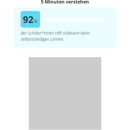
5 Minuten verstehen
92
%
der Schüler*innen hilft sofatutor beim
selbstständigen Lernen.