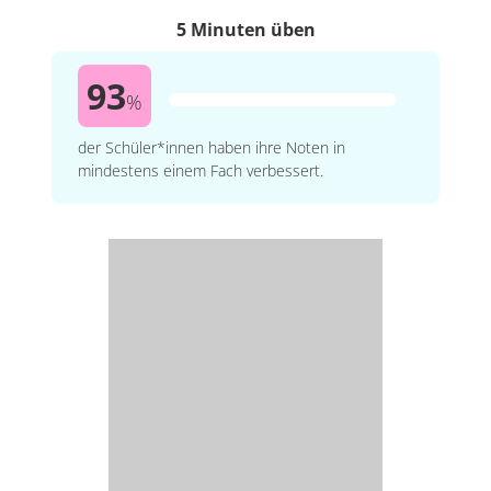
5 Minuten üben
93
%
der Schüler*innen haben ihre Noten in
mindestens einem Fach verbessert.