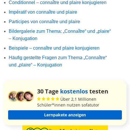
Conditionnel – connaître und plaire konjugieren
Impératif von connaître und plaire
Participes von connaître und plaire
Bildergalerie zum Thema: „Connaître“ und „plaire“
– Konjugation
Beispiele – connaître und plaire konjugieren
Häufig gestellte Fragen zum Thema „Connaître“
und „plaire“ – Konjugation
30 Tage
kostenlos
testen
Über 2,1 Millionen
Schüler*innen nutzen sofatutor
Lernpakete anzeigen