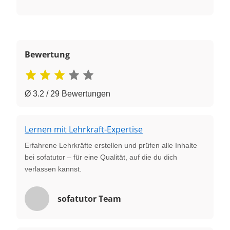
Bewertung
Ø 3.2 / 29 Bewertungen
Lernen mit Lehrkraft-Expertise
Erfahrene Lehrkräfte erstellen und prüfen alle Inhalte
bei sofatutor – für eine Qualität, auf die du dich
verlassen kannst.
sofatutor Team