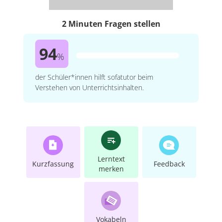
2 Minuten Fragen stellen
94
%
der Schüler*innen hilft sofatutor beim
Verstehen von Unterrichtsinhalten.
Lerntext
Kurzfassung
Feedback
merken
Vokabeln