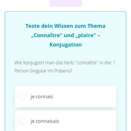
Teste dein Wissen zum Thema
„Connaître“ und „plaire“ –
Konjugation
Wie konjugiert man das Verb "connaître" in der 1.
Person Singular im Präsens?
je connais
je connaisais