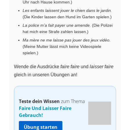
Uhr nach Hause kommen.)
Les enfants laissent jouer le chien dans le jardin.
(Die Kinder lassen den Hund im Garten spielen.)
La police m’a fait payer une amende.
(Die Polizei
hat mich eine Strafe zahlen lassen.)
Ma mère ne me laisse pas jouer des jeux vidéo.
(Meine Mutter lässt mich keine Videospiele
spielen.)
Wende die Ausdrücke
faire faire
und
laisser faire
gleich in unseren Übungen an!
Teste dein Wissen
zum Thema
Faire Und Laisser Faire
Gebrauch!
Übung starten