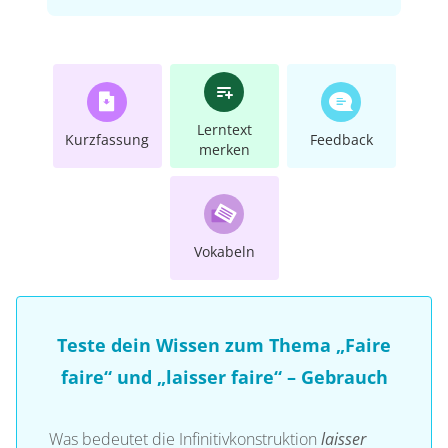
Lerntext
Kurzfassung
Feedback
merken
Vokabeln
Teste dein Wissen zum Thema „Faire
faire“ und „laisser faire“ – Gebrauch
Was bedeutet die Infinitivkonstruktion
laisser