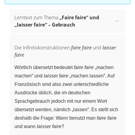
Lerntext zum Thema
„Faire faire“ und
„laisser faire“ – Gebrauch
Die Infinitivkonstruktionen
faire faire
und
laisser
faire
Wörtlich übersetzt bedeutet
faire faire
„machen
machen“ und
laisser faire
„machen lassen“. Auf
Französisch sind also zwei unterschiedliche
Ausdrücke üblich, die im deutschen
Sprachgebrauch jedoch mit nur einem Wort
übersetzt werden, nämlich „lassen“. Es stellt sich
deshalb die Frage: Wann benutzt man
faire faire
und wann
laisser faire
?