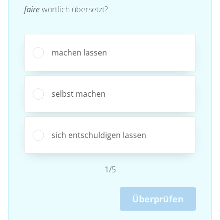
faire
wörtlich übersetzt?
machen lassen
selbst machen
sich entschuldigen lassen
1/5
Überprüfen