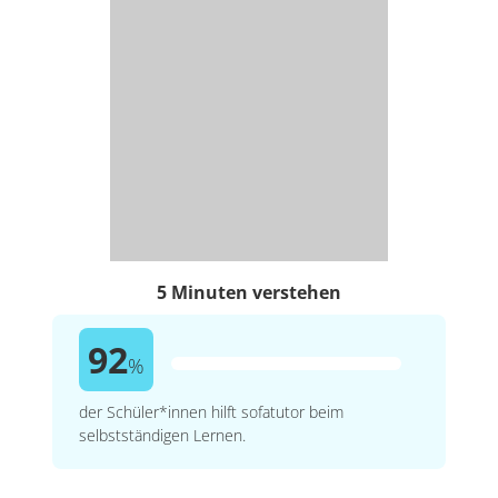
5 Minuten verstehen
92
%
der Schüler*innen hilft sofatutor beim
selbstständigen Lernen.