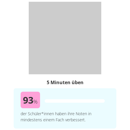
5 Minuten üben
93
%
der Schüler*innen haben ihre Noten in
mindestens einem Fach verbessert.