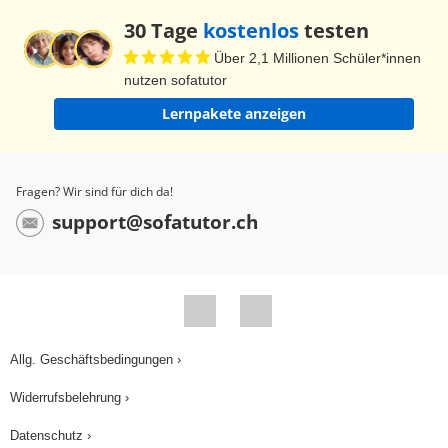
30 Tage
kostenlos
testen
Über 2,1 Millionen Schüler*innen
nutzen sofatutor
Lernpakete anzeigen
Fragen? Wir sind für dich da!
support@sofatutor.ch
Allg. Geschäftsbedingungen ›
Widerrufsbelehrung ›
Datenschutz ›