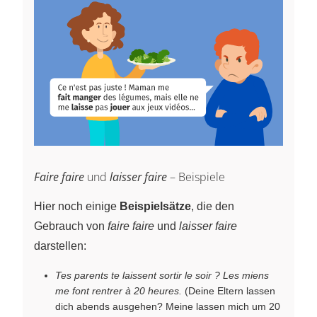
Faire faire
und
laisser faire
– Beispiele
Hier noch einige
Beispielsätze
, die den
Gebrauch von
faire faire
und
laisser faire
darstellen:
Tes parents te laissent sortir le soir ? Les miens
me font rentrer à 20 heures.
(Deine Eltern lassen
dich abends ausgehen? Meine lassen mich um 20