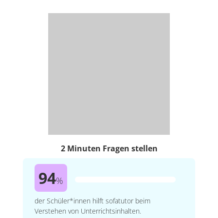
2 Minuten Fragen stellen
94
%
der Schüler*innen hilft sofatutor beim
Verstehen von Unterrichtsinhalten.