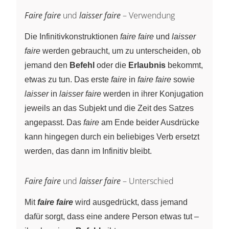
Faire faire
und
laisser faire
– Verwendung
Die Infinitivkonstruktionen
faire faire
und
laisser
faire
werden gebraucht, um zu unterscheiden, ob
jemand den
Befehl
oder die
Erlaubnis
bekommt,
etwas zu tun. Das erste
faire
in
faire faire
sowie
laisser
in
laisser faire
werden in ihrer Konjugation
jeweils an das Subjekt und die Zeit des Satzes
angepasst. Das
faire
am Ende beider Ausdrücke
kann hingegen durch ein beliebiges Verb ersetzt
werden, das dann im Infinitiv bleibt.
Faire faire
und
laisser faire
– Unterschied
Mit
faire faire
wird ausgedrückt, dass jemand
dafür sorgt, dass eine andere Person etwas tut –