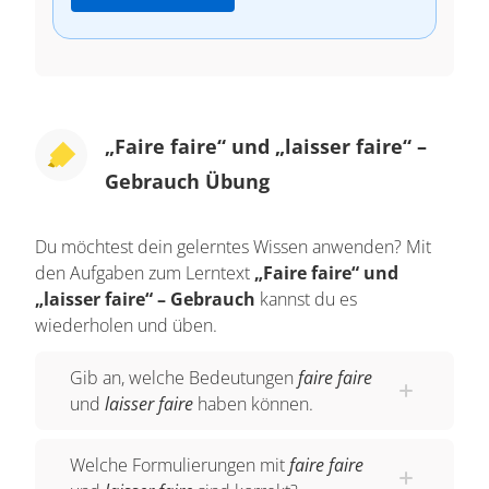
„Faire faire“ und „laisser faire“ –
Gebrauch Übung
Du möchtest dein gelerntes Wissen anwenden? Mit
den Aufgaben zum Lerntext
„Faire faire“ und
„laisser faire“ – Gebrauch
kannst du es
wiederholen und üben.
Gib an, welche Bedeutungen
faire faire
und
laisser faire
haben können.
Welche Formulierungen mit
faire faire