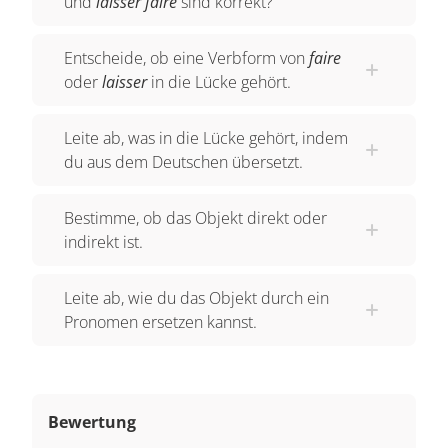
und
laisser faire
sind korrekt?
Entscheide, ob eine Verbform von
faire
oder
laisser
in die Lücke gehört.
Leite ab, was in die Lücke gehört, indem
du aus dem Deutschen übersetzt.
Bestimme, ob das Objekt direkt oder
indirekt ist.
Leite ab, wie du das Objekt durch ein
Pronomen ersetzen kannst.
Bewertung