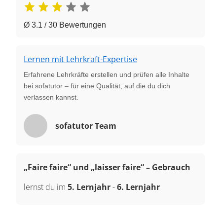
Ø 3.1 / 30 Bewertungen
Lernen mit Lehrkraft-Expertise
Erfahrene Lehrkräfte erstellen und prüfen alle Inhalte
bei sofatutor – für eine Qualität, auf die du dich
verlassen kannst.
sofatutor Team
„Faire faire“ und „laisser faire“ – Gebrauch
lernst du im
5. Lernjahr
-
6. Lernjahr