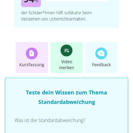
%
der Schüler*innen hilft sofatutor beim
Verstehen von Unterrichtsinhalten.
Video
Kurzfassung
Feedback
merken
Teste dein Wissen zum Thema
Standardabweichung
Was ist die Standardabweichung?