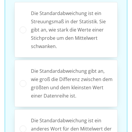
Die Standardabweichung ist ein
Streuungsmaß in der Statistik. Sie
gibt an, wie stark die Werte einer
Stichprobe um den Mittelwert
schwanken.
Die Standardabweichung gibt an,
wie groß die Differenz zwischen dem
größten und dem kleinsten Wert
einer Datenreihe ist.
Die Standardabweichung ist ein
anderes Wort für den Mittelwert der