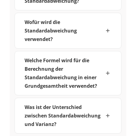
Standardabweichung?
Wofür wird die
Standardabweichung
verwendet?
Welche Formel wird für die
Berechnung der
Standardabweichung in einer
Grundgesamtheit verwendet?
Was ist der Unterschied
zwischen Standardabweichung
und Varianz?