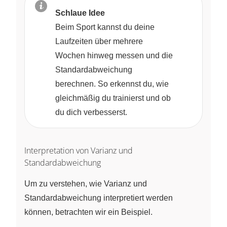
Schlaue Idee
Beim Sport kannst du deine
Laufzeiten über mehrere
Wochen hinweg messen und die
Standardabweichung
berechnen. So erkennst du, wie
gleichmäßig du trainierst und ob
du dich verbesserst.
Interpretation von Varianz und
Standardabweichung
Um zu verstehen, wie Varianz und
Standardabweichung interpretiert werden
können, betrachten wir ein Beispiel.