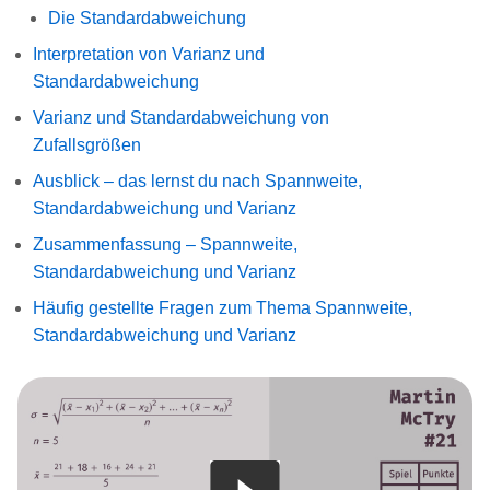
Die Standardabweichung
Interpretation von Varianz und
Standardabweichung
Varianz und Standardabweichung von
Zufallsgrößen
Ausblick – das lernst du nach Spannweite,
Standardabweichung und Varianz
Zusammenfassung – Spannweite,
Standardabweichung und Varianz
Häufig gestellte Fragen zum Thema Spannweite,
Standardabweichung und Varianz