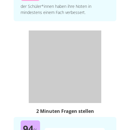
der Schüler*innen haben ihre Noten in
mindestens einem Fach verbessert.
2 Minuten Fragen stellen
94