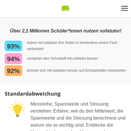
Über 2,1 Millionen Schüler*innen nutzen sofatutor!
haben mit sofatutor ihre Noten in mindestens einem Fach
93%
verbessert
94%
verstehen den Schulstoff mit sofatutor besser
92%
können sich mit sofatutor besser auf Schularbeiten vorbereiten
Standardabweichung
Messreihe, Spannweite und Streuung
verstehen: Erfahre, wie du den Mittelwert, die
Spannweite und die Streuung berechnest und
warum sie so wichtig sind. Entdecke die