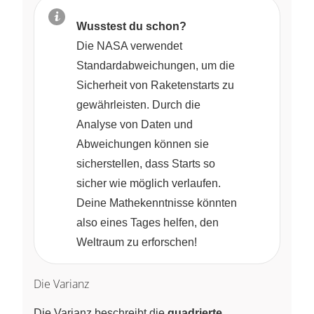
Wusstest du schon?
Die NASA verwendet
Standardabweichungen, um die
Sicherheit von Raketenstarts zu
gewährleisten. Durch die
Analyse von Daten und
Abweichungen können sie
sicherstellen, dass Starts so
sicher wie möglich verlaufen.
Deine Mathekenntnisse könnten
also eines Tages helfen, den
Weltraum zu erforschen!
Die Varianz
Die Varianz beschreibt die
quadrierte