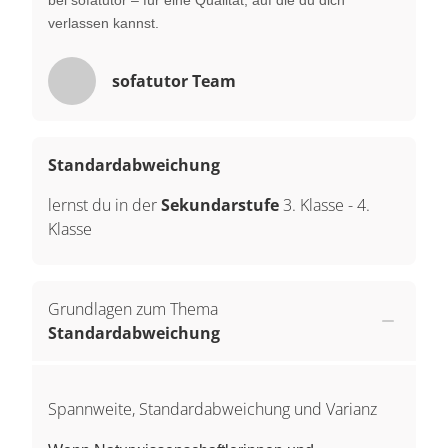
verlassen kannst.
sofatutor Team
Standardabweichung
lernst du in der
Sekundarstufe
3. Klasse
-
4.
Klasse
Grundlagen zum Thema
Standardabweichung
Spannweite, Standardabweichung und Varianz