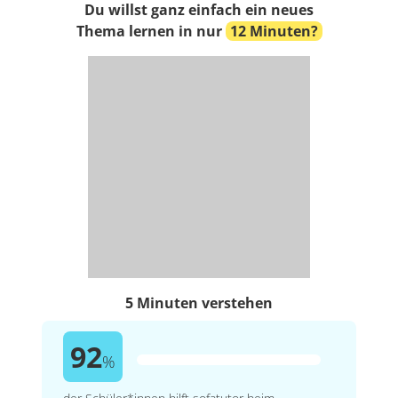
Du willst ganz einfach ein neues
Thema lernen in nur
12 Minuten?
5 Minuten verstehen
92
%