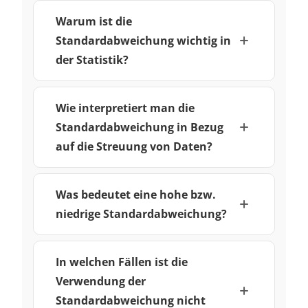
Warum ist die
Standardabweichung wichtig in
der Statistik?
Wie interpretiert man die
Standardabweichung in Bezug
auf die Streuung von Daten?
Was bedeutet eine hohe bzw.
niedrige Standardabweichung?
In welchen Fällen ist die
Verwendung der
Standardabweichung nicht