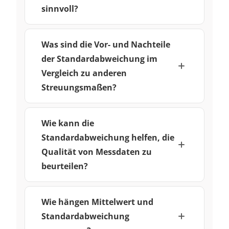
sinnvoll?
Was sind die Vor- und Nachteile
der Standardabweichung im
Vergleich zu anderen
Streuungsmaßen?
Wie kann die
Standardabweichung helfen, die
Qualität von Messdaten zu
beurteilen?
Wie hängen Mittelwert und
Standardabweichung