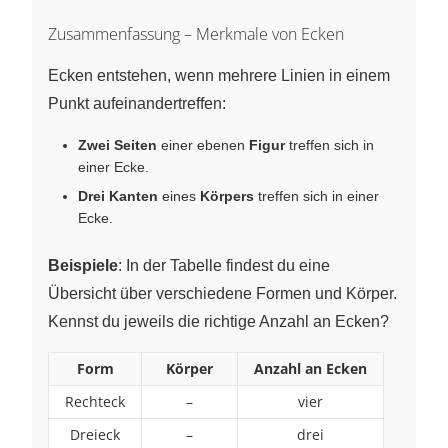
Zusammenfassung – Merkmale von Ecken
Ecken entstehen, wenn mehrere Linien in einem
Punkt aufeinandertreffen:
Zwei Seiten
einer ebenen
Figur
treffen sich in
einer Ecke.
Drei Kanten
eines
Körpers
treffen sich in einer
Ecke.
Beispiele
: In der Tabelle findest du eine
Übersicht über verschiedene Formen und Körper.
Kennst du jeweils die richtige Anzahl an Ecken?
Form
Körper
Anzahl an Ecken
Rechteck
–
vier
Dreieck
–
drei