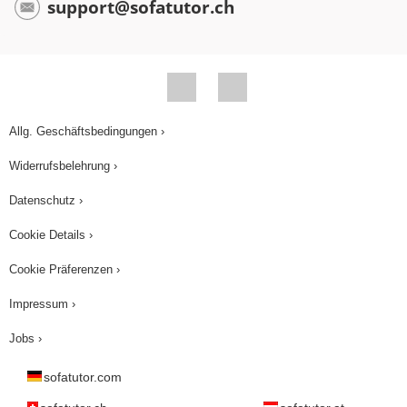
support@sofatutor.ch
Allg. Geschäftsbedingungen ›
Widerrufsbelehrung ›
Datenschutz ›
Cookie Details ›
Cookie Präferenzen ›
Impressum ›
Jobs ›
sofatutor.com