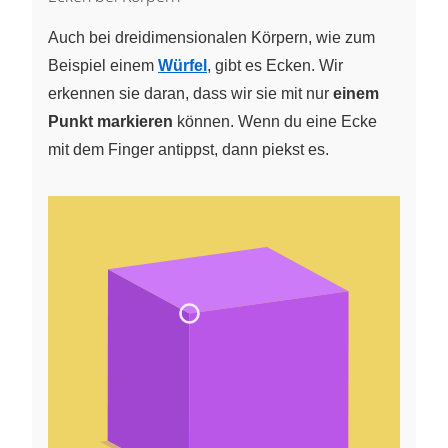
Auch bei dreidimensionalen Körpern, wie zum
Beispiel einem
Würfel
, gibt es Ecken. Wir
erkennen sie daran, dass wir sie mit nur
einem
Punkt markieren
können. Wenn du eine Ecke
mit dem Finger antippst, dann piekst es.