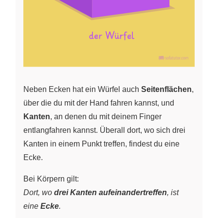
Neben Ecken hat ein Würfel auch
Seitenflächen
,
über die du mit der Hand fahren kannst, und
Kanten
, an denen du mit deinem Finger
entlangfahren kannst. Überall dort, wo sich drei
Kanten in einem Punkt treffen, findest du eine
Ecke.
Bei Körpern gilt:
Dort, wo
drei Kanten aufeinandertreffen
, ist
eine
Ecke
.