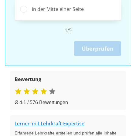
in der Mitte einer Seite
1/5
Überprüfen
Bewertung
Ø 4.1 / 576 Bewertungen
Lernen mit Lehrkraft-Expertise
Erfahrene Lehrkräfte erstellen und prüfen alle Inhalte