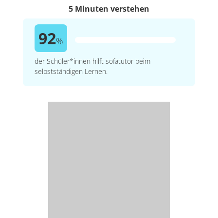
5 Minuten verstehen
92
%
der Schüler*innen hilft sofatutor beim
selbstständigen Lernen.