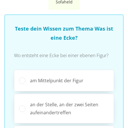
Sofaheld
Teste dein Wissen zum Thema Was ist
eine Ecke?
Wo entsteht eine Ecke bei einer ebenen Figur?
am Mittelpunkt der Figur
an der Stelle, an der zwei Seiten
aufeinandertreffen