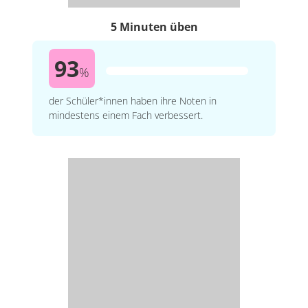
5 Minuten üben
93
%
der Schüler*innen haben ihre Noten in
mindestens einem Fach verbessert.