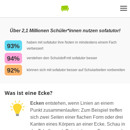
Über 2,1 Millionen Schüler*innen nutzen sofatutor!
haben mit sofatutor ihre Noten in mindestens einem Fach
93%
verbessert
94%
verstehen den Schulstoff mit sofatutor besser
92%
können sich mit sofatutor besser auf Schularbeiten vorbereiten
Was ist eine Ecke?
Ecken
entstehen, wenn Linien an einem
Punkt zusammenlaufen: Zum Beispiel treffen
sich zwei Seiten einer flachen Form oder drei
Kanten eines Körpers an einer Ecke. Schau in