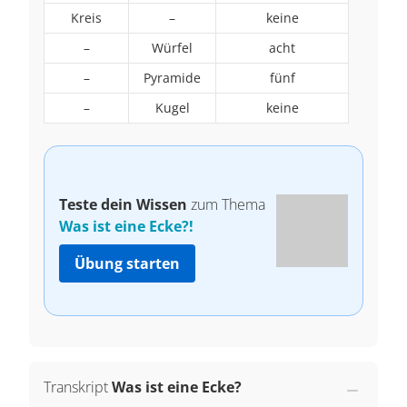
Kreis
–
keine
–
Würfel
acht
–
Pyramide
fünf
–
Kugel
keine
Teste dein Wissen
zum Thema
Was ist eine Ecke?!
Übung starten
Transkript
Was ist eine Ecke?