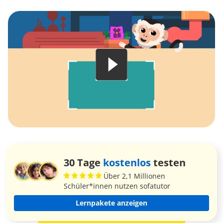
30 Tage
kostenlos
testen
Über 2,1 Millionen
Schüler*innen nutzen sofatutor
Lernpakete anzeigen