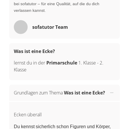
bei sofatutor – für eine Qualität, auf die du dich
verlassen kannst.
sofatutor Team
Was ist eine Ecke?
lernst du in der
Primarschule
1. Klasse
-
2.
Klasse
Grundlagen zum Thema
Was ist eine Ecke?
Ecken überall
Du kennst sicherlich schon Figuren und Körper,