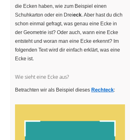
die Ecken haben, wie zum Beispiel einen
Schuhkarton oder ein Drei
eck
. Aber hast du dich
schon einmal gefragt, was genau eine Ecke in
der Geometrie ist? Oder auch, wann eine Ecke
entsteht und woran man eine Ecke erkennt? Im
folgenden Text wird dir einfach erklärt, was eine
Ecke ist.
Wie sieht eine Ecke aus?
Betrachten wir als Beispiel dieses
Rechteck
: