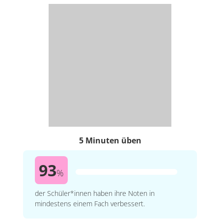
5 Minuten üben
93
%
der Schüler*innen haben ihre Noten in
mindestens einem Fach verbessert.