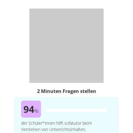
2 Minuten Fragen stellen
94
%
der Schüler*innen hilft sofatutor beim
Verstehen von Unterrichtsinhalten.