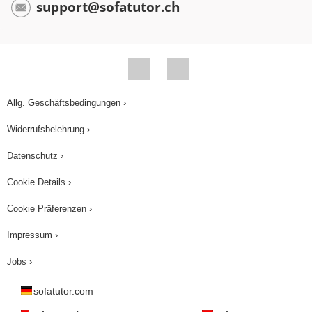
support@sofatutor.ch
Allg. Geschäftsbedingungen ›
Widerrufsbelehrung ›
Datenschutz ›
Cookie Details ›
Cookie Präferenzen ›
Impressum ›
Jobs ›
sofatutor.com