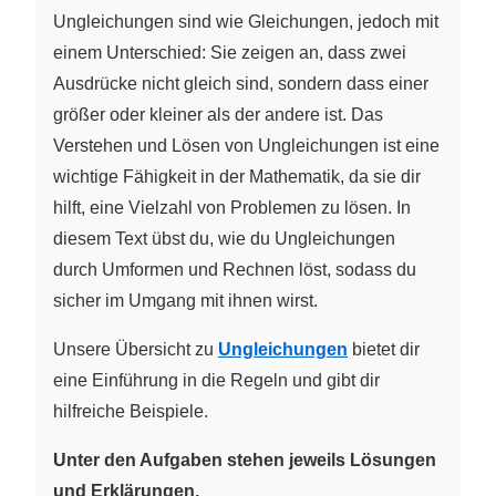
Ungleichungen sind wie Gleichungen, jedoch mit
einem Unterschied: Sie zeigen an, dass zwei
Ausdrücke nicht gleich sind, sondern dass einer
größer oder kleiner als der andere ist. Das
Verstehen und Lösen von Ungleichungen ist eine
wichtige Fähigkeit in der Mathematik, da sie dir
hilft, eine Vielzahl von Problemen zu lösen. In
diesem Text übst du, wie du Ungleichungen
durch Umformen und Rechnen löst, sodass du
sicher im Umgang mit ihnen wirst.
Unsere Übersicht zu
Ungleichungen
bietet dir
eine Einführung in die Regeln und gibt dir
hilfreiche Beispiele.
Unter den Aufgaben stehen jeweils Lösungen
und Erklärungen.