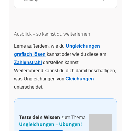
Ausblick – so kannst du weiterlernen
Lerne außerdem, wie du
Ungleichungen
grafisch lösen
kannst oder wie du diese am
Zahlenstrahl
darstellen kannst.
Weiterführend kannst du dich damit beschäftigen,
was Ungleichungen von
Gleichungen
unterscheidet.
Teste dein Wissen
zum Thema
Ungleichungen – Übungen!