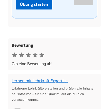
Übung starten
Bewertung
Gib eine Bewertung ab!
Lernen mit Lehrkraft-Expertise
Erfahrene Lehrkräfte erstellen und prüfen alle Inhalte
bei sofatutor – für eine Qualität, auf die du dich
verlassen kannst.