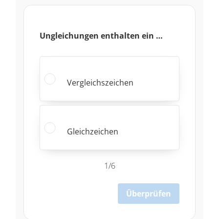
Ungleichungen enthalten ein …
Vergleichszeichen
Gleichzeichen
1/6
Überprüfen