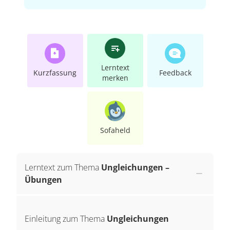
Lerntext
Kurzfassung
Feedback
merken
Sofaheld
Lerntext zum Thema
Ungleichungen –
Übungen
Einleitung zum Thema
Ungleichungen