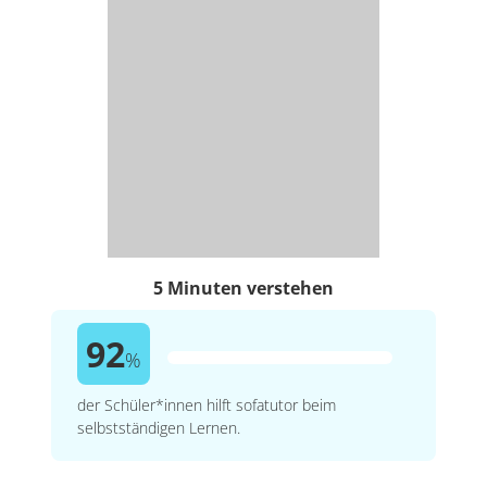
5 Minuten verstehen
92
%
der Schüler*innen hilft sofatutor beim
selbstständigen Lernen.